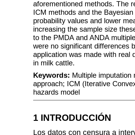
aforementioned methods. The re
ICM methods and the Bayesian 
probability values and lower me
increasing the sample size thes
to the PMDA and ANDA multiple i
were no significant differences b
application was made with real d
in milk cattle.
Keywords:
Multiple imputation
approach; ICM (Iterative Convex
hazards model
1 INTRODUCCIÓN
Los datos con censura a int