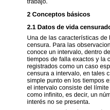
trabajo.
2 Conceptos básicos
2.1 Datos de vida censurado
Una de las características de 
censura. Para las observacion
conoce un intervalo, dentro del
tiempos de falla exactos y la
registrados como un caso espe
censura a intervalo, en tales 
simple punto en los tiempos e
el intervalo consiste del límite
como infinito, es decir, un n
interés no se presenta.