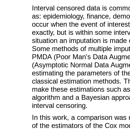
Interval censored data is commo
as: epidemiology, finance, dem
occur when the event of interest,
exactly, but is within some inter
situation an imputation is made 
Some methods of multiple imputa
PMDA (Poor Man's Data Augmen
(Asymptotic Normal Data Augmen
estimating the parameters of th
classical estimation methods. T
make these estimations such as
algorithm and a Bayesian approa
interval censoring.
In this work, a comparison was 
of the estimators of the Cox m