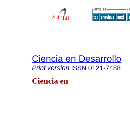
Ciencia en Desarrollo
Print version
ISSN
0121-7488
Ciencia en