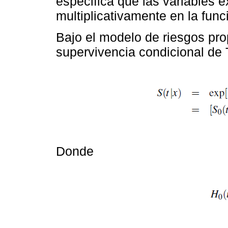
especifica que las variables e
multiplicativamente en la func
Bajo el modelo de riesgos pro
supervivencia condicional de 
Donde