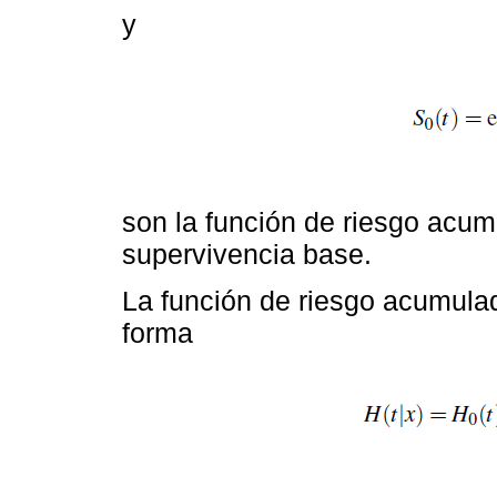
y
son la función de riesgo acum
supervivencia base.
La función de riesgo acumulad
forma