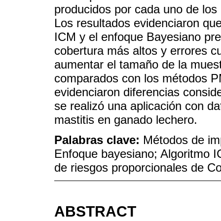
producidos por cada uno de lo
Los resultados evidenciaron qu
ICM y el enfoque Bayesiano pre
cobertura más altos y errores 
aumentar el tamaño de la muest
comparados con los métodos P
evidenciaron diferencias conside
se realizó una aplicación con d
mastitis en ganado lechero.
Palabras clave:
Métodos de imp
Enfoque bayesiano; Algoritmo I
de riesgos proporcionales de C
ABSTRACT