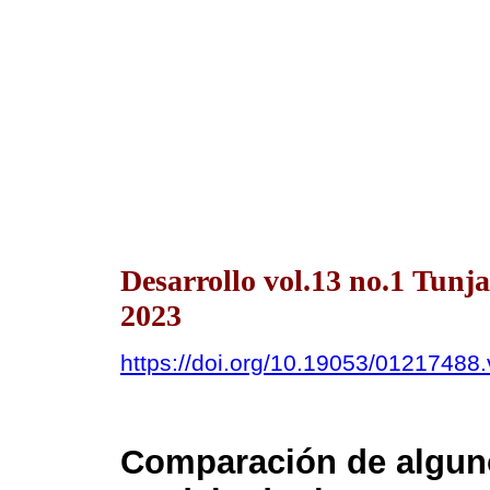
Desarrollo vol.13 no.1 Tun
2023
https://doi.org/10.19053/01217488
Comparación de alguno