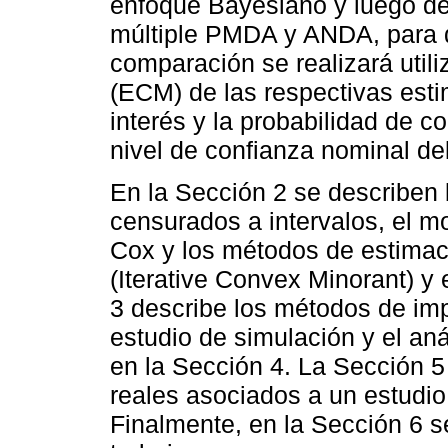
enfoque Bayesiano y luego de
múltiple PMDA y ANDA, para d
comparación se realizará utili
(ECM) de las respectivas est
interés y la probabilidad de c
nivel de confianza nominal de
En la Sección 2 se describen
censurados a intervalos, el m
Cox y los métodos de estimac
(Iterative Convex Minorant) 
3 describe los métodos de i
estudio de simulación y el an
en la Sección 4. La Sección 5
reales asociados a un estudio
Finalmente, en la Sección 6 s