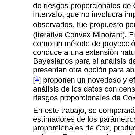
de riesgos proporcionales de
intervalo, que no involucra im
observados, fue propuesto por
(Iterative Convex Minorant). E
como un método de proyección
conduce a una extensión natu
Bayesianos para el análisis d
presentan otra opción para ab
1
[
] proponen un novedoso y ef
análisis de los datos con cen
riesgos proporcionales de Cox
En este trabajo, se comparar
estimadores de los parámetro
proporcionales de Cox, produc