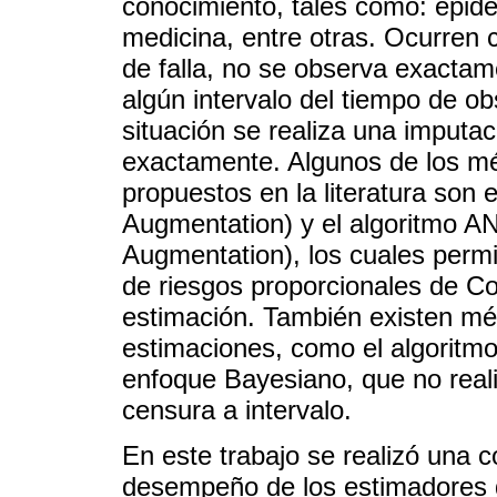
conocimiento, tales como: epide
medicina, entre otras. Ocurren 
de falla, no se observa exactam
algún intervalo del tiempo de o
situación se realiza una imputa
exactamente. Algunos de los mé
propuestos en la literatura son
Augmentation) y el algoritmo 
Augmentation), los cuales perm
de riesgos proporcionales de Co
estimación. También existen mét
estimaciones, como el algoritmo
enfoque Bayesiano, que no real
censura a intervalo.
En este trabajo se realizó una 
desempeño de los estimadores 