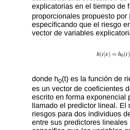
explicatorias en el tiempo de 
proporcionales propuesto por 
especificando que el riesgo en
vector de variables explicator
donde h
(t) es la función de 
0
es un vector de coeficientes 
escrito en forma exponencial 
llamado el predictor lineal. E
riesgos para dos individuos d
entre sus predictores lineale