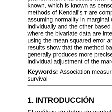
known, which is known as censor
methods of Kendall's т are comp
assuming normality in marginal 
individually and the other base
where the bivariate data are in
using the mean squared error a
results show that the method b
generally produces more precis
individual adjustment of the mar
Keywords:
Association measur
survival
1. INTRODUCCIÓN