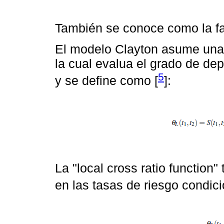
También se conoce como la fa
El modelo Clayton asume una "
la cual evalua el grado de de
5
y se define como [
]:
La "local cross ratio function"
en las tasas de riesgo condic