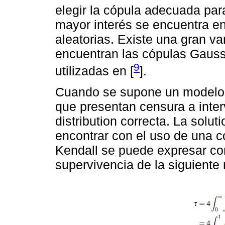
elegir la cópula adecuada par
mayor interés se encuentra en
aleatorias. Existe una gran va
encuentran las cópulas Gauss
9
utilizadas en [
].
Cuando se supone un modelo 
que presentan censura a interv
distribution correcta. La solu
encontrar con el uso de una c
Kendall se puede expresar co
supervivencia de la siguiente