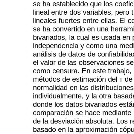
se ha establecido que los coefic
lineal entre dos variables, pero
lineales fuertes entre ellas. El 
se ha convertido en una herramie
bivariados, la cual es usada en
independencia y como una medi
análisis de datos de confiabili
el valor de las observaciones s
como censura. En este trabajo,
métodos de estimación del т de
normalidad en las distribucione
individualmente, y la otra basa
donde los datos bivariados está
comparación se hace mediante e
de la desviación absoluta. Los 
basado en la aproximación cópu