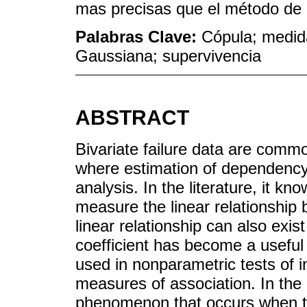
mas precisas que el método de a
Palabras Clave:
Cópula; medid
Gaussiana; supervivencia
ABSTRACT
Bivariate failure data are common
where estimation of dependency 
analysis. In the literature, it kn
measure the linear relationship 
linear relationship can also exi
coefficient has become a useful t
used in nonparametric tests of
measures of association. In the an
phenomenon that occurs when the 