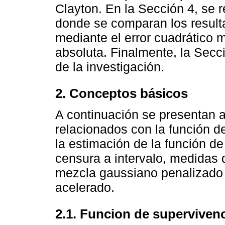
Clayton. En la Sección 4, se r
donde se comparan los result
mediante el error cuadrático 
absoluta. Finalmente, la Secc
de la investigación.
2. Conceptos básicos
A continuación se presentan 
relacionados con la función de
la estimación de la función d
censura a intervalo, medidas 
mezcla gaussiano penalizado 
acelerado.
2.1. Funcion de superviven