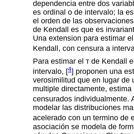
dependencia entre dos variabl
es ordinal o de intervalo; la 
el orden de las observaciones
de Kendall es que es invaria
Una extension para estimar el
Kendall, con censura a interva
Para estimar el т de Kendall 
4
intervalo, [
] proponen una e
verosimilitud que en lugar de
multiple directamente, estima
censurados individualmente. A
modelar las distribuciones ma
acelerado con un termino de er
asociación se modela de forma