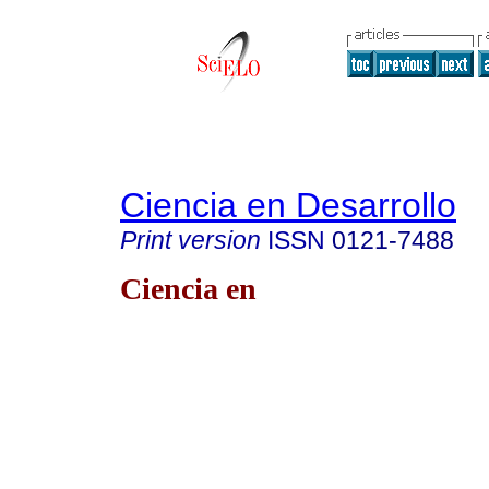
Ciencia en Desarrollo
Print version
ISSN
0121-7488
Ciencia en