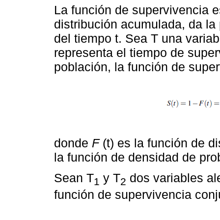
La función de supervivencia e
distribución acumulada, da la 
del tiempo t. Sea T una variab
representa el tiempo de super
población, la función de supe
donde
F
(t) es la función de d
la función de densidad de prob
Sean T
y T
dos variables al
1
2
función de supervivencia conj