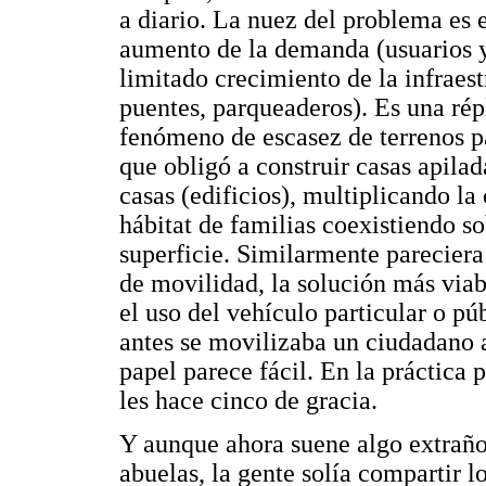
a diario. La nuez del problema es 
aumento de la demanda (usuarios y
limitado crecimiento de la infraest
puentes, parqueaderos). Es una rép
fenómeno de escasez de terrenos p
que obligó a construir casas apila
casas (edificios), multiplicando la
hábitat de familias coexistiendo s
superficie. Similarmente pareciera
de movilidad, la solución más viab
el uso del vehículo particular o p
antes se movilizaba un ciudadano a
papel parece fácil. En la práctica
les hace cinco de gracia.
Y aunque ahora suene algo extraño
abuelas, la gente solía compartir l