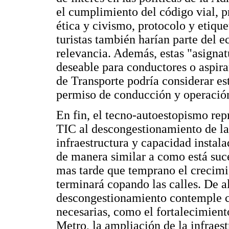
el cumplimiento del código vial, 
ética y civismo, protocolo y etiq
turistas también harían parte del e
relevancia. Además, estas "asignatu
deseable para conductores o aspira
de Transporte podría considerar es
permiso de conducción y operació
En fin, el tecno-autoestopismo rep
TIC al descongestionamiento de l
infraestructura y capacidad instala
de manera similar a como está suce
mas tarde que temprano el crecimi
terminará copando las calles. De all
descongestionamiento contemple co
necesarias, como el fortalecimient
Metro, la ampliación de la infraest