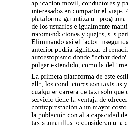
aplicación móvil, conductores y pa
interesados en compartir el viaje. 
plataforma garantiza un programa 
de los usuarios e igualmente mant
recomendaciones y quejas, sus perfi
Eliminando así el factor insegurid
anterior podría significar el renac
autoestopismo donde "echar dedo" 
pulgar extendido, como la del "me
La primera plataforma de este est
ella, los conductores son taxistas 
cualquier carrera de taxi solo que c
servicio tiene la ventaja de ofrec
contraprestación a un mayor costo
la población con alta capacidad d
taxis amarillos lo consideran una 