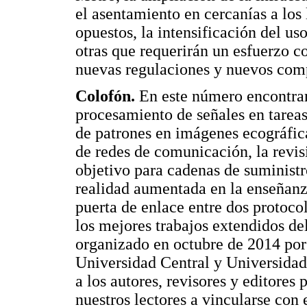
el asentamiento en cercanías a los
opuestos, la intensificación del uso
otras que requerirán un esfuerzo c
nuevas regulaciones y nuevos com
Colofón.
En este número encontram
procesamiento de señales en tarea
de patrones en imágenes ecográfic
de redes de comunicación, la revi
objetivo para cadenas de suministr
realidad aumentada en la enseñanza
puerta de enlace entre dos protocol
los mejores trabajos extendidos d
organizado en octubre de 2014 por 
Universidad Central y Universidad
a los autores, revisores y editores 
nuestros lectores a vincularse con 