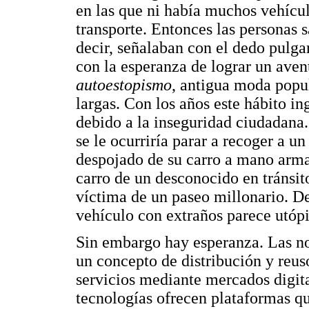
en las que ni había muchos vehícul
transporte. Entonces las personas s
decir, señalaban con el dedo pulga
con la esperanza de lograr un aven
autoestopismo
, antigua moda popul
largas. Con los años este hábito i
debido a la inseguridad ciudadana
se le ocurriría parar a recoger a un
despojado de su carro a mano armad
carro de un desconocido en tránsito
víctima de un paseo millonario. De
vehículo con extraños parece utópi
Sin embargo hay esperanza. Las n
un concepto de distribución y reu
servicios mediante mercados digita
tecnologías ofrecen plataformas qu