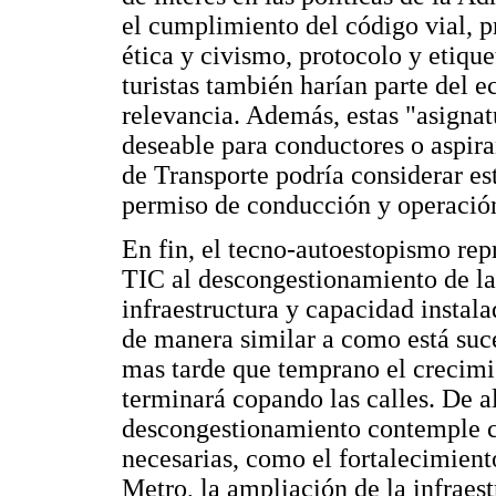
el cumplimiento del código vial, 
ética y civismo, protocolo y etiq
turistas también harían parte del e
relevancia. Además, estas "asignatu
deseable para conductores o aspira
de Transporte podría considerar es
permiso de conducción y operació
En fin, el tecno-autoestopismo rep
TIC al descongestionamiento de l
infraestructura y capacidad instala
de manera similar a como está suce
mas tarde que temprano el crecimi
terminará copando las calles. De all
descongestionamiento contemple co
necesarias, como el fortalecimient
Metro, la ampliación de la infraest