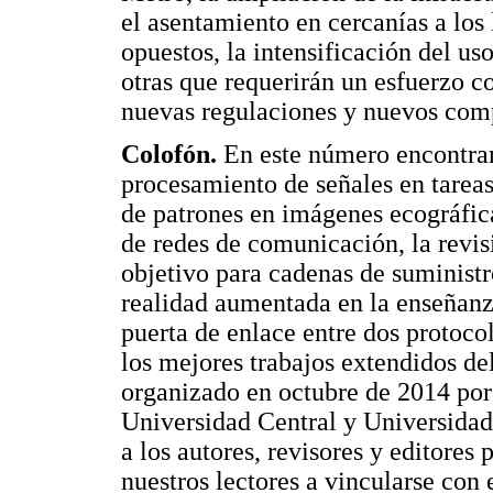
el asentamiento en cercanías a los
opuestos, la intensificación del uso
otras que requerirán un esfuerzo c
nuevas regulaciones y nuevos com
Colofón.
En este número encontram
procesamiento de señales en tarea
de patrones en imágenes ecográfic
de redes de comunicación, la revi
objetivo para cadenas de suministr
realidad aumentada en la enseñanza
puerta de enlace entre dos protocol
los mejores trabajos extendidos d
organizado en octubre de 2014 por 
Universidad Central y Universidad
a los autores, revisores y editores 
nuestros lectores a vincularse con 