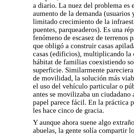
a diario. La nuez del problema es 
aumento de la demanda (usuarios y
limitado crecimiento de la infraest
puentes, parqueaderos). Es una rép
fenómeno de escasez de terrenos p
que obligó a construir casas apila
casas (edificios), multiplicando la
hábitat de familias coexistiendo s
superficie. Similarmente pareciera
de movilidad, la solución más viab
el uso del vehículo particular o p
antes se movilizaba un ciudadano a
papel parece fácil. En la práctica
les hace cinco de gracia.
Y aunque ahora suene algo extraño
abuelas, la gente solía compartir l