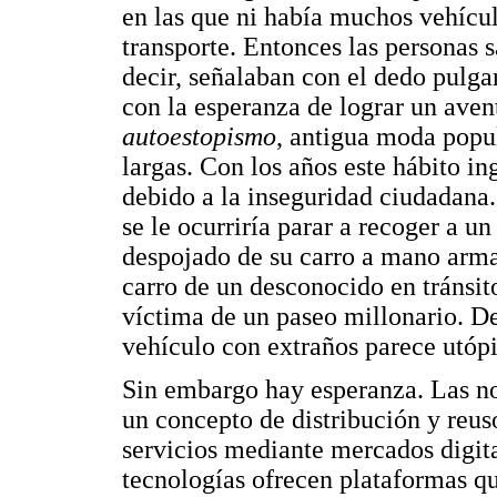
en las que ni había muchos vehícul
transporte. Entonces las personas s
decir, señalaban con el dedo pulga
con la esperanza de lograr un aven
autoestopismo
, antigua moda popul
largas. Con los años este hábito i
debido a la inseguridad ciudadana
se le ocurriría parar a recoger a un
despojado de su carro a mano armad
carro de un desconocido en tránsito
víctima de un paseo millonario. De
vehículo con extraños parece utópi
Sin embargo hay esperanza. Las n
un concepto de distribución y reu
servicios mediante mercados digita
tecnologías ofrecen plataformas qu