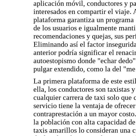
aplicación móvil, conductores y pa
interesados en compartir el viaje. 
plataforma garantiza un programa 
de los usuarios e igualmente mant
recomendaciones y quejas, sus perfi
Eliminando así el factor insegurid
anterior podría significar el renac
autoestopismo donde "echar dedo" 
pulgar extendido, como la del "me
La primera plataforma de este est
ella, los conductores son taxistas 
cualquier carrera de taxi solo que c
servicio tiene la ventaja de ofrec
contraprestación a un mayor costo
la población con alta capacidad d
taxis amarillos lo consideran una 