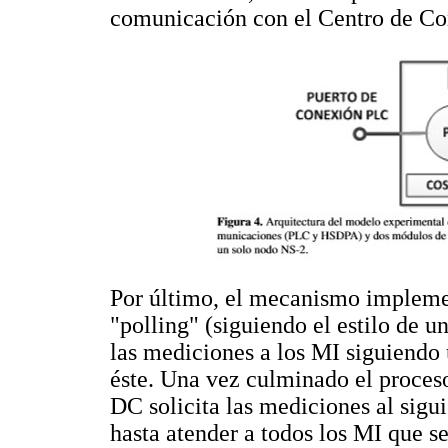
comunicación con el Centro de Con
Por último, el mecanismo implement
"polling" (siguiendo el estilo de 
las mediciones a los MI siguiendo
éste. Una vez culminado el proceso 
DC solicita las mediciones al sigui
hasta atender a todos los MI que s