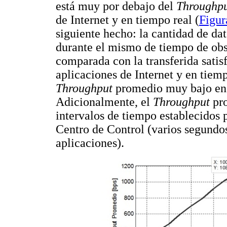
está muy por debajo del
Throughp
de Internet y en tiempo real (
Figur
siguiente hecho: la cantidad de dat
durante el mismo de tiempo de ob
comparada con la transferida satis
aplicaciones de Internet y en tiem
Throughput
promedio muy bajo en r
Adicionalmente, el
Throughput
pro
intervalos de tiempo establecidos p
Centro de Control (varios segund
aplicaciones).