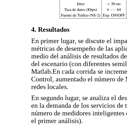
4. Resultados
En primer lugar, se discute el imp
métricas de desempeño de las aplic
medio del análisis de resultados d
del escenario (con diferentes semil
Matlab.En cada corrida se increme
Control, aumentado el número de 
redes locales.
En segundo lugar, se analiza el d
en la demanda de los servicios de 
número de medidores inteligentes 
el primer análisis).