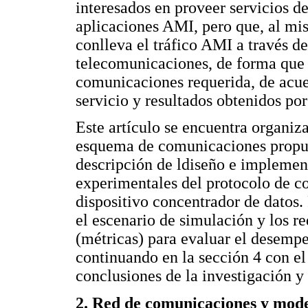
interesados en proveer servicios de
aplicaciones AMI, pero que, al mi
conlleva el tráfico AMI a través de
telecomunicaciones, de forma que 
comunicaciones requerida, de acue
servicio y resultados obtenidos po
Este artículo se encuentra organiz
esquema de comunicaciones propue
descripción de ldiseño e implemen
experimentales del protocolo d
dispositivo concentrador de datos. 
el escenario de simulación y los 
(métricas) para evaluar el desem
continuando en la sección 4 con el 
conclusiones de la investigación y 
2. Red de comunicaciones y mode