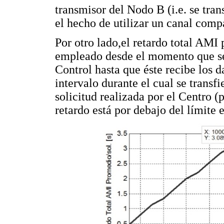
transmisor del Nodo B (i.e. se tra
el hecho de utilizar un canal comp
Por otro lado,el retardo total AMI
empleado desde el momento que se 
Control hasta que éste recibe los d
intervalo durante el cual se trans
solicitud realizada por el Centro (
retardo está por debajo del límite 