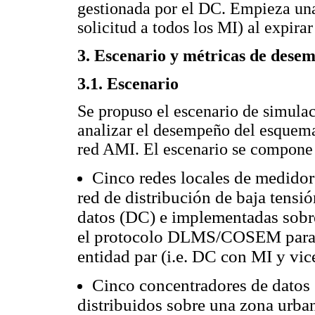
gestionada por el DC. Empieza una
solicitud a todos los MI) al expira
3. Escenario y métricas de dese
3.1. Escenario
Se propuso el escenario de simula
analizar el desempeño del esquem
red AMI. El escenario se compone
Cinco redes locales de medidore
red de distribución de baja tensi
datos (DC) e implementadas sobr
el protocolo DLMS/COSEM para e
entidad par (i.e. DC con MI y vic
Cinco concentradores de datos
distribuidos sobre una zona urban