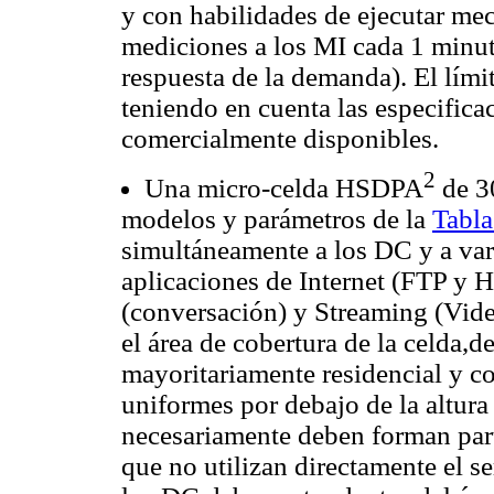
y con habilidades de ejecutar mec
mediciones a los MI cada 1 minut
respuesta de la demanda). El lím
teniendo en cuenta las especifica
comercialmente disponibles.
2
Una micro-celda HSDPA
de 3
modelos y parámetros de la
Tabla
simultáneamente a los DC y a va
aplicaciones de Internet (FTP y 
(conversación) y Streaming (Vide
el área de cobertura de la celda,
mayoritariamente residencial y co
uniformes por debajo de la altura 
necesariamente deben forman parte
que no utilizan directamente el ser