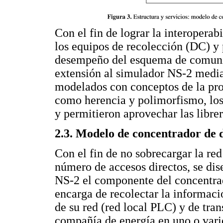
Con el fin de lograr la interoperab
los equipos de recolección (DC) y 
desempeño del esquema de comunic
extensión al simulador NS-2 media
modelados con conceptos de la pro
como herencia y polimorfismo, los 
y permitieron aprovechar las librer
2.3. Modelo de concentrador de 
Con el fin de no sobrecargar la red
número de accesos directos, se di
NS-2 el componente del concentrado
encarga de recolectar la informaci
de su red (red local PLC) y de tran
compañía de energía en uno o vari