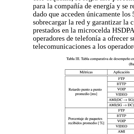
para la compañía de energía y se r
dado que acceden únicamente los 5
sobrecargar la red y garantizar la 
prestados en la microcelda HSDPA.
operadores de telefonía a ofrecer s
telecomunicaciones a los operadore