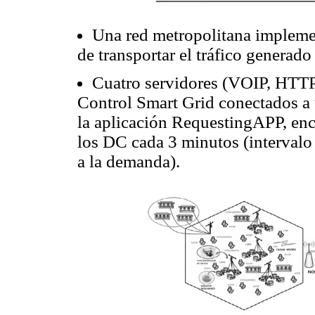
Una red metropolitana implemen
de transportar el tráfico generado
Cuatro servidores (VOIP, HTTP,
Control Smart Grid conectados a 
la aplicación RequestingAPP, enca
los DC cada 3 minutos (intervalo
a la demanda).