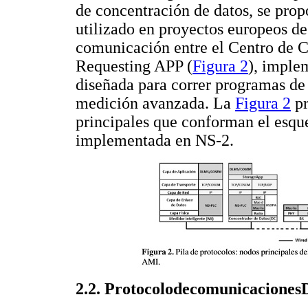
de concentración de datos, se p
utilizado en proyectos europeos de
comunicación entre el Centro de C
Requesting APP (
Figura 2
), imple
diseñada para correr programas de
medición avanzada. La
Figura 2
pr
principales que conforman el esq
implementada en NS-2.
2.2. Protocolodecomunicacio