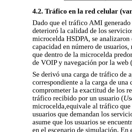
4.2. Tráfico en la red celular (va
Dado que el tráfico AMI generado 
deterioró la calidad de los servici
microcelda HSDPA, se analizaron 
capacidad en número de usuarios, 
que dentro de la microcelda predo
de VOIP y navegación por la web
Se derivó una carga de tráfico de a
correspondiente a la carga de una 
comprometer la exactitud de los re
tráfico recibido por un usuario (
Us
microcelda,equivale al tráfico que
usuarios que demandan los servicio
asume que los usuarios se encuent
en el escenario de simulación. En e