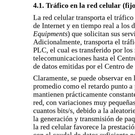
4.1. Tráfico en la red celular (fi
La red celular transporta el tráfic
de Internet y en tiempo real a los 
Equipments
) que solicitan sus se
Adicionalmente, transporta el tráf
PLC, el cual es transferido por los
telecomunicaciones hasta el Centro
de datos emitidas por el Centro de
Claramente, se puede observar en 
promedio como el retardo punto a 
mantienen prácticamente constant
red, con variaciones muy pequeñas
cuantos bits/s, debido a la aleator
la generación y transmisión de paqu
la red celular favorece la prestaci