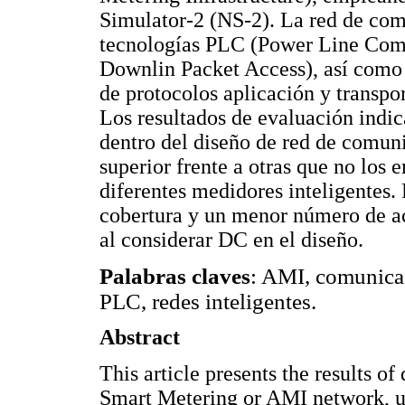
Simulator-2 (NS-2). La red de co
tecnologías PLC (Power Line Co
Downlin Packet Access), así como 
de protocolos aplicación y tra
Los resultados de evaluación indic
dentro del diseño de red de comun
superior frente a otras que no los
diferentes medidores inteligentes
cobertura y un menor número de ac
al considerar DC en el diseño.
Palabras claves
: AMI, comunic
PLC, redes inteligentes.
Abstract
This article presents the results o
Smart Metering or AMI network, u