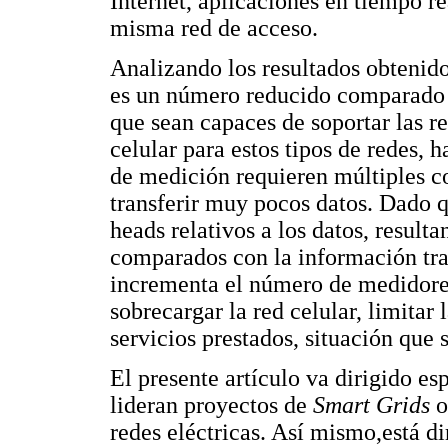
Internet, aplicaciones en tiempo 
misma red de acceso.
Analizando los resultados obtenid
es un número reducido comparado 
que sean capaces de soportar las r
celular para estos tipos de redes, 
de medición requieren múltiples c
transferir muy pocos datos. Dado 
heads relativos a los datos, result
comparados con la información tra
incrementa el número de medidores 
sobrecargar la red celular, limitar 
servicios prestados, situación que 
El presente artículo va dirigido e
lideran proyectos de
Smart Grids
o
redes eléctricas. Así mismo,está di