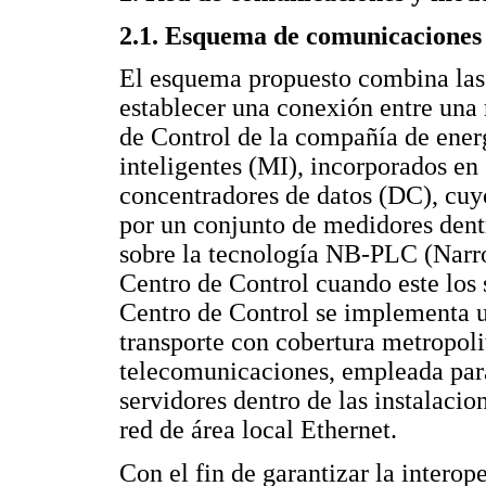
2.1. Esquema de comunicaciones
El esquema propuesto combina la
establecer una conexión entre una 
de Control de la compañía de ener
inteligentes (MI), incorporados e
concentradores de datos (DC), cuyo
por un conjunto de medidores dent
sobre la tecnología NB-PLC (Narr
Centro de Control cuando este los s
Centro de Control se implementa 
transporte con cobertura metropoli
telecomunicaciones, empleada para 
servidores dentro de las instalacio
red de área local Ethernet.
Con el fin de garantizar la interop