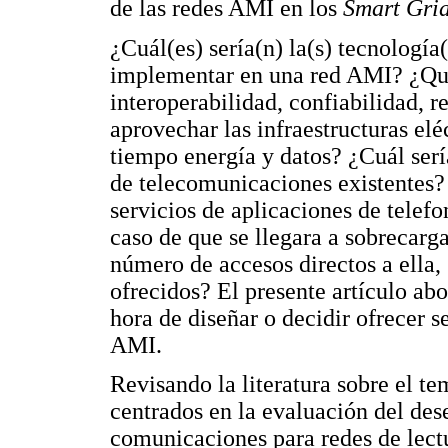
de las redes AMI en los
Smart Grid
¿Cuál(es) sería(n) la(s) tecnología
implementar en una red AMI? ¿Qué
interoperabilidad, confiabilidad, 
aprovechar las infraestructuras elé
tiempo energía y datos? ¿Cuál serí
de telecomunicaciones existentes?
servicios de aplicaciones de telef
caso de que se llegara a sobrecarga
número de accesos directos a ella, 
ofrecidos? El presente artículo abo
hora de diseñar o decidir ofrecer 
AMI.
Revisando la literatura sobre el te
centrados en la evaluación del de
comunicaciones para redes de le