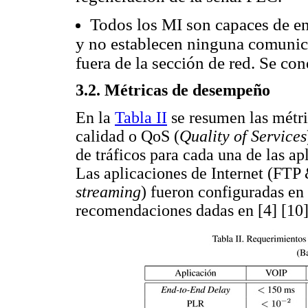
Todos los MI son capaces de en
y no establecen ninguna comunic
fuera de la sección de red. Se con
3.2. Métricas de desempeño
En la
Tabla II
se resumen las métr
calidad o QoS (
Quality of Services
de tráficos para cada una de las ap
Las aplicaciones de Internet (FT
streaming
) fueron configuradas en
recomendaciones dadas en [4] [10]