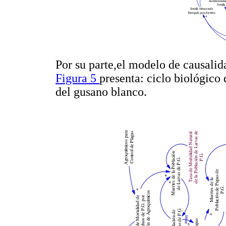
Por su parte,el modelo de causalida
Figura 5
presenta: ciclo biológico 
del gusano blanco.