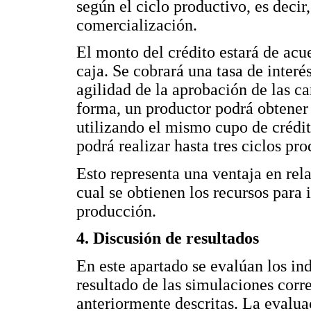
según el ciclo productivo, es decir
comercialización.
El monto del crédito estará de acu
caja. Se cobrará una tasa de interé
agilidad de la aprobación de las ca
forma, un productor podrá obtener 
utilizando el mismo cupo de crédit
podrá realizar hasta tres ciclos pr
Esto representa una ventaja en rela
cual se obtienen los recursos para 
producción.
4. Discusión de resultados
En este apartado se evalúan los i
resultado de las simulaciones corre
anteriormente descritas. La evalua