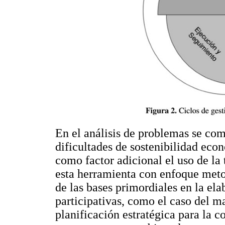
En el análisis de problemas se co
dificultades de sostenibilidad eco
como factor adicional el uso de la 
esta herramienta con enfoque metod
de las bases primordiales en la el
participativas, como el caso del ma
planificación estratégica para la c