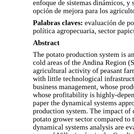
enfoque de sistemas dinámicos, y 
opción de mejora para los agriculto
Palabras claves:
evaluación de pol
política agropecuaria, sector papic
Abstract
The potato production system is an
cold areas of the Andina Region (
agricultural activity of peasant fa
with little technological infrastruc
business management, whose produc
whose profitability is highly-depen
paper the dynamical systems approa
production system. The impact of 
potato grower sector compared to 
dynamical systems analysis are eval