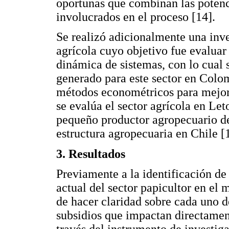
oportunas que combinan las potenci
involucrados en el proceso [14].
Se realizó adicionalmente una inve
agrícola cuyo objetivo fue evaluar
dinámica de sistemas, con lo cual 
generado para este sector en Colom
métodos econométricos para mejorar 
se evalúa el sector agrícola en Leto
pequeño productor agropecuario del
estructura agropecuaria en Chile [
3. Resultados
Previamente a la identificación de 
actual del sector papicultor en el
de hacer claridad sobre cada uno de
subsidios que impactan directament