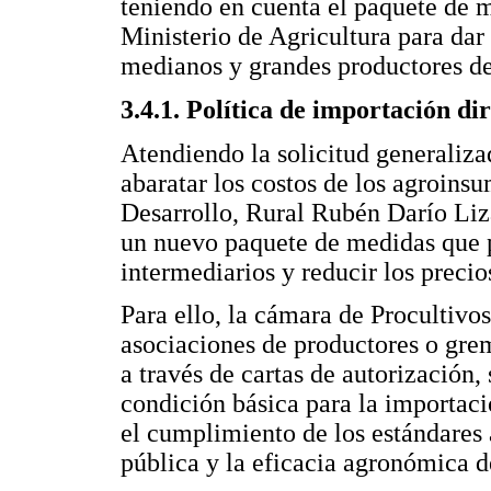
teniendo en cuenta el paquete de 
Ministerio de Agricultura para dar
medianos y grandes productores d
3.4.1. Política de importación d
Atendiendo la solicitud generaliza
abaratar los costos de los agroinsu
Desarrollo, Rural Rubén Darío Liz
un nuevo paquete de medidas que 
intermediarios y reducir los preci
Para ello, la cámara de Procultivo
asociaciones de productores o grem
a través de cartas de autorización, 
condición básica para la importaci
el cumplimiento de los estándares 
pública y la eficacia agronómica d