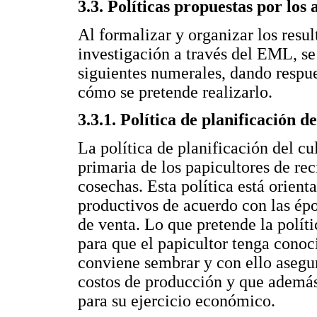
3.3. Políticas propuestas por los 
Al formalizar y organizar los resu
investigación a través del EML, se 
siguientes numerales, dando respue
cómo se pretende realizarlo.
3.3.1. Política de planificación de
La política de planificación del cu
primaria de los papicultores de re
cosechas. Esta política está orient
productivos de acuerdo con las épo
de venta. Lo que pretende la polít
para que el papicultor tenga conoc
conviene sembrar y con ello asegur
costos de producción y que además 
para su ejercicio económico.