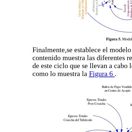
Finalmente,se establece el modelo
contenido muestra las diferentes re
de este ciclo que se llevan a cabo 
como lo muestra la
Figura 6
.