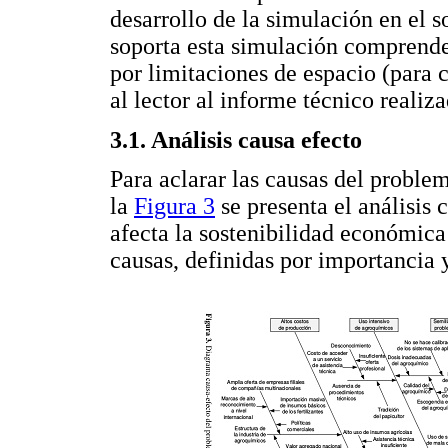
desarrollo de la simulación en el
soporta esta simulación comprende
por limitaciones de espacio (para c
al lector al informe técnico realiz
3.1. Análisis causa efecto
Para aclarar las causas del problem
la
Figura 3
se presenta el análisis 
afecta la sostenibilidad económica
causas, definidas por importancia 