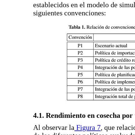
establecidos en el modelo de simul
siguientes convenciones:
4.1. Rendimiento en cosecha por
Al observar la
Figura 7
, que relac