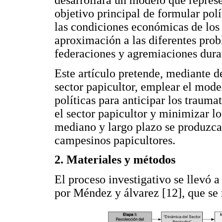
objetivo principal de formular pol
las condiciones económicas de los p
aproximación a las diferentes prob
federaciones y agremiaciones duran
Este artículo pretende, mediante de
sector papicultor, emplear el mode
políticas para anticipar los traum
el sector papicultor y minimizar lo
mediano y largo plazo se produzcan
campesinos papicultores.
2. Materiales y métodos
El proceso investigativo se llevó 
por Méndez y álvarez [12], que se