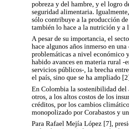
pobreza y del hambre, y el logro d
seguridad alimentaria. Igualmente,
sólo contribuye a la producción de
también lo hace a la nutrición y a l
A pesar de su importancia, el sect
hace algunos años inmerso en una cr
problemáticas a nivel económico y 
habido avances en materia rural -
servicios públicos-, la brecha entr
el país, sino que se ha ampliado [2]
En Colombia la sostenibilidad del 
otros, a los altos costos de los ins
créditos, por los cambios climátic
monopolizado por Corabastos y uno
Para Rafael Mejía López [7], presi