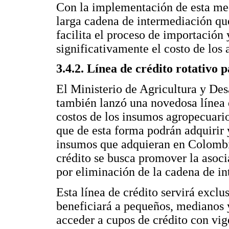
Con la implementación de esta med
larga cadena de intermediación que
facilita el proceso de importación
significativamente el costo de los
3.4.2. Línea de crédito rotativo
El Ministerio de Agricultura y Des
también lanzó una novedosa línea d
costos de los insumos agropecuario
que de esta forma podrán adquirir 
insumos que adquieran en Colombia
crédito se busca promover la asoci
por eliminación de la cadena de in
Esta línea de crédito servirá exc
beneficiará a pequeños, medianos 
acceder a cupos de crédito con vig