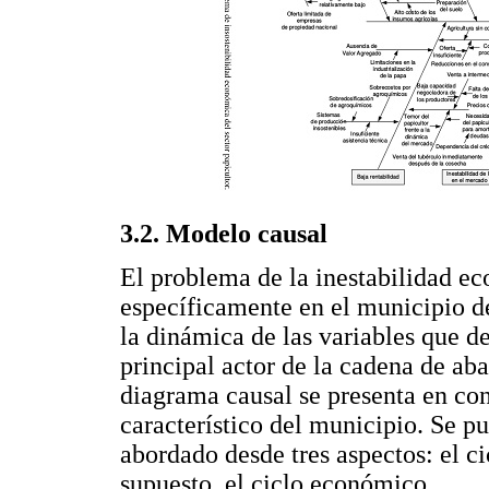
3.2. Modelo causal
El problema de la inestabilidad e
específicamente en el municipio d
la dinámica de las variables que 
principal actor de la cadena de aba
diagrama causal se presenta en con
característico del municipio. Se p
abordado desde tres aspectos: el ci
supuesto, el ciclo económico.