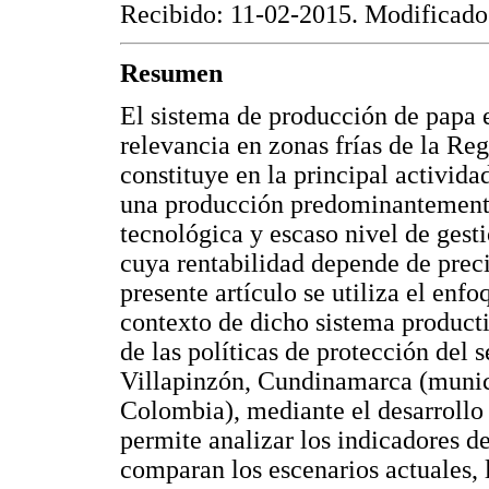
Recibido: 11-02-2015. Modificado
Resumen
El sistema de producción de papa 
relevancia en zonas frías de la R
constituye en la principal activida
una producción predominantemente
tecnológica y escaso nivel de gest
cuya rentabilidad depende de prec
presente artículo se utiliza el en
contexto de dicho sistema product
de las políticas de protección del 
Villapinzón, Cundinamarca (munic
Colombia), mediante el desarrollo
permite analizar los indicadores 
comparan los escenarios actuales, l