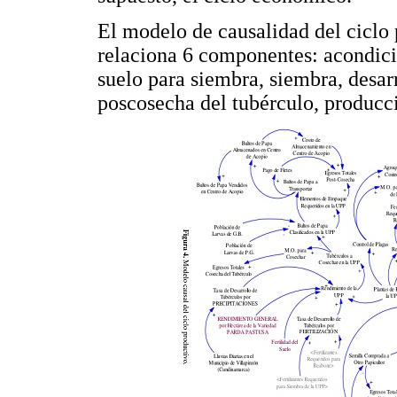
El modelo de causalidad del ciclo 
relaciona 6 componentes: acondici
suelo para siembra, siembra, desarr
poscosecha del tubérculo, producc