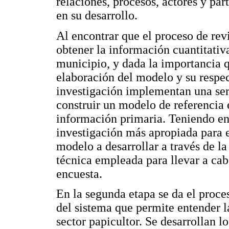
relaciones, procesos, actores y par
en su desarrollo.
Al encontrar que el proceso de revi
obtener la información cuantitativ
municipio, y dada la importancia q
elaboración del modelo y su respect
investigación implementan una ser
construir un modelo de referencia 
información primaria. Teniendo en
investigación más apropiada para e
modelo a desarrollar a través de la
técnica empleada para llevar a cab
encuesta.
En la segunda etapa se da el proc
del sistema que permite entender 
sector papicultor. Se desarrollan l