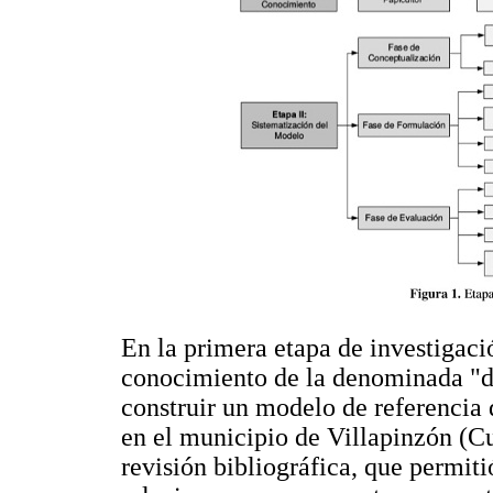
En la primera etapa de investigació
conocimiento de la denominada "di
construir un modelo de referencia 
en el municipio de Villapinzón (C
revisión bibliográfica, que permitió