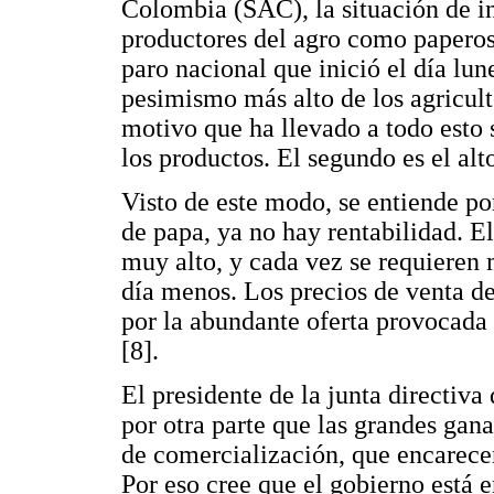
Colombia (SAC), la situación de 
productores del agro como paperos,
paro nacional que inició el día lu
pesimismo más alto de los agricult
motivo que ha llevado a todo esto 
los productos. El segundo es el alt
Visto de este modo, se entiende po
de papa, ya no hay rentabilidad. El
muy alto, y cada vez se requieren 
día menos. Los precios de venta de
por la abundante oferta provocada 
[8].
El presidente de la junta directiv
por otra parte que las grandes gan
de comercialización, que encarece
Por eso cree que el gobierno está 