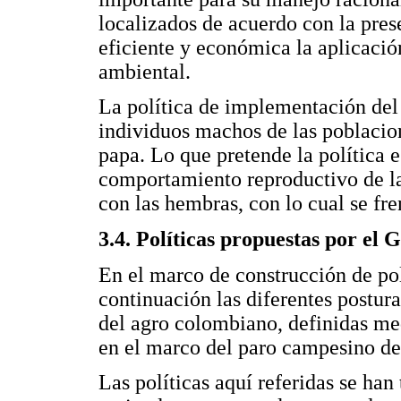
localizados de acuerdo con la pre
eficiente y económica la aplicació
ambiental.
La política de implementación del 
individuos machos de las poblacion
papa. Lo que pretende la política e
comportamiento reproductivo de la
con las hembras, con lo cual se fre
3.4. Políticas propuestas por el 
En el marco de construcción de polí
continuación las diferentes postura
del agro colombiano, definidas me
en el marco del paro campesino de
Las políticas aquí referidas se ha