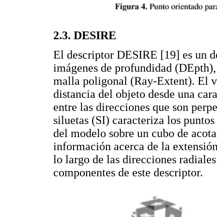
2.3. DESIRE
El descriptor DESIRE [19] es un 
imágenes de profundidad (DEpth), s
malla poligonal (Ray-Extent). El v
distancia del objeto desde una car
entre las direcciones que son perpe
siluetas (SI) caracteriza los punt
del modelo sobre un cubo de acota
información acerca de la extensión
lo largo de las direcciones radiale
componentes de este descriptor.