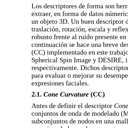
Los descriptores de forma son her
extraer, en forma de datos númeric
un objeto 3D. Un buen descriptor d
traslación, rotación, escala y ref
robusto frente al ruido presente en 
continuación se hace una breve de
(CC) implementado en este trabajo,
Spherical Spin Image y DESIRE, i
respectivamente. Dichos descripto
para evaluar o mejorar su desempe
expresiones faciales.
2.1.
Cone Curvature
(CC)
Antes de definir el descriptor
Cone
conjuntos de onda de modelado (M
subconjuntos de nodos en una mall