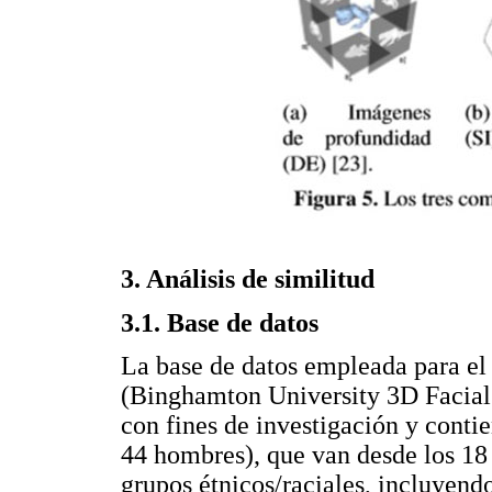
3. Análisis de similitud
3.1. Base de datos
La base de datos empleada para el
(Binghamton University 3D Facial E
con fines de investigación y cont
44 hombres), que van desde los 18
grupos étnicos/raciales, incluyendo