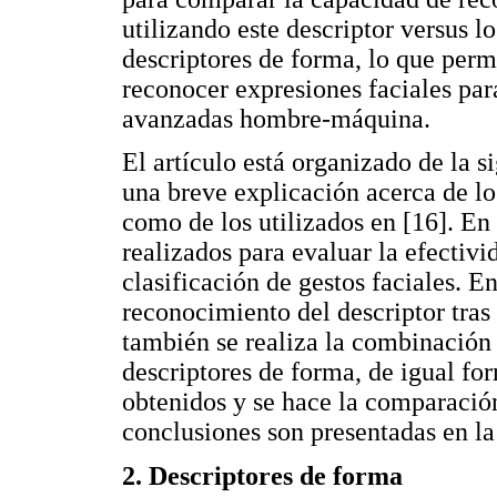
utilizando este descriptor versus l
descriptores de forma, lo que perm
reconocer expresiones faciales par
avanzadas hombre-máquina.
El artículo está organizado de la s
una breve explicación acerca de l
como de los utilizados en [16]. En 
realizados para evaluar la efectivi
clasificación de gestos faciales. E
reconocimiento del descriptor tras 
también se realiza la combinación 
descriptores de forma, de igual for
obtenidos y se hace la comparación
conclusiones son presentadas en la
2. Descriptores de forma