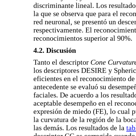
discriminante lineal. Los resultado
la que se observa que para el rec
red neuronal, se presentó un desc
respectivamente. El reconocimient
reconocimientos superior al 90%.
4.2. Discusión
Tanto el descriptor
Cone Curvatur
los descriptores DESIRE y Spheri
eficientes en el reconocimiento de 
antecedente se evaluó su desempeñ
faciales. De acuerdo a los resultad
aceptable desempeño en el reconoc
expresión de miedo (FE), lo cual p
la curvatura de la región de la bo
las demás. Los resultados de la
tab