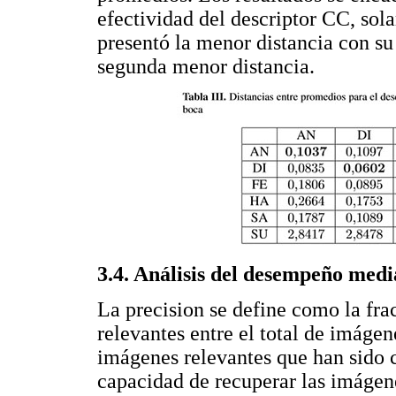
efectividad del descriptor CC, so
presentó la menor distancia con su
segunda menor distancia.
3.4. Análisis del desempeño medi
La precision se define como la fr
relevantes entre el total de imágen
imágenes relevantes que han sido 
capacidad de recuperar las imágene