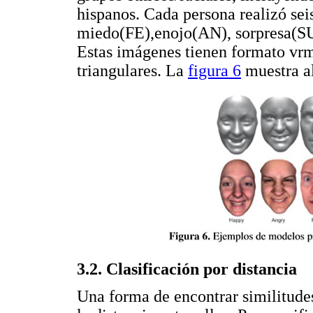
hispanos. Cada persona realizó seis
miedo(FE),enojo(AN), sorpresa(SU)
Estas imágenes tienen formato vrml
triangulares. La
figura 6
muestra al
3.2. Clasificación por distancia
Una forma de encontrar similitudes 