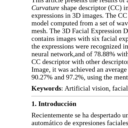
Curvature
shape descriptor (CC) in 
expressions in 3D images. The CC d
model computed from a set of wave
mesh. The 3D Facial Expression 
contains images with six facial ex
the expressions were recognized i
neural network,and of 78.88% with
CC descriptor with other descript
Image, it was achieved an average 
90.27% and 97.2%, using the menti
Keywords
: Artificial vision, faci
1. Introducción
Recientemente se ha despertado un
automático de expresiones faciales