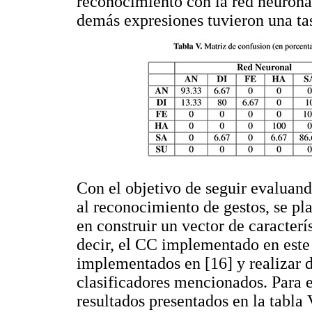
reconocimiento con la red neuronal
demás expresiones tuvieron una ta
Con el objetivo de seguir evaluand
al reconocimiento de gestos, se p
en construir un vector de caracterís
decir, el CC implementado en este
implementados en [16] y realizar d
clasificadores mencionados. Para e
resultados presentados en la tabla 