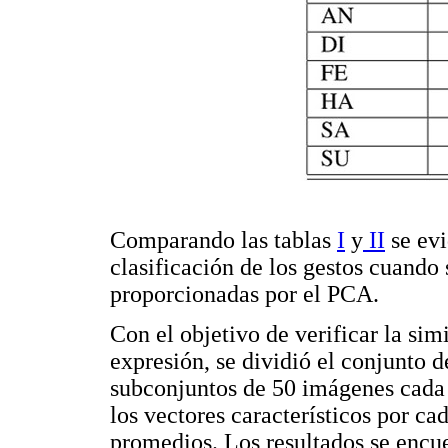
Comparando las tablas
I
y
II
se evi
clasificación de los gestos cuando 
proporcionadas por el PCA.
Con el objetivo de verificar la si
expresión, se dividió el conjunto 
subconjuntos de 50 imágenes cada 
los vectores característicos por ca
promedios. Los resultados se encu