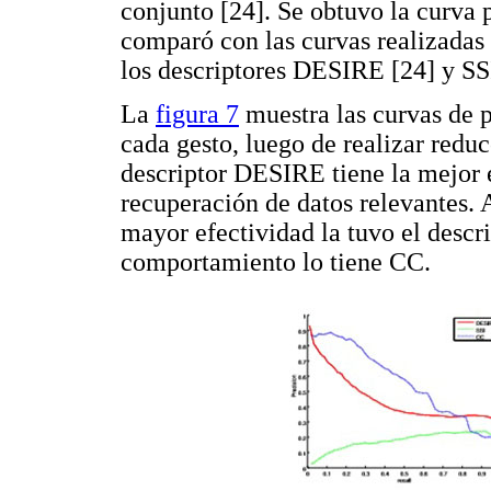
conjunto [24]. Se obtuvo la curva 
comparó con las curvas realizadas
los descriptores DESIRE [24] y SSI
La
figura 7
muestra las curvas de pr
cada gesto, luego de realizar redu
descriptor DESIRE tiene la mejor e
recuperación de datos relevantes. 
mayor efectividad la tuvo el descr
comportamiento lo tiene CC.