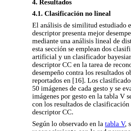
4. Resultados
4.1. Clasificación no lineal
El análisis de similitud estudiado 
descriptor presenta mejor desempe
mediante una análisis lineal de dis
esta sección se emplean dos clasif
artificial y un clasificador bayesi
descriptor CC en la tarea de recon
desempeño contra los resultados o
reportados en [16]. Los clasificad
50 imágenes de cada gesto y se ev
imágenes por gesto en la tabla V s
con los resultados de clasificación
descriptor CC.
Según lo observado en la
tabla V
, 