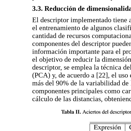
3.3. Reducción de dimensionalid
El descriptor implementado tiene a
el entrenamiento de algunos clasif
cantidad de recursos computaciona
componentes del descriptor pueden
información importante para el pro
el objetivo de reducir la dimensión
descriptor, se emplea la técnica d
(PCA) y, de acuerdo a [22], el uso
más del 90% de la variabilidad de 
componentes principales como carac
cálculo de las distancias, obtenien