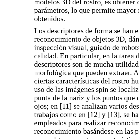
modelos 3D del rostro, es obtener c
parámetros, lo que permite mayor r
obtenidos.
Los descriptores de forma se han e
reconocimiento de objetos 3D, dán
inspección visual, guiado de robot
calidad. En particular, en la tarea
descriptores son de mucha utilidad
morfológica que pueden extraer. A
ciertas características del rostro
uso de las imágenes spin se localiza
punta de la nariz y los puntos que 
ojos; en [11] se analizan varios de
trabajos como en [12] y [13], se h
empleados para realizar reconocimi
reconocimiento basándose en las p