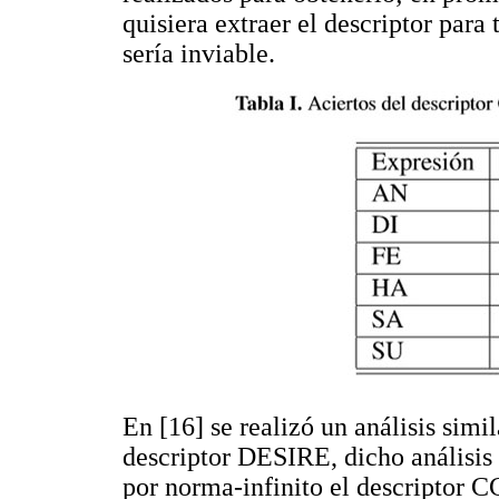
quisiera extraer el descriptor para
sería inviable.
En [16] se realizó un análisis simi
descriptor DESIRE, dicho análisis 
por norma-infinito el descriptor 