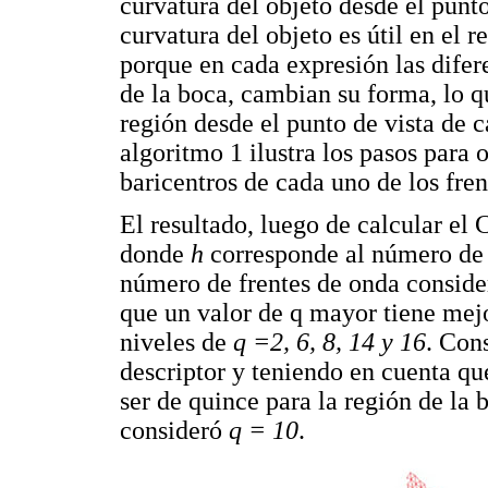
curvatura del objeto desde el punt
curvatura del objeto es útil en el 
porque en cada expresión las difere
de la boca, cambian su forma, lo q
región desde el punto de vista de c
algoritmo 1 ilustra los pasos para
baricentros de cada uno de los fren
El resultado, luego de calcular e
donde
h
corresponde al número de 
número de frentes de onda conside
que un valor de q mayor tiene mejo
niveles de
q =2, 6, 8, 14 y 16
. Con
descriptor y teniendo en cuenta 
ser de quince para la región de la 
consideró
q = 10
.