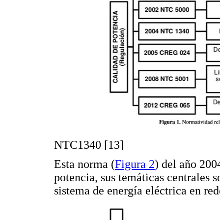
NTC1340 [13]
Esta norma (
Figura 2
) del año 200
potencia, sus temáticas centrales 
sistema de energía eléctrica en red