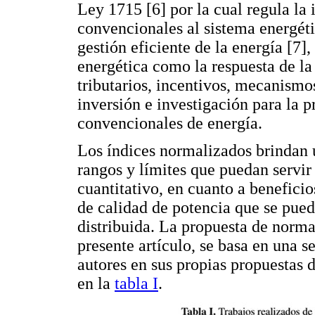
Ley 1715 [6] por la cual regula la 
convencionales al sistema energéti
gestión eficiente de la energía [7]
energética como la respuesta de la
tributarios, incentivos, mecanismo
inversión e investigación para la p
convencionales de energía.
Los índices normalizados brindan
rangos y límites que puedan servi
cuantitativo, en cuanto a benefici
de calidad de potencia que se pue
distribuida. La propuesta de norma
presente artículo, se basa en una s
autores en sus propias propuestas 
en la
tabla I
.