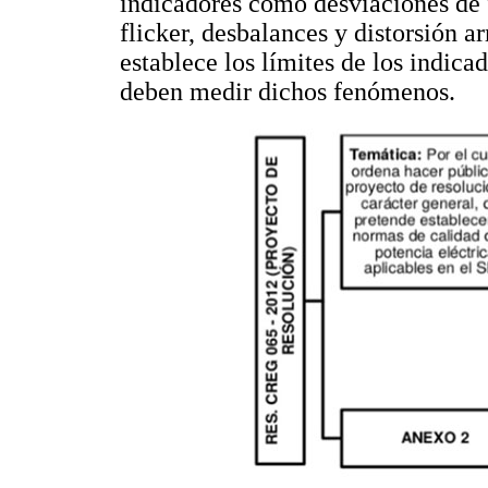
indicadores como desviaciones de 
flicker, desbalances y distorsión 
establece los límites de los indic
deben medir dichos fenómenos.