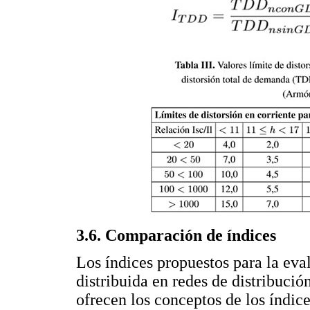
3.6. Comparación de índices
Los índices propuestos para la eva
distribuida en redes de distribuci
ofrecen los conceptos de los índic