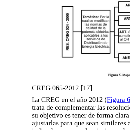
CREG 065-2012 [17]
La CREG en el año 2012 (
Figura 
trata de complementar las resoluci
su objetivo es tener de forma clara
ajustarlas para que sean similares