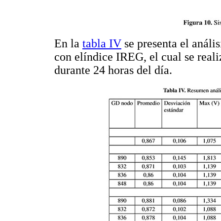
En la
tabla IV
se presenta el análi
con elíndice IREG, el cual se real
durante 24 horas del día.