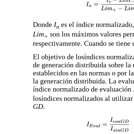
Donde
I
es el índice normalizado
n
Lim
son los máximos valores permi
+
respectivamente. Cuando se tiene 
El objetivo de losíndices normaliz
de generación distribuida sobre la 
establecidos en las normas o por l
la generación distribuida. La eval
índice normalizado de evaluación
losíndices normalizados al utiliza
GD
.