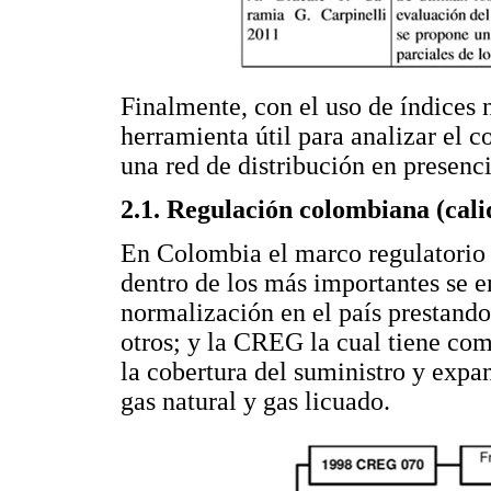
Finalmente, con el uso de índices 
herramienta útil para analizar el 
una red de distribución en presenci
2.1. Regulación colombiana (cali
En Colombia el marco regulatorio l
dentro de los más importantes se 
normalización en el país prestando
otros; y la CREG la cual tiene como
la cobertura del suministro y expan
gas natural y gas licuado.