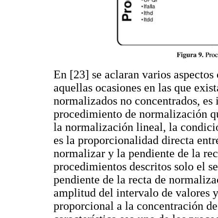
En [23] se aclaran varios aspectos
aquellas ocasiones en las que exist
normalizados no concentrados, es 
procedimiento de normalización que
la normalización lineal, la condic
es la proporcionalidad directa entr
normalizar y la pendiente de la re
procedimientos descritos solo el s
pendiente de la recta de normaliza
amplitud del intervalo de valores y
proporcional a la concentración de