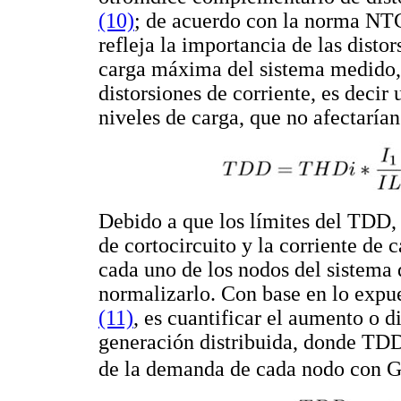
(10)
; de acuerdo con la norma NTC
refleja la importancia de las disto
carga máxima del sistema medido, 
distorsiones de corriente, es dec
niveles de carga, que no afectarían
Debido a que los límites del TDD
de cortocircuito y la corriente de c
cada uno de los nodos del sistema d
normalizarlo. Con base en lo expue
(11)
, es cuantificar el aumento o 
generación distribuida, donde TD
de la demanda de cada nodo con G