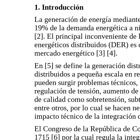
1. Introducción
La generación de energía mediante 
19% de la demanda energética a ni
[2]. El principal inconveniente de 
energéticos distribuidos (DER) es 
mercado energético [3] [4].
En [5] se define la generación dis
distribuidos a pequeña escala en r
pueden surgir problemas técnicos, 
regulación de tensión, aumento de 
de calidad como sobretensión, sub
entre otros, por lo cual se hacen n
impacto técnico de la integración
El Congreso de la República de C
1715 [6] por la cual regula la inte