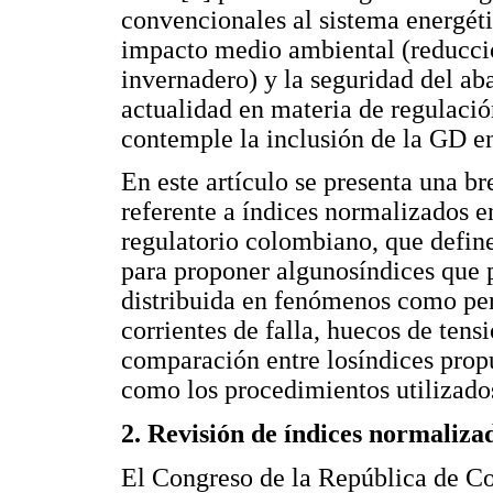
convencionales al sistema energéti
impacto medio ambiental (reducció
invernadero) y la seguridad del ab
actualidad en materia de regulació
contemple la inclusión de la GD en
En este artículo se presenta una bre
referente a índices normalizados e
regulatorio colombiano, que define
para proponer algunosíndices que 
distribuida en fenómenos como perf
corrientes de falla, huecos de ten
comparación entre losíndices propue
como los procedimientos utilizado
2. Revisión de índices normaliza
El Congreso de la República de C