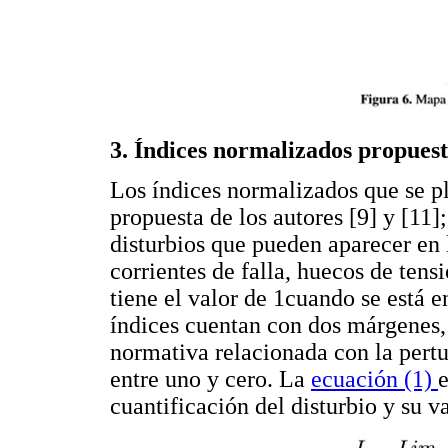
3. Índices normalizados propuest
Los índices normalizados que se pl
propuesta de los autores [9] y [11]
disturbios que pueden aparecer en 
corrientes de falla, huecos de ten
tiene el valor de 1cuando se está e
índices cuentan con dos márgenes, s
normativa relacionada con la pert
entre uno y cero. La
ecuación (1)
e
cuantificación del disturbio y su v