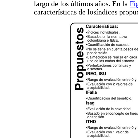
largo de los últimos años. En la
Fi
características de losíndices propu