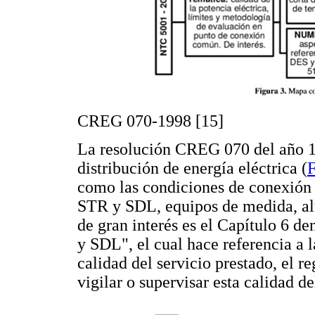
CREG 070-1998 [15]
La resolución CREG 070 del año 
distribución de energía eléctrica (
F
como las condiciones de conexión 
STR y SDL, equipos de medida, al
de gran interés es el Capítulo 6 d
y SDL", el cual hace referencia a l
calidad del servicio prestado, el re
vigilar o supervisar esta calidad de