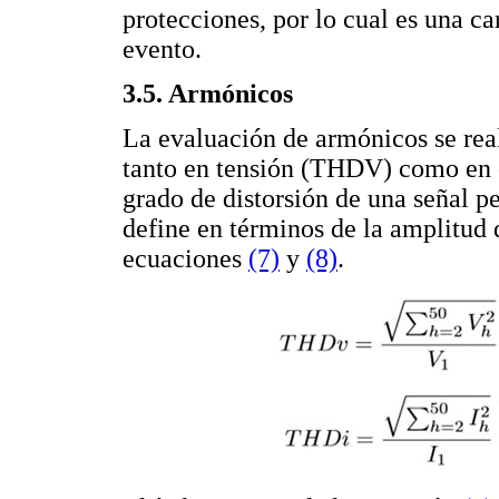
protecciones, por lo cual es una ca
evento.
3.5. Armónicos
La evaluación de armónicos se real
tanto en tensión (THDV) como en c
grado de distorsión de una señal pe
define en términos de la amplitud 
ecuaciones
(7)
y
(8)
.