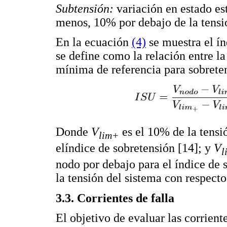
Subtensión:
variación en estado es
menos, 10% por debajo de la tensió
En la ecuación
(4)
se muestra el ín
se define como la relación entre l
mínima de referencia para sobrete
Donde
V
es el 10% de la tensi
lim+
elíndice de sobretensión [14]; y
V
l
nodo por debajo para el índice de s
la tensión del sistema con respecto
3.3. Corrientes de falla
El objetivo de evaluar las corrient