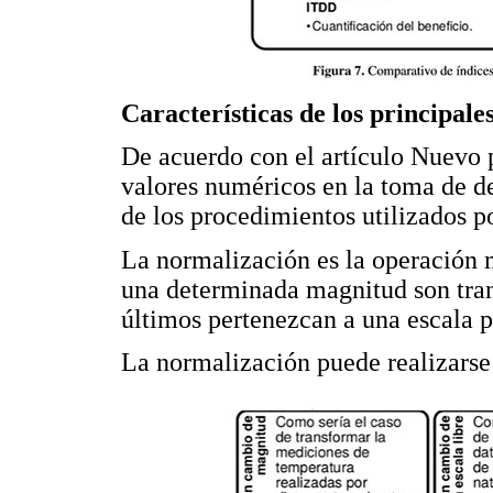
Características de los principal
De acuerdo con el artículo Nuevo 
valores numéricos en la toma de dec
de los procedimientos utilizados p
La normalización es la operación 
una determinada magnitud son trans
últimos pertenezcan a una escala 
La normalización puede realizarse 