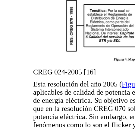
CREG 024-2005 [16]
Esta resolución del año 2005 (
Figu
aplicables de calidad de potencia e
de energía eléctrica. Su objetivo e
que en la resolución CREG 070 solo
potencia eléctrica. Sin embargo, e
fenómenos como lo son el flicker y