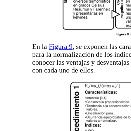
En la
Figura 9
, se exponen las cara
para la normalización de los índic
conocer las ventajas y desventaja
con cada uno de ellos.