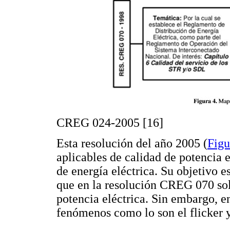
CREG 024-2005 [16]
Esta resolución del año 2005 (
Figu
aplicables de calidad de potencia e
de energía eléctrica. Su objetivo e
que en la resolución CREG 070 solo
potencia eléctrica. Sin embargo, e
fenómenos como lo son el flicker y