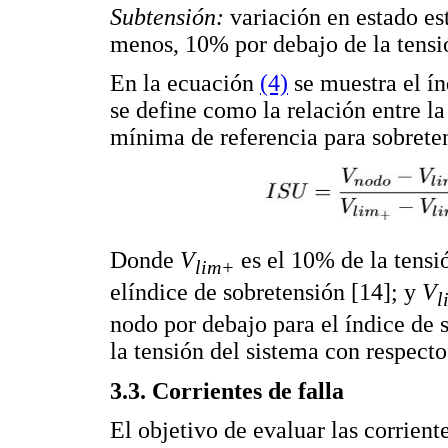
Subtensión:
variación en estado es
menos, 10% por debajo de la tensió
En la ecuación
(4)
se muestra el ín
se define como la relación entre l
mínima de referencia para sobrete
Donde
V
es el 10% de la tensi
lim+
elíndice de sobretensión [14]; y
V
l
nodo por debajo para el índice de s
la tensión del sistema con respecto
3.3. Corrientes de falla
El objetivo de evaluar las corrient