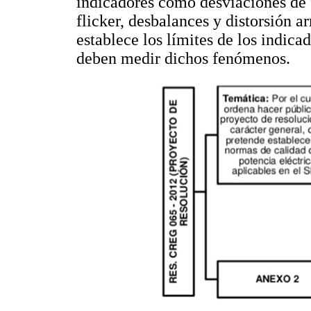
indicadores como desviaciones de 
flicker, desbalances y distorsión 
establece los límites de los indic
deben medir dichos fenómenos.