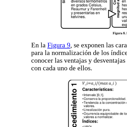
En la
Figura 9
, se exponen las cara
para la normalización de los índic
conocer las ventajas y desventaja
con cada uno de ellos.