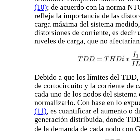
(10)
; de acuerdo con la norma NTC
refleja la importancia de las disto
carga máxima del sistema medido, 
distorsiones de corriente, es dec
niveles de carga, que no afectarían
Debido a que los límites del TDD
de cortocircuito y la corriente de c
cada uno de los nodos del sistema d
normalizarlo. Con base en lo expue
(11)
, es cuantificar el aumento o 
generación distribuida, donde TD
de la demanda de cada nodo con G