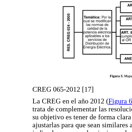
CREG 065-2012 [17]
La CREG en el año 2012 (
Figura 
trata de complementar las resoluci
su objetivo es tener de forma clara
ajustarlas para que sean similares