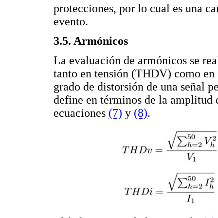
protecciones, por lo cual es una ca
evento.
3.5. Armónicos
La evaluación de armónicos se real
tanto en tensión (THDV) como en c
grado de distorsión de una señal pe
define en términos de la amplitud 
ecuaciones
(7)
y
(8)
.