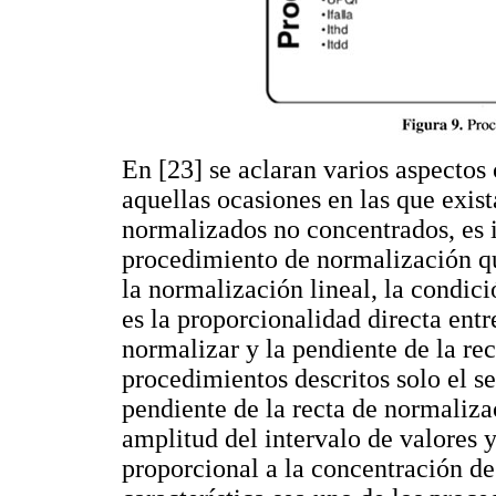
En [23] se aclaran varios aspectos
aquellas ocasiones en las que exist
normalizados no concentrados, es 
procedimiento de normalización que
la normalización lineal, la condic
es la proporcionalidad directa entr
normalizar y la pendiente de la re
procedimientos descritos solo el s
pendiente de la recta de normaliza
amplitud del intervalo de valores y
proporcional a la concentración de