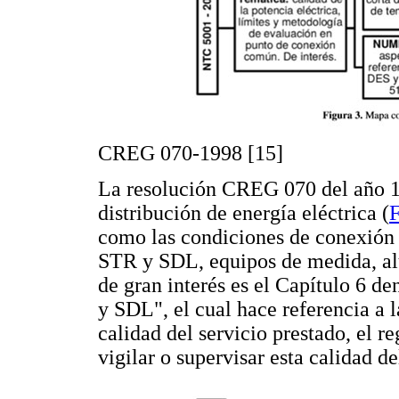
CREG 070-1998 [15]
La resolución CREG 070 del año 
distribución de energía eléctrica (
F
como las condiciones de conexión 
STR y SDL, equipos de medida, al
de gran interés es el Capítulo 6 d
y SDL", el cual hace referencia a l
calidad del servicio prestado, el re
vigilar o supervisar esta calidad de