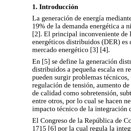
1. Introducción
La generación de energía mediante 
19% de la demanda energética a ni
[2]. El principal inconveniente de 
energéticos distribuidos (DER) es 
mercado energético [3] [4].
En [5] se define la generación dis
distribuidos a pequeña escala en r
pueden surgir problemas técnicos, 
regulación de tensión, aumento de 
de calidad como sobretensión, sub
entre otros, por lo cual se hacen n
impacto técnico de la integración
El Congreso de la República de C
1715 [6] por la cual regula la inte