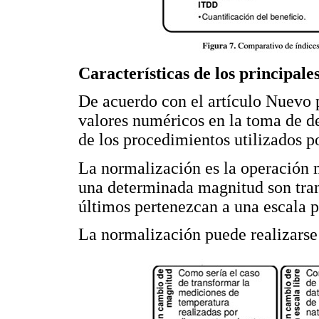
Características de los principal
De acuerdo con el artículo Nuevo 
valores numéricos en la toma de dec
de los procedimientos utilizados p
La normalización es la operación 
una determinada magnitud son trans
últimos pertenezcan a una escala 
La normalización puede realizarse 