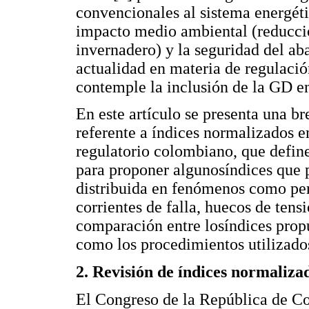
convencionales al sistema energéti
impacto medio ambiental (reducció
invernadero) y la seguridad del ab
actualidad en materia de regulació
contemple la inclusión de la GD en
En este artículo se presenta una bre
referente a índices normalizados e
regulatorio colombiano, que define
para proponer algunosíndices que 
distribuida en fenómenos como perf
corrientes de falla, huecos de ten
comparación entre losíndices propue
como los procedimientos utilizado
2. Revisión de índices normaliza
El Congreso de la República de C