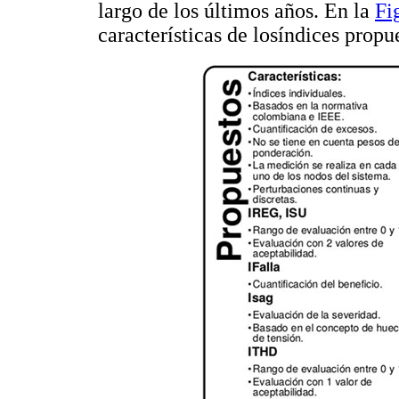
largo de los últimos años. En la
Fi
características de losíndices propu