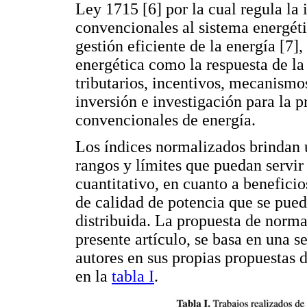
Ley 1715 [6] por la cual regula la 
convencionales al sistema energéti
gestión eficiente de la energía [7]
energética como la respuesta de la
tributarios, incentivos, mecanismo
inversión e investigación para la p
convencionales de energía.
Los índices normalizados brindan
rangos y límites que puedan servi
cuantitativo, en cuanto a benefici
de calidad de potencia que se pue
distribuida. La propuesta de norma
presente artículo, se basa en una s
autores en sus propias propuestas 
en la
tabla I
.