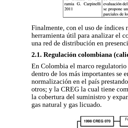
Finalmente, con el uso de índices 
herramienta útil para analizar el 
una red de distribución en presenci
2.1. Regulación colombiana (cali
En Colombia el marco regulatorio l
dentro de los más importantes se 
normalización en el país prestando
otros; y la CREG la cual tiene como
la cobertura del suministro y expan
gas natural y gas licuado.