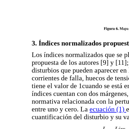
3. Índices normalizados propuest
Los índices normalizados que se pl
propuesta de los autores [9] y [11]
disturbios que pueden aparecer en 
corrientes de falla, huecos de ten
tiene el valor de 1cuando se está e
índices cuentan con dos márgenes, s
normativa relacionada con la pert
entre uno y cero. La
ecuación (1)
e
cuantificación del disturbio y su v