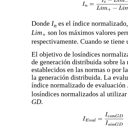
Donde
I
es el índice normalizado
n
Lim
son los máximos valores permi
+
respectivamente. Cuando se tiene 
El objetivo de losíndices normaliz
de generación distribuida sobre la 
establecidos en las normas o por l
la generación distribuida. La eval
índice normalizado de evaluación
losíndices normalizados al utiliza
GD
.