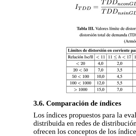
3.6. Comparación de índices
Los índices propuestos para la eva
distribuida en redes de distribuci
ofrecen los conceptos de los índic