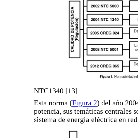
NTC1340 [13]
Esta norma (
Figura 2
) del año 200
potencia, sus temáticas centrales 
sistema de energía eléctrica en red