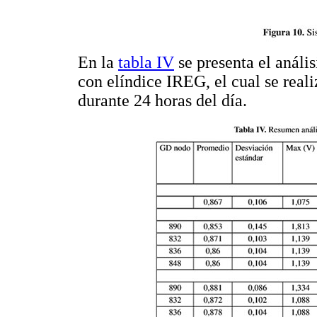
En la
tabla IV
se presenta el análi
con elíndice IREG, el cual se real
durante 24 horas del día.