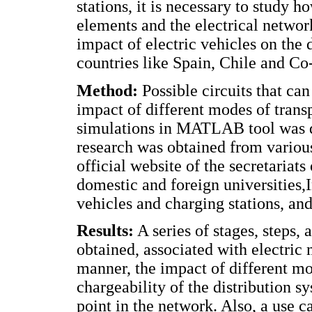
stations, it is necessary to study 
elements and the electrical network
impact of electric vehicles on the 
countries like Spain, Chile and C
Method:
Possible circuits that can
impact of different modes of transp
simulations in MATLAB tool was d
research was obtained from variou
official website of the secretariat
domestic and foreign universities,
vehicles and charging stations, an
Results:
A series of stages, steps, 
obtained, associated with electric 
manner, the impact of different mod
chargeability of the distribution s
point in the network. Also, a use c