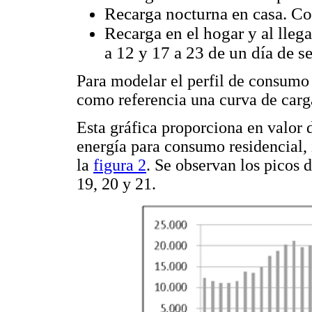
Recarga nocturna en casa. Co
Recarga en el hogar y al llega
a 12 y 17 a 23 de un día de 
Para modelar el perfil de consumo 
como referencia una curva de carga
Esta gráfica proporciona en valor 
energía para consumo residencial, 
la
figura 2
. Se observan los picos 
19, 20 y 21.