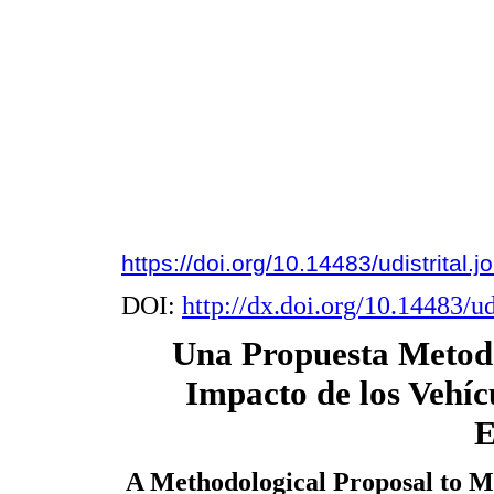
https://doi.org/10.14483/udistrital.
DOI:
http://dx.doi.org/10.14483/ud
Una Propuesta Metodo
Impacto de los Vehíc
E
A Methodological Proposal to Me