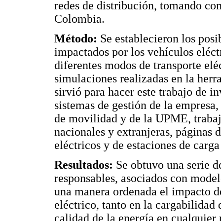
redes de distribución, tomando co
Colombia.
Método:
Se establecieron los posib
impactados por los vehículos eléct
diferentes modos de transporte eléc
simulaciones realizadas en la he
sirvió para hacer este trabajo de i
sistemas de gestión de la empresa, 
de movilidad y de la UPME, trabaj
nacionales y extranjeras, páginas d
eléctricos y de estaciones de carga
Resultados:
Se obtuvo una serie de
responsables, asociados con model
una manera ordenada el impacto de
eléctrico, tanto en la cargabilidad
calidad de la energía en cualquier