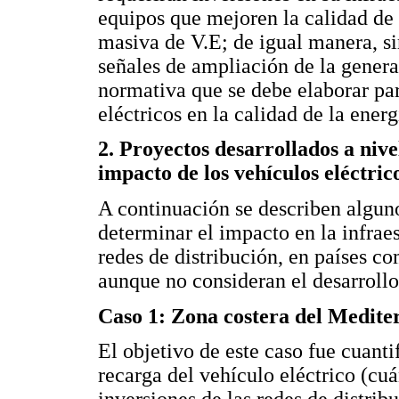
equipos que mejoren la calidad de 
masiva de V.E; de igual manera, si
señales de ampliación de la generac
normativa que se debe elaborar pa
eléctricos en la calidad de la ene
2. Proyectos desarrollados a nive
impacto de los vehículos eléctric
A continuación se describen algun
determinar el impacto en la infraes
redes de distribución, en países c
aunque no consideran el desarroll
Caso 1: Zona costera del Mediter
El objetivo de este caso fue cuanti
recarga del vehículo eléctrico (cu