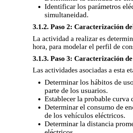
Identificar los parámetros eléc
simultaneidad.
3.1.2. Paso 2: Caracterización de
La actividad a realizar es determin
hora, para modelar el perfil de con
3.1.3. Paso 3: Caracterización de 
Las actividades asociadas a esta et
Determinar los hábitos de us
parte de los usuarios.
Establecer la probable curva 
Determinar el consumo de en
de los vehículos eléctricos.
Determinar la distancia prome
eléctricos.