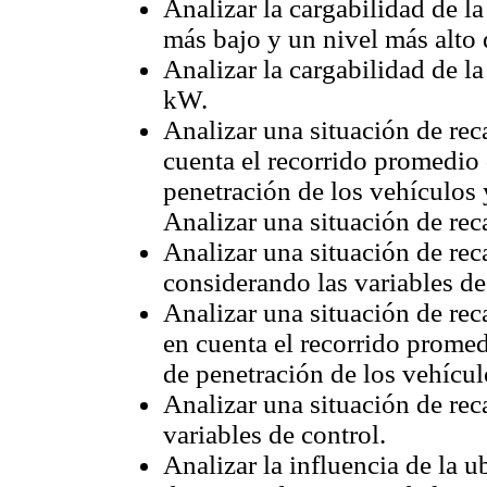
Analizar la cargabilidad de la
más bajo y un nivel más alto 
Analizar la cargabilidad de l
kW.
Analizar una situación de rec
cuenta el recorrido promedio d
penetración de los vehículos y
Analizar una situación de rec
Analizar una situación de rec
considerando las variables de
Analizar una situación de rec
en cuenta el recorrido promedi
de penetración de los vehículo
Analizar una situación de rec
variables de control.
Analizar la influencia de la u