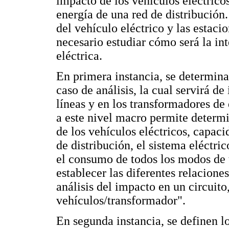
impacto de los vehículos eléctricos
energía de una red de distribución
del vehículo eléctrico y las estaci
necesario estudiar cómo será la in
eléctrica.
En primera instancia, se determina
caso de análisis, la cual servirá d
líneas y en los transformadores de 
a este nivel macro permite determi
de los vehículos eléctricos, capaci
de distribución, el sistema eléctri
el consumo de todos los modos de 
establecer las diferentes relacione
análisis del impacto en un circuito
vehículos/transformador".
En segunda instancia, se definen l