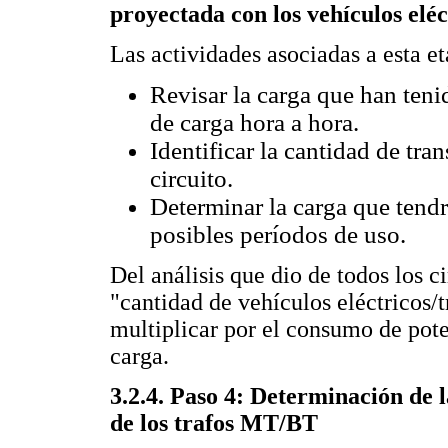
proyectada con los vehículos eléc
Las actividades asociadas a esta et
Revisar la carga que han tenid
de carga hora a hora.
Identificar la cantidad de tra
circuito.
Determinar la carga que tendr
posibles períodos de uso.
Del análisis que dio de todos los ci
"cantidad de vehículos eléctricos/t
multiplicar por el consumo de pote
carga.
3.2.4. Paso 4: Determinación de l
de los trafos MT/BT