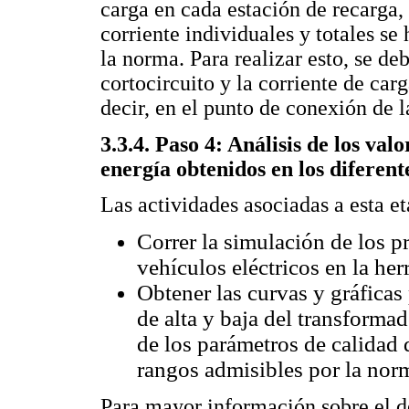
carga en cada estación de recarga, 
corriente individuales y totales se
la norma. Para realizar esto, se deb
cortocircuito y la corriente de ca
decir, en el punto de conexión de l
3.3.4. Paso 4: Análisis de los val
energía obtenidos en los diferent
Las actividades asociadas a esta et
Correr la simulación de los p
vehículos eléctricos en la he
Obtener las curvas y gráficas 
de alta y baja del transformad
de los parámetros de calidad 
rangos admisibles por la nor
Para mayor información sobre el de