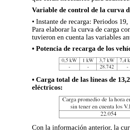
Variable de control de la curva 
• Instante de recarga: Periodos 19
Para elaborar la curva de carga con
tuvieron en cuenta las variables an
• Potencia de recarga de los vehí
• Carga total de las líneas de 13,
eléctricos:
Con la información anterior, la cur