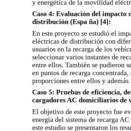
y energética de la movilidad eléctr
Caso 4: Evaluación del impacto de
distribución (Espa ña) [4]:
En este proyecto se estudió el impa
eléctricas de distribución con dif
usuarios en la recarga de los vehí
seleccionar varios instantes de rec
entre ellos. También se pudieron s
en puntos de recarga concentrada,
proporciones entre ellos y además r
Caso 5: Pruebas de eficiencia, d
cargadores AC domiciliarios de ve
El objetivo de este proyecto fue e
energía del sistema de recarga AC 
este estudio se presentaron los res