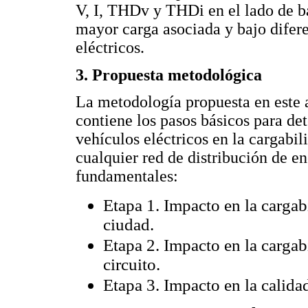
V, I, THDv y THDi en el lado de ba
mayor carga asociada y bajo difere
eléctricos.
3. Propuesta metodológica
La metodología propuesta en este a
contiene los pasos básicos para de
vehículos eléctricos en la cargabil
cualquier red de distribución de en
fundamentales:
Etapa 1. Impacto en la cargabi
ciudad.
Etapa 2. Impacto en la cargabi
circuito.
Etapa 3. Impacto en la calidad