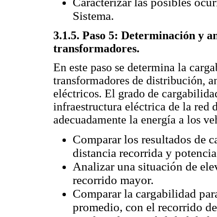
Caracterizar las posibles ocur
Sistema.
3.1.5. Paso 5: Determinación y aná
transformadores.
En este paso se determina la carga
transformadores de distribución, a
eléctricos. El grado de cargabilida
infraestructura eléctrica de la red
adecuadamente la energía a los veh
Comparar los resultados de ca
distancia recorrida y potenci
Analizar una situación de el
recorrido mayor.
Comparar la cargabilidad para
promedio, con el recorrido d