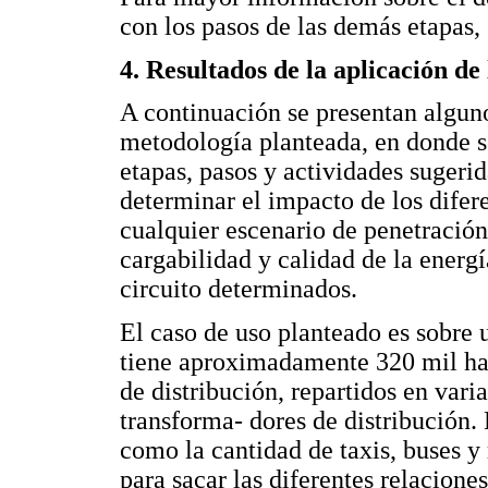
con los pasos de las demás etapas, 
4. Resultados de la aplicación de
A continuación se presentan alguno
metodología planteada, en donde s
etapas, pasos y actividades sugeri
determinar el impacto de los difer
cualquier escenario de penetración,
cargabilidad y calidad de la energí
circuito determinados.
El caso de uso planteado es sobre 
tiene aproximadamente 320 mil hab
de distribución, repartidos en var
transforma- dores de distribución. 
como la cantidad de taxis, buses y
para sacar las diferentes relaciones