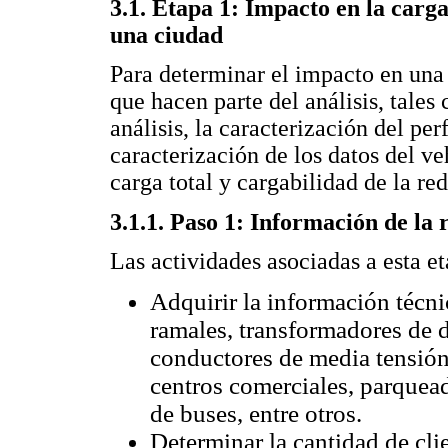
3.1. Etapa 1: Impacto en la carga
una ciudad
Para determinar el impacto en una 
que hacen parte del análisis, tales
análisis, la caracterización del per
caracterización de los datos del ve
carga total y cargabilidad de la red
3.1.1. Paso 1: Información de la 
Las actividades asociadas a esta et
Adquirir la información técni
ramales, transformadores de d
conductores de media tensión
centros comerciales, parquead
de buses, entre otros.
Determinar la cantidad de cli