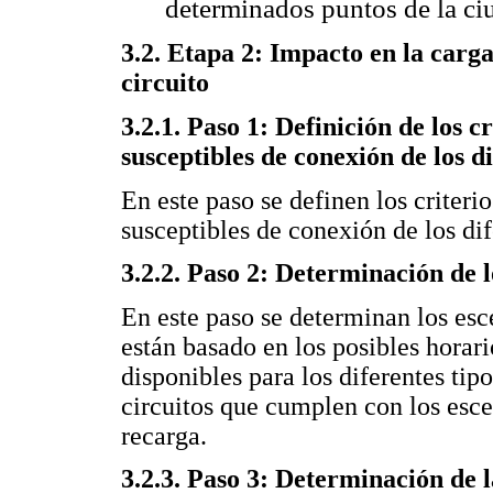
determinados puntos de la ci
3.2. Etapa 2: Impacto en la carga
circuito
3.2.1. Paso 1: Definición de los c
susceptibles de conexión de los d
En este paso se definen los criterio
susceptibles de conexión de los di
3.2.2. Paso 2: Determinación de lo
En este paso se determinan los esc
están basado en los posibles horari
disponibles para los diferentes tip
circuitos que cumplen con los esce
recarga.
3.2.3. Paso 3: Determinación de l