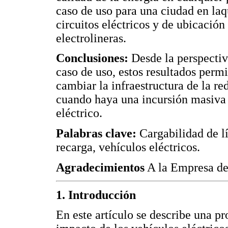
caso de uso para una ciudad en laq
circuitos eléctricos y de ubicación 
electrolineras.
Conclusiones:
Desde la perspectiv
caso de uso, estos resultados perm
cambiar la infraestructura de la red
cuando haya una incursión masiva 
eléctrico.
Palabras clave:
Cargabilidad de lí
recarga, vehículos eléctricos.
Agradecimientos
A la Empresa de
1. Introducción
En este artículo se describe una p