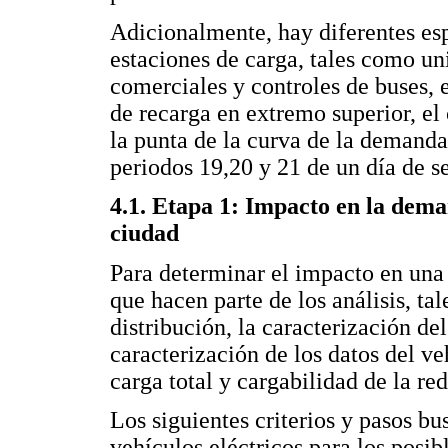
Adicionalmente, hay diferentes esp
estaciones de carga, tales como un
comerciales y controles de buses, e
de recarga en extremo superior, el 
la punta de la curva de la demand
periodos 19,20 y 21 de un día de 
4.1. Etapa 1: Impacto en la dema
ciudad
Para determinar el impacto en una
que hacen parte de los análisis, ta
distribución, la caracterización del
caracterización de los datos del ve
carga total y cargabilidad de la red
Los siguientes criterios y pasos bu
vehículos eléctricos para los posib