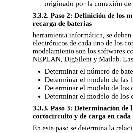
originado por la conexión de l
3.3.2. Paso 2: Definición de los m
recarga de baterías
herramienta informática, se deben 
electrónicos de cada uno de los c
modelamiento son los softwares co
NEPLAN, DigSilent y Matlab. Las a
Determinar el número de bater
Determinar el modelo de las b
Determinar el modelo de los c
Determinar el modelo de los c
3.3.3. Paso 3: Determinación de l
cortocircuito y de carga en cada
En este paso se determina la relaci