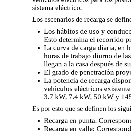
sistema eléctrico.
Los escenarios de recarga se defin
Los hábitos de uso y conducc
Esto determina el recorrido p
La curva de carga diaria, en l
horas de trabajo diurno de la
llegan a la casa después de su
El grado de penetración proye
La potencia de recarga dispon
vehículos eléctricos existent
3.7 kW, 7.4 kW, 50 kW y 14
Es por esto que se definen los sigu
Recarga en punta. Correspond
Recarga en valle: Corresponde