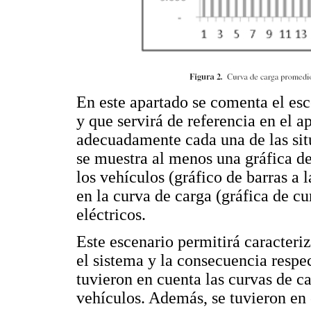
En este apartado se comenta el es
y que servirá de referencia en el 
adecuadamente cada una de las situ
se muestra al menos una gráfica d
los vehículos (gráfico de barras a 
en la curva de carga (gráfica de cu
eléctricos.
Este escenario permitirá caracteri
el sistema y la consecuencia respec
tuvieron en cuenta las curvas de ca
vehículos. Además, se tuvieron en 