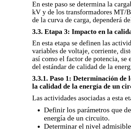
En este paso se determina la cargab
kV y de los transformadores MT/BT
de la curva de carga, dependerá de
3.3. Etapa 3: Impacto en la calid
En esta etapa se definen las activi
variables de voltaje, corriente, dis
así como el factor de potencia, se
del estándar de calidad de la energ
3.3.1. Paso 1: Determinación de 
la calidad de la energía de un cir
Las actividades asociadas a esta et
Definir los parámetros que de
energía de un circuito.
Determinar el nivel admisible