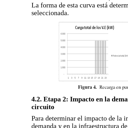
La forma de esta curva está determ
seleccionada.
4.2. Etapa 2: Impacto en la dema
circuito
Para determinar el impacto de la in
demanda y en la infraestructura de 