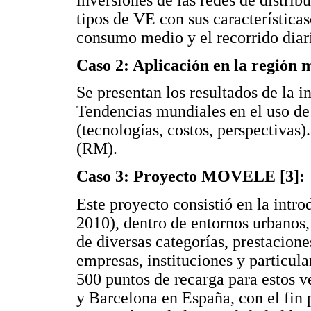
inversiones de las redes de distrib
tipos de VE con sus características
consumo medio y el recorrido diar
Caso 2: Aplicación en la región 
Se presentan los resultados de la in
Tendencias mundiales en el uso de l
(tecnologías, costos, perspectivas
(RM).
Caso 3: Proyecto MOVELE [3]:
Este proyecto consistió en la intr
2010), dentro de entornos urbanos
de diversas categorías, prestacion
empresas, instituciones y particula
500 puntos de recarga para estos v
y Barcelona en España, con el fin 