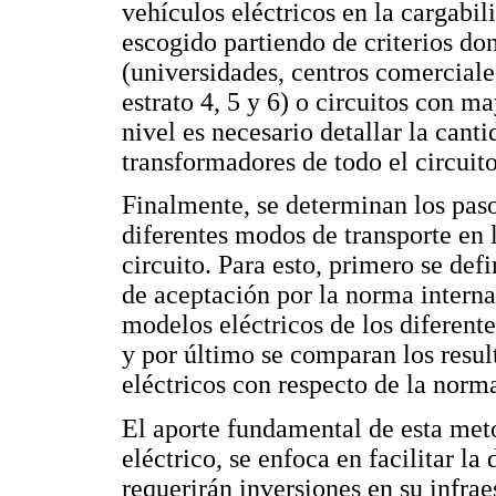
vehículos eléctricos en la cargabil
escogido partiendo de criterios do
(universidades, centros comerciale
estrato 4, 5 y 6) o circuitos con 
nivel es necesario detallar la cant
transformadores de todo el circuito
Finalmente, se determinan los paso
diferentes modos de transporte en l
circuito. Para esto, primero se def
de aceptación por la norma interna
modelos eléctricos de los diferent
y por último se comparan los resul
eléctricos con respecto de la norm
El aporte fundamental de esta met
eléctrico, se enfoca en facilitar la
requerirán inversiones en su infrae