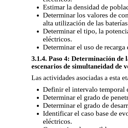
Estimar la densidad de poblac
Determinar los valores de c
alta utilización de las baterías
Determinar el tipo, la potenci
eléctricos.
Determinar el uso de recarga 
3.1.4. Paso 4: Determinación de l
escenarios de simultaneidad de ve
Las actividades asociadas a esta et
Definir el intervalo temporal 
Determinar el grado de penetr
Determinar el grado de desarro
Identificar el caso base de ev
eléctricos.