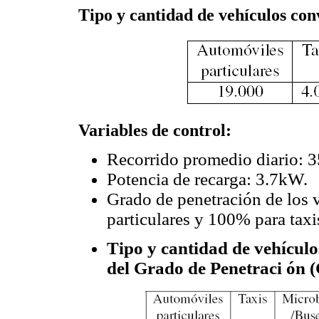
Tipo y cantidad de vehículos con
Variables de control:
Recorrido promedio diario: 
Potencia de recarga: 3.7kW.
Grado de penetración de los 
particulares y 100% para taxi
Tipo y cantidad de vehículo
del Grado de Penetraci ón 