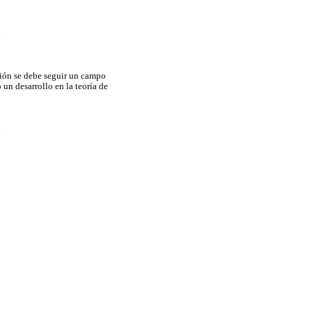
ción se debe seguir un campo
un desarrollo en la teoría de