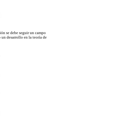
ción se debe seguir un campo
un desarrollo en la teoría de