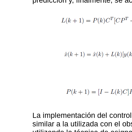
predicción y, finalmente, se ac
La implementación del controla
similar a la utilizada con el o