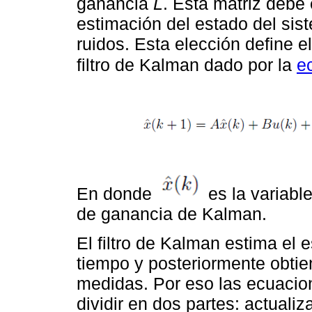
ganancia
L
. Esta matriz debe
estimación del estado del sis
ruidos. Esta elección define 
filtro de Kalman dado por la
e
En donde
es la variabl
de ganancia de Kalman.
El filtro de Kalman estima el 
tiempo y posteriormente obtie
medidas. Por eso las ecuacion
dividir en dos partes: actuali