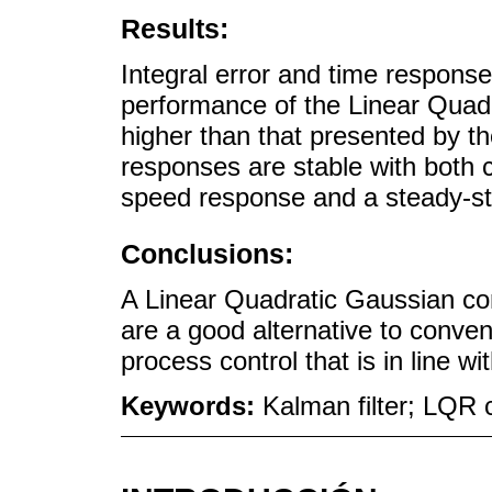
Results:
Integral error and time response
performance of the Linear Quadra
higher than that presented by th
responses are stable with both c
speed response and a steady-sta
Conclusions:
A Linear Quadratic Gaussian cont
are a good alternative to conve
process control that is in line 
Keywords:
Kalman filter; LQR c