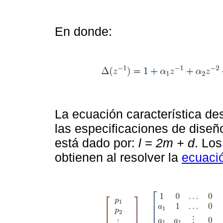
En donde:
La ecuación característica d
las especificaciones de diseñ
está dado por:
l = 2m + d
. Los
obtienen al resolver la
ecuació