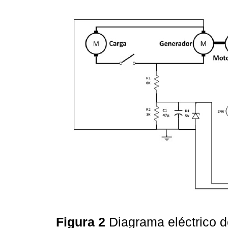
Figura 2
Diagrama eléctrico d