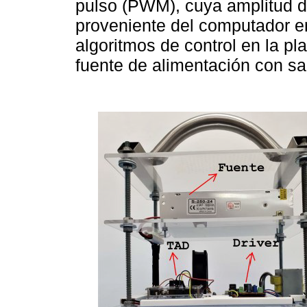
pulso (PWM), cuya amplitud d
proveniente del computador e
algoritmos de control en la p
fuente de alimentación con s