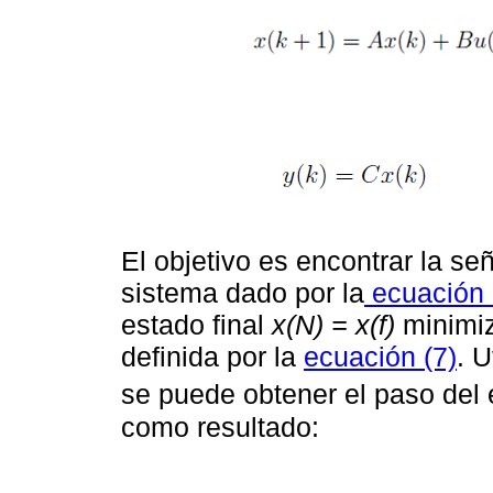
El objetivo es encontrar la se
sistema dado por la
ecuación 
estado final
x(N) = x(f)
minimiz
definida por la
ecuación (7)
. U
se puede obtener el paso del
como resultado: