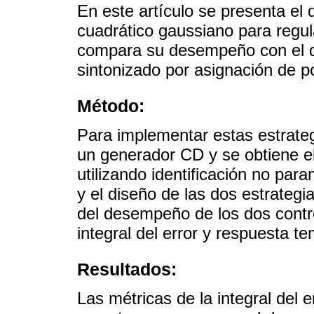
En este artículo se presenta el 
cuadrático gaussiano para regul
compara su desempeño con el d
sintonizado por asignación de p
Método:
Para implementar estas estrategi
un generador CD y se obtiene e
utilizando identificación no par
y el diseño de las dos estrategi
del desempeño de los dos contro
integral del error y respuesta te
Resultados:
Las métricas de la integral del 