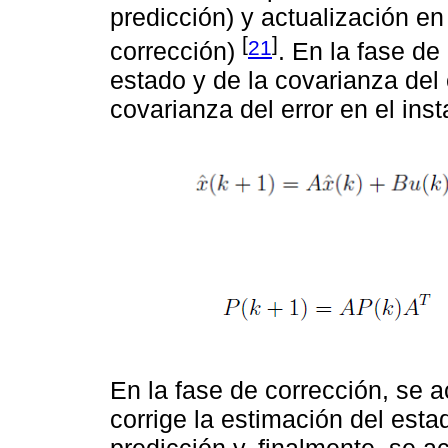
predicción) y actualización e
[
]
21
corrección)
. En la fase de 
estado y de la covarianza del 
covarianza del error en el inst
En la fase de corrección, se 
corrige la estimación del esta