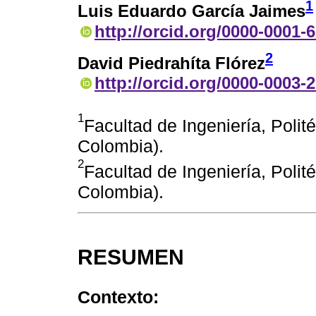
1
Luis Eduardo García Jaimes
http://orcid.org/0000-0001-
2
David Piedrahíta Flórez
http://orcid.org/0000-0003-
1
Facultad de Ingeniería, Polit
Colombia).
2
Facultad de Ingeniería, Polit
Colombia).
RESUMEN
Contexto: