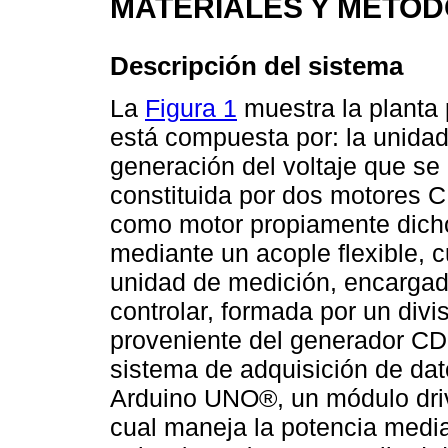
MATERIALES Y MÉTO
Descripción del sistema
La
Figura 1
muestra la planta p
está compuesta por: la unida
generación del voltaje que se 
constituida por dos motores C
como motor propiamente dicho 
mediante un acople flexible, 
unidad de medición, encargada
controlar, formada por un divis
proveniente del generador CD 
sistema de adquisición de dat
Arduino UNO®, un módulo dri
cual maneja la potencia medi