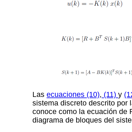
Las
ecuaciones (10)
,
(11)
y
(1
sistema discreto descrito por 
conoce como la ecuación de R
diagrama de bloques del sist