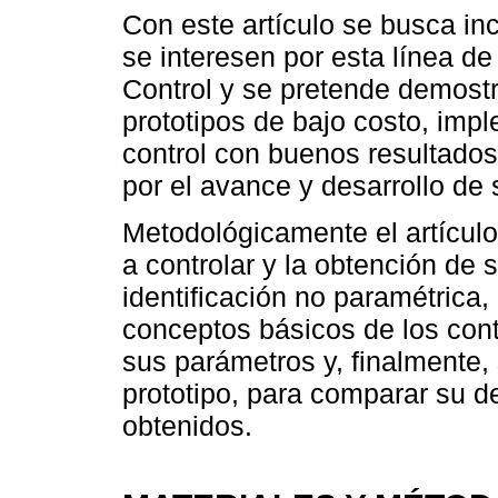
Con este artículo se busca in
se interesen por esta línea de
Control y se pretende demostr
prototipos de bajo costo, im
control con buenos resultados
por el avance y desarrollo de 
Metodológicamente el artículo 
a controlar y la obtención de
identificación no paramétrica,
conceptos básicos de los con
sus parámetros y, finalmente,
prototipo, para comparar su d
obtenidos.