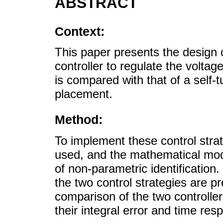
ABSTRACT
Context:
This paper presents the design 
controller to regulate the volta
is compared with that of a self-
placement.
Method:
To implement these control stra
used, and the mathematical mod
of non-parametric identification
the two control strategies are 
comparison of the two controlle
their integral error and time res