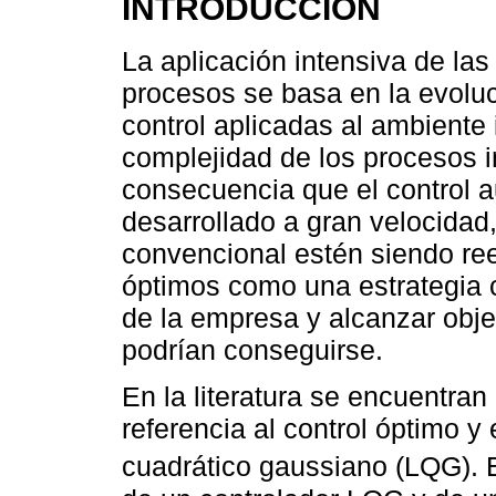
INTRODUCCIÓN
La aplicación intensiva de las
procesos se basa en la evoluc
control aplicadas al ambiente i
complejidad de los procesos i
consecuencia que el control 
desarrollado a gran velocidad
convencional estén siendo re
óptimos como una estrategia c
de la empresa y alcanzar obje
podrían conseguirse.
En la literatura se encuentra
referencia al control óptimo y 
cuadrático gaussiano (LQG).