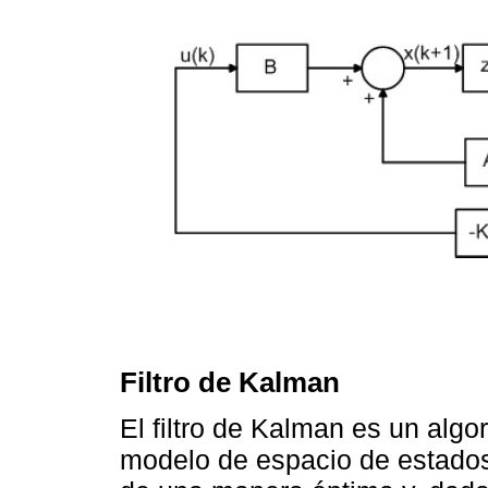
Filtro de Kalman
El filtro de Kalman es un algo
modelo de espacio de estados 