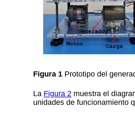
Figura 1
Prototipo del genera
La
Figura 2
muestra el diagram
unidades de funcionamiento q