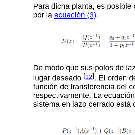
Para dicha planta, es posible
por la
ecuación (3)
.
De modo que sus polos de laz
[
]
12
lugar deseado
. El orden 
función de transferencia del 
respectivamente. La ecuación 
sistema en lazo cerrado está 