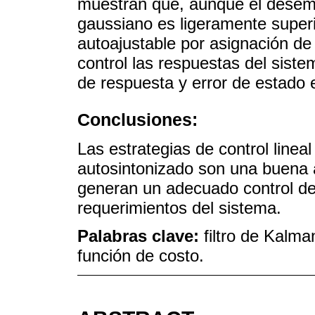
muestran que, aunque el desemp
gaussiano es ligeramente superi
autoajustable por asignación de 
control las respuestas del sist
de respuesta y error de estado e
Conclusiones:
Las estrategias de control lineal
autosintonizado son una buena a
generan un adecuado control de
requerimientos del sistema.
Palabras clave:
filtro de Kalm
función de costo.