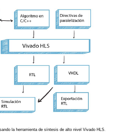
sando la herramienta de síntesis de alto nivel Vivado HLS.