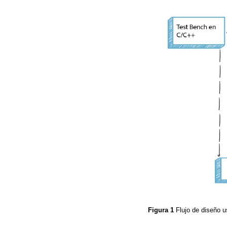
Figura 1
Flujo de diseño u