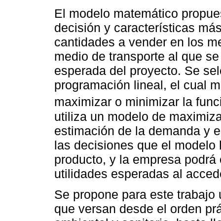
El modelo matemático propues
decisión y características má
cantidades a vender en los me
medio de transporte al que se 
esperada del proyecto. Se se
programación lineal, el cual 
maximizar o minimizar la func
utiliza un modelo de maximiza
estimación de la demanda y el
las decisiones que el modelo h
producto, y la empresa podrá 
utilidades esperadas al acce
Se propone para este trabajo 
que versan desde el orden prá