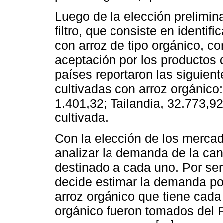
Luego de la elección prelimin
filtro, que consiste en identif
con arroz de tipo orgánico, c
aceptación por los productos 
países reportaron las siguien
cultivadas con arroz orgánico
1.401,32; Tailandia, 32.773,92
cultivada.
Con la elección de los mercad
analizar la demanda de la can
destinado a cada uno. Por ser
decide estimar la demanda po
arroz orgánico que tiene cada 
orgánico fueron tomados del R