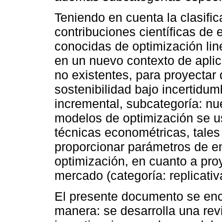
Teniendo en cuenta la clasifi
contribuciones científicas de e
conocidas de optimización lin
en un nuevo contexto de aplic
no existentes, para proyectar 
sostenibilidad bajo incertidum
incremental, subcategoría: nu
modelos de optimización se 
técnicas econométricas, tales
proporcionar parámetros de e
optimización, en cuanto a pr
mercado (categoría: replicativ
El presente documento se encu
manera: se desarrolla una revi