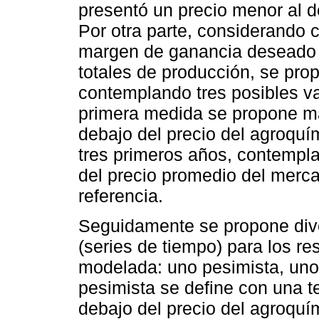
presentó un precio menor al de
Por otra parte, considerando
margen de ganancia deseado 
totales de producción, se pro
contemplando tres posibles va
primera medida se propone man
debajo del precio del agroquí
tres primeros años, contempl
del precio promedio del merc
referencia.
Seguidamente se propone diver
(series de tiempo) para los r
modelada: uno pesimista, uno 
pesimista se define con una 
debajo del precio del agroquí