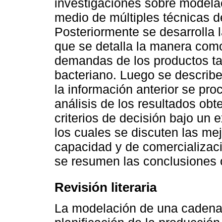
investigaciones sobre modela
medio de múltiples técnicas 
Posteriormente se desarrolla 
que se detalla la manera como
demandas de los productos ta
bacteriano. Luego se describ
la información anterior se pr
análisis de los resultados ob
criterios de decisión bajo un
los cuales se discuten las me
capacidad y de comercializaci
se resumen las conclusiones o
Revisión literaria
La modelación de una cadena 