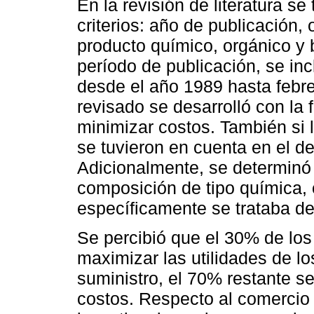
En la revisión de literatura se
criterios: año de publicación, 
producto químico, orgánico y 
período de publicación, se in
desde el año 1989 hasta febrer
revisado se desarrolló con la 
minimizar costos. También si 
se tuvieron en cuenta en el d
Adicionalmente, se determinó 
composición de tipo química, o
específicamente se trataba de
Se percibió que el 30% de los
maximizar las utilidades de l
suministro, el 70% restante s
costos. Respecto al comercio 