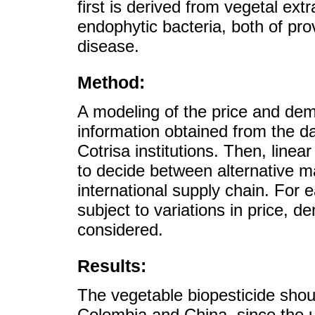
first is derived from vegetal ex
endophytic bacteria, both of pro
disease.
Method:
A modeling of the price and de
information obtained from the 
Cotrisa institutions. Then, line
to decide between alternative 
international supply chain. For e
subject to variations in price, 
considered.
Results:
The vegetable biopesticide shoul
Colombia and China, since the u