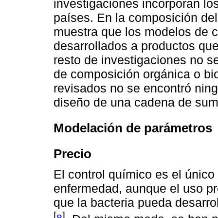
investigaciones incorporan lo
países. En la composición del
muestra que los modelos de c
desarrollados a productos que
resto de investigaciones no se
de composición orgánica o bio
revisados no se encontró ning
diseño de una cadena de sumi
Modelación de parámetros
Precio
El control químico es el único
enfermedad, aunque el uso pr
que la bacteria pueda desarroll
[
]
8