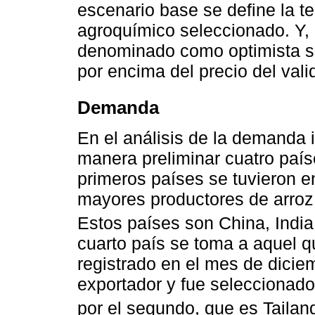
escenario base se define la te
agroquímico seleccionado. Y, 
denominado como optimista se
por encima del precio del vali
Demanda
En el análisis de la demanda 
manera preliminar cuatro paíse
primeros países se tuvieron e
mayores productores de arroz
Estos países son China, Indi
cuarto país se toma a aquel q
registrado en el mes de dicie
exportador y fue seleccionado 
por el segundo, que es Tailan