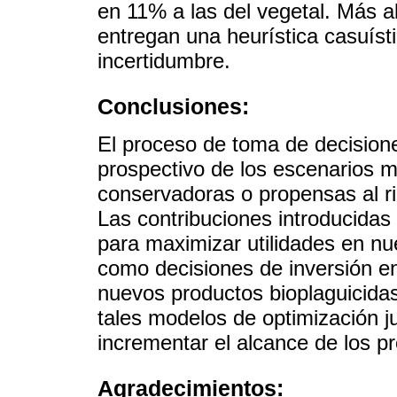
en 11% a las del vegetal. Más a
entregan una heurística casuíst
incertidumbre.
Conclusiones:
El proceso de toma de decisione
prospectivo de los escenarios 
conservadoras o propensas al ri
Las contribuciones introducidas 
para maximizar utilidades en nu
como decisiones de inversión e
nuevos productos bioplaguicida
tales modelos de optimización j
incrementar el alcance de los p
Agradecimientos: