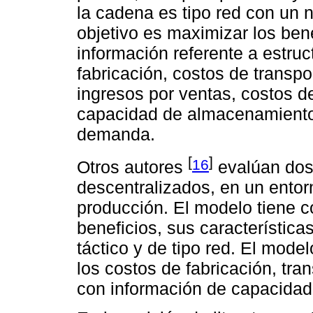
la cadena es tipo red con un n
objetivo es maximizar los ben
información referente a estruc
fabricación, costos de transpo
ingresos por ventas, costos de
capacidad de almacenamiento
demanda.
[
]
16
Otros autores
evalúan dos 
descentralizados, en un entorn
producción. El modelo tiene c
beneficios, sus característica
táctico y de tipo red. El mode
los costos de fabricación, tra
con información de capacida