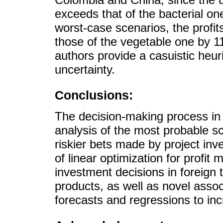
exceeds that of the bacterial on
worst-case scenarios, the profit
those of the vegetable one by 1
authors provide a casuistic heur
uncertainty.
Conclusions:
The decision-making process in 
analysis of the most probable s
riskier bets made by project inv
of linear optimization for profit
investment decisions in foreign 
products, as well as novel assoc
forecasts and regressions to in