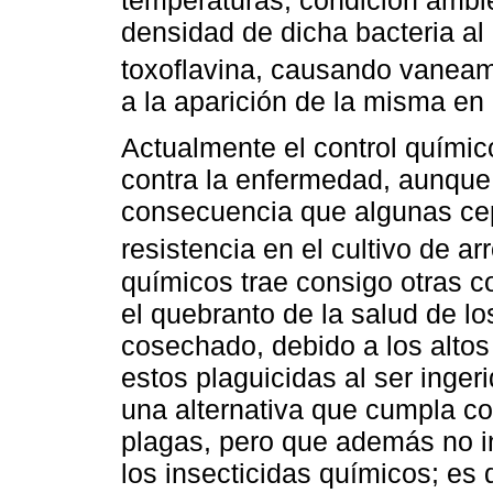
densidad de dicha bacteria al 
toxoflavina, causando vaneam
a la aparición de la misma en
Actualmente el control químico
contra la enfermedad, aunque
consecuencia que algunas cep
resistencia en el cultivo de ar
químicos trae consigo otras 
el quebranto de la salud de l
cosechado, debido a los altos
estos plaguicidas al ser inger
una alternativa que cumpla co
plagas, pero que además no i
los insecticidas químicos; es