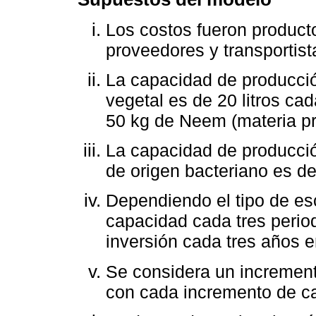
Los costos fueron producto
proveedores y transportist
La capacidad de producció
vegetal es de 20 litros ca
50 kg de Neem (materia pr
La capacidad de producción
de origen bacteriano es de 
Dependiendo el tipo de es
capacidad cada tres period
inversión cada tres años 
Se considera un incremento
con cada incremento de ca