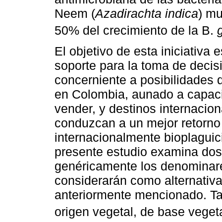
Neem (
Azadirachta indica
) mu
50% del crecimiento de la B.
El objetivo de esta iniciativa
soporte para la toma de decis
concerniente a posibilidades d
en Colombia, aunado a capaci
vender, y destinos internacio
conduzcan a un mejor retorno 
internacionalmente bioplaguici
presente estudio examina dos
genéricamente los denominare
considerarán como alternativas
anteriormente mencionado. Ta
origen vegetal, de base veget