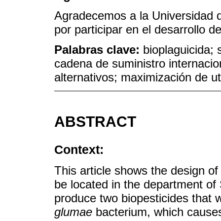
Agradecemos a la Universidad d
por participar en el desarrollo d
Palabras clave:
bioplaguicida; 
cadena de suministro internaci
alternativos; maximización de ut
ABSTRACT
Context:
This article shows the design of
be located in the department of
produce two biopesticides that w
glumae
bacterium, which causes 