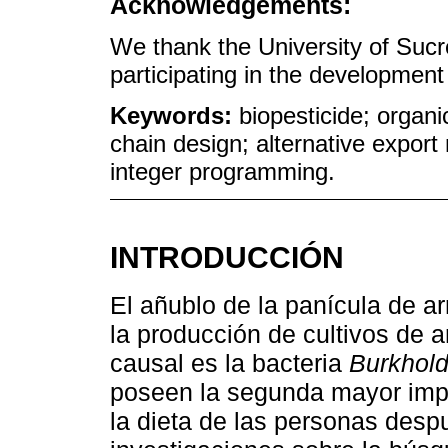
Acknowledgements:
We thank the University of Sucr
participating in the development 
Keywords:
biopesticide; organi
chain design; alternative export
integer programming.
INTRODUCCIÓN
El añublo de la panícula de 
la producción de cultivos de a
causal es la bacteria
Burkhold
poseen la segunda mayor impo
la dieta de las personas despué