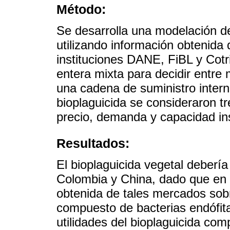
Método:
Se desarrolla una modelación d
utilizando información obtenida 
instituciones DANE, FiBL y Cotr
entera mixta para decidir entre
una cadena de suministro intern
bioplaguicida se consideraron tr
precio, demanda y capacidad in
Resultados:
El bioplaguicida vegetal debería
Colombia y China, dado que en e
obtenida de tales mercados sob
compuesto de bacterias endófita
utilidades del bioplaguicida co