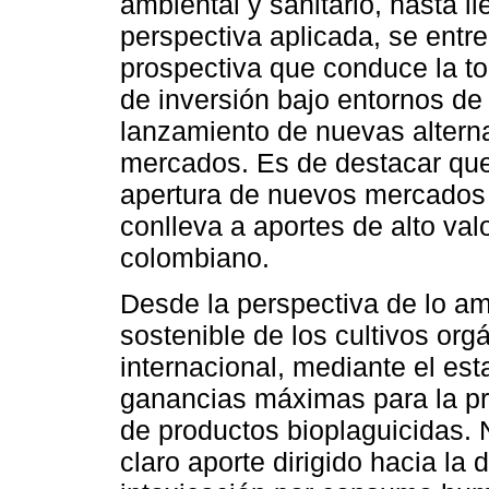
ambiental y sanitario, hasta ll
perspectiva aplicada, se entr
prospectiva que conduce la t
de inversión bajo entornos de 
lanzamiento de nuevas altern
mercados. Es de destacar que
apertura de nuevos mercados d
conlleva a aportes de alto va
colombiano.
Desde la perspectiva de lo amb
sostenible de los cultivos org
internacional, mediante el es
ganancias máximas para la pro
de productos bioplaguicidas. 
claro aporte dirigido hacia la