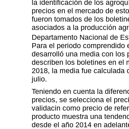
la identificación de los agroqu
precios en el mercado de esto
fueron tomados de los boleti
asociados a la producción agr
Departamento Nacional de Es
Para el periodo comprendido e
desarrolló una media con los 
describen los boletines en el
2018, la media fue calculada 
julio.
Teniendo en cuenta la diferenc
precios, se selecciona el pre
validacin como precio de refe
producto muestra una tendenc
desde el año 2014 en adelante