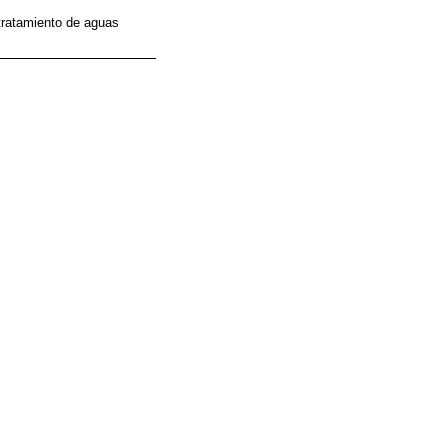
tratamiento de aguas