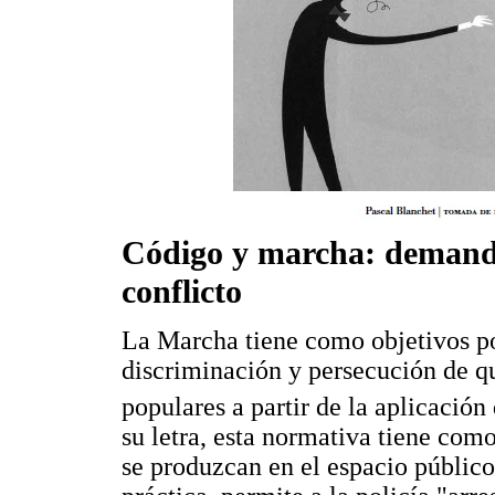
Código y marcha: demanda
conflicto
La Marcha tiene como objetivos pon
discriminación y persecución de qu
populares a partir de la aplicación
su letra, esta normativa tiene com
se produzcan en el espacio público 