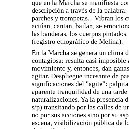
que en la Marcha se manifiesta com
descripción a través de la palabra:
parches y trompetas... Vibran los c
actúan, cantan, bailan, se emociona
las banderas, los cuerpos pintados,
(registro etnográfico de Melina).
En la Marcha se genera un clima de
contagiosa: resulta casi imposible 
movimiento y, entonces, dan ganas de
agitar. Despliegue incesante de pa
significaciones del "agite": palpit
aparente tranquilidad de una tarde
naturalizaciones. Ya la presencia
s/p) transitando por las calles de 
no por sus acciones sino por su as
escena, visibilización pública de