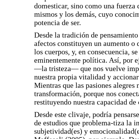
domesticar, sino como una fuerza 
mismos y los demás, cuyo conocimi
potencia de ser.
Desde la tradición de pensamiento 
afectos constituyen un aumento o d
los cuerpos, y, en consecuencia, s
eminentemente política. Así, por e
—la tristeza— que nos vuelve imp
nuestra propia vitalidad y acciona
Mientras que las pasiones alegres 
transformación, porque nos conect
restituyendo nuestra capacidad de 
Desde este clivaje, podría pensars
de estudios que problema-tiza la in
subjetividad(es) y emocionalidad(es