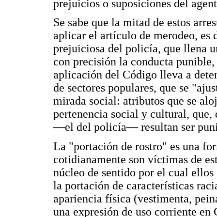
prejuicios o suposiciones del agent
Se sabe que la mitad de estos arrest
aplicar el artículo de merodeo, es
prejuiciosa del policía, que llena 
con precisión la conducta punible, 
aplicación del Código lleva a dete
de sectores populares, que se "ajus
mirada social: atributos que se alo
pertenencia social y cultural, que, 
—el del policía— resultan ser puni
La "portación de rostro" es una fo
cotidianamente son víctimas de esta
núcleo de sentido por el cual ellos
la portación de características raci
apariencia física (vestimenta, pein
una expresión de uso corriente en 