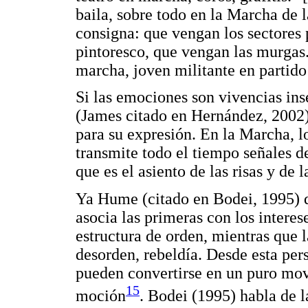
baila, sobre todo en la Marcha de la
consigna: que vengan los sectores p
pintoresco, que vengan las murgas.
marcha, joven militante en partido 
Si las emociones son vivencias ins
(James citado en Hernández, 2002
para su expresión. En la Marcha, l
transmite todo el tiempo señales de
que es el asiento de las risas y de 
Ya Hume (citado en Bodei, 1995) di
asocia las primeras con los intere
estructura de orden, mientras que 
desorden, rebeldía. Desde esta pers
pueden convertirse en un puro movi
15
moción
. Bodei (1995) habla de 