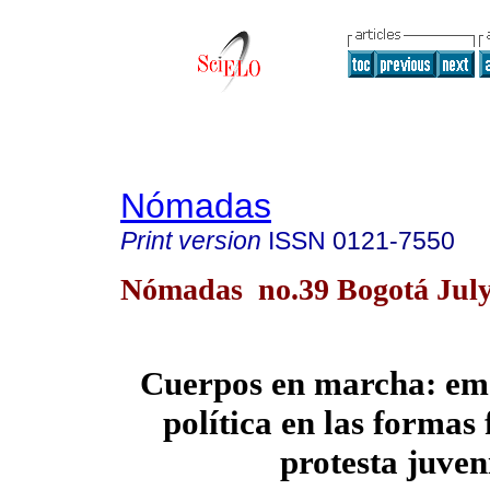
Nómadas
Print version
ISSN
0121-7550
Nómadas no.39 Bogotá July
Cuerpos en marcha: em
política en las formas 
protesta juven