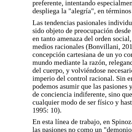
preferente, intentando especialmen
despliega la "alegría", en términos
Las tendencias pasionales individu
sido objeto de preocupación desde l
en tanto amenaza del orden social,
medios racionales (Bonvillani, 201
concepción cartesiana de un yo co
mundo mediante la razón, relegand
del cuerpo, y volviéndose necesari
imperio del control racional. Sin 
podemos asumir que las pasiones y
de conciencia indiferente, sino que
cualquier modo de ser físico y has
1995: 10).
En esta línea de trabajo, en Spin
las pasiones no como un "demonio 