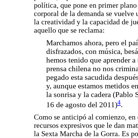
política, que pone en primer plano 
corporal de la demanda se vuelve u
la creatividad y la capacidad de ju
aquello que se reclama:
Marchamos ahora, pero el paí
disfrazados, con música, bes
hemos tenido que aprender a s
prensa chilena no nos crimin
pegado esta sacudida después
y, aunque estamos metidos en 
la sonrisa y la cadera (Pablo
4
16 de agosto del 2011)
.
Como se anticipó al comienzo, en e
recursos expresivos que le dan mat
la Sexta Marcha de la Gorra. Es po