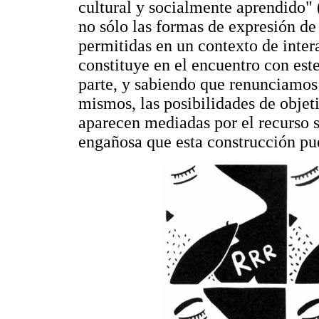
cultural y socialmente aprendido" 
no sólo las formas de expresión de
permitidas en un contexto de inter
constituye en el encuentro con est
parte, y sabiendo que renunciamos 
mismos, las posibilidades de objet
aparecen mediadas por el recurso s
engañosa que esta construcción pue