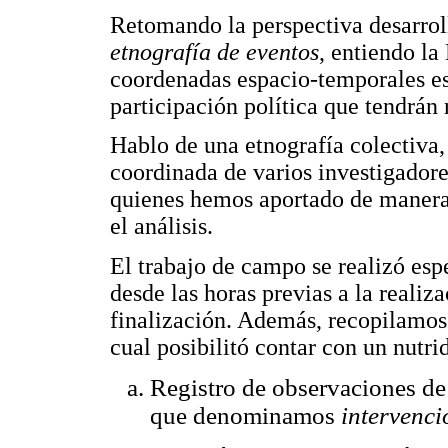
Retomando la perspectiva desarro
etnografía de eventos
, entiendo l
coordenadas espacio-temporales esp
participación política que tendrán 
Hablo de una etnografía colectiva,
coordinada de varios investigadore
quienes hemos aportado de manera 
el análisis.
El trabajo de campo se realizó es
desde las horas previas a la realiz
finalización. Además, recopilamos 
cual posibilitó contar con un nutr
Registro de observaciones de
que denominamos
intervenc