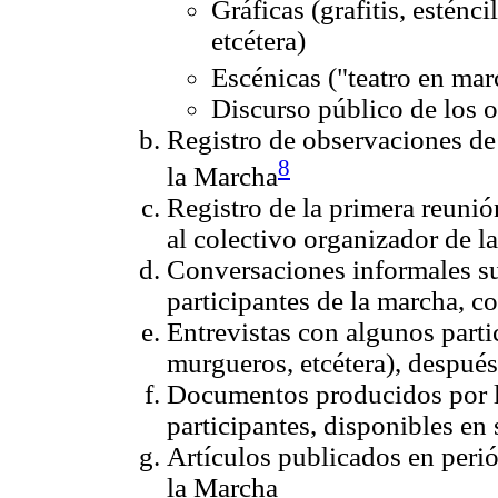
Gráficas (grafitis, esténc
etcétera)
Escénicas ("teatro en mar
Discurso público de los 
Registro de observaciones de 
8
la Marcha
Registro de la primera reuni
al colectivo organizador de l
Conversaciones informales su
participantes de la marcha, co
Entrevistas con algunos parti
murgueros, etcétera), después
Documentos producidos por l
participantes, disponibles en
Artículos publicados en perió
la Marcha