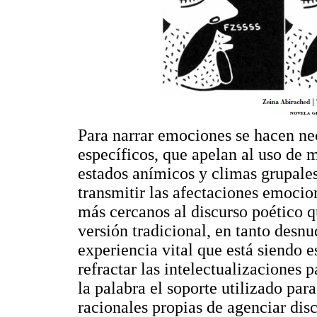
Para narrar emociones se hacen nec
específicos, que apelan al uso de 
estados anímicos y climas grupale
transmitir las afectaciones emocion
más cercanos al discurso poético qu
versión tradicional, en tanto desn
experiencia vital que está siendo 
refractar las intelectualizaciones 
la palabra el soporte utilizado par
racionales propias de agenciar discu