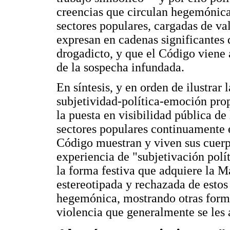
creencias que circulan hegemónica
sectores populares, cargadas de va
expresan en cadenas significantes 
drogadicto, y que el Código viene 
de la sospecha infundada.
En síntesis, y en orden de ilustrar 
subjetividad-política-emoción prop
la puesta en visibilidad pública de 
sectores populares continuamente e
Código muestran y viven sus cuer
experiencia de "subjetivación polít
la forma festiva que adquiere la 
estereotipada y rechazada de estos
hegemónica, mostrando otras forma
violencia que generalmente se les 