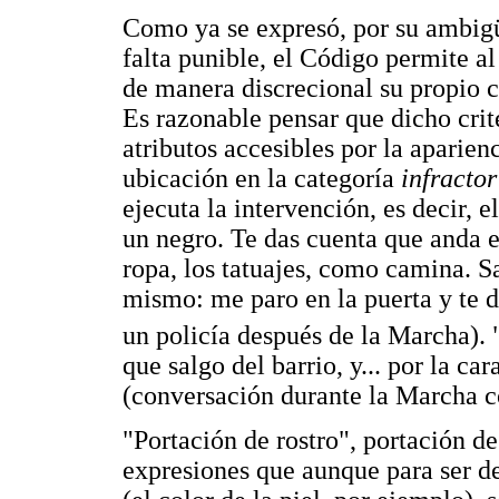
Como ya se expresó, por su ambig
falta punible, el Código permite al
de manera discrecional su propio c
Es razonable pensar que dicho crit
atributos accesibles por la aparien
ubicación en la categoría
infractor
ejecuta la intervención, es decir, e
un negro. Te das cuenta que anda en
ropa, los tatuajes, como camina. S
mismo: me paro en la puerta y te d
un policía después de la Marcha). "
que salgo del barrio, y... por la ca
(conversación durante la Marcha c
"Portación de rostro", portación d
expresiones que aunque para ser def