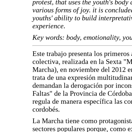
protest, that uses the youth's body 
various forms of joy. it is conclude
youths' ability to build interpretat
experience.
Key words: body, emotionality, you
Este trabajo presenta los primeros 
colectiva, realizada en la Sexta "M
Marcha), en noviembre del 2012 en
trata de una expresión multitudina
demandan la derogación por incon
Faltas" de la Provincia de Córdoba
regula de manera específica las co
cordobés.
La Marcha tiene como protagonista
sectores populares porque, como e