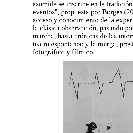
asumida se inscribe en la tradición 
eventos", propuesta por Borges (2
acceso y conocimiento de la exper
la clásica observación, pasando po
marcha, hasta crónicas de las inter
teatro espontáneo y la murga, prest
fotográfico y fílmico.