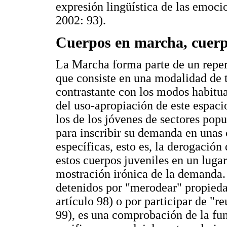
expresión lingüística de las emoci
2002: 93).
Cuerpos en marcha, cuerp
La Marcha forma parte de un repert
que consiste en una modalidad de t
contrastante con los modos habitual
del uso-apropiación de este espac
los de los jóvenes de sectores pop
para inscribir su demanda en unas
específicas, esto es, la derogación
estos cuerpos juveniles en un luga
mostración irónica de la demanda. 
detenidos por "merodear" propieda
artículo 98) o por participar de "r
99), es una comprobación de la fun