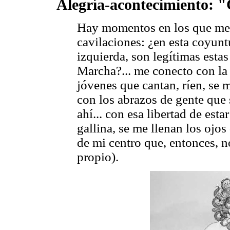
Alegría-acontecimiento: "
Hay momentos en los que me
cavilaciones: ¿en esta coyunt
izquierda, son legítimas estas
Marcha?... me conecto con la 
jóvenes que cantan, ríen, se 
con los abrazos de gente que s
ahí... con esa libertad de esta
gallina, se me llenan los ojo
de mi centro que, entonces, n
propio).