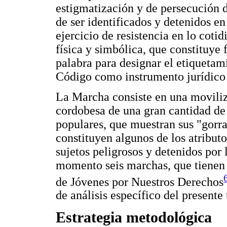
estigmatización y de persecución d
de ser identificados y detenidos en
ejercicio de resistencia en lo cotid
física y simbólica, que constituye 
palabra para designar el etiquetami
Código como instrumento jurídico 
La Marcha consiste en una moviliza
cordobesa de una gran cantidad de 
populares, que muestran sus "gorra
constituyen algunos de los atribut
sujetos peligrosos y detenidos por 
momento seis marchas, que tienen 
de Jóvenes por Nuestros Derechos
de análisis específico del presente 
Estrategia metodológica