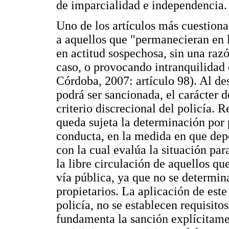
de imparcialidad e independencia.
Uno de los artículos más cuestion
a aquellos que "permanecieran en l
en actitud sospechosa, sin una razó
caso, o provocando intranquilidad 
Córdoba, 2007: artículo 98). Al d
podrá ser sancionada, el carácter 
criterio discrecional del policía. R
queda sujeta la determinación por p
conducta, en la medida en que dep
con la cual evalúa la situación p
la libre circulación de aquellos qu
vía pública, ya que no se determina
propietarios. La aplicación de este
policía, no se establecen requisito
fundamenta la sanción explícitamen