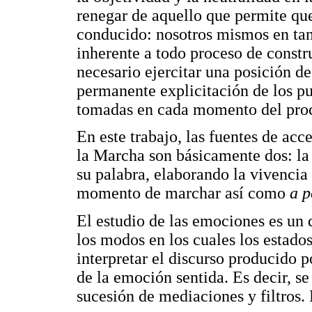
renegar de aquello que permite qu
conducido: nosotros mismos en tant
inherente a todo proceso de constr
necesario ejercitar una posición d
permanente explicitación de los pu
tomadas en cada momento del pro
En este trabajo, las fuentes de ac
la Marcha son básicamente dos: l
su palabra, elaborando la vivencia 
momento de marchar así como
a p
El estudio de las emociones es un 
los modos en los cuales los estado
interpretar el discurso producido 
de la emoción sentida. Es decir, se
sucesión de mediaciones y filtros.