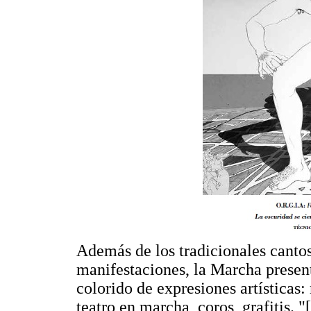
Además de los tradicionales cantos
manifestaciones, la Marcha presen
colorido de expresiones artísticas:
teatro en marcha, coros, grafitis. "[