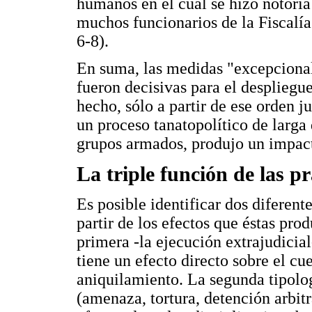
humanos en el cual se hizo notoria
muchos funcionarios de la Fiscalía
6-8).
En suma, las medidas "excepcional
fueron decisivas para el despliegu
hecho, sólo a partir de ese orden j
un proceso tanatopolítico de larga 
grupos armados, produjo un impact
La triple función de las pr
Es posible identificar dos diferente
partir de los efectos que éstas pro
primera -la ejecución extrajudicia
tiene un efecto directo sobre el cue
aniquilamiento. La segunda tipolo
(amenaza, tortura, detención arbit