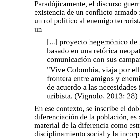
Paradójicamente, el discurso guerr
existencia de un conflicto armado 
un rol político al enemigo terrori
un
[...] proyecto hegemónico de 
basado en una retórica neopat
comunicación con sus campañ
"Vive Colombia, viaja por ella
frontera entre amigos y enemig
de acuerdo a las necesidades
uribista. (Vignolo, 2013: 28)
En ese contexto, se inscribe el d
diferenciación de la población, es 
material de la diferencia como est
disciplinamiento social y la incorp