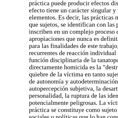
práctica puede producir efectos dis
efecto tiene un carácter singular 
elementos. Es decir, las prácticas 
que sujetos, se identifican con las 
inscriben en un complejo proceso 
apropiaciones que nunca es definit
para las finalidades de este trabajo
recurrentes de reacción individual 
función disciplinaria de la tanatop
directamente homicida es la "destru
quiebre de la víctima en tanto suje
de autonomía y autodeterminación,
autopercepción subjetiva, la desar
personalidad, la ruptura de las iden
potencialmente peligrosas. La víc
práctica se constituye como sujet
sociales o políticas que lo han co