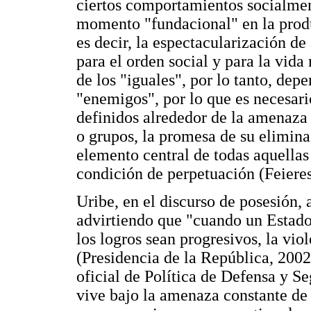
ciertos comportamientos socialmen
momento "fundacional" en la produ
es decir, la espectacularización d
para el orden social y para la vid
de los "iguales", por lo tanto, dep
"enemigos", por lo que es necesario
definidos alrededor de la amenaza
o grupos, la promesa de su elimina
elemento central de todas aquellas
condición de perpetuación (Feieres
Uribe, en el discurso de posesión, 
advirtiendo que "cuando un Estado 
los logros sean progresivos, la vio
(Presidencia de la República, 200
oficial de Política de Defensa y 
vive bajo la amenaza constante de 