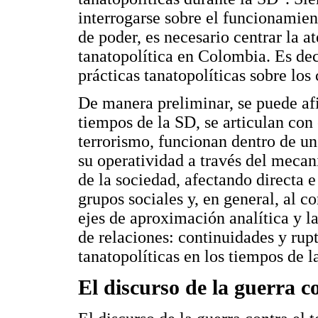
interrogarse sobre el funcionamien
de poder, es necesario centrar la 
tanatopolítica en Colombia. Es dec
prácticas tanatopolíticas sobre los
De manera preliminar, se puede afi
tiempos de la SD, se articulan con 
terrorismo, funcionan dentro de u
su operatividad a través del meca
de la sociedad, afectando directa 
grupos sociales y, en general, al c
ejes de aproximación analítica y l
de relaciones: continuidades y rupt
tanatopolíticas en los tiempos de l
El discurso de la guerra c