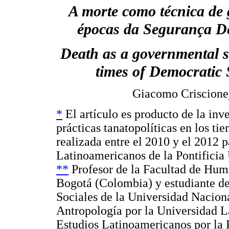
A morte como técnica de
épocas da Segurança D
Death as a governmental st
times of Democratic 
Giacomo Criscione
*
El artículo es producto de la inv
prácticas tanatopolíticas en los t
realizada entre el 2010 y el 2012 p
Latinoamericanos de la Pontificia
**
Profesor de la Facultad de Hum
Bogotá (Colombia) y estudiante d
Sociales de la Universidad Nacion
Antropología por la Universidad L
Estudios Latinoamericanos por la P