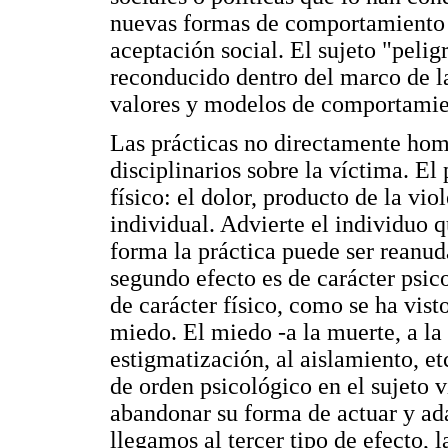
nuevas formas de comportamiento q
aceptación social. El sujeto "peligr
reconducido dentro del marco de la
valores y modelos de comportamie
Las prácticas no directamente hom
disciplinarios sobre la víctima. E
físico: el dolor, producto de la vio
individual. Advierte el individuo 
forma la práctica puede ser reanud
segundo efecto es de carácter psicol
de carácter físico, como se ha vis
miedo. El miedo -a la muerte, a la t
estigmatización, al aislamiento, et
de orden psicológico en el sujeto 
abandonar su forma de actuar y ad
llegamos al tercer tipo de efecto, 