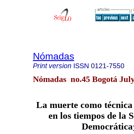
Nómadas
Print version
ISSN
0121-7550
Nómadas no.45 Bogotá July
La muerte como técnica
en los tiempos de la 
Democrática