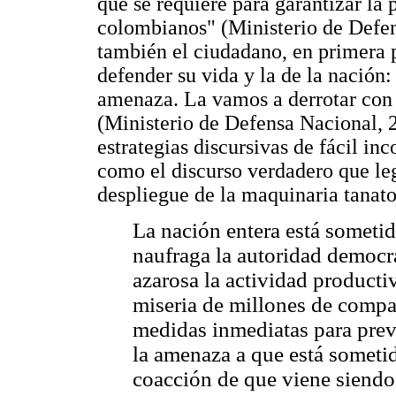
que se requiere para garantizar la 
colombianos" (Ministerio de Defen
también el ciudadano, en primera p
defender su vida y la de la nació
amenaza. La vamos a derrotar con 
(Ministerio de Defensa Nacional, 
estrategias discursivas de fácil in
como el discurso verdadero que leg
despliegue de la maquinaria tanato
La nación entera está sometid
naufraga la autoridad democrá
azarosa la actividad producti
miseria de millones de compatr
medidas inmediatas para preve
la amenaza a que está sometid
coacción de que viene siendo