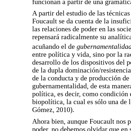
funcionan a partir de una gramáti
A partir del estudio de las técnicas
Foucault se da cuenta de la insufi
las relaciones de poder en las soc
repensará radicalmente su analíti
acuñando el de
gubernamentalida
entre política y vida, sino por la 
desarrollo de los dispositivos del 
de la dupla dominación/resistencia
de la conducta y de producción de
gubernamentalidad, de esta maner
política, es decir, como condición 
biopolítica, la cual es sólo una de
Gómez, 2010).
Ahora bien, aunque Foucault nos p
poder, no debemos olvidar que en 