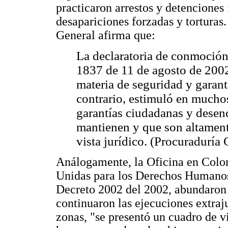
practicaron arrestos y detenciones 
desapariciones forzadas y torturas
General afirma que:
La declaratoria de conmoción
1837 de 11 de agosto de 2002
materia de seguridad y garant
contrario, estimuló en muchos
garantías ciudadanas y desen
mantienen y que son altament
vista jurídico. (Procuraduría
Análogamente, la Oficina en Colo
Unidas para los Derechos Humanos 
Decreto 2002 del 2002, abundaron 
continuaron las ejecuciones extraj
zonas, "se presentó un cuadro de v