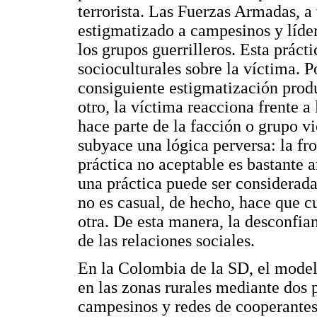
terrorista. Las Fuerzas Armadas, a
estigmatizado a campesinos y líder
los grupos guerrilleros. Esta prác
socioculturales sobre la víctima. P
consiguiente estigmatización prod
otro, la víctima reacciona frente a
hace parte de la facción o grupo 
subyace una lógica perversa: la fr
práctica no aceptable es bastante 
una práctica puede ser considera
no es casual, de hecho, hace que c
otra. De esta manera, la desconfi
de las relaciones sociales.
En la Colombia de la SD, el mode
en las zonas rurales mediante dos
campesinos y redes de cooperantes-