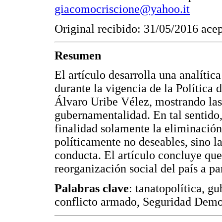
giacomocriscione@yahoo.it
Original recibido: 31/05/2016 ace
Resumen
El artículo desarrolla una analític
durante la vigencia de la Política
Álvaro Uribe Vélez, mostrando las 
gubernamentalidad. En tal sentido
finalidad solamente la eliminación
políticamente no deseables, sino 
conducta. El artículo concluye que 
reorganización social del país a pa
Palabras clave
: tanatopolítica, g
conflicto armado, Seguridad Demo