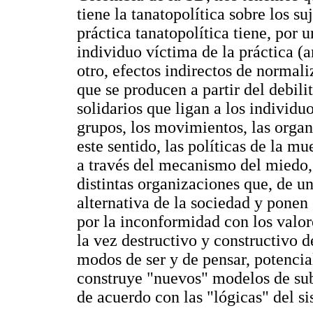
tiene la tanatopolítica sobre los s
práctica tanatopolítica tiene, por u
individuo víctima de la práctica (a
otro, efectos indirectos de normal
que se producen a partir del debil
solidarios que ligan a los individuos
grupos, los movimientos, las organi
este sentido, las políticas de la 
a través del mecanismo del miedo, 
distintas organizaciones que, de u
alternativa de la sociedad y ponen 
por la inconformidad con los valor
la vez destructivo y constructivo de
modos de ser y de pensar, potencia
construye "nuevos" modelos de sub
de acuerdo con las "lógicas" del s