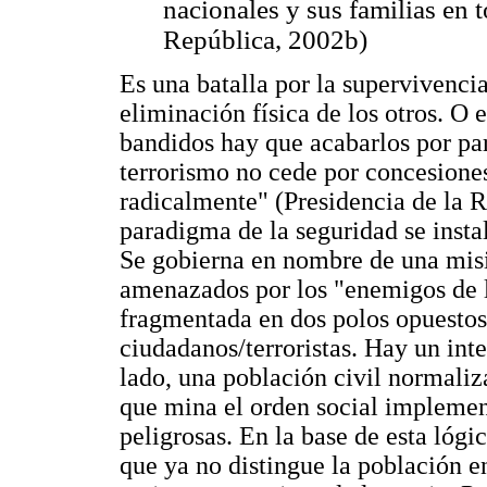
nacionales y sus familias en t
República, 2002b)
Es una batalla por la supervivencia:
eliminación física de los otros. O
bandidos hay que acabarlos por par
terrorismo no cede por concesiones
radicalmente" (Presidencia de la R
paradigma de la seguridad se ins
Se gobierna en nombre de una misi
amenazados por los "enemigos de la
fragmentada en dos polos opuestos a
ciudadanos/terroristas. Hay un inte
lado, una población civil normaliz
que mina el orden social implement
peligrosas. En la base de esta lóg
que ya no distingue la población en