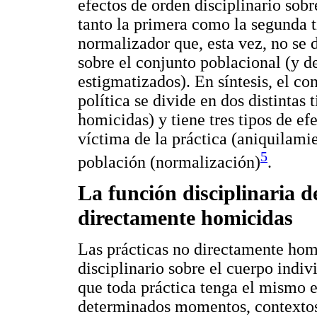
efectos de orden disciplinario sobr
tanto la primera como la segunda t
normalizador que, esta vez, no se d
sobre el conjunto poblacional (y d
estigmatizados). En síntesis, el co
política se divide en dos distintas
homicidas) y tiene tres tipos de efe
víctima de la práctica (aniquilamie
5
población (normalización)
.
La función disciplinaria de
directamente homicidas
Las prácticas no directamente hom
disciplinario sobre el cuerpo indiv
que toda práctica tenga el mismo e
determinados momentos, contextos 