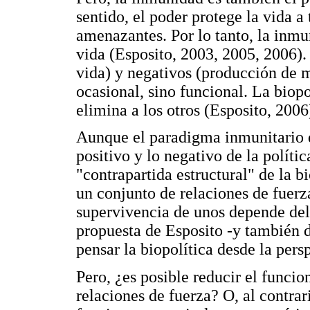
sentido, el poder protege la vida a
amenazantes. Por lo tanto, la inmu
vida (Esposito, 2003, 2005, 2006).
vida) y negativos (producción de m
ocasional, sino funcional. La biopo
elimina a los otros (Esposito, 2006
Aunque el paradigma inmunitario de
positivo y lo negativo de la políti
"contrapartida estructural" de la b
un conjunto de relaciones de fuerz
supervivencia de unos depende del 
propuesta de Esposito -y también
pensar la biopolítica desde la pers
Pero, ¿es posible reducir el funci
relaciones de fuerza? O, al contra