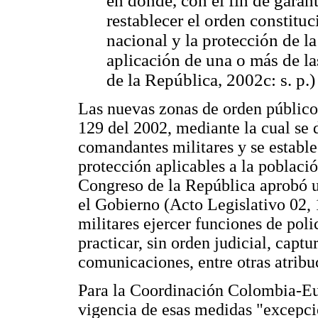
en donde, con el fin de garanti
restablecer el orden constituci
nacional y la protección de la
aplicación de una o más de l
de la República, 2002c: s. p.)
Las nuevas zonas de orden público
129 del 2002, mediante la cual se 
comandantes militares y se estable
protección aplicables a la població
Congreso de la República aprobó u
el Gobierno (Acto Legislativo 02, 
militares ejercer funciones de pol
practicar, sin orden judicial, capt
comunicaciones, entre otras atribu
Para la Coordinación Colombia-Eu
vigencia de esas medidas "excepcio