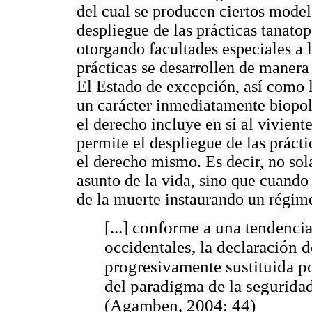
del cual se producen ciertos model
despliegue de las prácticas tanato
otorgando facultades especiales a 
prácticas se desarrollen de manera
El Estado de excepción, así como 
un carácter inmediatamente biopolí
el derecho incluye en sí al vivient
permite el despliegue de las prác
el derecho mismo. Es decir, no sol
asunto de la vida, sino que cuando 
de la muerte instaurando un régim
[...] conforme a una tendenci
occidentales, la declaración 
progresivamente sustituida p
del paradigma de la segurida
(Agamben, 2004: 44)