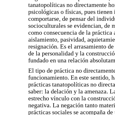
tanatopolíticas no directamente ho
psicológicas o físicas, pues tienen
comportarse, de pensar del individ
socioculturales se evidencian, de 
como consecuencia de la práctica
aislamiento, pasividad, aquietami
resignación. Es el arrasamiento de 
de la personalidad y la construcc
fundado en una relación absolutam
El tipo de práctica no directamente
funcionamiento. En este sentido, ha
prácticas tanatopolíticas no direc
saber: la delación y la amenaza. L
estrecho vínculo con la construcci
negativa. La negación tanto mater
prácticas sociales se acompaña de 