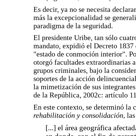
Es decir, ya no se necesita declara
más la excepcionalidad se general
paradigma de la seguridad.
El presidente Uribe, tan sólo cuatr
mandato, expidió el Decreto 1837 d
"estado de conmoción interior". P
otorgó facultades extraordinarias a
grupos criminales, bajo la conside
soportes de la acción delincuencial
la mimetización de sus integrantes
de la República, 2002c: artículo 11
En este contexto, se determinó la 
rehabilitación y consolidación,
las
[...] el área geográfica afect