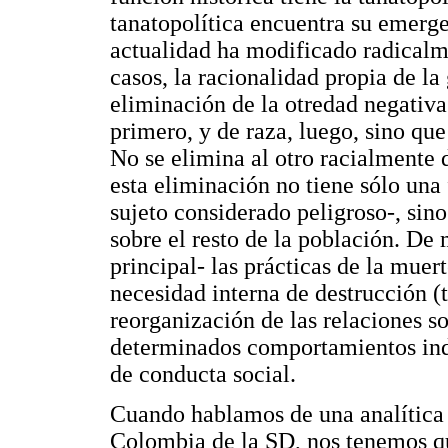
tanatopolítica encuentra su emerge
actualidad ha modificado radicalm
casos, la racionalidad propia de l
eliminación de la otredad negativa 
primero, y de raza, luego, sino que
No se elimina al otro racialmente d
esta eliminación no tiene sólo una
sujeto considerado peligroso-, sin
sobre el resto de la población. De
principal- las prácticas de la mue
necesidad interna de destrucción (t
reorganización de las relaciones so
determinados comportamientos ind
de conducta social.
Cuando hablamos de una analítica d
Colombia de la SD, nos tenemos q