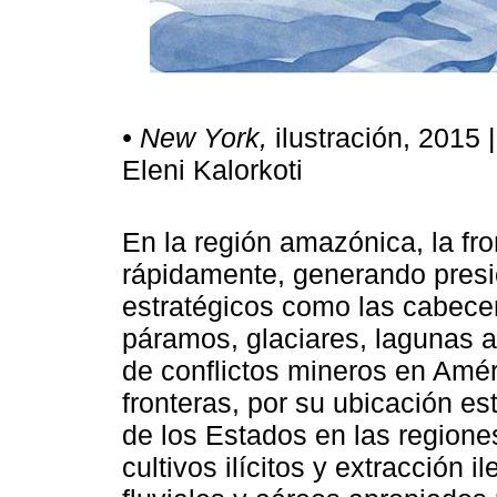
• New York,
ilustración, 2015 
Eleni Kalorkoti
En la región amazónica, la fr
rápidamente, generando presi
estratégicos como las cabece
páramos, glaciares, lagunas a
de conflictos mineros en Amér
fronteras, por su ubicación est
de los Estados en las regione
cultivos ilícitos y extracción 