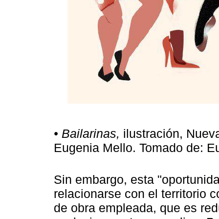
• Bailarinas,
ilustración, Nuev
Eugenia Mello. Tomado de: E
Sin embargo, esta "oportunid
relacionarse con el territorio 
de obra empleada, que es redu