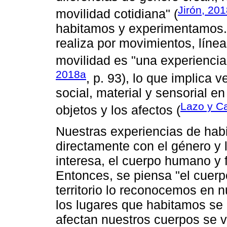
Jirón, 20
movilidad cotidiana" (
habitamos y experimentamos. 
realiza por movimientos, línea
movilidad es "una experiencia
2018a
, p. 93), lo que implica 
social, material y sensorial en
Lazo y Ca
objetos y los afectos (
Nuestras experiencias de habit
directamente con el género y l
interesa, el cuerpo humano y f
Entonces, se piensa "el cuerpo
territorio lo reconocemos en 
los lugares que habitamos se
afectan nuestros cuerpos se v