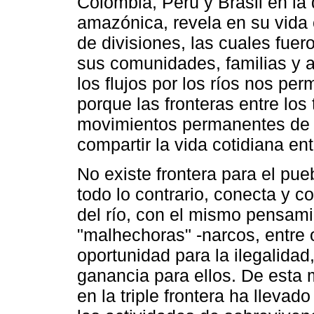
Colombia, Perú y Brasil en la 
amazónica, revela en su vida c
de divisiones, las cuales fue
sus comunidades, familias y a
los flujos por los ríos nos per
porque las fronteras entre los
movimientos permanentes de en
compartir la vida cotidiana e
No existe frontera para el pueb
todo lo contrario, conecta y 
del río, con el mismo pensami
"malhechoras" -narcos, entre 
oportunidad para la ilegalidad,
ganancia para ellos. De esta 
en la triple frontera ha llevado