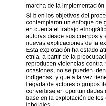
marcha de la implementación d
Si bien los objetivos del proc
contemplaron un enfoque de 
en cuenta el trabajo etnográfi
autoras desde sus cuerpos y en
nuevas explicaciones de la ex
Esta explotación ha estado at
etnia, a partir de la preocupa
reproducen violencias contra 
ocasiones, no se pueden ident
indígenas, y que a la vez tiene
llegada de actores o grupos i
convertirse en oportunidades 
base en la explotación de los
laborales.