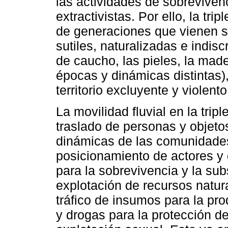
las actividades de sobrevive
extractivistas. Por ello, la tr
de generaciones que vienen s
sutiles, naturalizadas e indi
de caucho, las pieles, la made
épocas y dinámicas distintas)
territorio excluyente y violen
La movilidad fluvial en la trip
traslado de personas y objetos
dinámicas de las comunidades 
posicionamiento de actores y 
para la sobrevivencia y la sub
explotación de recursos natur
tráfico de insumos para la pr
y drogas para la protección de