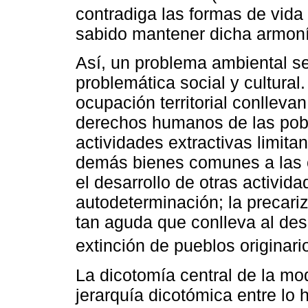
contradiga las formas de vida
sabido mantener dicha armoní
Así, un problema ambiental se
problemática social y cultural.
ocupación territorial conllevan
derechos humanos de las pobl
actividades extractivas limitan
demás bienes comunes a las 
el desarrollo de otras activida
autodeterminación; la precari
tan aguda que conlleva al des
extinción de pueblos originario
La dicotomía central de la mod
jerarquía dicotómica entre l