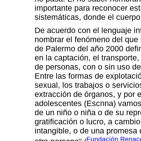
importante para reconocer est
sistemáticas, donde el cuerpo 
De acuerdo con el lenguaje i
nombrar el fenómeno del que i
de Palermo del año 2000 defin
en la captación, el transporte,
de personas, con o sin uso de 
Entre las formas de explotaci
sexual, los trabajos o servici
extracción de órganos, y por 
adolescentes (Escnna) vamos a
de un niño o niña o de su rep
gratificación o lucro, a cambio
intangible, o de una promesa d
Fundación Renace