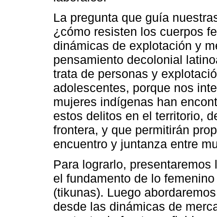
La pregunta que guía nuestras 
¿cómo resisten los cuerpos fe
dinámicas de explotación y me
pensamiento decolonial latino
trata de personas y explotaci
adolescentes, porque nos inte
mujeres indígenas han encontra
estos delitos en el territorio, 
frontera, y que permitirán pr
encuentro y juntanza entre mu
Para lograrlo, presentaremos
el fundamento de lo femenino
(tikunas). Luego abordaremos l
desde las dinámicas de mercan