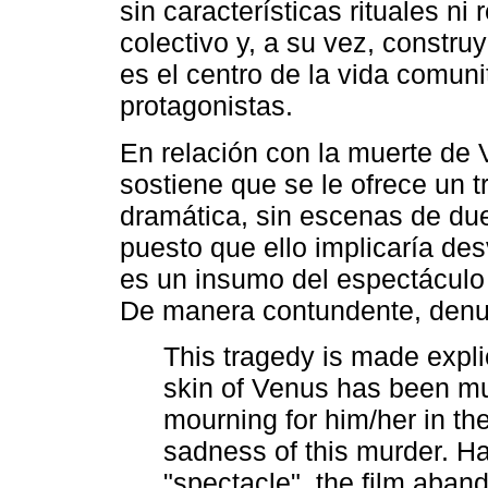
sin características rituales ni
colectivo y, a su vez, constru
es el centro de la vida comuni
protagonistas.
En relación con la muerte de
sostiene que se le ofrece un 
dramática, sin escenas de duel
puesto que ello implicaría des
es un insumo del espectáculo 
De manera contundente, denu
This tragedy is made explic
skin of Venus has been mu
mourning for him/her in the
sadness of this murder. H
"spectacle", the film aba