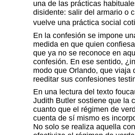
una de las prácticas habitual
disidente: salir del armario o
vuelve una práctica social cot
En la confesión se impone una
medida en que quien confiesa 
que ya no se reconoce en aqu
confesión. En ese sentido, ¿
modo que Orlando, que viaja d
reeditar sus confesiones test
En una lectura del texto fouc
Judith Butler sostiene que la 
cuanto que el régimen de verd
cuenta de sí mismo es incorpo
No solo se realiza aquella co