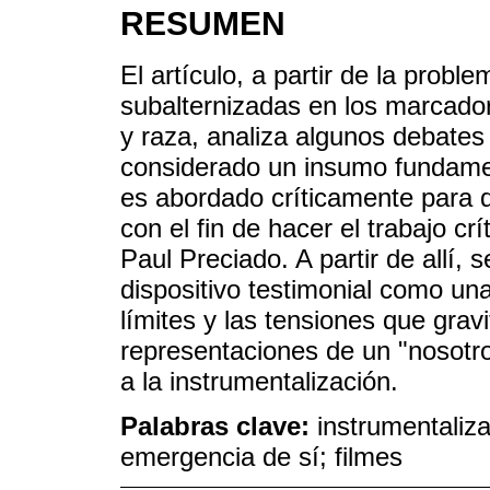
RESUMEN
El artículo, a partir de la prob
subalternizadas en los marcador
y raza, analiza algunos debates
considerado un insumo fundament
es abordado críticamente para 
con el fin de hacer el trabajo cr
Paul Preciado. A partir de allí, 
dispositivo testimonial como una 
límites y las tensiones que grav
representaciones de un "nosotro
a la instrumentalización.
Palabras clave:
instrumentaliza
emergencia de sí; filmes