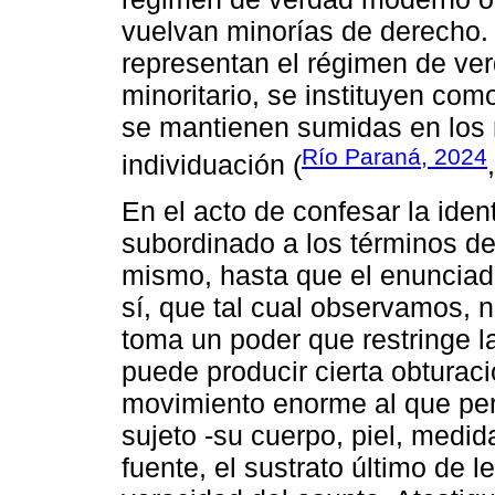
vuelvan minorías de derecho. 
representan el régimen de ve
minoritario, se instituyen com
se mantienen sumidas en los 
Río Paraná, 2024
individuación (
En el acto de confesar la iden
subordinado a los términos de
mismo, hasta que el enunciado
sí, que tal cual observamos, 
toma un poder que restringe la 
puede producir cierta obturaci
movimiento enorme al que per
sujeto -su cuerpo, piel, medi
fuente, el sustrato último de l