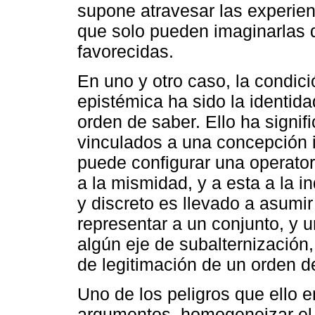
supone atravesar las experien
que solo pueden imaginarlas 
favorecidas.
En uno y otro caso, la condici
epistémica ha sido la identid
orden de saber. Ello ha signif
vinculados a una concepción i
puede configurar una operator
a la mismidad, y a esta a la in
y discreto es llevado a asumi
representar a un conjunto, y 
algún eje de subalternización,
de legitimación de un orden 
Uno de los peligros que ello e
argumentos, homogeneizar el 