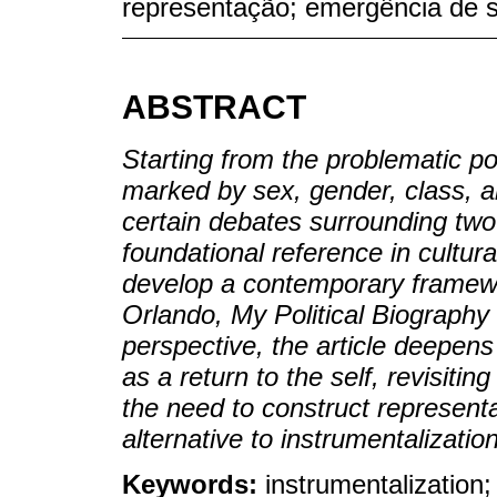
representação; emergência de si
ABSTRACT
Starting from the problematic po
marked by sex, gender, class, and
certain debates surrounding two 
foundational reference in cultural
develop a contemporary framewor
Orlando, My Political Biography
perspective, the article deepens
as a return to the self, revisiti
the need to construct representa
alternative to instrumentalization
Keywords:
instrumentalization;