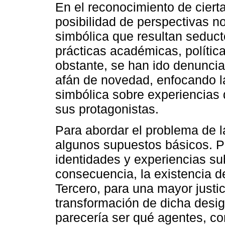
En el reconocimiento de ciert
posibilidad de perspectivas 
simbólica que resultan seducto
prácticas académicas, política
obstante, se han ido denunciad
afán de novedad, enfocando la
simbólica sobre experiencias d
sus protagonistas.
Para abordar el problema de l
algunos supuestos básicos. P
identidades y experiencias s
consecuencia, la existencia de
Tercero, para una mayor justi
transformación de dicha desig
parecería ser qué agentes, co