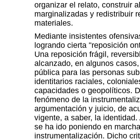
organizar el relato, construir
marginalizadas y redistribuir 
materiales.
Mediante insistentes ofensiva
logrando cierta "reposición ont
Una reposición frágil, revers
alcanzado, en algunos casos,
pública para las personas su
identitarios raciales, colonia
capacidades o geopolíticos. D
fenómeno de la instrumentali
argumentación y juicio, de acu
vigente, a saber, la identidad.
se ha ido poniendo en marcha 
instrumentalización. Dicho cri