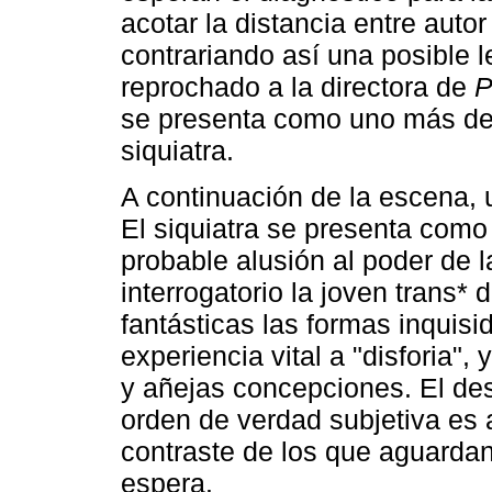
acotar la distancia entre auto
contrariando así una posible l
reprochado a la directora de
P
se presenta como uno más de 
siquiatra.
A continuación de la escena, u
El siquiatra se presenta com
probable alusión al poder de l
interrogatorio la joven trans*
fantásticas las formas inquis
experiencia vital a "disforia", 
y añejas concepciones. El de
orden de verdad subjetiva es
contraste de los que aguardan
espera.