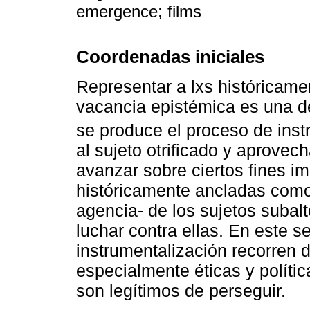
emergence; films
Coordenadas iniciales
Representar a lxs históricamen
vacancia epistémica es una d
se produce el proceso de inst
al sujeto otrificado y aprovec
avanzar sobre ciertos fines im
históricamente ancladas como
agencia- de los sujetos subal
luchar contra ellas. En este s
instrumentalización recorren 
especialmente éticas y políti
son legítimos de perseguir.