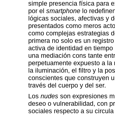
simple presencia física para 
por el
smartphone
lo redefine
lógicas sociales, afectivas y
presentados como meros actos
como complejas estrategias de
primera no solo es un registro
activa de identidad en tiempo 
una mediación cons tante entre 
perpetuamente expuesto a la m
la iluminación, el filtro y la p
conscientes que construyen u
través del cuerpo y del ser.
Los
nudes
son expresiones mul
deseo o vulnerabilidad, con p
sociales respecto a su circula