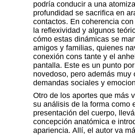
podría conducir a una atomiza
profundidad se sacrifica en ar
contactos. En coherencia con
la reflexividad y algunos teóri
cómo estas dinámicas se manif
amigos y familias, quienes na
conexión cons tante y el anhe
pantalla. Este es un punto por 
novedoso, pero además muy o
demandas sociales y emociona
Otro de los aportes que más va
su análisis de la forma como e
presentación del cuerpo, llev
concepción anatómica e intro
apariencia. Allí, el autor va 