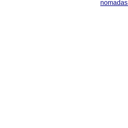
nomadas@