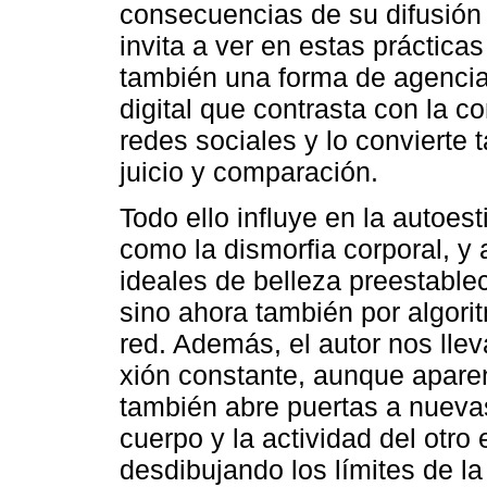
consecuencias de su difusión 
invita a ver en estas práctica
también una forma de agencia
digital que contrasta con la c
redes sociales y lo convierte
juicio y comparación.
Todo ello influye en la autoe
como la dismorfia corporal, y 
ideales de belleza preestablec
sino ahora también por algorit
red. Además, el autor nos lle
xión constante, aunque aparen
también abre puertas a nuevas
cuerpo y la actividad del otro
desdibujando los límites de la