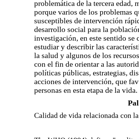
problemática de la tercera edad, m
porque varios de los problemas q
susceptibles de intervención rápi
desarrollo social para la població
investigación, en este sentido se
estudiar y describir las caracterís
la salud y algunos de los recursos
con el fin de orientar a las autori
políticas públicas, estrategias, 
acciones de intervención, que fav
personas en esta etapa de la vida.
Pal
Calidad de vida relacionada con la