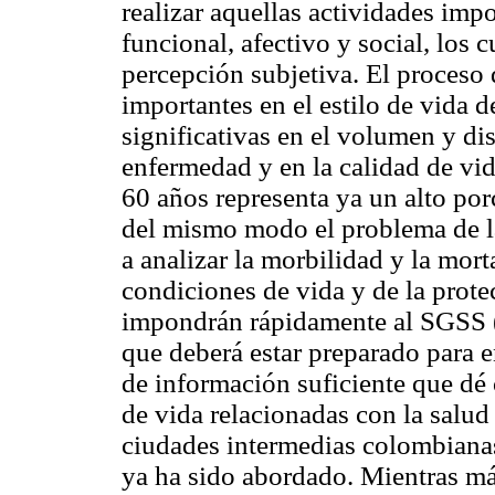
realizar aquellas actividades imp
funcional, afectivo y social, los c
percepción subjetiva. El proceso
importantes en el estilo de vida d
significativas en el volumen y dis
enfermedad y en la calidad de vi
60 años representa ya un alto po
del mismo modo el problema de la
a analizar la morbilidad y la mort
condiciones de vida y de la protec
impondrán rápidamente al SGSS (
que deberá estar preparado para e
de información suficiente que dé c
de vida relacionadas con la salud 
ciudades intermedias colombianas
ya ha sido abordado. Mientras má