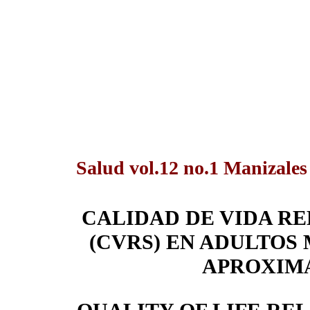
Salud vol.12 no.1 Manizales
CALIDAD DE VIDA R
(CVRS) EN ADULTOS 
APROXIM