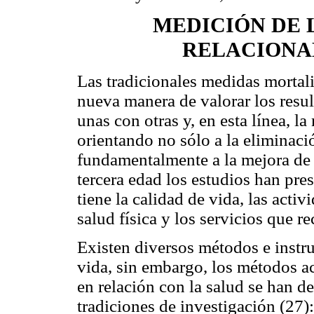
MEDICIÓN DE 
RELACIONA
Las tradicionales medidas mortal
nueva manera de valorar los resu
unas con otras y, en esta línea, la
orientando no sólo a la eliminaci
fundamentalmente a la mejora de l
tercera edad los estudios han pres
tiene la calidad de vida, las activ
salud física y los servicios que r
Existen diversos métodos e instr
vida, sin embargo, los métodos ac
en relación con la salud se han de
tradiciones de investigación (27):