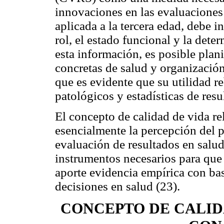
innovaciones en las evaluaciones 
aplicada a la tercera edad, debe i
rol, el estado funcional y la dete
esta información, es posible plan
concretas de salud y organización 
que es evidente que su utilidad r
patológicos y estadísticas de resu
El concepto de calidad de vida re
esencialmente la percepción del 
evaluación de resultados en salud
instrumentos necesarios para que 
aporte evidencia empírica con bas
decisiones en salud (23).
CONCEPTO DE CALID