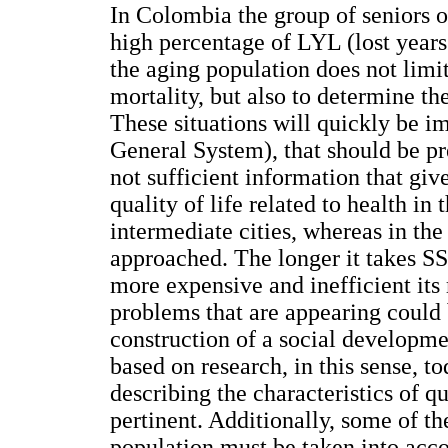
In Colombia the group of seniors o
high percentage of LYL (lost years
the aging population does not limit
mortality, but also to determine the
These situations will quickly be 
General System), that should be pr
not sufficient information that give
quality of life related to health i
intermediate cities, whereas in the
approached. The longer it takes SS
more expensive and inefficient its
problems that are appearing could 
construction of a social developme
based on research, in this sense, t
describing the characteristics of qu
pertinent. Additionally, some of the
population must be taken into accou