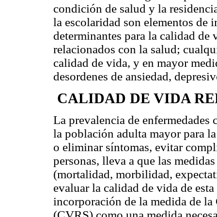
condición de salud y la residenc
la escolaridad son elementos de 
determinantes para la calidad de 
relacionados con la salud; cualqu
calidad de vida, y en mayor medi
desordenes de ansiedad, depresivo
CALIDAD DE VIDA R
La prevalencia de enfermedades cr
la población adulta mayor para la
o eliminar síntomas, evitar compl
personas, lleva a que las medidas
(mortalidad, morbilidad, expectat
evaluar la calidad de vida de esta
incorporación de la medida de la
(CVRS) como una medida necesari