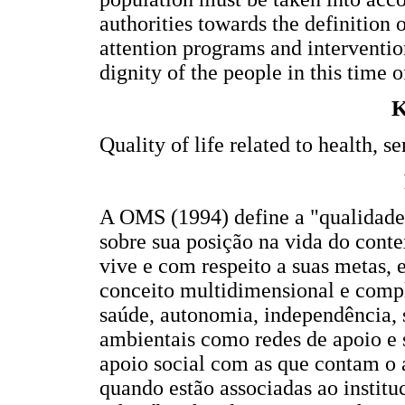
authorities towards the definition o
attention programs and interventio
dignity of the people in this time of
K
Quality of life related to health, s
A OMS (1994) define a "qualidade
sobre sua posição na vida do conte
vive e com respeito a suas metas,
conceito multidimensional e compl
saúde, autonomia, independência, 
ambientais como redes de apoio e s
apoio social com as que contam o 
quando estão associadas ao instituc