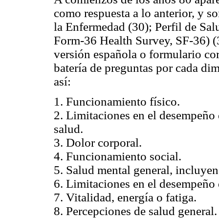
como respuesta a lo anterior, y s
la Enfermedad (30); Perfil de Sa
Form-36 Health Survey, SF-36) (3
versión española o formulario co
batería de preguntas por cada di
así:
1. Funcionamiento físico.
2. Limitaciones en el desempeño 
salud.
3. Dolor corporal.
4. Funcionamiento social.
5. Salud mental general, incluyen
6. Limitaciones en el desempeño 
7. Vitalidad, energía o fatiga.
8. Percepciones de salud general.