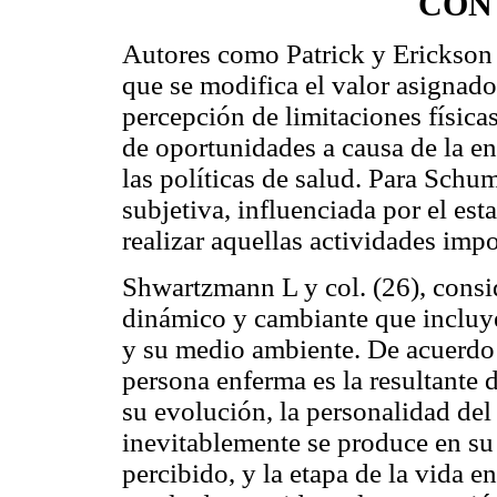
CON
Autores como Patrick y Erickson
que se modifica el valor asignado
percepción de limitaciones física
de oportunidades a causa de la en
las políticas de salud. Para Schu
subjetiva, influenciada por el est
realizar aquellas actividades impo
Shwartzmann L y col. (26), consi
dinámico y cambiante que incluye
y su medio ambiente. De acuerdo 
persona enferma es la resultante 
su evolución, la personalidad del
inevitablemente se produce en su 
percibido, y la etapa de la vida 