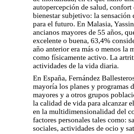
autopercepción de salud, confort 
bienestar subjetivo: la sensación 
para el futuro. En Malasia, Yassi
ancianos mayores de 55 años, qu
excelente o buena, 63,4% conside
año anterior era más o menos la 
como físicamente activo. La artrit
actividades de la vida diaria.
En España, Fernández Ballesteros
mayoría los planes y programas de
mayores y a otros grupos poblaci
la calidad de vida para alcanzar e
en la multidimensionalidad del co
factores personales tales como: s
sociales, actividades de ocio y sa