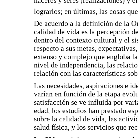
haceres y seres (realizaciones) y 
lograrlos; en últimas, las cosas que
De acuerdo a la definición de la 
calidad de vida es la percepción de
dentro del contexto cultural y el s
respecto a sus metas, expectativa
extenso y complejo que engloba la s
nivel de independencia, las relacio
relación con las características sob
Las necesidades, aspiraciones e id
varían en función de la etapa evolu
satisfacción se ve influida por vari
edad, los estudios han prestado esp
sobre la calidad de vida, las activi
salud física, y los servicios que r