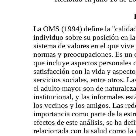
La OMS (1994) define la "calidad
individuo sobre su posición en la 
sistema de valores en el que vive
normas y preocupaciones. Es un 
que incluye aspectos personales
satisfacción con la vida y aspec
servicios sociales, entre otros. L
el adulto mayor son de naturaleza
institucional, y las informales est
los vecinos y los amigos. Las red
importancia como parte de la estru
efectos de este análisis, se ha de
relacionada con la salud como la 