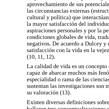
aprovechamiento de sus potenciales
las circunstancias externas (estru
cultural y política) que interactúa
la mayor satisfacción del individuo
aspiraciones personales y por la p
condiciones globales de vida, trad
negativos. De acuerdo a Dulcey y c
satisfacción con la vida en la veje
(10, 11, 12).
La calidad de vida es un concepto
capaz de abarcar muchos más fenó
especialidad o rama de las ciencias,
sustentan las investigaciones son m
su valoración (13).
Existen diversas definiciones sobre
hallaron tres conceptualizaciones 