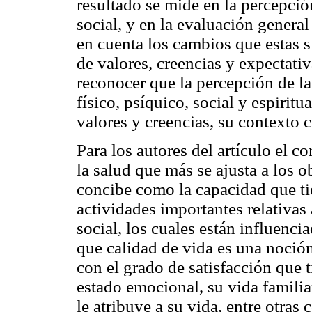
resultado se mide en la percepción
social, y en la evaluación general
en cuenta los cambios que estas s
de valores, creencias y expectativ
reconocer que la percepción de la
físico, psíquico, social y espirit
valores y creencias, su contexto c
Para los autores del artículo el c
la salud que más se ajusta a los ob
concibe como la capacidad que tie
actividades importantes relativas
social, los cuales están influenci
que calidad de vida es una noci
con el grado de satisfacción que t
estado emocional, su vida familia
le atribuye a su vida, entre otras 