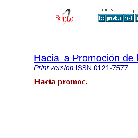
Hacia la Promoción de 
Print version
ISSN
0121-7577
Hacia promoc.