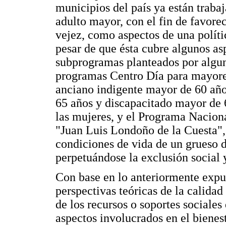
municipios del país ya están trabaj
adulto mayor, con el fin de favorec
vejez, como aspectos de una políti
pesar de que ésta cubre algunos as
subprogramas planteados por alguna
programas Centro Día para mayores
anciano indigente mayor de 60 años
65 años y discapacitado mayor de 
las mujeres, y el Programa Nacion
"Juan Luis Londoño de la Cuesta",
condiciones de vida de un grueso d
perpetuándose la exclusión social 
Con base en lo anteriormente expu
perspectivas teóricas de la calidad
de los recursos o soportes sociales 
aspectos involucrados en el bienest