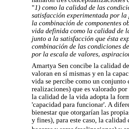
"
1) como la calidad de las condici
satisfacción experimentada por la 
la combinación de componentes obje
vida definida como la calidad de 
junto a la satisfacción que ésta ex
combinación de las condiciones de
por la escala de valores, aspiraci
Amartya Sen concibe la calidad de
valoran en sí mismas y en la capaci
vida se percibe como un conjunto de
realizaciones) que es valorado por 
la calidad de la vida adopta la form
'capacidad para funcionar'. A difer
bienestar que otorgarían las prop
y fines), para este caso, la calida