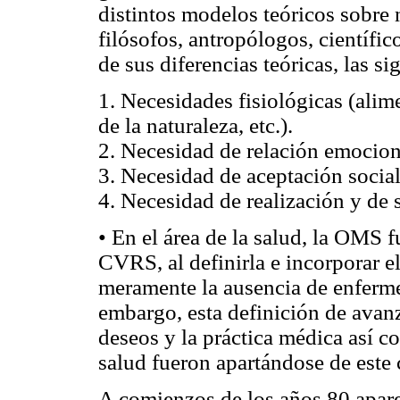
distintos modelos teóricos sobre
filósofos, antropólogos, científico
de sus diferencias teóricas, las s
1. Necesidades fisiológicas (alime
de la naturaleza, etc.).
2. Necesidad de relación emocion
3. Necesidad de aceptación social
4. Necesidad de realización y de 
• En el área de la salud, la OMS f
CVRS, al definirla e incorporar el
meramente la ausencia de enfermed
embargo, esta definición de avan
deseos y la práctica médica así 
salud fueron apartándose de este 
A comienzos de los años 80 aparec