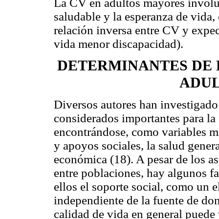
La CV en adultos mayores involuc
saludable y la esperanza de vida,
relación inversa entre CV y expe
vida menor discapacidad).
DETERMINANTES DE L
ADU
Diversos autores han investigado 
considerados importantes para la 
encontrándose, como variables más
y apoyos sociales, la salud genera
económica (18). A pesar de los as
entre poblaciones, hay algunos f
ellos el soporte social, como un 
independiente de la fuente de do
calidad de vida en general puede v