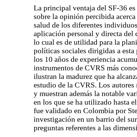
La principal ventaja del SF-36 es
sobre la opinión percibida acerca 
salud de los diferentes individuo
aplicación personal y directa del 
lo cual es de utilidad para la plan
políticas sociales dirigidas a esta
los 10 años de experiencia acumu
instrumentos de CVRS más conocid
ilustran la madurez que ha alcanz
estudio de la CVRS. Los autores r
y muestran además la notable var
en los que se ha utilizado hasta 
fue validado en Colombia por Ste
investigación en un barrio del su
preguntas referentes a las dimensi