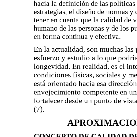
hacia la definición de las políticas
estrategias, el diseño de normas y
tener en cuenta que la calidad de v
humano de las personas y de los pue
en forma continua y efectiva.
En la actualidad, son muchas las
esfuerzo y estudio a lo que podr
longevidad. En realidad, es el in
condiciones físicas, sociales y me
está orientado hacia esa direcci
envejecimiento competente en un 
fortalecer desde un punto de vista
(7).
APROXIMACIO
CONCEPTO DE CALIDAD DE