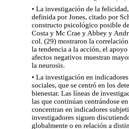
• La investigación de la felicidad
definida por Jones, citado por S
constructo psicológico posible de
Costa y Mc Crae y Abbey y Andr
col. (29) mostraron la correlación
la tendencia a la acción, el apoyo
afectos negativos muestran mayor 
la neurosis.
• La investigación en indicadores 
sociales, que se centró en los de
bienestar. Las líneas de investig
las que continúan centrándose en 
concentran en indicadores subjeti
investigadores siguen discutiendo
globalmente o en relación a disti