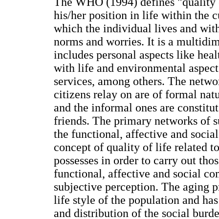
The WHO (1994) defines "quality of
his/her position in life within the 
which the individual lives and with
norms and worries. It is a multid
includes personal aspects like hea
with life and environmental aspect
services, among others. The networ
citizens relay on are of formal nat
and the informal ones are constitut
friends. The primary networks of su
the functional, affective and social 
concept of quality of life related t
possesses in order to carry out thos
functional, affective and social c
subjective perception. The aging p
life style of the population and ha
and distribution of the social burde