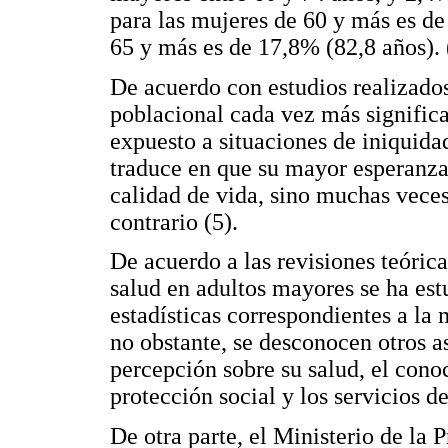
para las mujeres de 60 y más es de
65 y más es de 17,8% (82,8 años).
De acuerdo con estudios realizados
poblacional cada vez más significa
expuesto a situaciones de iniquidad
traduce en que su mayor esperanz
calidad de vida, sino muchas veces
contrario (5).
De acuerdo a las revisiones teórica
salud en adultos mayores se ha est
estadísticas correspondientes a la
no obstante, se desconocen otros a
percepción sobre su salud, el conoc
protección social y los servicios de
De otra parte, el Ministerio de la