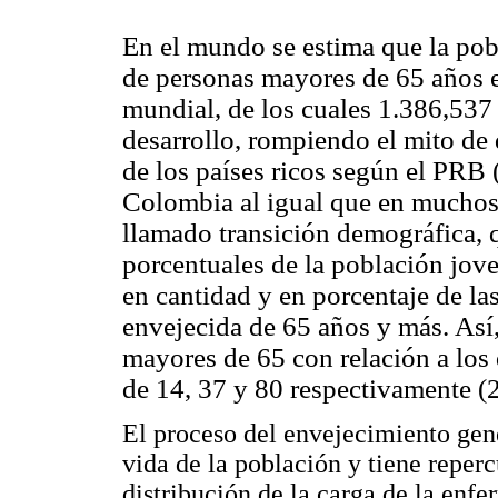
En el mundo se estima que la pob
de personas mayores de 65 años e
mundial, de los cuales 1.386,537
desarrollo, rompiendo el mito de 
de los países ricos según el PRB
Colombia al igual que en muchos 
llamado transición demográfica, 
porcentuales de la población jov
en cantidad y en porcentaje de la
envejecida de 65 años y más. Así,
mayores de 65 con relación a los
de 14, 37 y 80 respectivamente (2
El proceso del envejecimiento gene
vida de la población y tiene reper
distribución de la carga de la enfe