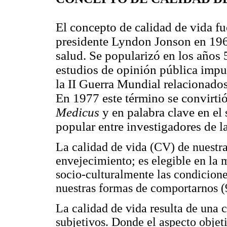
El concepto de calidad de vida fu
presidente Lyndon Jonson en 1964
salud. Se popularizó en los años
estudios de opinión pública impu
la II Guerra Mundial relacionados
En 1977 este término se convirti
Medicus
y en palabra clave en el
popular entre investigadores de la
La calidad de vida (CV) de nuestra
envejecimiento; es elegible en la 
socio-culturalmente las condicione
nuestras formas de comportarnos (
La calidad de vida resulta de una 
subjetivos. Donde el aspecto objet