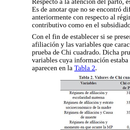
Respecto a la atención del parto, es
Es de anotar que no se encontró dif
anteriormente con respecto al régi
contributivo como en el subsidiad
Con el fin de establecer si se pre
afiliación y las variables que carac
prueba de Chi cuadrado. Dicha pru
variables cuya información estaba 
aparecen en la
Tabla 2
.