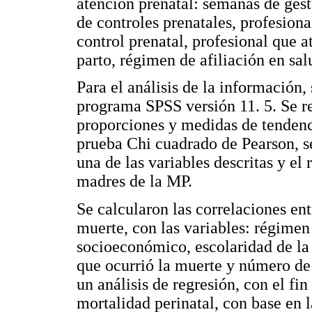
atención prenatal: semanas de gest
de controles prenatales, profesiona
control prenatal, profesional que a
parto, régimen de afiliación en sal
Para el análisis de la información,
programa SPSS versión 11. 5. Se re
proporciones y medidas de tendenci
prueba Chi cuadrado de Pearson, se
una de las variables descritas y el
madres de la MP.
Se calcularon las correlaciones ent
muerte, con las variables: régimen 
socioeconómico, escolaridad de la
que ocurrió la muerte y número de 
un análisis de regresión, con el fi
mortalidad perinatal, con base en l