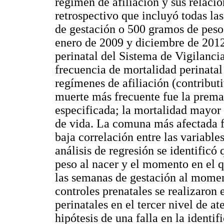
régimen de afiliación y sus relaci
retrospectivo que incluyó todas la
de gestación o 500 gramos de peso, 
enero de 2009 y diciembre de 2012
perinatal del Sistema de Vigilanc
frecuencia de mortalidad perinatal 
regímenes de afiliación (contribu
muerte más frecuente fue la prema
especificada; la mortalidad mayor 
de vida. La comuna más afectada 
baja correlación entre las variables
análisis de regresión se identificó
peso al nacer y el momento en el q
las semanas de gestación al momen
controles prenatales se realizaron 
perinatales en el tercer nivel de a
hipótesis de una falla en la identif