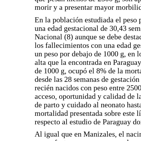
morir y a presentar mayor morbili
En la población estudiada el peso 
una edad gestacional de 30,43 sem
Nacional (8) aunque se debe desta
los fallecimientos con una edad ges
un peso por debajo de 1000 g, en 
alta que la encontrada en Paragua
de 1000 g, ocupó el 8% de la morta
desde las 28 semanas de gestación 
recién nacidos con peso entre 250
acceso, oportunidad y calidad de la
de parto y cuidado al neonato hasta
mortalidad presentada sobre este 
respecto al estudio de Paraguay d
Al igual que en Manizales, el naci