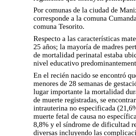
Por comunas de la ciudad de Maniza
corresponde a la comuna Cumanday,
comuna Tesorito.
Respecto a las características mat
25 años; la mayoría de madres pert
de mortalidad perinatal estaba u
nivel educativo predominantement
En el recién nacido se encontró q
menores de 28 semanas de gestaci
lugar importante la mortalidad dura
de muerte registradas, se encontra
intrauterina no especificada (21,6
muerte fetal de causa no específic
8,8% y el síndrome de dificultad re
diversas incluyendo las complicac