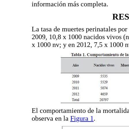
información más completa.
RE
La tasa de muertes perinatales por 
2009, 10,8 x 1000 nacidos vivos (n
x 1000 nv; y en 2012, 7,5 x 1000 nv
El comportamiento de la mortalida
observa en la
Figura 1
.