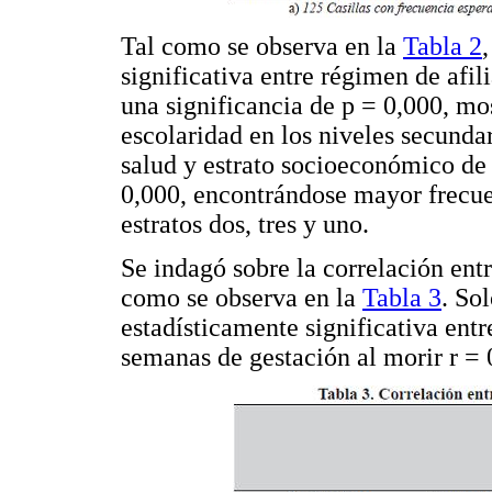
Tal como se observa en la
Tabla 2
significativa entre régimen de afi
una significancia de p = 0,000, m
escolaridad en los niveles secunda
salud y estrato socioeconómico de 
0,000, encontrándose mayor frecue
estratos dos, tres y uno.
Se indagó sobre la correlación ent
como se observa en la
Tabla 3
. So
estadísticamente significativa entr
semanas de gestación al morir r = 