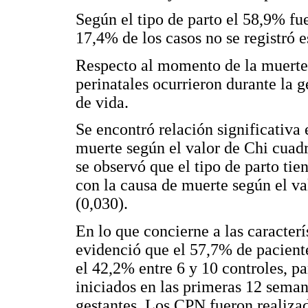
Según el tipo de parto el 58,9% fu
17,4% de los casos no se registró 
Respecto al momento de la muerte,
perinatales ocurrieron durante la g
de vida.
Se encontró relación significativa 
muerte según el valor de Chi cuadr
se observó que el tipo de parto tie
con la causa de muerte según el va
(0,030).
En lo que concierne a las caracterís
evidenció que el 57,7% de paciente
el 42,2% entre 6 y 10 controles, p
iniciados en las primeras 12 seman
gestantes. Los CPN fueron realiza