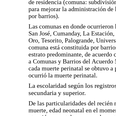
de residencia (comuna: subdivisió
para mejorar la administración de 
por barrios).
Las comunas en donde ocurrieron l
San José, Cumanday, La Estación, 
Oro, Tesorito, Palogrande, Univer
comuna está constituida por barrios
estrato predominante, de acuerdo 
a Comunas y Barrios del Acuerdo 5
cada muerte perinatal se obtuvo a p
ocurrió la muerte perinatal.
La escolaridad según los registro
secundaria y superior.
De las particularidades del recién 
muerte, edad neonatal en el moment