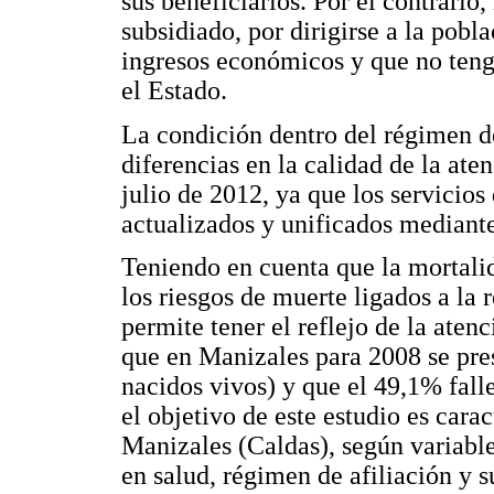
sus beneficiarios. Por el contrario
subsidiado, por dirigirse a la pobl
ingresos económicos y que no teng
el Estado.
La condición dentro del régimen de
diferencias en la calidad de la ate
julio de 2012, ya que los servicio
actualizados y unificados mediant
Teniendo en cuenta que la mortali
los riesgos de muerte ligados a la
permite tener el reflejo de la atenc
que en Manizales para 2008 se pre
nacidos vivos) y que el 49,1% fall
el objetivo de este estudio es carac
Manizales (Caldas), según variable
en salud, régimen de afiliación y s