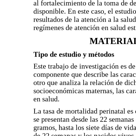
al fortalecimiento de la toma de d
disponible. En este caso, el estudi
resultados de la atención a la salu
regímenes de atención en salud est
MATERIA
Tipo de estudio y métodos
Este trabajo de investigación es de
componente que describe las caract
otro que analiza la relación de di
socioeconómicas maternas, las cara
en salud.
La tasa de mortalidad perinatal e
se presentan desde las 22 semanas
gramos, hasta los siete días de vid
de 22 semanas y los nacidos vivos 