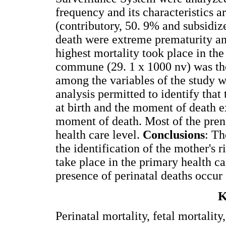
frequency and its characteristics ar
(contributory, 50. 9% and subsidiz
death were extreme prematurity and
highest mortality took place in the 
commune (29. 1 x 1000 nv) was t
among the variables of the study w
analysis permitted to identify that
at birth and the moment of death e
moment of death. Most of the prena
health care level.
Conclusions
: Th
the identification of the mother's r
take place in the primary health ca
presence of perinatal deaths occur a
K
Perinatal mortality, fetal mortality,