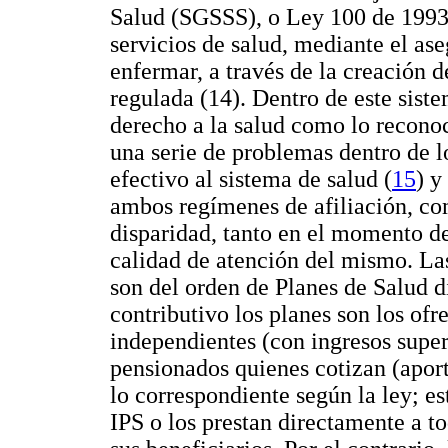
Salud (SGSSS), o Ley 100 de 1993, 
servicios de salud, mediante el as
enfermar, a través de la creación 
regulada (14). Dentro de este sist
derecho a la salud como lo recono
una serie de problemas dentro de l
efectivo al sistema de salud (
15
) y
ambos regímenes de afiliación, co
disparidad, tanto en el momento de
calidad de atención del mismo. Las
son del orden de Planes de Salud d
contributivo los planes son los ofr
independientes (con ingresos super
pensionados quienes cotizan (aport
lo correspondiente según la ley; es
IPS o los prestan directamente a to