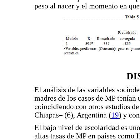
peso al nacer y el momento en que
DI
El análisis de las variables sociod
madres de los casos de MP tenían 
coincidiendo con otros estudios d
Chiapas– (6), Argentina (
19
) y co
El bajo nivel de escolaridad es uno
altas tasas de MP en países como H