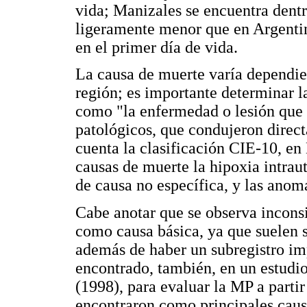
vida; Manizales se encuentra dentr
ligeramente menor que en Argentin
en el primer día de vida.
La causa de muerte varía dependie
región; es importante determinar 
como "la enfermedad o lesión que 
patológicos, que condujeron direct
cuenta la clasificación CIE-10, e
causas de muerte la hipoxia intrau
de causa no específica, y las anom
Cabe anotar que se observa inconsi
como causa básica, ya que suelen s
además de haber un subregistro im
encontrado, también, en un estudio
(1998), para evaluar la MP a parti
encontraron como principales caus