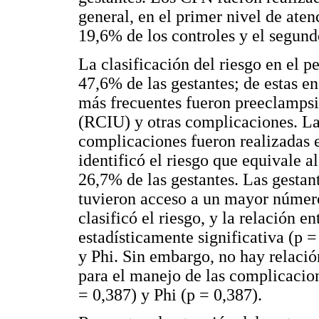
general, en el primer nivel de aten
19,6% de los controles y el segund
La clasificación del riesgo en el p
47,6% de las gestantes; de estas en 
más frecuentes fueron preeclampsia
(RCIU) y otras complicaciones. Las
complicaciones fueron realizadas e
identificó el riesgo que equivale al
26,7% de las gestantes. Las gestante
tuvieron acceso a un mayor número 
clasificó el riesgo, y la relación e
estadísticamente significativa (p 
y Phi. Sin embargo, no hay relació
para el manejo de las complicacion
= 0,387) y Phi (p = 0,387).