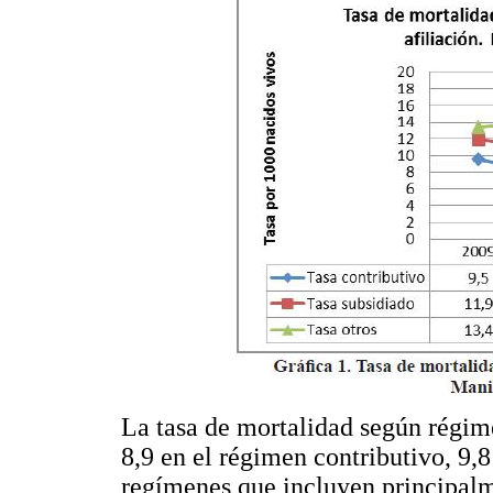
La tasa de mortalidad según régime
8,9 en el régimen contributivo, 9,8
regímenes que incluyen principalm