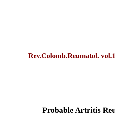
Rev.Colomb.Reumatol. vol.1
Probable Artritis Re