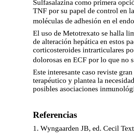
Sulfasalazina como primera opció
TNF por su papel de control en la
moléculas de adhesión en el endo
El uso de Metotrexato se halla li
de alteración hepática en estos pa
corticosteroides intrarticulares po
dolorosas en ECF por lo que no 
Este interesante caso reviste gra
terapéutico y plantea la necesidad
posibles asociaciones inmunológi
Referencias
1. Wyngaarden JB, ed. Cecil Text