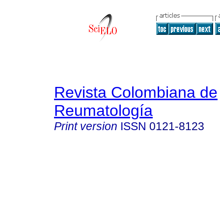
Revista Colombiana de
Reumatología
Print version
ISSN
0121-8123