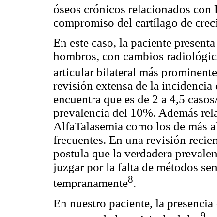
óseos crónicos relacionados con
compromiso del cartílago de crec
En este caso, la paciente present
hombros, con cambios radiológic
articular bilateral más prominente
revisión extensa de la incidencia
encuentra que es de 2 a 4,5 casos
prevalencia del 10%. Además rel
AlfaTalasemia como los de más al
frecuentes. En una revisión reci
postula que la verdadera prevalenc
juzgar por la falta de métodos se
8
tempranamente
.
En nuestro paciente, la presencia
9