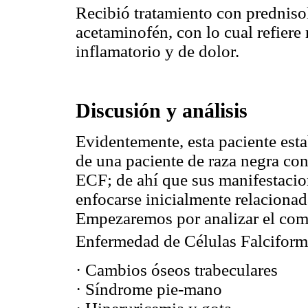
Recibió tratamiento con predniso
acetaminofén, con lo cual refiere
inflamatorio y de dolor.
Discusión y análisis
Evidentemente, esta paciente esta
de una paciente de raza negra co
ECF; de ahí que sus manifestaci
enfocarse inicialmente relacionad
Empezaremos por analizar el comp
Enfermedad de Células Falcifor
· Cambios óseos trabeculares
· Síndrome pie-mano