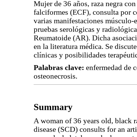
Mujer de 36 años, raza negra con
falciformes (ECF), consulta por 
varias manifestaciones músculo-e
pruebas serológicas y radiológica
Reumatoide (AR). Dicha asociació
en la literatura médica. Se discute
clínicas y posibilidades terapéuti
Palabras clave:
enfermedad de cé
osteonecrosis.
Summary
A woman of 36 years old, black r
disease (SCD) consults for an ar