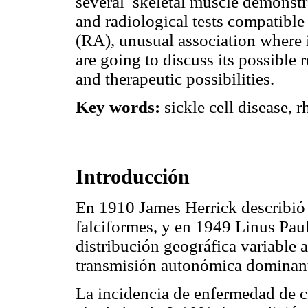
several skeletal muscle demonstra
and radiological tests compatible
(RA), unusual association where 
are going to discuss its possible r
and therapeutic possibilities.
Key words:
sickle cell disease, r
Introducción
En 1910 James Herrick describió 
falciformes, y en 1949 Linus Pau
distribución geográfica variable
transmisión autonómica dominan
La incidencia de enfermedad de cé