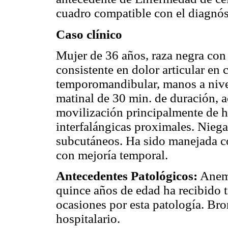
cuadro compatible con el diagnós
Caso clínico
Mujer de 36 años, raza negra con
consistente en dolor articular en c
temporomandibular, manos a nivel
matinal de 30 min. de duración, 
movilización principalmente de h
interfalángicas proximales. Nieg
subcutáneos. Ha sido manejada co
con mejoría temporal.
Antecedentes Patológicos:
Anemi
quince años de edad ha recibido t
ocasiones por esta patología. Br
hospitalario.