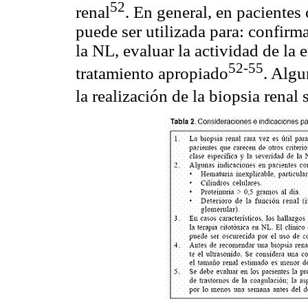
52
renal
. En general, en pacientes
puede ser utilizada para: confirma
la NL, evaluar la actividad de la 
52-55
tratamiento apropiado
. Algu
la realización de la biopsia renal