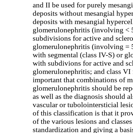
and II be used for purely mesang
deposits without mesangial hyper
deposits with mesangial hypercellu
glomerulonephritis (involving < 
subdivisions for active and sclerot
glomerulonephritis (involving = 
with segmental (class IV-S) or gl
with subdivions for active and sc
glomerulonephritis; and class VI f
important that combinations of m
glomerulonephritis should be repo
as well as the diagnosis should a
vascular or tubolointersticial les
of this classification is that it p
of the various lesions and classes
standardization and giving a basis