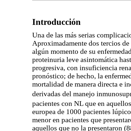
Introducción
Una de las más serias complicaci
Aproximadamente dos tercios de 
algún momento de su enfermedad.
proteinuria leve asintomática has
progresiva, con insuficiencia ren
pronóstico; de hecho, la enfermed
mortalidad de manera directa e in
derivadas del manejo inmunosup
pacientes con NL que en aquellos
europea de 1000 pacientes lúpico
menor en pacientes que presentar
aquellos que no la presentaron (