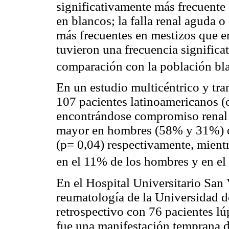
significativamente más frecuente
en blancos; la falla renal aguda o
más frecuentes en mestizos que e
tuvieron una frecuencia signific
comparación con la población bl
En un estudio multicéntrico y tra
107 pacientes latinoamericanos 
encontrándose compromiso renal 
mayor en hombres (58% y 31%) 
(p= 0,04) respectivamente, mientra
en el 11% de los hombres y en el
En el Hospital Universitario San 
reumatología de la Universidad d
retrospectivo con 76 pacientes lú
fue una manifestación temprana d