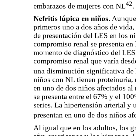
42
embarazos de mujeres con NL
.
Nefritis lúpica en niños.
Aunque 
primeros uno a dos años de vida, 
de presentación del LES en los ni
compromiso renal se presenta en 
momento de diagnóstico del LES,
compromiso renal que varía desde 
una disminución significativa de 
niños con NL tienen proteinuria, 
en uno de dos niños afectados al
se presenta entre el 67% y el 100
series. La hipertensión arterial y
presentan en uno de dos niños af
Al igual que en los adultos, los 