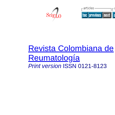
Revista Colombiana de
Reumatología
Print version
ISSN
0121-8123