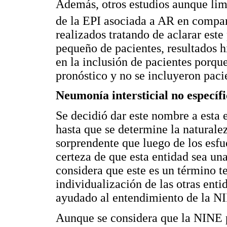
Además, otros estudios aunque lim
de la EPI asociada a AR en compar
realizados tratando de aclarar est
pequeño de pacientes, resultados h
en la inclusión de pacientes porqu
pronóstico y no se incluyeron pac
Neumonía intersticial no específ
Se decidió dar este nombre a esta 
hasta que se determine la naturalez
sorprendente que luego de los esfue
certeza de que esta entidad sea una
considera que este es un término t
individualización de las otras enti
ayudado al entendimiento de la NI
Aunque se considera que la NINE pu