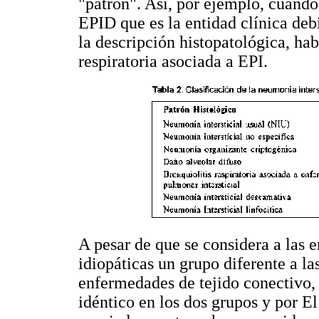
"patrón". Así, por ejemplo, cuando 
EPID que es la entidad clínica de
la descripción histopatológica, ha
respiratoria asociada a EPI.
A pesar de que se considera a las 
idiopáticas un grupo diferente a la
enfermedades de tejido conectivo, 
idéntico en los dos grupos y por El