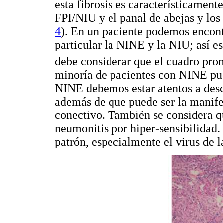
esta fibrosis es característicament
FPI/NIU y el panal de abejas y los 
4
). En un paciente podemos encont
particular la NINE y la NIU; así es
debe considerar que el cuadro pro
minoría de pacientes con NINE pu
NINE debemos estar atentos a desc
además de que puede ser la manife
conectivo. También se considera q
neumonitis por hiper-sensibilidad.
patrón, especialmente el virus de