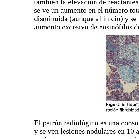
también la elevación de reactantes 
se ve un aumento en el número tot
disminuida (aunque al inicio) y se
aumento excesivo de eosinófilos de
El patrón radiológico es una consol
y se ven lesiones nodulares en 10 