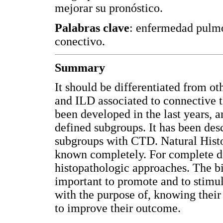
mejorar su pronóstico.
Palabras clave
: enfermedad pulmon
conectivo.
Summary
It should be differentiated from o
and ILD associated to connective 
been developed in the last years, a
defined subgroups. It has been desc
subgroups with CTD. Natural Histor
known completely. For complete dia
histopathologic approaches. The bio
important to promote and to stimul
with the purpose of, knowing their 
to improve their outcome.