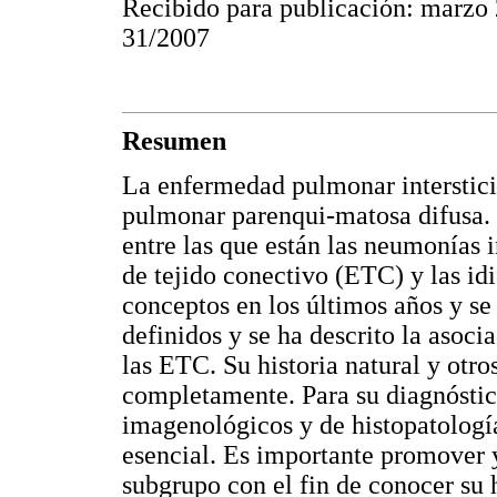
Recibido para publicación: marzo
31/2007
Resumen
La enfermedad pulmonar interstici
pulmonar parenqui-matosa difusa. 
entre las que están las neumonías 
de tejido conectivo (ETC) y las id
conceptos en los últimos años y se 
definidos y se ha descrito la asoc
las ETC. Su historia natural y otr
completamente. Para su diagnóstico
imagenológicos y de histopatologí
esencial. Es importante promover y
subgrupo con el fin de conocer su hi