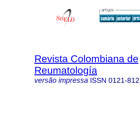
Revista Colombiana de
Reumatología
versão impressa
ISSN
0121-812