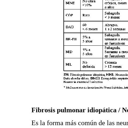
Fibrosis pulmonar idiopática / N
Es la forma más común de las neumo