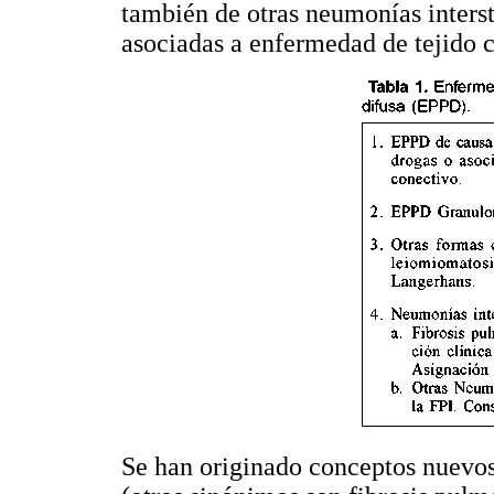
también de otras neumonías interst
asociadas a enfermedad de tejido 
Se han originado conceptos nuevos