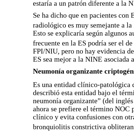
estaría a un patrón diferente a la 
Se ha dicho que en pacientes con E
radiológico es muy semejante a la
Esto se explicaría según algunos a
frecuente en la ES podría ser el d
FPI/NIU, pero no hay evidencia de 
ES sea mejor a la NINE asociada a
Neumonía organizante criptogé
Es una entidad clínico-patológica 
describió esta entidad bajo el térm
neumonía organizante” (del inglés
ahora se prefiere el término NOC 
clínico y evita confusiones con otr
bronquiolitis constrictiva obliteran