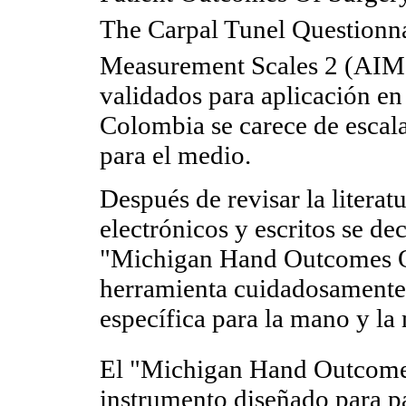
The Carpal Tunel Questionn
Measurement Scales 2 (AIM
validados para aplicación en
Colombia se carece de escala
para el medio.
Después de revisar la litera
electrónicos y escritos se dec
"Michigan Hand Outcomes Q
herramienta cuidadosamente 
específica para la mano y la
El "Michigan Hand Outcom
instrumento diseñado para pa