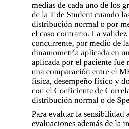
medias de cada uno de los 
de la T de Student cuando la
distribución normal o por m
el caso contrario. La validez
concurrente, por medio de l
dinamometría aplicada en un 
aplicada por el paciente fue
una comparación entre el M
física, desempeño físico y do
con el Coeficiente de Correla
distribución normal o de Spe
Para evaluar la sensibilidad 
evaluaciones además de la ini