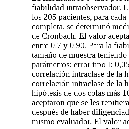
fiabilidad intraobservador. L
los 205 pacientes, para cada 
completa, se determinó media
de Cronbach. El valor acepta
entre 0,7 y 0,90. Para la fia
tamaño de muestra teniendo e
parámetros: error tipo I: 0,05
correlación intraclase de la h
correlación intraclase de la h
hipótesis de dos colas más 1
aceptaron que se les repitiera
después de haber diligenciado
mismo evaluador. El valor ac