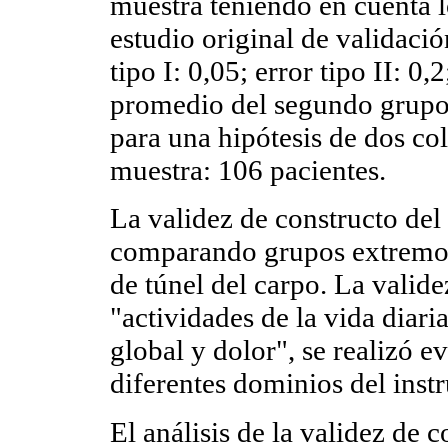
muestra teniendo en cuenta l
estudio original de validació
tipo I: 0,05; error tipo II: 
promedio del segundo grupo:
para una hipótesis de dos co
muestra: 106 pacientes.
La validez de constructo del
comparando grupos extremos,
de túnel del carpo. La valid
"actividades de la vida diar
global y dolor", se realizó e
diferentes dominios del inst
El análisis de la validez de 