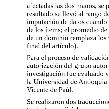
afectadas las dos manos, se p
resultado se llevó al rango d
imputación de datos cuando
de los ítems; el promedio de 
de un dominio remplaza los v
final del artículo).
Para el proceso de validació
autorización del grupo autor 
investigación fue evaluado y
la Universidad de Antioquia 
Vicente de Paúl.
Se realizaron dos traduccione