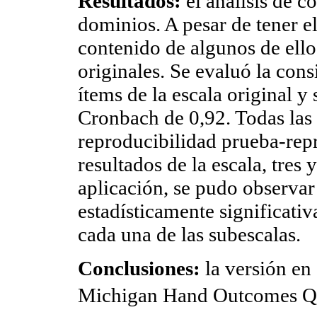
Resultados:
el análisis de c
dominios. A pesar de tener 
contenido de algunos de ellos
originales. Se evaluó la cons
ítems de la escala original y
Cronbach de 0,92. Todas las
reproducibilidad prueba-repr
resultados de la escala, tres
aplicación, se pudo observar
estadísticamente significativ
cada una de las subescalas.
Conclusiones:
la versión en
Michigan Hand Outcomes Que