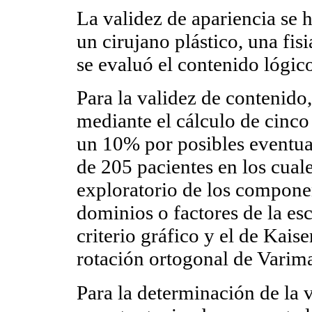
La validez de apariencia se 
un cirujano plástico, una fis
se evaluó el contenido lógico
Para la validez de contenido
mediante el cálculo de cinco
un 10% por posibles eventual
de 205 pacientes en los cuales
exploratorio de los componen
dominios o factores de la esc
criterio gráfico y el de Kaise
rotación ortogonal de Varim
Para la determinación de la v