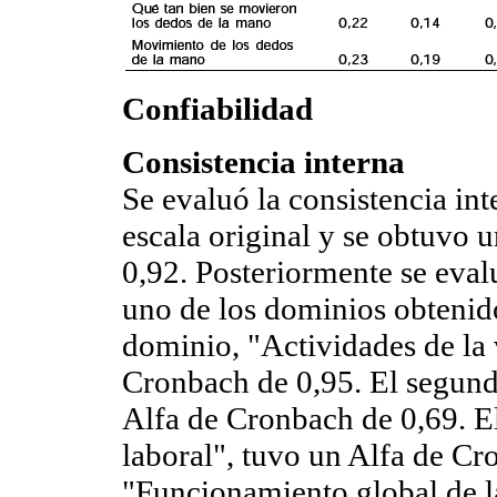
Confiabilidad
Consistencia interna
Se evaluó la consistencia int
escala original y se obtuvo 
0,92. Posteriormente se eval
uno de los dominios obtenidos
dominio, "Actividades de la 
Cronbach de 0,95. El segund
Alfa de Cronbach de 0,69. E
laboral", tuvo un Alfa de Cr
"Funcionamiento global de la