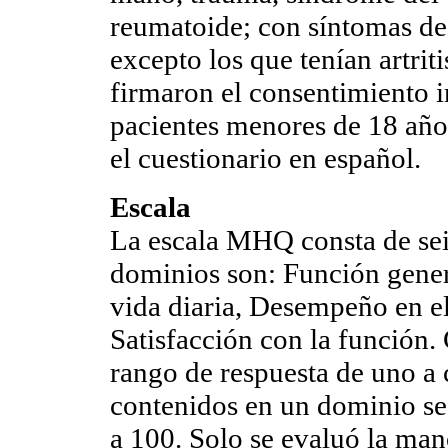
reumatoide; con síntomas de
excepto los que tenían artrit
firmaron el consentimiento 
pacientes menores de 18 año
el cuestionario en español.
Escala
La escala MHQ consta de sei
dominios son: Función gener
vida diaria, Desempeño en el 
Satisfacción con la función.
rango de respuesta de uno a 
contenidos en un dominio se
a 100. Solo se evaluó la man