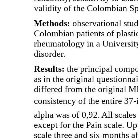
validity of the Colombian Sp
Methods:
observational stud
Colombian patients of plastic
rheumatology in a Universit
disorder.
Results:
the principal compo
as in the original questionna
differed from the original M
consistency of the entire 37-
alpha was of 0,92. All scales
except for the Pain scale. Up
scale three and six months aft