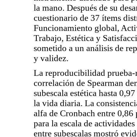
la mano. Después de su desar
cuestionario de 37 ítems dist
Funcionamiento global, Activ
Trabajo, Estética y Satisfacc
sometido a un análisis de rep
y validez.
La reproducibilidad prueba-
correlación de Spearman dem
subescala estética hasta 0,97
la vida diaria. La consistenci
alfa de Cronbach entre 0,86 
para la escala de actividades
entre subescalas mostró evid