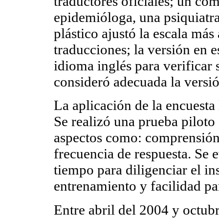
traductores oficiales; un c
epidemióloga, una psiquiatr
plástico ajustó la escala más
traducciones; la versión en 
idioma inglés para verificar 
consideró adecuada la versió
La aplicación de la encuesta
Se realizó una prueba piloto
aspectos como: comprensión
frecuencia de respuesta. Se
tiempo para diligenciar el i
entrenamiento y facilidad par
Entre abril del 2004 y octubr