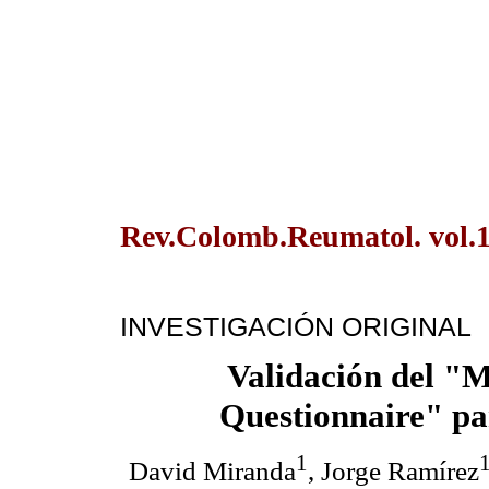
Rev.Colomb.Reumatol. vol.1
INVESTIGACIÓN ORIGINAL
Validación del "
Questionnaire" pa
1
David Miranda
, Jorge Ramírez