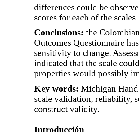
differences could be observed
scores for each of the scales.
Conclusions:
the Colombian
Outcomes Questionnaire has g
sensitivity to change. Assess
indicated that the scale cou
properties would possibly i
Key words:
Michigan Hand 
scale validation, reliability,
construct validity.
Introducción