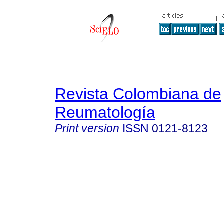
Revista Colombiana de
Reumatología
Print version
ISSN
0121-8123