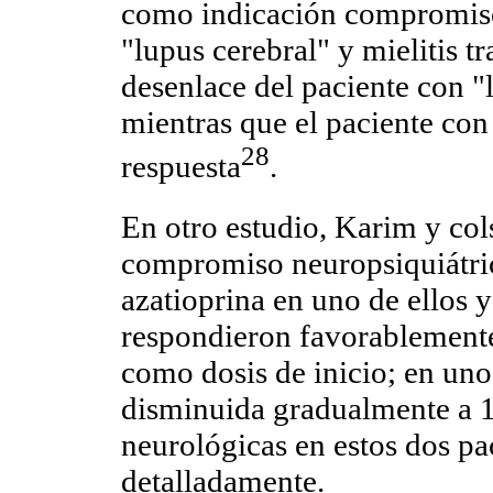
como indicación compromiso 
"lupus cerebral" y mielitis t
desenlace del paciente con "
mientras que el paciente con
28
respuesta
.
En otro estudio, Karim y col
compromiso neuropsiquiátric
azatioprina en uno de ellos 
respondieron favorablement
como dosis de inicio; en uno
disminuida gradualmente a 1
neurológicas en estos dos pa
detalladamente.