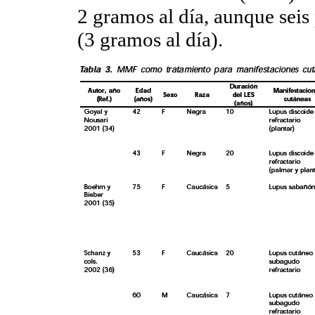
2 gramos al día, aunque seis
(3 gramos al día).