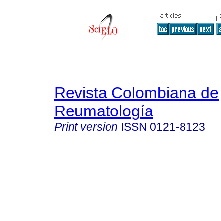
Revista Colombiana de
Reumatología
Print version
ISSN
0121-8123