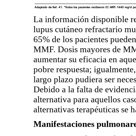
La información disponible r
lupus cutáneo refractario mue
65% de los pacientes pueden 
MMF. Dosis mayores de MMF
aumentar su eficacia en aque
pobre respuesta; igualmente
largo plazo pudiera ser neces
Debido a la falta de evidenc
alternativa para aquellos cas
alternativas terapéuticas se 
Manifestaciones pulmonare