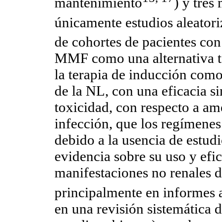
mantenimiento
) y tres
únicamente estudios aleator
de cohortes de pacientes c
MMF como una alternativa t
la terapia de inducción como
de la NL, con una eficacia s
toxicidad, con respecto a am
infección, que los regímene
debido a la usencia de estudi
evidencia sobre su uso y efic
manifestaciones no renales 
principalmente en informes
en una revisión sistemática d