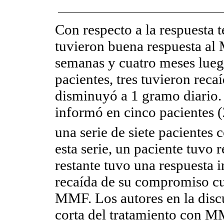
Con respecto a la respuesta 
tuvieron buena respuesta al 
semanas y cuatro meses luego
pacientes, tres tuvieron rec
disminuyó a 1 gramo diario
informó en cinco pacientes 
una serie de siete pacientes 
esta serie, un paciente tuvo 
restante tuvo una respuesta 
recaída de su compromiso cu
MMF. Los autores en la disc
corta del tratamiento con MM