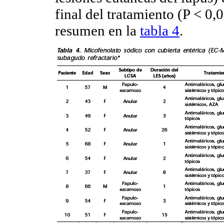
final del tratamiento (P < 0,
resumen en la
tabla 4
.