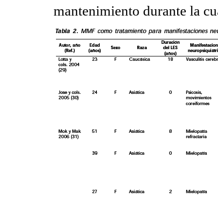
mantenimiento durante la cua