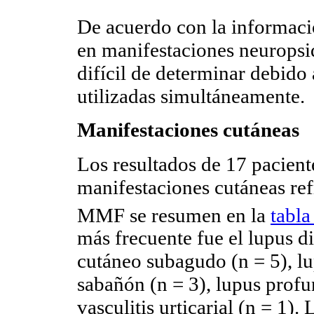
De acuerdo con la informaci
en manifestaciones neuropsi
difícil de determinar debido
utilizadas simultáneamente.
Manifestaciones cutáneas
Los resultados de 17 pacient
manifestaciones cutáneas ref
MMF se resumen en la
tabla
más frecuente fue el lupus d
cutáneo subagudo (n = 5), lu
sabañón (n = 3), lupus profu
vasculitis urticarial (n = 1