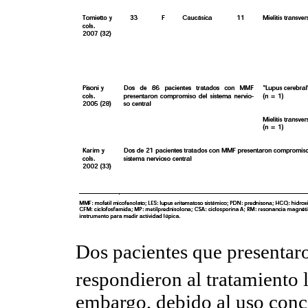
Dos pacientes que presentaron
respondieron al tratamiento l
embargo, debido al uso conc