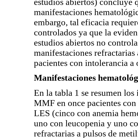
estudios abiertos) concluye 
manifestaciones hematológic
embargo, tal eficacia requie
controlados ya que la eviden
estudios abiertos no control
manifestaciones refractarias
pacientes con intolerancia a
Manifestaciones hematológ
En la
tabla 1
se resumen los 
MMF en once pacientes con 
LES (cinco con anemia hemol
uno con leucopenia y uno con
refractarias a pulsos de meti