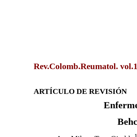
Rev.Colomb.Reumatol. vol.1
ARTÍCULO DE REVISIÓN
Enferme
Behc