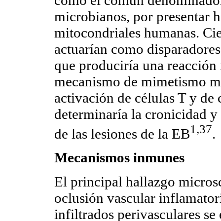
microbianos, por presentar 
mitocondriales humanas. Cie
actuarían como disparadores
que produciría una reacción 
mecanismo de mimetismo mol
activación de células T y de
determinaría la cronicidad y 
1,37
de las lesiones de la EB
.
Mecanismos inmunes
El principal hallazgo micros
oclusión vascular inflamator
infiltrados perivasculares s