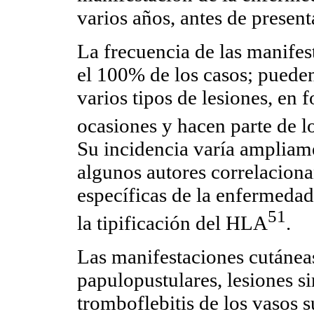
varios años, antes de present
La frecuencia de las manifes
el 100% de los casos; pueden
varios tipos de lesiones, en 
ocasiones y hacen parte de lo
Su incidencia varía ampliame
algunos autores correlaciona
específicas de la enfermedad 
51
la tipificación del HLA
.
Las manifestaciones cutáneas
papulopustulares, lesiones s
tromboflebitis de los vasos s