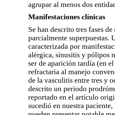
agrupar al menos dos entidade
Manifestaciones clínicas
Se han descrito tres fases d
parcialmente superpuestas. 
caracterizada por manifestac
alérgica, sinusitis y pólipos 
ser de aparición tardía (en el
refractaria al manejo conven
de la vasculitis entre tres y
descrito un periodo prodróm
reportado en el artículo ori
sucedió en nuestra paciente, 
pueden presentar notable mej