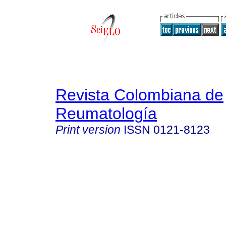
Revista Colombiana de
Reumatología
Print version
ISSN
0121-8123