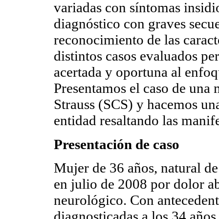
variadas con síntomas insidi
diagnóstico con graves secuel
reconocimiento de las caracter
distintos casos evaluados p
acertada y oportuna al enfoq
Presentamos el caso de una 
Strauss (SCS) y hacemos una r
entidad resaltando las manif
Presentación de caso
Mujer de 36 años, natural de
en julio de 2008 por dolor
neurológico. Con antecedente
diagnosticadas a los 34 años