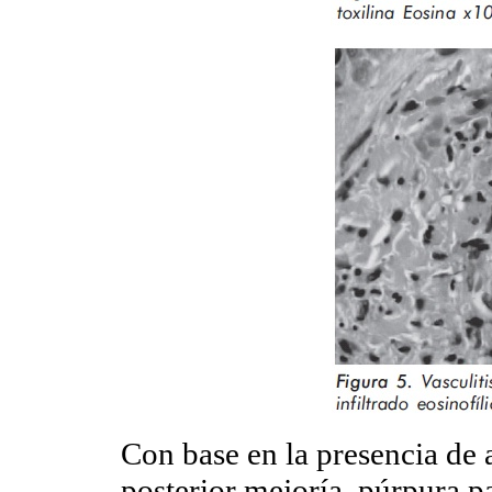
Con base en la presencia de 
posterior mejoría, púrpura pa