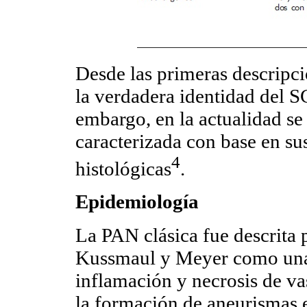
Desde las primeras descripci
la verdadera identidad del S
embargo, en la actualidad s
caracterizada con base en sus
4
histológicas
.
Epidemiología
La PAN clásica fue descrita
Kussmaul y Meyer como una 
inflamación y necrosis de va
la formación de aneurismas e