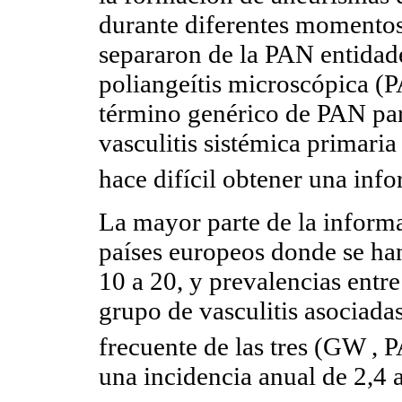
durante diferentes momentos 
separaron de la PAN entidade
poliangeítis microscópica (P
término genérico de PAN par
vasculitis sistémica primari
hace difícil obtener una inf
La mayor parte de la inform
países europeos donde se ha
10 a 20, y prevalencias entre
grupo de vasculitis asociad
frecuente de las tres (GW ,
una incidencia anual de 2,4 a