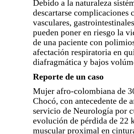
Debido a la naturaleza sisté
descartarse complicaciones 
vasculares, gastrointestinal
pueden poner en riesgo la vi
de una paciente con polimiosi
afectación respiratoria en 
diafragmática y bajos volú
Reporte de un caso
Mujer afro-colombiana de 3
Chocó, con antecedente de a
servicio de Neurología por 
evolución de pérdida de 22 
muscular proximal en cintura