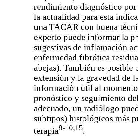
rendimiento diagnóstico por 
la actualidad para esta indi
una TACAR con buena técnic
experto puede informar la p
sugestivas de inflamación ac
enfermedad fibrótica residua
abejas). También es posible c
extensión y la gravedad de l
información útil al momento 
pronóstico y seguimiento de
adecuado, un radiólogo pued
subtipos) histológicos más pr
8-10,15
terapia
.