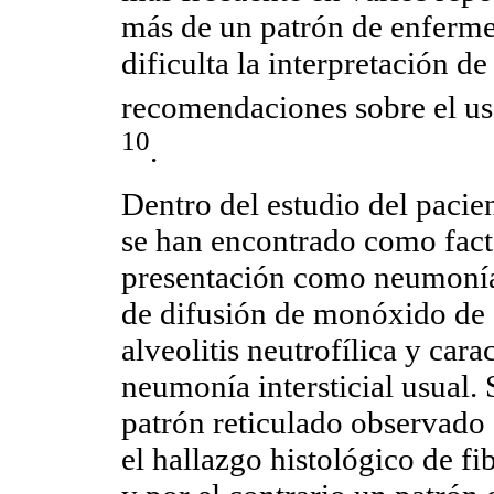
más de un patrón de enferme
dificulta la interpretación d
recomendaciones sobre el us
10
.
Dentro del estudio del pacie
se han encontrado como fact
presentación como neumonía 
de difusión de monóxido de 
alveolitis neutrofílica y cara
neumonía intersticial usual.
patrón reticulado observado
el hallazgo histológico de fib