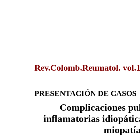
Rev.Colomb.Reumatol. vol.1
PRESENTACIÓN DE CASOS
Complicaciones pul
inflamatorias idiopátic
miopatía