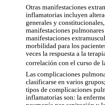
Otras manifestaciones extra
inflamatorias incluyen altera
generales y constitucionales, a
manifestaciones pulmonares 
manifestaciones extramuscul
morbilidad para los pacient
veces la respuesta a la terapi
correlación con el curso de 
Las complicaciones pulmona
clasificarse en varios grupos
tipos de complicaciones pul
inflamatorias son: la enferme