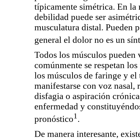
típicamente simétrica. En la 
debilidad puede ser asimétr
musculatura distal. Pueden p
general el dolor no es un sí
Todos los músculos pueden 
comúnmente se respetan los 
los músculos de faringe y el
manifestarse con voz nasal, r
disfagia o aspiración crónic
enfermedad y constituyéndo
1
pronóstico
.
De manera interesante, exist