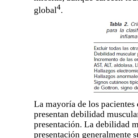
4
global
.
La mayoría de los pacientes 
presentan debilidad muscula
presentación. La debilidad m
presentación generalmente 