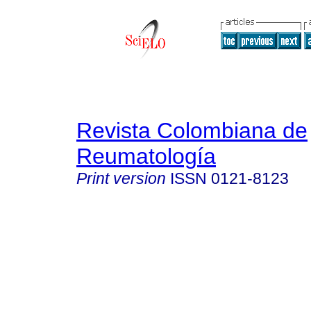
Revista Colombiana de
Reumatología
Print version
ISSN
0121-8123