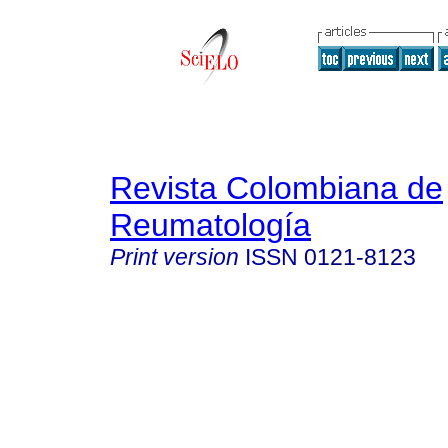
Revista Colombiana de
Reumatología
Print version
ISSN
0121-8123