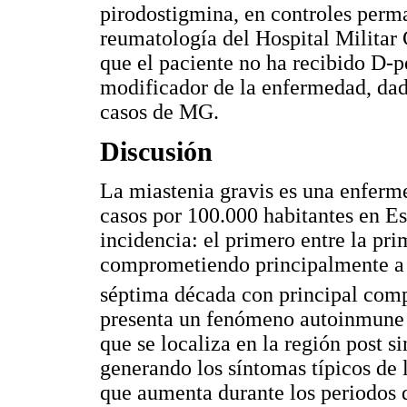
pirodostigmina, en controles perma
reumatología del Hospital Militar 
que el paciente no ha recibido D-
modificador de la enfermedad, da
casos de MG.
Discusión
La miastenia gravis es una enferm
casos por 100.000 habitantes en Es
incidencia: el primero entre la pr
comprometiendo principalmente a l
séptima década con principal com
presenta un fenómeno autoinmune di
que se localiza en la región post s
generando los síntomas típicos de
que aumenta durante los periodos 