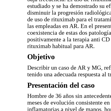
estudiado y se ha demostrado su ef
disminuir la progresión radiológic
de uso de rituximab para el trata
las empleadas en AR. En el presen
coexistencia de estas dos patolog
positivamente a la terapia anti CD
rituximab habitual para AR.
Objetivo
Describir un caso de AR y MG, refr
tenido una adecuada respuesta al t
Presentación del caso
Hombre de 36 años sin antecedent
meses de evolución consistente en d
inflamatorias a nivel de manos, ho