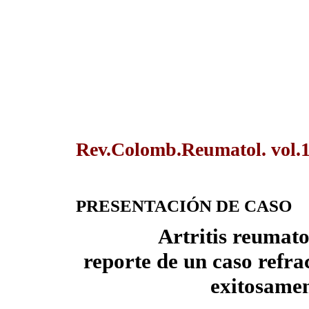
Rev.Colomb.Reumatol. vol.1
PRESENTACIÓN DE CASO
Artritis reumato
reporte de un caso refr
exitosamen