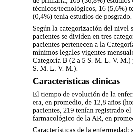
de primaria, 105 (36,8%) estudios 
técnicos/tecnológicos, 16 (5,6%) te
(0,4%) tenía estudios de posgrado.
Según la categorización del nivel
pacientes se dividen en tres catego
pacientes pertenecen a la Categoría
mínimos legales vigentes mensuales
Categoría B (2 a 5 S. M. L. V. M.)
S. M. L. V. M.).
Características clínicas
El tiempo de evolución de la enfe
era, en promedio, de 12,8 años (ho
pacientes, 219 tenían registrado el
farmacológico de la AR, en promed
Características de la enfermedad: 