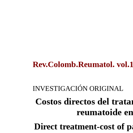
Rev.Colomb.Reumatol. vol.1
INVESTIGACIÓN ORIGINAL
Costos directos del trata
reumatoide en
Direct treatment-cost of p