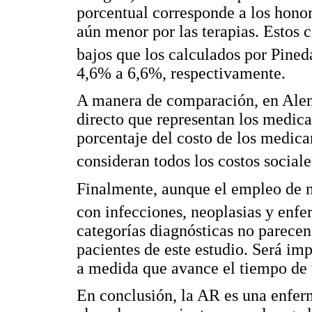
porcentual corresponde a los honor
aún menor por las terapias. Estos 
bajos que los calculados por Pine
4,6% a 6,6%, respectivamente.
A manera de comparación, en Alema
directo que representan los medic
porcentaje del costo de los medica
consideran todos los costos social
Finalmente, aunque el empleo de 
con infecciones, neoplasias y enfe
categorías diagnósticas no parecen
pacientes de este estudio. Será imp
a medida que avance el tiempo de 
En conclusión, la AR es una enfer