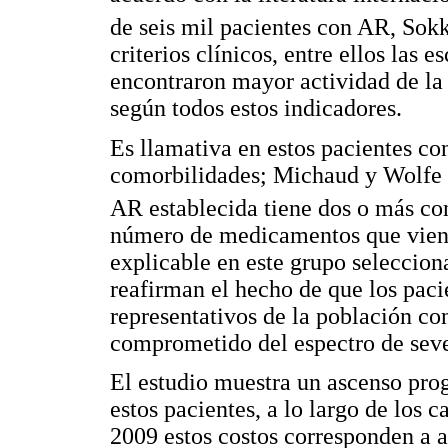
de seis mil pacientes con AR, Sok
criterios clínicos, entre ellos la
encontraron mayor actividad de la
según todos estos indicadores.
Es llamativa en estos pacientes co
comorbilidades; Michaud y Wolfe 
AR establecida tiene dos o más c
número de medicamentos que viene
explicable en este grupo seleccio
reafirman el hecho de que los paci
representativos de la población c
comprometido del espectro de seve
El estudio muestra un ascenso pro
estos pacientes, a lo largo de los c
2009 estos costos corresponden a