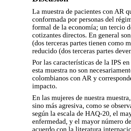
La muestra de pacientes con AR qu
conformada por personas del régime
formal de la economía; un tercio de
cotizantes directos. En general so
(dos terceras partes tienen como 
reducido (dos terceras partes dev
Por las características de la IPS en
esta muestra no son necesariamente
colombianos con AR y corresponden
impacto.
En las mujeres de nuestra muestra,
sino más agresiva, como se obser
según la escala de HAQ-20, el mayo
enfermedad, y el mayor número de
acuerdo con la literatura internaci