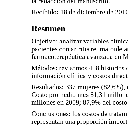
la redacción del manuscrito.
Recibido: 18 de diciembre de 2010
Resumen
Objetivo: analizar variables clínic
pacientes con artritis reumatoide 
farmacoterapéutica avanzada en M
Métodos: revisamos 408 historias 
información clínica y costos direct
Resultados: 337 mujeres (82,6%), 
Costo promedio mes $1,31 millone
millones en 2009; 87,9% del costo
Conclusiones: los costos de trata
representan una proporción importa