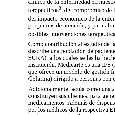
clínico de la enfermedad en nuestr
8
terapéuticos
, del compromiso de l
del impacto económico de la enf
programas de atención, y para ali
posibles intervenciones terapéutica
Como contribución al estudio de l
describe una población de pacient
SURA), a los cuales se les ha hec
institución. Medicarte es una IPS (
que ofrece un modelo de gestión 
Gefarma) dirigido a personas con 
Adicionalmente, actúa como una a
constituyen sus clientes, para gen
medicamentos. Además de dispensa
por los médicos de la respectiva E