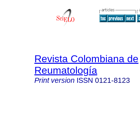
Revista Colombiana de
Reumatología
Print version
ISSN
0121-8123