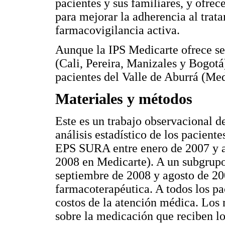
pacientes y sus familiares, y ofr
para mejorar la adherencia al trata
farmacovigilancia activa.
Aunque la IPS Medicarte ofrece ser
(Cali, Pereira, Manizales y Bogotá
pacientes del Valle de Aburrá (Mede
Materiales y métodos
Este es un trabajo observacional de
análisis estadístico de los pacient
EPS SURA entre enero de 2007 y ag
2008 en Medicarte). A un subgrupo 
septiembre de 2008 y agosto de 200
farmacoterapéutica. A todos los pa
costos de la atención médica. Los
sobre la medicación que reciben lo