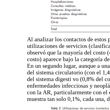
Al analizar los contactos de estos 
utilizaciones de servicios (clasifi
observó que la mayoría del costo (
costo) aparece bajo la categoría d
En un segundo lugar, aunque a una
del sistema circulatorio (con el 1,
del sistema digesti vo (0,8% del co
enfermedades infecciosas y neoplás
con la AR, particularmente con el 
muestra tan solo 0,1%, cada una, d