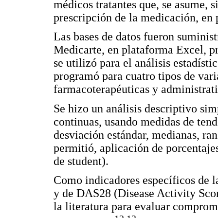
médicos tratantes que, se asume, s
prescripción de la medicación, en p
Las bases de datos fueron suminis
Medicarte, en plataforma Excel, pr
se utilizó para el análisis estadísti
programó para cuatro tipos de vari
farmacoterapéuticas y administrati
Se hizo un análisis descriptivo sim
continuas, usando medidas de tende
desviación estándar, medianas, ran
permitió, aplicación de porcentajes
de student).
Como indicadores específicos de 
y de DAS28 (Disease Activity Scor
la literatura para evaluar comprom