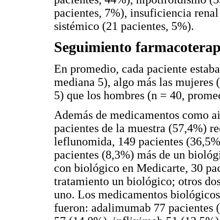
pacientes, 7%), insuficiencia rena
sistémico (21 pacientes, 5%).
Seguimiento farmacoterap
En promedio, cada paciente estaba
mediana 5), algo más las mujeres 
5) que los hombres (n = 40, promed
Además de medicamentos como aine
pacientes de la muestra (57,4%) r
leflunomida, 149 pacientes (36,5%)
pacientes (8,3%) más de un biológ
con biológico en Medicarte, 30 pac
tratamiento un biológico; otros do
uno. Los medicamentos biológicos 
fueron: adalimumab 77 pacientes (1