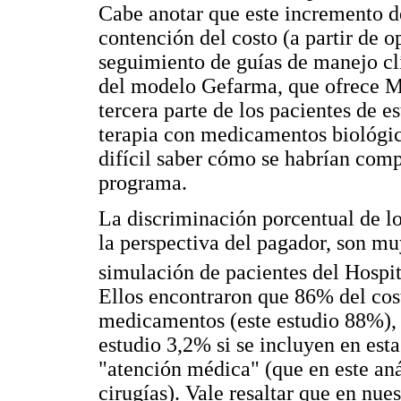
Cabe anotar que este incremento de
contención del costo (a partir de 
seguimiento de guías de manejo clí
del modelo Gefarma, que ofrece Me
tercera parte de los pacientes de 
terapia con medicamentos biológico
difícil saber cómo se habrían comp
programa.
La discriminación porcentual de lo
la perspectiva del pagador, son mu
simulación de pacientes del Hospit
Ellos encontraron que 86% del cost
medicamentos (este estudio 88%),
estudio 3,2% si se incluyen en est
"atención médica" (que en este análi
cirugías). Vale resaltar que en nu