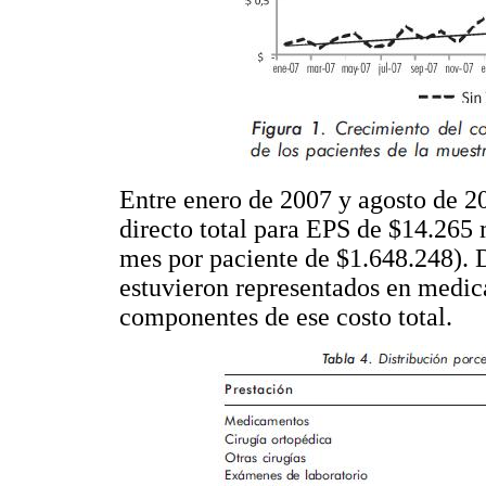
Entre enero de 2007 y agosto de 20
directo total para EPS de $14.265
mes por paciente de $1.648.248). 
estuvieron representados en medi
componentes de ese costo total.