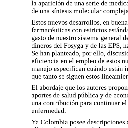
la aparición de una serie de medic
de una síntesis molecular compleja
Estos nuevos desarrollos, en buena
farmacéuticas con estrictos estánd
gasto de nuestro sistema general d
dineros del Fosyga y de las EPS, 
Se han planteado, por ello, discus
eficiencia en el empleo de estos 
manejo especifican cuándo están in
qué tanto se siguen estos lineamie
El abordaje que los autores propon
aportes de salud pública y de econ
una contribución para continuar el
enfermedad.
Ya Colombia posee descripciones 