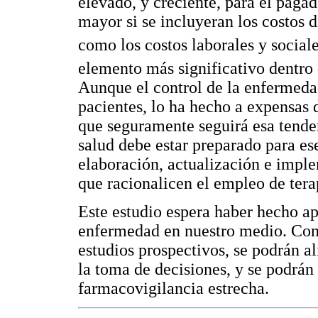
elevado, y creciente, para el pagad
mayor si se incluyeran los costos di
como los costos laborales y social
elemento más significativo dentro d
Aunque el control de la enfermeda
pacientes, lo ha hecho a expensas
que seguramente seguirá esa tenden
salud debe estar preparado para ese
elaboración, actualización e imple
que racionalicen el empleo de tera
Este estudio espera haber hecho a
enfermedad en nuestro medio. Con
estudios prospectivos, se podrán
la toma de decisiones, y se podrán
farmacovigilancia estrecha.