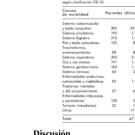
Discusión