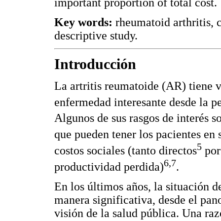
important proportion of total cost.
Key words:
rheumatoid arthritis, 
descriptive study.
Introducción
La artritis reumatoide (AR) tiene v
enfermedad interesante desde la pe
Algunos de sus rasgos de interés s
que pueden tener los pacientes en 
5
costos sociales (tanto directos
por
6,7
productividad perdida)
.
En los últimos años, la situación 
manera significativa, desde el pan
visión de la salud pública. Una ra