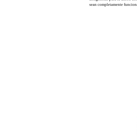
sean completamente funcion