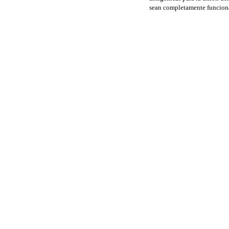
sean completamente funcion