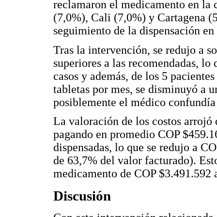
reclamaron el medicamento en la 
(7,0%), Cali (7,0%) y Cartagena (5
seguimiento de la dispensación en
Tras la intervención, se redujo a s
superiores a las recomendadas, lo 
casos y además, de los 5 pacientes
tabletas por mes, se disminuyó a u
posiblemente el médico confundía
La valoración de los costos arrojó 
pagando en promedio COP $459.166
dispensadas, lo que se redujo a CO
de 63,7% del valor facturado). Esto
medicamento de COP $3.491.592 al
Discusión