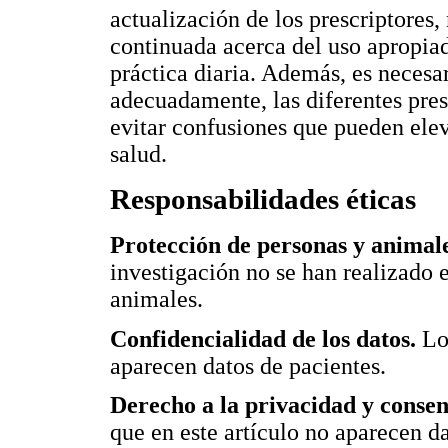
actualización de los prescriptore
continuada acerca del uso apropia
práctica diaria. Además, es necesa
adecuadamente, las diferentes pre
evitar confusiones que pueden eleva
salud.
Responsabilidades éticas
Protección de personas y animal
investigación no se han realizado
animales.
Confidencialidad de los datos.
Lo
aparecen datos de pacientes.
Derecho a la privacidad y conse
que en este artículo no aparecen da