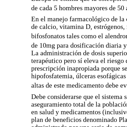
de cada 5 hombres mayores de 50 
En el manejo farmacológico de la
de calcio, vitamina D, estrógenos,
bifosfonatos tales como el alendro
de 10mg para dosificación diaria
La administración de dosis superi
terapéutico pero sí eleva el riesgo
prescripción inapropiada porque s
hipofosfatemia, úlceras esofágicas y
altas de este medicamento debe ev
Debe considerarse que el sistema s
aseguramiento total de la població
en salud y medicamentos (inclusiv
plan de beneficios denominado Pla