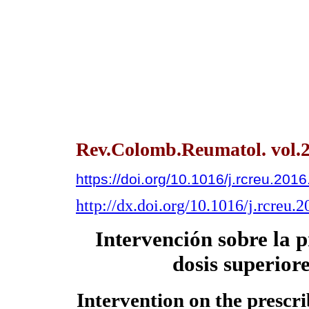
Rev.Colomb.Reumatol. vol.2
https://doi.org/10.1016/j.rcreu.201
http://dx.doi.org/10.1016/j.rcreu.
Intervención sobre la 
dosis superior
Intervention on the prescri