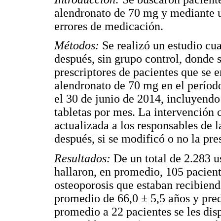
alendronato de 70 mg y mediante u
errores de medicación.
Métodos:
Se realizó un estudio cua
después, sin grupo control, donde 
prescriptores de pacientes que se
alendronato de 70 mg en el períod
el 30 de junio de 2014, incluyendo
tabletas por mes. La intervención 
actualizada a los responsables de l
después, si se modificó o no la pre
Resultados:
De un total de 2.283 u
hallaron, en promedio, 105 pacien
osteoporosis que estaban recibien
promedio de 66,0 ± 5,5 años y pr
promedio a 22 pacientes se les dis