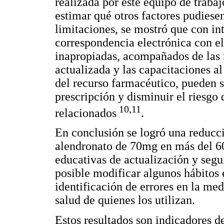
realizada por este equipo de trabaj
estimar qué otros factores pudiesen
limitaciones, se mostró que con in
correspondencia electrónica con el
inapropiadas, acompañados de las
actualizada y las capacitaciones al
del recurso farmacéutico, pueden s
prescripción y disminuir el riesgo
10,11
relacionados
.
En conclusión se logró una reducci
alendronato de 70mg en más del 60
educativas de actualización y segu
posible modificar algunos hábitos 
identificación de errores en la me
salud de quienes los utilizan.
Estos resultados son indicadores d