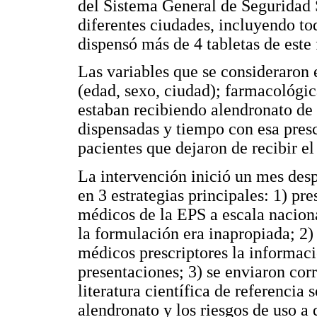
del Sistema General de Seguridad 
diferentes ciudades, incluyendo to
dispensó más de 4 tabletas de este
Las variables que se consideraron 
(edad, sexo, ciudad); farmacológi
estaban recibiendo alendronato de
dispensadas y tiempo con esa pres
pacientes que dejaron de recibir e
La intervención inició un mes desp
en 3 estrategias principales: 1) pre
médicos de la EPS a escala nacion
la formulación era inapropiada; 2) 
médicos prescriptores la informaci
presentaciones; 3) se enviaron cor
literatura científica de referencia
alendronato y los riesgos de uso a d