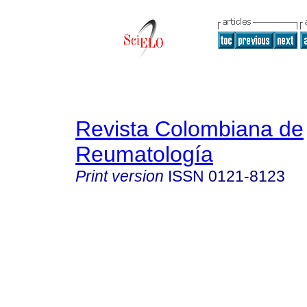
Revista Colombiana de
Reumatología
Print version
ISSN
0121-8123