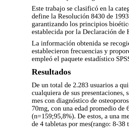
Este trabajo se clasificó en la cate
define la Resolución 8430 de 1993
garantizando los principios bioéti
establecida por la Declaración de 
La información obtenida se recogi
establecieron frecuencias y proporc
empleó el paquete estadístico SP
Resultados
De un total de 2.283 usuarios a qui
cualquiera de sus presentaciones, 
mes con diagnóstico de osteoporos
70mg, con una edad promedio de 6
(n=159;95,8%). De estos, a una me
de 4 tabletas por mes(rango: 8-38 