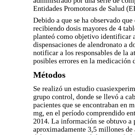
administrado por una serie de co
Entidades Promotoras de Salud (E
Debido a que se ha observado que 
recibiendo dosis mayores de 4 tabl
planteó como objetivo identificar 
dispensaciones de alendronato a do
notificar a los responsables de la a
posibles errores en la medicación
Métodos
Se realizó un estudio cuasiexperime
grupo control, donde se llevó a ca
pacientes que se encontraban en 
mg, en el período comprendido entr
2014. La información se obtuvo a p
aproximadamente 3,5 millones de a