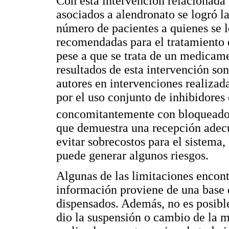
Con esta intervención relacionada 
asociados a alendronato se logró la
número de pacientes a quienes se l
recomendadas para el tratamiento de
pese a que se trata de un medicam
resultados de esta intervención so
autores en intervenciones realizad
por el uso conjunto de inhibidores
concomitantemente con bloqueadore
que demuestra una recepción adec
evitar sobrecostos para el sistema,
puede generar algunos riesgos.
Algunas de las limitaciones encont
información proviene de una base
dispensados. Además, no es posible
dio la suspensión o cambio de la m