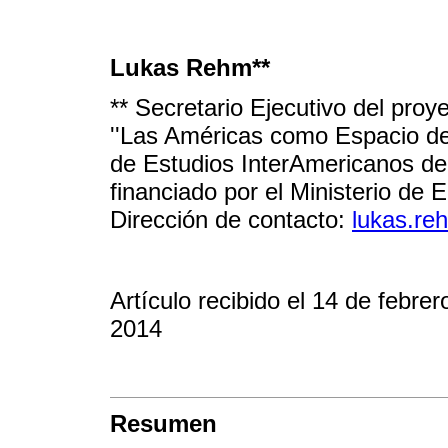
Lukas Rehm**
** Secretario Ejecutivo del proye
''Las Américas como Espacio de
de Estudios InterAmericanos de 
financiado por el Ministerio de
Dirección de contacto:
lukas.re
Artículo recibido el 14 de febre
2014
Resumen