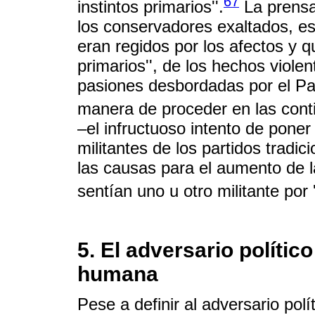
67
instintos primarios''.
La prensa
los conservadores exaltados, es
eran regidos por los afectos y q
primarios'', de los hechos violen
pasiones desbordadas por el Pa
manera de proceder en las conti
–el infructuoso intento de poner f
militantes de los partidos trad
las causas para el aumento de la
sentían uno u otro militante por '
5. El adversario polític
humana
Pese a definir al adversario pol