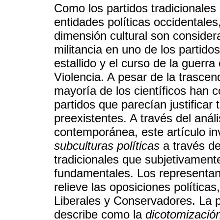
Como los partidos tradicionales
entidades políticas occidentales
dimensión cultural son conside
militancia en uno de los partido
estallido y el curso de la guerra
Violencia. A pesar de la trascen
mayoría de los científicos han c
partidos que parecían justifica
preexistentes. A través del análi
contemporánea, este artículo in
subculturas políticas
a través de
tradicionales que subjetivamen
fundamentales. Los representan
relieve las oposiciones políticas
Liberales y Conservadores. La p
describe como la
dicotomización