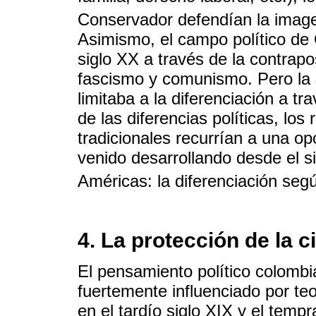
Conservador defendían la imagen
Asimismo, el campo político de
siglo XX a través de la contrapo
fascismo y comunismo. Pero la
limitaba a la diferenciación a tr
de las diferencias políticas, los
tradicionales recurrían a una op
venido desarrollando desde el si
Américas: la diferenciación según
4. La protección de la c
El pensamiento político colombi
fuertemente influenciado por te
en el tardío siglo XIX y el temp