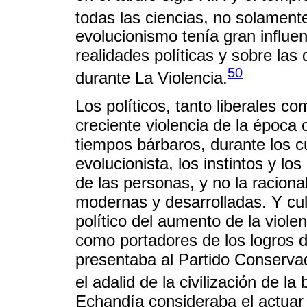
todas las ciencias, no solamente
evolucionismo tenía gran influen
realidades políticas y sobre las 
50
durante La Violencia.
Los políticos, tanto liberales c
creciente violencia de la época
tiempos bárbaros, durante los c
evolucionista, los instintos y l
de las personas, y no la racio
modernas y desarrolladas. Y cu
político del aumento de la viole
como portadores de los logros d
presentaba al Partido Conserva
el adalid de la civilización de la b
Echandía consideraba el actuar