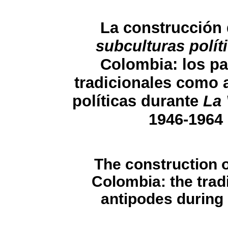
La construcción 
subculturas polít
Colombia: los pa
tradicionales como 
políticas durante
La 
1946-1964
The construction o
Colombia: the tradi
antipodes during 