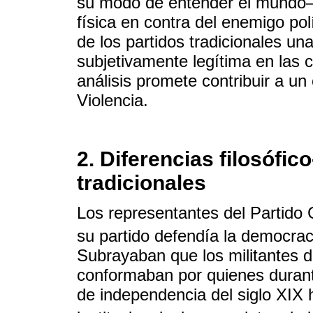
su modo de entender el mundo– 
física en contra del enemigo pol
de los partidos tradicionales u
subjetivamente legítima en las c
análisis promete contribuir a u
Violencia.
2. Diferencias filosófico
tradicionales
Los representantes del Partido 
su partido defendía la democracia
Subrayaban que los militantes d
conformaban por quienes durant
de independencia del siglo XIX 