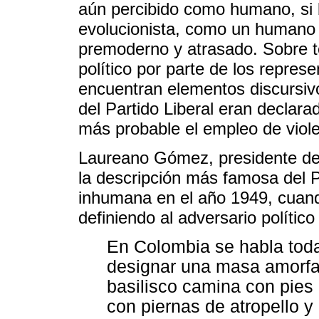
aún percibido como humano, si b
evolucionista, como un humano
premoderno y atrasado. Sobre t
político por parte de los repres
encuentran elementos discursivos
del Partido Liberal eran declara
más probable el empleo de viole
Laureano Gómez, presidente de
la descripción más famosa del P
inhumana en el año 1949, cuand
definiendo al adversario político
En Colombia se habla todav
designar una masa amorfa,
basilisco camina con pies 
con piernas de atropello y