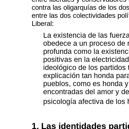
contra las oligarquías de los d
entre las dos colectividades pol
Liberal:
La existencia de las fuerz
obedece a un proceso de r
profunda como la existenci
positivas en la electricidad
ideológico de los partidos
explicación tan honda para
pueblos, como es honda y 
encontradas del amor y de
psicología afectiva de los
1. Las identidades parti