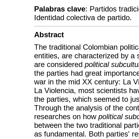
Palabras clave
: Partidos tradi
Identidad colectiva de partido.
Abstract
The traditional Colombian politica
entities, are characterized by a 
are considered
political subcult
the parties had great importance
war in the mid XX century: La V
La Violencia, most scientists h
the parties, which seemed to jus
Through the analysis of the cont
researches on how
political sub
between the two traditional part
as fundamental. Both parties' rep