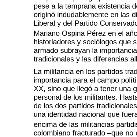
pese a la temprana existencia d
originó indudablemente en las di
Liberal y del Partido Conservad
Mariano Ospina Pérez en el añ
historiadores y sociólogos que s
armado subrayan la importancia 
tradicionales y las diferencias a
La militancia en los partidos tr
importancia para el campo polít
XX, sino que llegó a tener una g
personal de los militantes. Hasta
de los dos partidos tradicionale
una identidad nacional que fuer
encima de las militancias partidi
colombiano fracturado –que no e