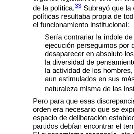
33
de la política.
Subrayó que la d
políticas resultaba propia de to
el funcionamiento institucional:
Sería contrariar la índole de
ejecución perseguimos por o
desaparecer en absoluto los
la diversidad de pensamiento
la actividad de los hombres
aun estimulados en sus más 
naturaleza misma de las inst
Pero para que esas discrepancia
orden era necesario que se expre
espacio de deliberación establec
partidos debían encontrar el ter