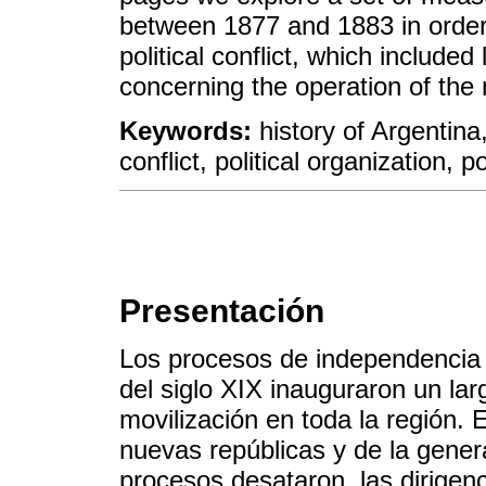
between 1877 and 1883 in order
political conflict, which include
concerning the operation of the 
Keywords:
history of Argentina
conflict, political organization, po
Presentación
Los procesos de independencia
del siglo XIX inauguraron un larg
movilización en toda la región. 
nuevas repúblicas y de la gener
procesos desataron, las dirige