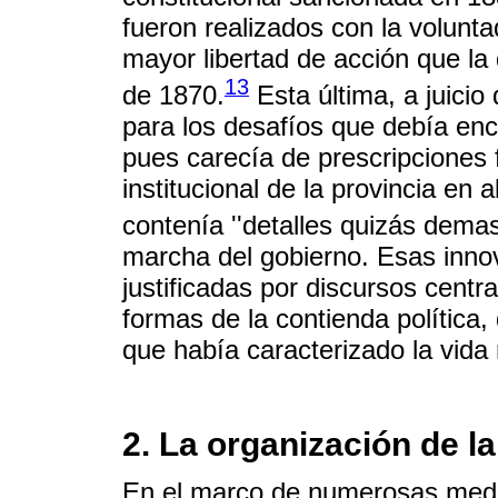
fueron realizados con la volunta
mayor libertad de acción que la
13
de 1870.
Esta última, a juicio
para los desafíos que debía en
pues carecía de prescripciones
institucional de la provincia en
contenía ''detalles quizás dema
marcha del gobierno. Esas inno
justificadas por discursos centr
formas de la contienda política,
que había caracterizado la vida
2. La organización de la
En el marco de numerosas medi