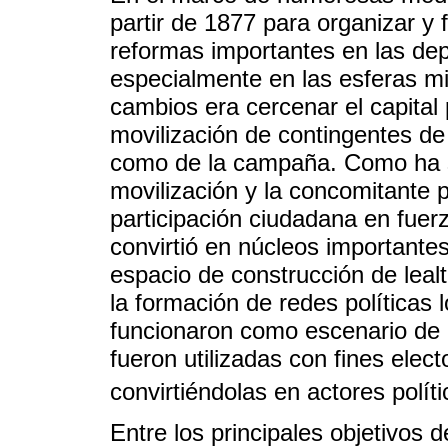
partir de 1877 para organizar y 
reformas importantes en las dep
especialmente en las esferas mili
cambios era cercenar el capital
movilización de contingentes d
como de la campaña. Como ha sub
movilización y la concomitante p
participación ciudadana en fuerza
convirtió en núcleos importantes
espacio de construcción de leal
la formación de redes políticas 
funcionaron como escenario de 
fueron utilizadas con fines elect
convirtiéndolas en actores políti
Entre los principales objetivos d