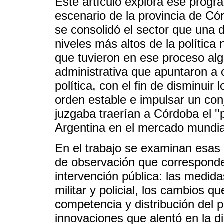
Este artículo explora ese progra
escenario de la provincia de Có
se consolidó el sector que una 
niveles más altos de la política
que tuvieron en ese proceso al
administrativa que apuntaron a 
política, con el fin de disminuir 
orden estable e impulsar un co
juzgaba traerían a Córdoba el ''
Argentina en el mercado mundial
En el trabajo se examinan esas
de observación que corresponde
intervención pública: las medid
militar y policial, los cambios q
competencia y distribución del p
innovaciones que alentó en la di