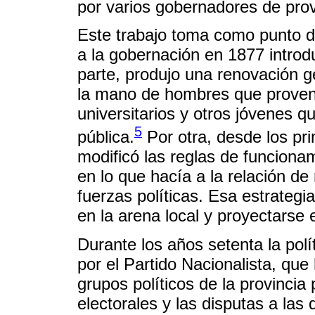
por varios gobernadores de prov
Este trabajo toma como punto d
a la gobernación en 1877 introd
parte, produjo una renovación g
la mano de hombres que provení
universitarios y otros jóvenes 
5
pública.
Por otra, desde los pri
modificó las reglas de funcionam
en lo que hacía a la relación de
fuerzas políticas. Esa estrategi
en la arena local y proyectarse
Durante los años setenta la po
por el Partido Nacionalista, que 
grupos políticos de la provincia
electorales y las disputas a las