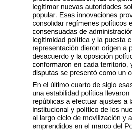
legitimar nuevas autoridades sob
popular. Esas innovaciones pro
consolidar regímenes políticos e
consensuadas de administración
legitimidad política y la puesta 
representación dieron origen a p
desacuerdo y la oposición polít
conformaron en cada territorio, 
disputas se presentó como un ob
En el último cuarto de siglo esa
una estabilidad política llevaron
repúblicas a efectuar ajustes a
institucional y político de los n
al largo ciclo de movilización y 
emprendidos en el marco del Po