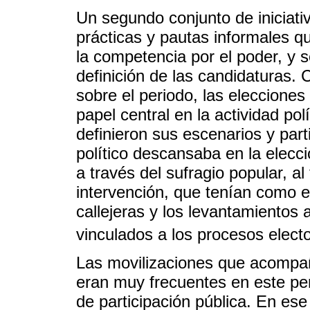
Un segundo conjunto de iniciati
prácticas y pautas informales q
la competencia por el poder, y 
definición de las candidaturas. 
sobre el periodo, las eleccion
papel central en la actividad po
definieron sus escenarios y part
político descansaba en la elecci
a través del sufragio popular, a
intervención, que tenían como e
callejeras y los levantamientos
vinculados a los procesos electo
Las movilizaciones que acompañ
eran muy frecuentes en este per
de participación pública. En es