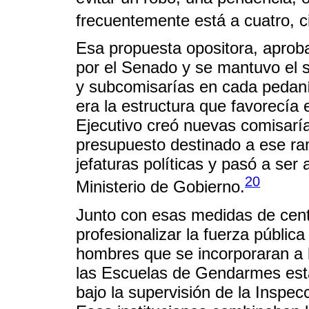
frecuentemente está a cuatro, c
Esa propuesta opositora, aprob
por el Senado y se mantuvo el 
y subcomisarías en cada pedan
era la estructura que favorecía 
Ejecutivo creó nuevas comisar
presupuesto destinado a ese ra
jefaturas políticas y pasó a ser
20
Ministerio de Gobierno.
Junto con esas medidas de centr
profesionalizar la fuerza públic
hombres que se incorporaran a la
las Escuelas de Gendarmes esta
bajo la supervisión de la Inspe