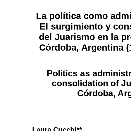
La política como admi
El surgimiento y con
del Juarismo en la pr
Córdoba, Argentina (
Politics as adminis
consolidation of Ju
Córdoba, Arg
Laura Cucchi**