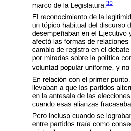
30
marco de la Legislatura.
El reconocimiento de la legitimi
un tópico habitual del discurso
desempeñaban en el Ejecutivo y 
afectó las formas de relaciones 
cambio de registro en el debate
por miradas sobre la política c
voluntad popular uniforme, y no 
En relación con el primer punto,
llevaban a que los partidos alte
en la antesala de las elecciones
cuando esas alianzas fracasaba
Pero incluso cuando se lograban
entre partidos traía como conse