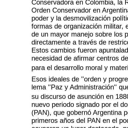
Conservadora en Colombia, la Re
Orden Conservador en Argentina 
poder y la desmovilización polí
formas de organización militar, 
de un mayor manejo sobre los pr
directamente a través de restric
Estos cambios fueron apuntalado
necesidad de afirmar centros de
para el desarrollo moral y mater
Esos ideales de ''orden y progre
lema ''Paz y Administración'' qu
su discurso de asunción en 188
nuevo periodo signado por el do
(PAN), que gobernó Argentina p
primeros años del PAN en el pod