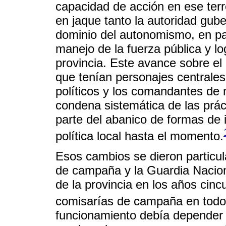
capacidad de acción en ese ter
en jaque tanto la autoridad gub
dominio del autonomismo, en part
manejo de la fuerza pública y log
provincia. Este avance sobre el 
que tenían personajes centrales 
políticos y los comandantes de
condena sistemática de las prác
parte del abanico de formas de 
política local hasta el momento.
Esos cambios se dieron particul
de campaña y la Guardia Naciona
de la provincia en los años cin
comisarías de campaña en todo
funcionamiento debía depender 