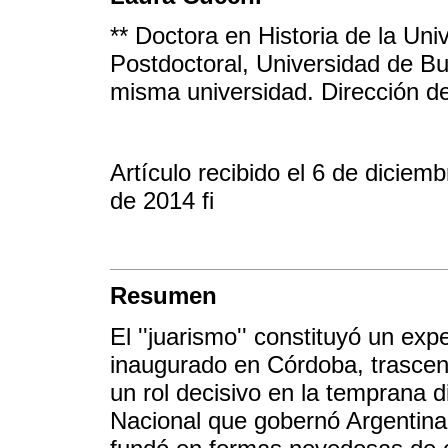
** Doctora en Historia de la Un
Postdoctoral, Universidad de B
misma universidad. Dirección d
Artículo recibido el 6 de dicie
de 2014 fi
Resumen
El ''juarismo'' constituyó un ex
inaugurado en Córdoba, trascend
un rol decisivo en la temprana 
Nacional que gobernó Argentina