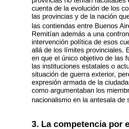
provincias no tenían facultades
cuenta de la evolución de los con
las provincias y de la nación qu
las contiendas entre Buenos Air
Remitían además a una confront
intervención política de esos c
allá de los límites provinciales
en que el único objetivo de las 
las instituciones estatales o ac
situación de guerra exterior, pe
expresión armada de la ciudadan
como argumentaban los miembros
nacionalismo en la antesala de
3. La competencia por e