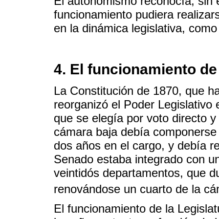
El autonomismo reconocía, sin
funcionamiento pudiera realizar
en la dinámica legislativa, como
4. El funcionamiento de 
La Constitución de 1870, que ha
reorganizó el Poder Legislativ
que se elegía por voto directo y
cámara baja debía componerse 
dos años en el cargo, y debía 
Senado estaba integrado con un
veintidós departamentos, que du
renovándose un cuarto de la c
El funcionamiento de la Legislat