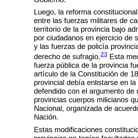
Luego, la reforma constitucional
entre las fuerzas militares de c
territorio de la provincia bajo a
por ciudadanos en ejercicio de 
y las fuerzas de policía provinci
23
derecho de sufragio.
Esta medi
fuerza pública de la provincia 
artículo de la Constitución de 
provincial debía enlistarse en l
defendido con el argumento de 
provincias cuerpos milicianos q
Nacional, organizada de acuerdo
Nación.
Estas modificaciones constituci