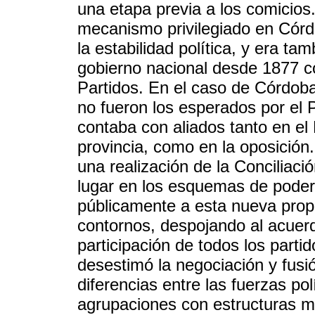
una etapa previa a los comicios.
mecanismo privilegiado en Córd
la estabilidad política, y era ta
gobierno nacional desde 1877 con
Partidos. En el caso de Córdoba
no fueron los esperados por el 
contaba con aliados tanto en el
provincia, como en la oposición
una realización de la Conciliaci
lugar en los esquemas de poder,
públicamente a esta nueva propu
contornos, despojando al acuer
participación de todos los parti
desestimó la negociación y fusió
diferencias entre las fuerzas pol
agrupaciones con estructuras má