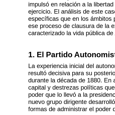
impulsó en relación a la libertad
ejercicio. El análisis de este ca
específicas que en los ámbitos 
ese proceso de clausura de la e
caracterizado la vida pública de
1. El Partido Autonomis
La experiencia inicial del auto
resultó decisiva para su posteri
durante la década de 1880. En a
capital y destrezas políticas qu
poder que lo llevó a la preside
nuevo grupo dirigente desarroll
formas de administrar el poder