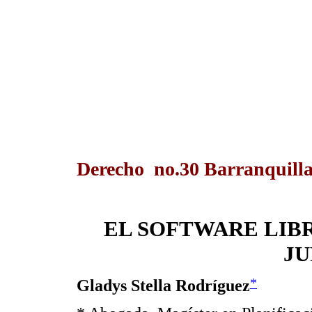
Derecho no.30 Barranquilla
EL SOFTWARE LIBR
JU
*
Gladys Stella Rodríguez