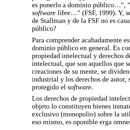
es ponerlo a dominio público…", 
software libre
…" (FSF, 1999). Y, s
de Stallman y de la FSF no es casu
público?
Para comprender acabadamente este
dominio público en general. Es con
propiedad intelectual y derechos d
intelectual, que son aquellos que s
creaciones de su mente, se dividen 
industrial y los derechos de autor,
protegido el
software
.
Los derechos de propiedad intelect
objeto lo constituyen bienes inmat
exclusivo (monopolio) sobre la uti
eso mismo, es oponible erga omne