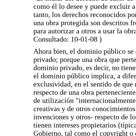
como él lo desee y puede excluir a 
tanto, los derechos reconocidos por
una obra protegida son descritos 
para autorizar a otros a usar la o
Consultado: 10-01-08 )
Ahora bien, el dominio público se 
privado; porque una obra que pert
dominio privado, es decir, no tien
el dominio público implica, a dife
exclusividad, en el sentido de que
respecto de una obra perteneciente
de utilización "internacionalmente
creativas y de otros conocimientos 
invenciones y otros- respecto de l
tienen intereses propietarios (típ
Gobierno, tal como el copyright o 