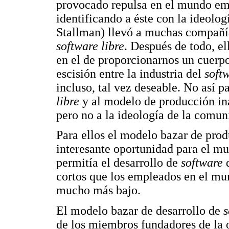
provocado repulsa en el mundo emp
identificando a éste con la ideolog
Stallman) llevó a muchas compañ
software libre
. Después de todo, el
en el de proporcionarnos un cuerp
escisión entre la industria del
soft
incluso, tal vez deseable. No así 
libre
y al modelo de producción in
pero no a la ideología de la comun
Para ellos el modelo bazar de pro
interesante oportunidad para el m
permitía el desarrollo de
software
d
cortos que los empleados en el m
mucho más bajo.
El modelo bazar de desarrollo de
s
de los miembros fundadores de la