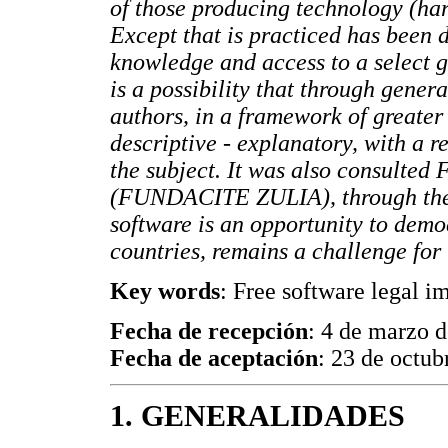
of those producing technology (har
Except that is practiced has been di
knowledge and access to a select g
is a possibility that through genera
authors, in a framework of greater 
descriptive - explanatory, with a 
the subject. It was also consulted
(FUNDACITE ZULIA), through the 
software is an opportunity to demo
countries, remains a challenge for 
Key words
: Free software legal im
Fecha de recepción
: 4 de marzo 
Fecha de aceptación
: 23 de octub
1. GENERALIDADES