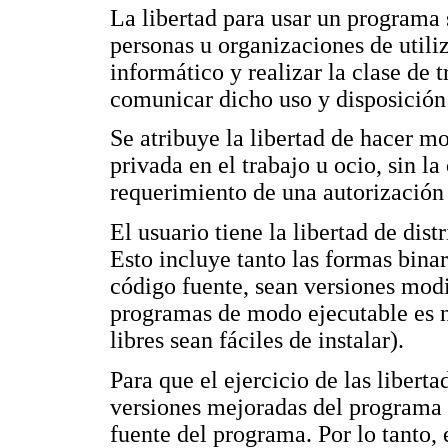
La libertad para usar un programa s
personas u organizaciones de utiliz
informático y realizar la clase de t
comunicar dicho uso y disposición a
Se atribuye la libertad de hacer m
privada en el trabajo u ocio, sin l
requerimiento de una autorización 
El usuario tiene la libertad de dist
Esto incluye tanto las formas bina
código fuente, sean versiones modif
programas de modo ejecutable es n
libres sean fáciles de instalar).
Para que el ejercicio de las libert
versiones mejoradas del programa t
fuente del programa. Por lo tanto,