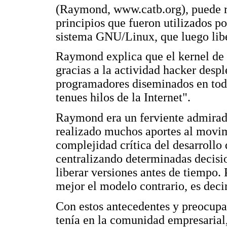
(Raymond, www.catb.org), puede re
principios que fueron utilizados po
sistema GNU/Linux, que luego libe
Raymond explica que el kernel de 
gracias a la actividad hacker despl
programadores diseminados en todo
tenues hilos de la Internet".
Raymond era un ferviente admirad
realizado muchos aportes al movi
complejidad crítica del desarrollo
centralizando determinadas decisio
liberar versiones antes de tiempo.
mejor el modelo contrario, es decir
Con estos antecedentes y preocupad
tenía en la comunidad empresarial,