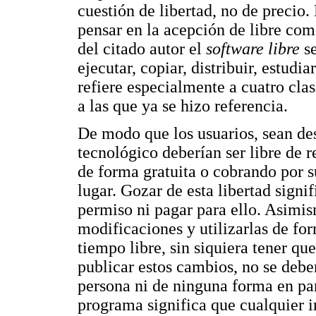
cuestión de libertad, no de preci
pensar en la acepción de libre com
del citado autor el
software libre
se
ejecutar, copiar, distribuir, estudi
refiere especialmente a cuatro clas
a las que ya se hizo referencia.
De modo que los usuarios, sean de
tecnológico deberían ser libre de r
de forma gratuita o cobrando por s
lugar. Gozar de esta libertad signif
permiso ni pagar para ello. Asimism
modificaciones y utilizarlas de for
tiempo libre, sin siquiera tener qu
publicar estos cambios, no se deber
persona ni de ninguna forma en part
programa significa que cualquier 