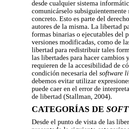
desde cualquier sistema informático
comunicárselo subsiguientemente ni
concreto. Esto es parte del derecho
autores de la misma. La libertad pa
formas binarias o ejecutables del 
versiones modificadas, como de las
libertad para redistribuir tales fo
las libertades para hacer cambios 
requieren de la accesibilidad de c
condición necesaria del
software l
debemos evitar utilizar expresione
puede caer en el error de interpre
de libertad (Stallman, 2004).
CATEGORÍAS DE
SOFT
Desde el punto de vista de las liber