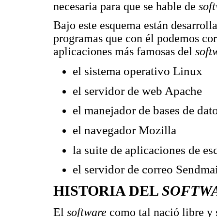
necesaria para que se hable de
soft
Bajo este esquema están desarroll
programas que con él podemos corr
aplicaciones más famosas del
soft
el sistema operativo Linux
el servidor de web Apache
el manejador de bases de dat
el navegador Mozilla
la suite de aplicaciones de e
el servidor de correo Sendma
HISTORIA DEL
SOFTWA
El
software
como tal nació libre y 