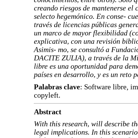
creando riesgos de mantenerse el 
selecto hegemónico. En conse- cuen
través de licencias públicas gener
un marco de mayor flexibilidad (co
explicativa, con una revisión bibl
Asimis- mo, se consultó a Fundaci
DACITE ZULIA), a través de la Mis
libre es una oportunidad para demo
países en desarrollo, y es un reto 
Palabras clave
: Software libre, im
copyleft.
Abstract
With this research, will describe th
legal implications. In this scenario,