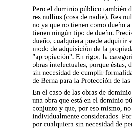
Pero el dominio público también d
res nullius (cosa de nadie). Res nu
no ya que no tienen como dueño a 
tienen ningún tipo de dueño. Prec
dueño, cualquiera puede adquirir s
modo de adquisición de la propie
"apropiación". En rigor, la categor
obras intelectuales, porque éstas
sin necesidad de cumplir formalida
de Berna para la Protección de las 
En el caso de las obras de domini
una obra que está en el dominio pú
conjunto y que, por eso mismo, no
individualmente considerados. Por 
por cualquiera sin necesidad de pe