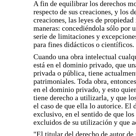
A fin de equilibrar los derechos m
respecto de sus creaciones, y los d
creaciones, las leyes de propiedad 
maneras: concediéndola sólo por u
serie de limitaciones y excepcione
para fines didácticos o científicos.
Cuando una obra intelectual cualqu
está en el dominio privado, que una
privada o pública, tiene actualmen
patrimoniales. Toda obra, entonces
en el dominio privado, y esto quie
tiene derecho a utilizarla, y que 
el caso de que ella lo autorice. El 
exclusivo, en el sentido de que los
excluidos de su utilización y que a
"El titular del derecho de autor de