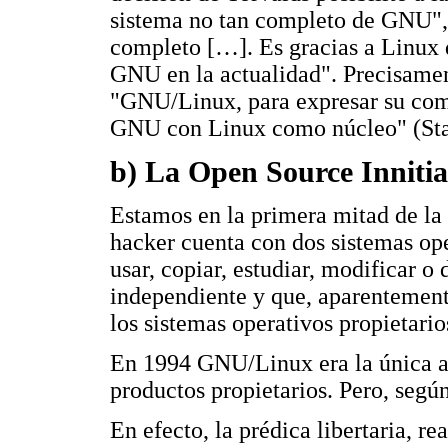
sistema no tan completo de GNU", 
completo […]. Es gracias a Linux
GNU en la actualidad". Precisamen
"GNU/Linux, para expresar su co
GNU con Linux como núcleo" (St
b) La Open Source Innitia
Estamos en la primera mitad de la
hacker cuenta con dos sistemas op
usar, copiar, estudiar, modificar o 
independiente y que, aparentemente
los sistemas operativos propietario
En 1994 GNU/Linux era la única al
productos propietarios. Pero, segú
En efecto, la prédica libertaria, r