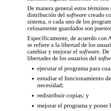
De manera general estos términos 
distribución del
software
creado co
sistema, o cada uno de los programa
celosamente guardados son puestos 
Específicamente, de acuerdo con 
se refiere a la libertad de los usuar
cambiar y mejorar el
software
. De
libertades de los usuarios del
softw
ejecutar el programa para cua
estudiar el funcionamiento de
necesidad;
redistribuir copias; y
mejorar el programa y poner l