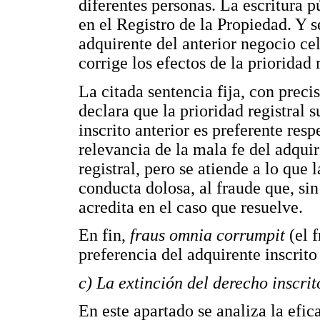
diferentes personas. La escritura p
en el Registro de la Propiedad. Y s
adquirente del anterior negocio ce
corrige los efectos de la prioridad r
La citada sentencia fija, con preci
declara que la prioridad registral 
inscrito anterior es preferente respe
relevancia de la mala fe del adquir
registral, pero se atiende a lo que 
conducta dolosa, al fraude que, si
acredita en el caso que resuelve.
En fin,
fraus omnia corrumpit
(el 
preferencia del adquirente inscrito 
c) La extinción del derecho inscri
En este apartado se analiza la efica