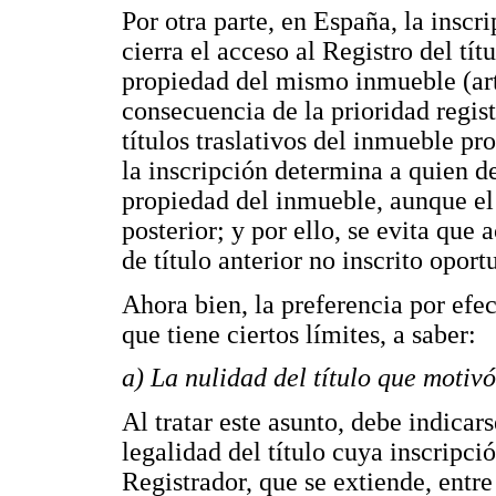
Por otra parte, en España, la inscri
cierra el acceso al Registro del tít
propiedad del mismo inmueble (art
consecuencia de la prioridad regis
títulos traslativos del inmueble p
la inscripción determina a quien de
propiedad del inmueble, aunque el 
posterior; y por ello, se evita que 
de título anterior no inscrito opor
Ahora bien, la preferencia por efec
que tiene ciertos límites, a saber:
a) La nulidad del título que motivó
Al tratar este asunto, debe indica
legalidad del título cuya inscripció
Registrador, que se extiende, entre