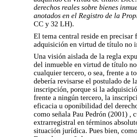
derechos reales sobre bienes inmue
anotados en el Registro de la Prop
CC y 32 LH).
El tema central reside en precisar 
adquisición en virtud de título no i
Una visión aislada de la regla expu
del inmueble en virtud de título no 
cualquier tercero, o sea, frente a t
debería revisarse el postulado de la
inscripción, porque si la adquisici
frente a ningún tercero, la inscrip
eficacia u oponibilidad del derec
como señala Pau Pedrón (2001) , c
extrarregistral en términos absoluto
situación jurídica. Pues bien, como