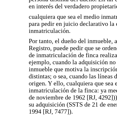
en interés del verdadero propietar
cualquiera que sea el medio inmatr
para pedir en juicio declarativo la
inmatriculación.
Por tanto, el dueño del inmueble, 
Registro, puede pedir que se ordene
de inmatriculación de finca realiza
ejemplo, cuando la adquisición no i
inmueble que motiva la inscripció
distintas; o sea, cuando las líneas
origen. Y ello, cualquiera que sea 
inmatriculación de la finca: ya m
de noviembre de 1962 [RJ, 4292]));
su adquisición (SSTS de 21 de ene
1994 [RJ, 7477]).