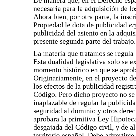
De manera que, en el Derecho españ
necesaria para la adquisición de l
Ahora bien, por otra parte, la insc
Propiedad le dota de publicidad
er
publicidad del asiento en la adqui
presente segunda parte del trabajo.
La materia que tratamos se regula 
Esta dualidad legislativa solo se e
momento histórico en que se aprob
Originariamente, en el proyecto de
los efectos de la publicidad regis
Código. Pero dicho proyecto no se 
inaplazable de regular la publicida
seguridad al dominio y otros derec
aprobara la primitiva Ley Hipotec
desgajada del Código civil, y de al
territorio español. Debe advertirse