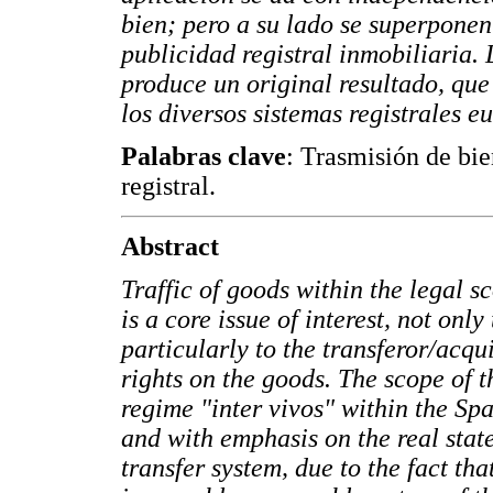
bien; pero a su lado se superponen 
publicidad registral inmobiliaria.
produce un original resultado, que
los diversos sistemas registrales e
Palabras clave
: Trasmisión de bie
registral.
Abstract
Traffic of goods within the legal s
is a core issue of interest, not only
particularly to the transferor/acqu
rights on the goods. The scope of t
regime "inter vivos" within the Sp
and with emphasis on the real stat
transfer system, due to the fact th