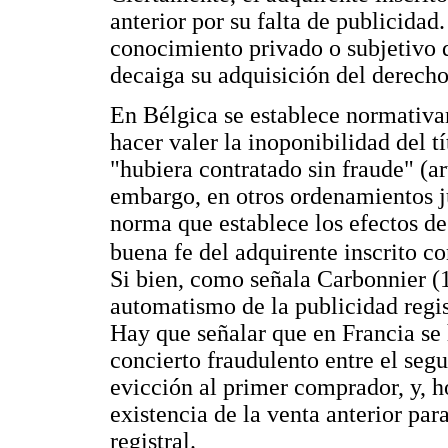
anterior por su falta de publicidad.
conocimiento privado o subjetivo de
decaiga su adquisición del derecho,
En Bélgica se establece normativa
hacer valer la inoponibilidad del t
"hubiera contratado sin fraude" (a
embargo, en otros ordenamientos ju
norma que establece los efectos de
buena fe del adquirente inscrito c
Si bien, como señala Carbonnier (19
automatismo de la publicidad regis
Hay que señalar que en Francia se h
concierto fraudulento entre el seg
evicción al primer comprador, y, h
existencia de la venta anterior para
registral.