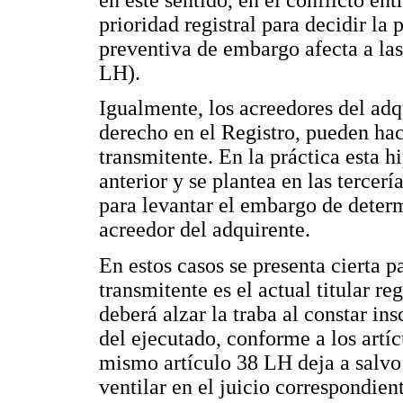
prioridad registral para decidir la
preventiva de embargo afecta a las
LH).
Igualmente, los acreedores del adq
derecho en el Registro, pueden hace
transmitente. En la práctica esta 
anterior y se plantea en las tercer
para levantar el embargo de deter
acreedor del adquirente.
En estos casos se presenta cierta p
transmitente es el actual titular r
deberá alzar la traba al constar ins
del ejecutado, conforme a los artíc
mismo artículo 38 LH deja a salvo 
ventilar en el juicio correspondient