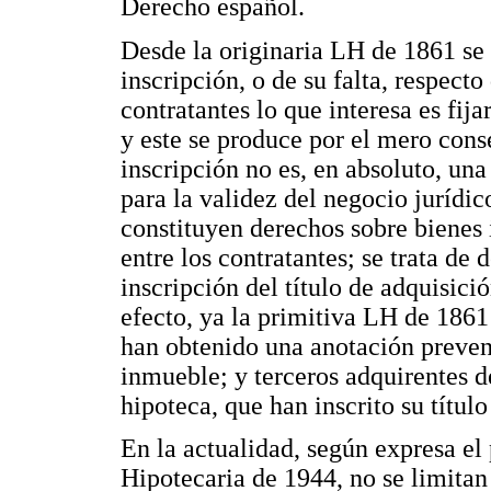
Derecho español.
Desde la originaria LH de 1861 se 
inscripción, o de su falta, respecto 
contratantes lo que interesa es fij
y este se produce por el mero cons
inscripción no es, en absoluto, una
para la validez del negocio jurídic
constituyen derechos sobre bienes 
entre los contratantes; se trata de 
inscripción del título de adquisició
efecto, ya la primitiva LH de 1861
han obtenido una anotación preve
inmueble; y terceros adquirentes d
hipoteca, que han inscrito su título
En la actualidad, según expresa e
Hipotecaria de 1944, no se limitan 