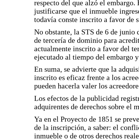
respecto del que alzó el embargo. E
justificarse que el inmueble ingre
todavía conste inscrito a favor de 
No obstante, la STS de 6 de junio 
de tercería de dominio para acredi
actualmente inscrito a favor del te
ejecutado al tiempo del embargo y 
En suma, se advierte que la adquis
inscrito es eficaz frente a los ac
pueden hacerla valer los acreedores
Los efectos de la publicidad regist
adquirentes de derechos sobre el 
Ya en el Proyecto de 1851 se preve
de la inscripción, a saber: el confl
inmueble o de otros derechos reale