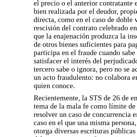
el precio o el anterior contratante
bien realizada por el deudor, propi
directa, como en el caso de doble v
rescisión del contrato celebrado en
que la enajenación produzca la ins
de otros bienes suficientes para pa
participa en el fraude cuando sabe
satisfacer el interés del perjudica
tercero sabe o ignora, pero no se a
un acto fraudulento: no colabora e
quien conoce.
Recientemente, la STS de 26 de en
tema de la mala fe como límite de l
resolver un caso de concurrencia en
caso en el que una misma persona,
otorga diversas escrituras públicas