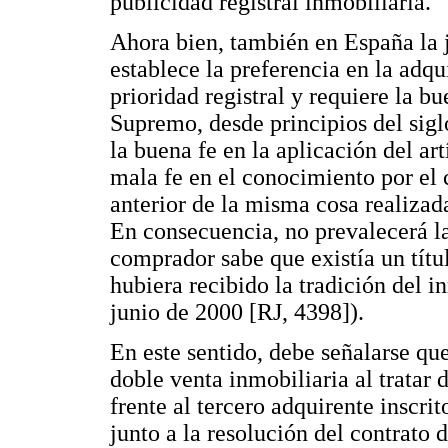
publicidad registral inmobiliaria.
Ahora bien, también en España la 
establece la preferencia en la adqu
prioridad registral y requiere la bu
Supremo, desde principios del sig
la buena fe en la aplicación del ar
mala fe en el conocimiento por el 
anterior de la misma cosa realizad
En consecuencia, no prevalecerá la 
comprador sabe que existía un títu
hubiera recibido la tradición del 
junio de 2000 [RJ, 4398]).
En este sentido, debe señalarse qu
doble venta inmobiliaria al tratar d
frente al tercero adquirente inscrit
junto a la resolución del contrato 