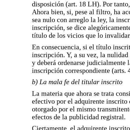
disposición (art. 18 LH). Por tanto
Ahora bien, si, pese al filtro, ha a
sea nulo con arreglo la ley, la ins
inscripción, se dice alegóricamente
título de los vicios que lo invalida
En consecuencia, si el título inscri
inscripción. Y, a su vez, la nulidad
y deberá ordenarse judicialmente l
inscripción correspondiente (arts. 4
b) La mala fe del titular inscrito
La materia que ahora se trata cons
efectivo por el adquirente inscrito 
otorgado por el mismo transmitente
efectos de la publicidad registral.
Ciertamente, el adquirente inscrito