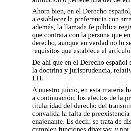
Ahora bien, en el Derecho español, 
a establecer la preferencia con arre
además, la llamada fe pública regis
que contrata con la persona que en
derecho, aunque en verdad no lo sea
requisitos que establece el artícul
De ahí que en el Derecho español 
la doctrina y jurisprudencia, relati
LH.
A nuestro juicio, en esta materia 
a continuación, los efectos de la pr
titularidad del derecho del transmi
convalida la falta de preexistencia
enajenante. Es decir, se trata de di
cumplen funciones diversas; y por 