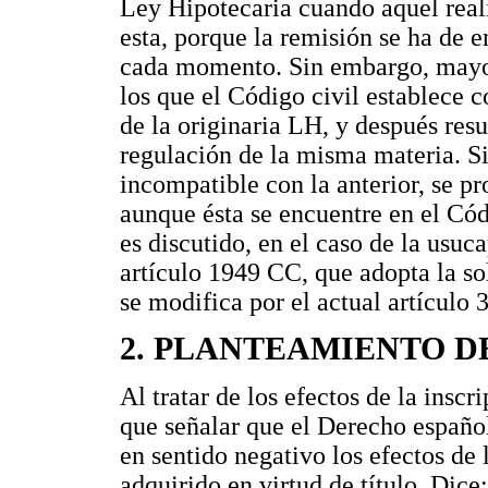
Ley Hipotecaria cuando aquel reali
esta, porque la remisión se ha de 
cada momento. Sin embargo, mayor 
los que el Código civil establece
de la originaria LH, y después resu
regulación de la misma materia. Si 
incompatible con la anterior, se p
aunque ésta se encuentre en el Cód
es discutido, en el caso de la usuca
artículo 1949 CC, que adopta la so
se modifica por el actual artículo 
2. PLANTEAMIENTO D
Al tratar de los efectos de la inscr
que señalar que el Derecho españo
en sentido negativo los efectos de 
adquirido en virtud de título. Dice