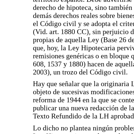
derecho de hipoteca, sino también 
demás derechos reales sobre biene
el Código civil y se adopta el crit
(Vid. art. 1880 CC), sin perjuicio 
propias de aquella Ley (Base 26 d
que, hoy, la Ley Hipotecaria pervi
remisiones genéricas o en bloque qu
608, 1537 y 1880) hacen de aquel
2003), un trozo del Código civil.
Hay que señalar que la originaria
objeto de sucesivas modificaciones
reforma de 1944 en la que se cont
publicar una nueva redacción de la
Texto Refundido de la LH aprobado
Lo dicho no plantea ningún problem