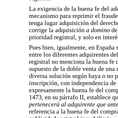
La exigencia de la buena fe del ad
mecanismo para reprimir el fraude
tenga lugar adquisición del derec
corrige la adquisición
a domino
del
prioridad registral, y solo en interé
Pues bien, igualmente, en España 
entre los diferentes adquirentes d
registral no menciona la buena fe de
supuesto de la doble venta de una 
diversa solución según haya o no p
inscripción, con independencia de l
expresamente la buena fe del comp
1473, en su párrafo II, establece q
pertenecerá al adquirente que ante
referencia a la buena fe del compra