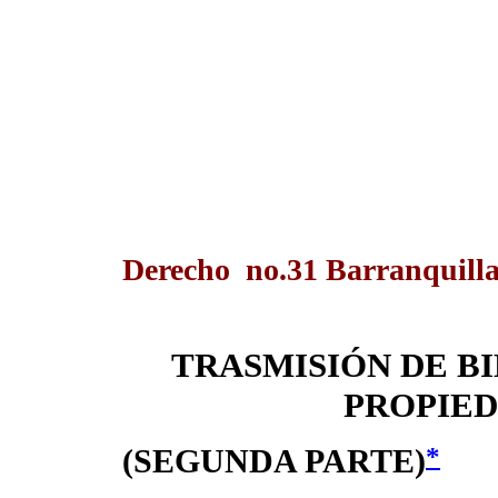
Derecho no.31 Barranquilla
TRASMISIÓN DE BI
PROPIED
*
(SEGUNDA PARTE)