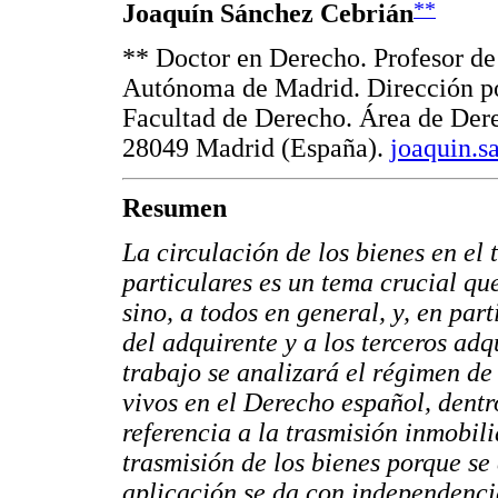
**
Joaquín Sánchez Cebrián
**
Doctor en Derecho. Profesor de
Autónoma de Madrid. Dirección p
Facultad de Derecho. Área de Dere
28049 Madrid (España).
joaquin.
Resumen
La circulación de los bienes en el 
particulares es un tema crucial que
sino, a todos en general, y, en part
del adquirente y a los terceros adq
trabajo se analizará el régimen de
vivos en el Derecho español, dentr
referencia a la trasmisión inmobil
trasmisión de los bienes porque se
aplicación se da con independenci