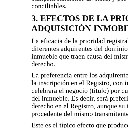
conciliables.
3. EFECTOS DE LA PR
ADQUISICIÓN INMOBI
La eficacia de la prioridad registral
diferentes adquirentes del dominio
inmueble que traen causa del mismo
derecho.
La preferencia entre los adquiren
la inscripción en el Registro, con 
celebrara el negocio (título) por c
del inmueble. Es decir, será prefer
derecho en el Registro, aunque su t
procedente del mismo transmitente
Este es el típico efecto que produce