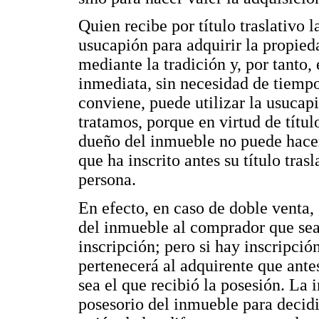
Quien recibe por título traslativo 
usucapión para adquirir la propied
mediante la tradición y, por tanto
inmediata, sin necesidad de tiempo.
conviene, puede utilizar la usucap
tratamos, porque en virtud de títul
dueño del inmueble no puede hacer 
que ha inscrito antes su título tra
persona.
En efecto, en caso de doble venta,
del inmueble al comprador que sea
inscripción; pero si hay inscripció
pertenecerá al adquirente que antes
sea el que recibió la posesión. La 
posesorio del inmueble para decidir