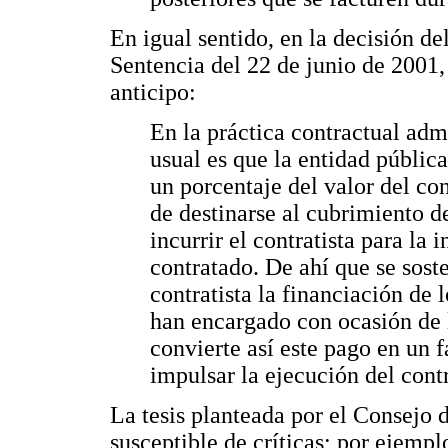
En igual sentido, en la decisión de
Sentencia del 22 de junio de 2001, 
anticipo:
En la práctica contractual adm
usual es que la entidad pública
un porcentaje del valor del cont
de destinarse al cubrimiento de
incurrir el contratista para la 
contratado. De ahí que se soste
contratista la financiación de l
han encargado con ocasión de l
convierte así este pago en un
impulsar la ejecución del cont
La tesis planteada por el Consejo 
susceptible de críticas; por ejempl