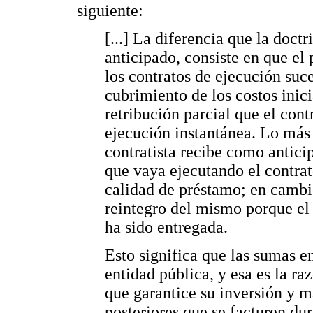
siguiente:
[...] La diferencia que la doct
anticipado, consiste en que el
los contratos de ejecución suc
cubrimiento de los costos inici
retribución parcial que el cont
ejecución instantánea. Lo más 
contratista recibe como antici
que vaya ejecutando el contrat
calidad de préstamo; en cambi
reintegro del mismo porque el 
ha sido entregada.
Esto significa que las sumas e
entidad pública, y esa es la raz
que garantice su inversión y m
posteriores que se facturen dur