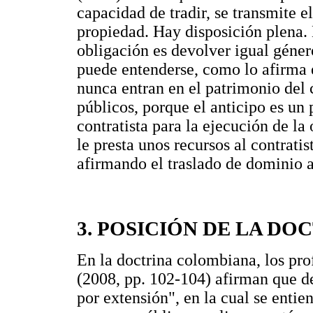
capacidad de tradir, se transmite 
propiedad. Hay disposición plena. 
obligación es devolver igual género
puede entenderse, como lo afirma 
nunca entran en el patrimonio del 
públicos, porque el anticipo es un
contratista para la ejecución de la
le presta unos recursos al contrati
afirmando el traslado de dominio al
3. POSICIÓN DE LA DO
En la doctrina colombiana, los 
(2008, pp. 102-104) afirman que de
por extensión", en la cual se entie