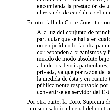
encomienda la prestación de un
el recaudo de caudales o el ma
En otro fallo la Corte Constitucio
A la luz del conjunto de princi
particular que se halla en cual
orden jurídico lo faculta para
corresponden a organismos y f
mirado de modo absoluto bajo 
a la de los demás particulares,
privada, ya que por razón de l
la medida de ésta y en cuanto t
públicamente responsable por s
convertirse en servidor del Est
Por otra parte, la Corte Suprema d
la responsabilidad penal del contra