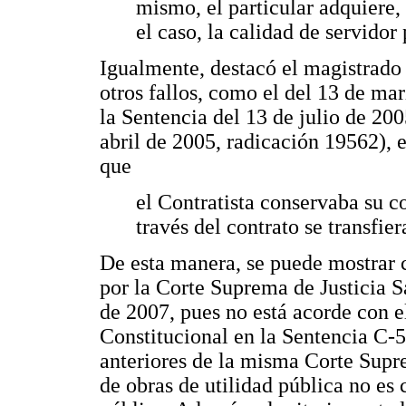
mismo, el particular adquiere,
el caso, la calidad de servidor
Igualmente, destacó el magistrado
otros fallos, como el del 13 de m
la Sentencia del 13 de julio de 20
abril de 2005, radicación 19562), 
que
el Contratista conservaba su c
través del contrato se transfie
De esta manera, se puede mostrar 
por la Corte Suprema de Justicia S
de 2007, pues no está acorde con 
Constitucional en la Sentencia C-
anteriores de la misma Corte Supre
de obras de utilidad pública no es