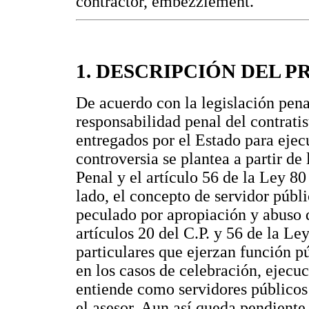
contractor, embezzlement.
1. DESCRIPCIÓN DEL 
De acuerdo con la legislación penal
responsabilidad penal del contratis
entregados por el Estado para ejecu
controversia se plantea a partir de
Penal y el artículo 56 de la Ley 80
lado, el concepto de servidor públi
peculado por apropiación y abuso 
artículos 20 del C.P. y 56 de la Le
particulares que ejerzan función 
en los casos de celebración, ejecuc
entiende como servidores públicos e
el asesor. Aun así queda pendiente p