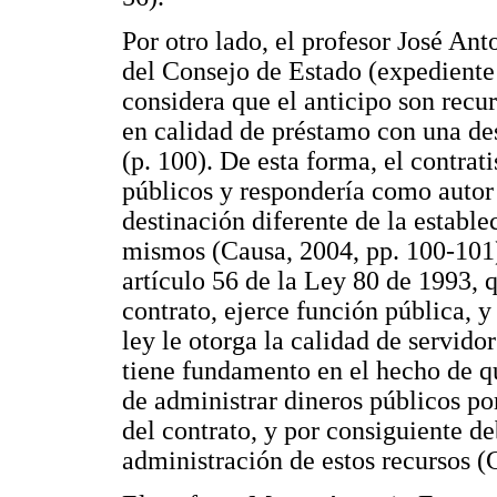
Por otro lado, el profesor José An
del Consejo de Estado (expediente
considera que el anticipo son recur
en calidad de préstamo con una des
(p. 100). De esta forma, el contrat
públicos y respondería como autor
destinación diferente de la estable
mismos (Causa, 2004, pp. 100-101).
artículo 56 de la Ley 80 de 1993, qu
contrato, ejerce función pública, y 
ley le otorga la calidad de servido
tiene fundamento en el hecho de qu
de administrar dineros públicos po
del contrato, y por consiguiente de
administración de estos recursos (