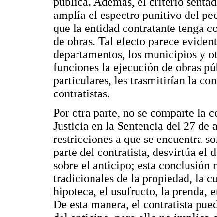
pública. Además, el criterio senta
amplía el espectro punitivo del pec
que la entidad contratante tenga 
de obras. Tal efecto parece eviden
departamentos, los municipios y ot
funciones la ejecución de obras pú
particulares, les trasmitirían la co
contratistas.
Por otra parte, no se comparte la 
Justicia en la Sentencia del 27 de 
restricciones a que se encuentra so
parte del contratista, desvirtúa el
sobre el anticipo; esta conclusión 
tradicionales de la propiedad, la c
hipoteca, el usufructo, la prenda, e
De esta manera, el contratista pue