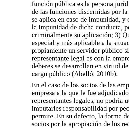
función pública es la persona juríd
de las funciones discernidas por la
se aplica en caso de impunidad, y
la impunidad de dicha conducta, po
criminalmente su aplicación; 3) Qu
especial y más aplicable a la situa
propiamente un servidor público si
representante legal es con la empre
deberes se desarrollan en virtud de
cargo público (Abelló, 2010b).
En el caso de los socios de las em
empresa a la que le fue adjudicado 
representantes legales, no podría ut
imputarles responsabilidad por pec
permite. En su defecto, la forma d
socios por la apropiación de los re