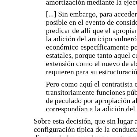
amortización mediante la ejecu
[...] Sin embargo, para acceder
posible en el evento de conside
predicar de allí que el apropia
la adición del anticipo vulneró
económico específicamente por
estatales, porque tanto aquel
extensión como el nuevo de ab
requieren para su estructuració
Pero como aquí el contratista 
transitoriamente funciones púb
de peculado por apropiación a
correspondían a la adición del 
Sobre esta decisión, que sin lugar
configuración típica de la conducta