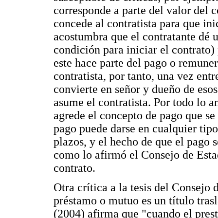
corresponde a parte del valor del 
concede al contratista para que ini
acostumbra que el contratante dé u
condición para iniciar el contrato) 
este hace parte del pago o remuner
contratista, por tanto, una vez entr
convierte en señor y dueño de esos
asume el contratista. Por todo lo a
agrede el concepto de pago que se
pago puede darse en cualquier tipo
plazos, y el hecho de que el pago 
como lo afirmó el Consejo de Estad
contrato.
Otra crítica a la tesis del Consejo
préstamo o mutuo es un título tras
(2004) afirma que "cuando el prest