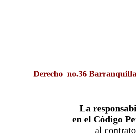
Derecho no.36 Barranquilla
La responsabi
en el Código Pe
al contrat