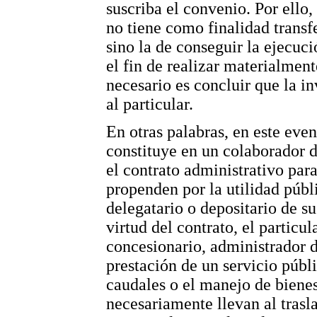
suscriba el convenio. Por ello,
no tiene como finalidad transfe
sino la de conseguir la ejecuci
el fin de realizar materialment
necesario es concluir que la in
al particular.
En otras palabras, en este event
constituye en un colaborador d
el contrato administrativo para
propenden por la utilidad públi
delegatario o depositario de s
virtud del contrato, el particul
concesionario, administrador 
prestación de un servicio públ
caudales o el manejo de bienes
necesariamente llevan al trasla