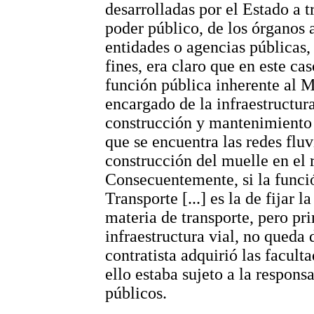
desarrolladas por el Estado a t
poder público, de los órganos
entidades o agencias públicas,
fines, era claro que en este cas
función pública inherente al 
encargado de la infraestructura
construcción y mantenimiento d
que se encuentra las redes flu
construcción del muelle en el 
Consecuentemente, si la funció
Transporte [...] es la de fijar 
materia de transporte, pero pr
infraestructura vial, no queda 
contratista adquirió las facult
ello estaba sujeto a la respons
públicos.