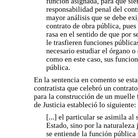
función asignada, para que sie
responsabilidad penal del contr
mayor análisis que se debe exi
contrato de obra pública, pues 
rasa en el sentido de que por 
le trasfieren funciones pública
necesario estudiar el órgano o 
como en este caso, sus funcion
pública.
En la sentencia en comento se esta
contratista que celebró un contrat
para la construcción de un muelle 
de Justicia estableció lo siguiente:
[...] el particular se asimila a
Estado, sino por la naturaleza
se entiende la función pública