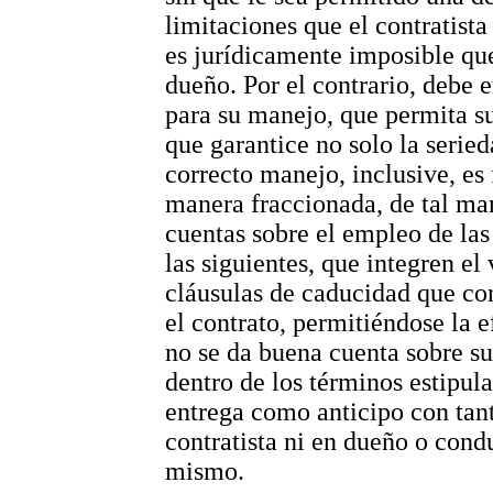
limitaciones que el contratista
es jurídicamente imposible qu
dueño. Por el contrario, debe 
para su manejo, que permita su
que garantice no solo la serie
correcto manejo, inclusive, es 
manera fraccionada, de tal man
cuentas sobre el empleo de las
las siguientes, que integren el 
cláusulas de caducidad que co
el contrato, permitiéndose la e
no se da buena cuenta sobre su
dentro de los términos estipul
entrega como anticipo con tant
contratista ni en dueño o cond
mismo.