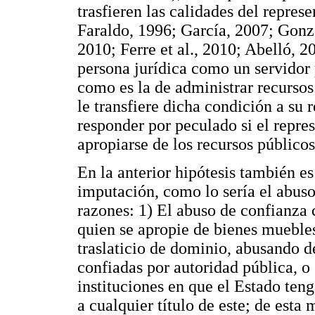
trasfieren las calidades del repre
Faraldo, 1996; García, 2007; Gonz
2010; Ferre et al., 2010; Abelló, 20
persona jurídica como un servidor 
como es la de administrar recursos 
le transfiere dicha condición a su r
responder por peculado si el repres
apropiarse de los recursos público
En la anterior hipótesis también es
imputación, como lo sería el abuso 
razones: 1) El abuso de confianza 
quien se apropie de bienes muebles 
traslaticio de dominio, abusando d
confiadas por autoridad pública, o
instituciones en que el Estado teng
a cualquier título de este; de esta