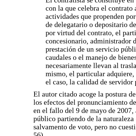
El contratista se constituye en
con la que celebra el contrato 
actividades que propenden por 
de delegatario o depositario d
por virtud del contrato, el part
concesionario, administrador 
prestación de un servicio públ
caudales o el manejo de bienes
necesariamente llevan al trasla
mismo, el particular adquiere,
el caso, la calidad de servidor
El autor citado acoge la postura de
los efectos del pronunciamiento de
en el fallo del 9 de mayo de 2007, a
público partiendo de la naturaleza 
salvamento de voto, pero no cuesti
56).