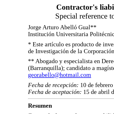
Contractor's liabi
Special reference t
Jorge Arturo Abelló Gual**
Institución Universitaria Politéc
* Este artículo es producto de inv
de Investigación de la Corporació
** Abogado y especialista en Dere
(Barranquilla); candidato a magíst
georabello@hotmail.com
Fecha de recepción:
10 de febrero
Fecha de aceptación:
15 de abril 
Resumen