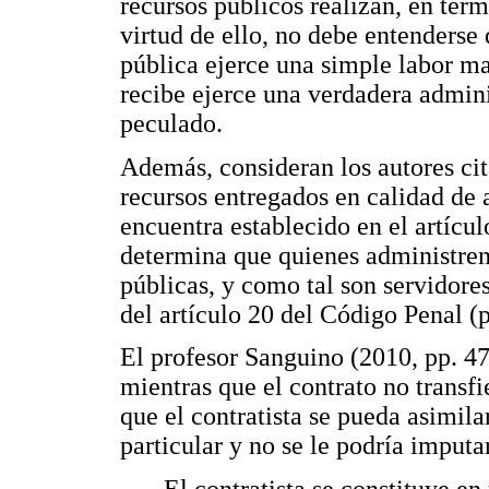
recursos públicos realizan, en tér
virtud de ello, no debe entenderse 
pública ejerce una simple labor ma
recibe ejerce una verdadera admini
peculado.
Además, consideran los autores cita
recursos entregados en calidad de a
encuentra establecido en el artícu
determina que quienes administren
públicas, y como tal son servidore
del artículo 20 del Código Penal (p
El profesor Sanguino (2010, pp. 4
mientras que el contrato no transf
que el contratista se pueda asimila
particular y no se le podría imputa