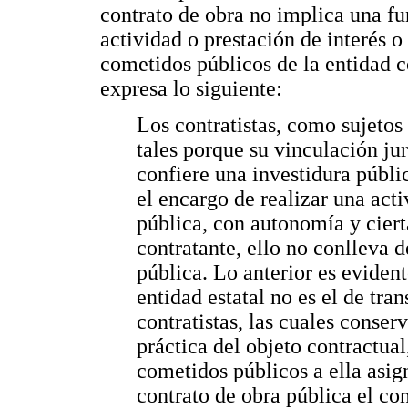
contrato de obra no implica una fu
actividad o prestación de interés o 
cometidos públicos de la entidad c
expresa lo siguiente:
Los contratistas, como sujetos 
tales porque su vinculación jur
confiere una investidura públic
el encargo de realizar una acti
pública, con autonomía y ciert
contratante, ello no conlleva d
pública. Lo anterior es evident
entidad estatal no es el de tran
contratistas, las cuales conser
práctica del objeto contractual
cometidos públicos a ella asign
contrato de obra pública el con