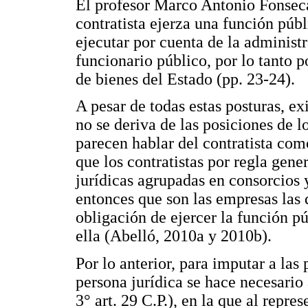
El profesor Marco Antonio Fonseca
contratista ejerza una función púb
ejecutar por cuenta de la administ
funcionario público, por lo tanto
de bienes del Estado (pp. 23-24).
A pesar de todas estas posturas, e
no se deriva de las posiciones de l
parecen hablar del contratista com
que los contratistas por regla gene
jurídicas agrupadas en consorcios 
entonces que son las empresas las 
obligación de ejercer la función pú
ella (Abelló, 2010a y 2010b).
Por lo anterior, para imputar a las
persona jurídica se hace necesario a
3° art. 29 C.P.), en la que al repre