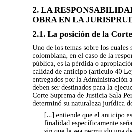
2. LA RESPONSABILIDA
OBRA EN LA JURISPR
2.1. La posición de la Cort
Uno de los temas sobre los cuales 
colombiana, en el caso de la respon
pública, es la pérdida o apropiació
calidad de anticipo (artículo 40 L
entregados por la Administración al
deben ser destinados para la ejecuc
Corte Suprema de Justicia Sala Pen
determinó su naturaleza jurídica d
[...] entiende que el anticipo e
finalidad específicamente seña
sin que le sea permitido una de