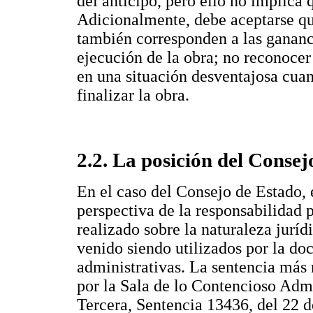
del anticipo, pero ello no implica 
Adicionalmente, debe aceptarse que
también corresponden a las ganancia
ejecución de la obra; no reconocer
en una situación desventajosa cuan
finalizar la obra.
2.2. La posición del Consej
En el caso del Consejo de Estado, 
perspectiva de la responsabilidad 
realizado sobre la naturaleza juríd
venido siendo utilizados por la doc
administrativas. La sentencia más 
por la Sala de lo Contencioso Adm
Tercera, Sentencia 13436, del 22 d