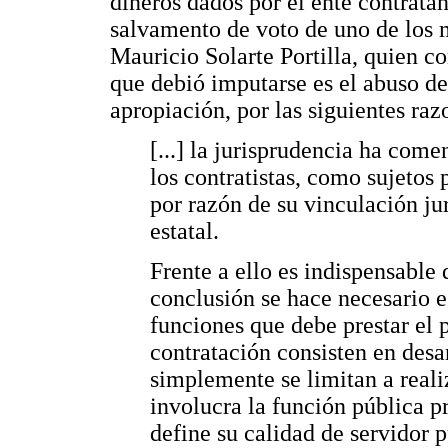
dineros dados por el ente contratan
salvamento de voto de uno de los m
Mauricio Solarte Portilla, quien co
que debió imputarse es el abuso de
apropiación, por las siguientes raz
[...] la jurisprudencia ha come
los contratistas, como sujetos 
por razón de su vinculación ju
estatal.
Frente a ello es indispensable 
conclusión se hace necesario es
funciones que debe prestar el p
contratación consisten en desa
simplemente se limitan a realiz
involucra la función pública p
define su calidad de servidor 