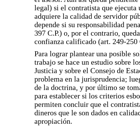
legal) si el contratista que ejecut
adquiere la calidad de servidor púb
depende si su responsabilidad pena
397 C.P.) o, por el contrario, qued
confianza calificado (art. 249-250 
Para lograr plantear una posible so
trabajo se hace un estudio sobre 
Justicia y sobre el Consejo de Esta
problema en la jurisprudencia; lue
de la doctrina, y por último se tom
para establecer si los criterios esb
permiten concluir que el contratist
dineros que le son dados en calida
apropiación.