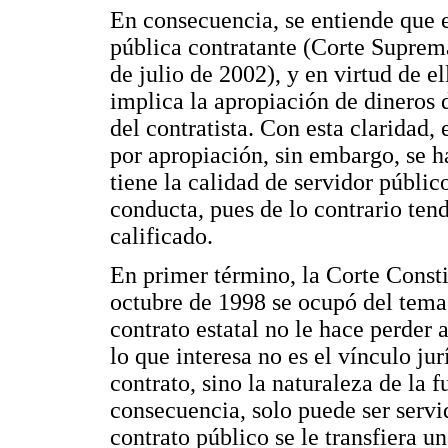
En consecuencia, se entiende que e
pública contratante (Corte Suprema
de julio de 2002), y en virtud de e
implica la apropiación de dineros 
del contratista. Con esta claridad,
por apropiación, sin embargo, se ha
tiene la calidad de servidor públic
conducta, pues de lo contrario ten
calificado.
En primer término, la Corte Consti
octubre de 1998 se ocupó del tema 
contrato estatal no le hace perder a
lo que interesa no es el vínculo ju
contrato, sino la naturaleza de la f
consecuencia, solo puede ser servi
contrato público se le transfiera u