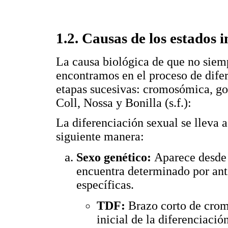
1.2. Causas de los estados 
La causa biológica de que no siem
encontramos en el proceso de difer
etapas sucesivas: cromosómica, gon
Coll, Nossa y Bonilla (s.f.):
La diferenciación sexual se lleva a
siguiente manera:
Sexo genético:
Aparece desde
encuentra determinado por ant
específicas.
TDF:
Brazo corto de cro
inicial de la diferenciación