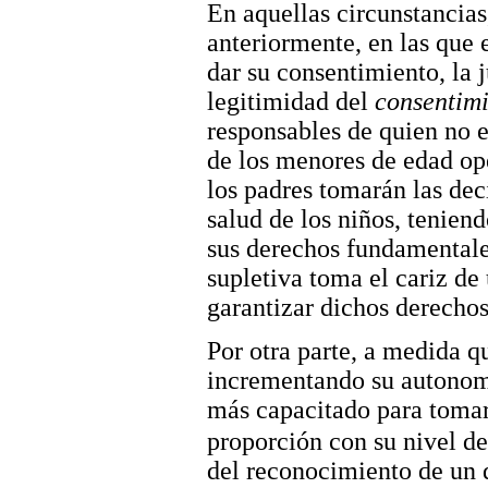
En aquellas circunstancias
anteriormente, en las que 
dar su consentimiento, la 
legitimidad del
consentimi
responsables de quien no e
de los menores de edad ope
los padres tomarán las dec
salud de los niños, tenien
sus derechos fundamentales
supletiva toma el cariz de
garantizar dichos derechos
Por otra parte, a medida q
incrementando su autonomí
más capacitado para tomar 
proporción con su nivel de
del reconocimiento de un 