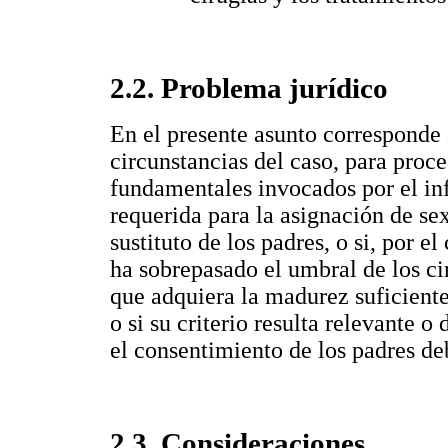
2.2. Problema jurídico
En el presente asunto corresponde a
circunstancias del caso, para proce
fundamentales invocados por el inf
requerida para la asignación de sex
sustituto de los padres, o si, por e
ha sobrepasado el umbral de los ci
que adquiera la madurez suficiente
o si su criterio resulta relevante o
el consentimiento de los padres d
2.3. Consideraciones