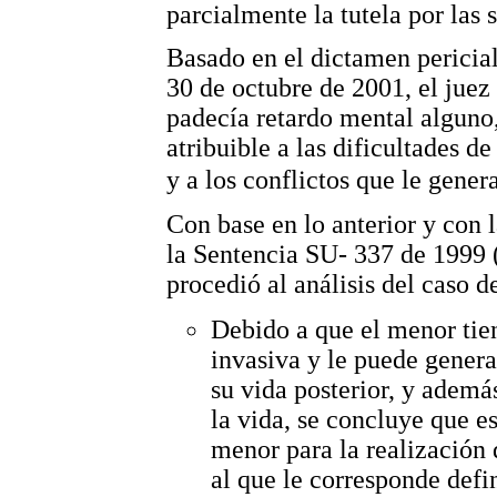
parcialmente la tutela por las 
Basado en el dictamen pericial
30 de octubre de 2001, el juez 
padecía retardo mental alguno,
atribuible a las dificultades d
y a los conflictos que le gen
Con base en lo anterior y con 
la Sentencia SU- 337 de 1999 
procedió al análisis del caso d
Debido a que el menor tien
invasiva y le puede genera
su vida posterior, y ademá
la vida, se concluye que e
menor para la realización d
al que le corresponde defin