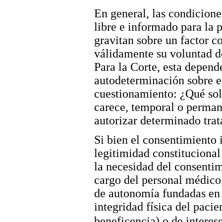
En general, las condicione
libre e informado para la
gravitan sobre un factor c
válidamente su voluntad de
Para la Corte, esta depen
autodeterminación sobre e
cuestionamiento: ¿Qué sol
carece, temporal o perman
autorizar determinado tra
Si bien el consentimiento 
legitimidad constitucional
la necesidad del consenti
cargo del personal médico,
de autonomía fundadas en 
integridad física del pacie
beneficencia) o de interes