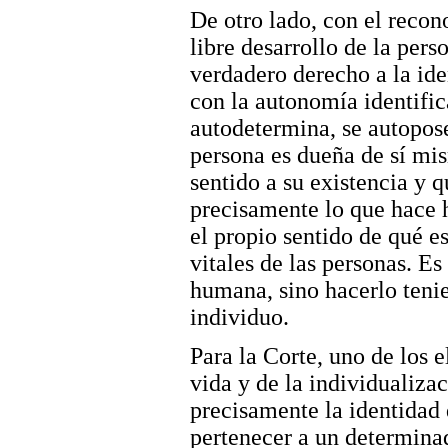
De otro lado, con el recon
libre desarrollo de la pers
verdadero derecho a la ide
con la autonomía identific
autodetermina, se autopose
persona es dueña de sí mis
sentido a su existencia y q
precisamente lo que hace 
el propio sentido de qué es
vitales de las personas. E
humana, sino hacerlo teni
individuo.
Para la Corte, uno de los 
vida y de la individualiza
precisamente la identidad 
pertenecer a un determina