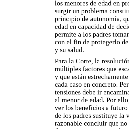
los menores de edad en pro
surgir un problema constit
principio de autonomía, qu
edad en capacidad de decid
permite a los padres toma
con el fin de protegerlo d
y su salud.
Para la Corte, la resolució
múltiples factores que es
y que están estrechamente 
cada caso en concreto. Per
tensiones debe ir encamin
al menor de edad. Por ello
ver los beneficios a futur
de los padres sustituye la
razonable concluir que no 