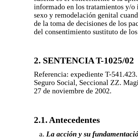
informado en los tratamientos y/o 
sexo y remodelación genital cuand
de la toma de decisiones de los pa
del consentimiento sustituto de los
2. SENTENCIA T-1025/02
Referencia: expediente T-541.423.
Seguro Social, Seccional ZZ. Magi
27 de noviembre de 2002.
2.1. Antecedentes
La acción y su fundamentaci