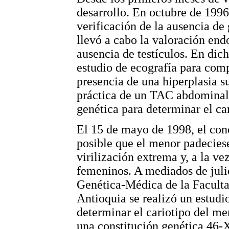
desarrollo. En octubre de 1996
verificación de la ausencia de
llevó a cabo la valoración endo
ausencia de testículos. En dic
estudio de ecografía para comp
presencia de una hiperplasia su
práctica de un TAC abdominal,
genética para determinar el car
El 15 de mayo de 1998, el con
posible que el menor padeciese
virilización extrema y, a la ve
femeninos. A mediados de juli
Genética-Médica de la Faculta
Antioquia se realizó un estudi
determinar el cariotipo del me
una constitución genética 46-