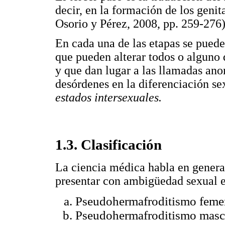
decir, en la formación de los genit
Osorio y Pérez, 2008, pp. 259-276)
En cada una de las etapas se puede
que pueden alterar todos o alguno d
y que dan lugar a las llamadas ano
desórdenes en la diferenciación s
estados intersexuales.
1.3. Clasificación
La ciencia médica habla en genera
presentar con ambigüedad sexual e
Pseudohermafroditismo feme
Pseudohermafroditismo masc