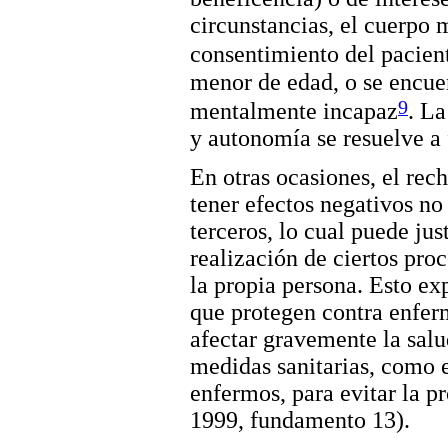
circunstancias, el cuerpo 
consentimiento del pacien
menor de edad, o se encue
9
mentalmente incapaz
. La
y autonomía se resuelve a 
En otras ocasiones, el re
tener efectos negativos no
terceros, lo cual puede just
realización de ciertos pro
la propia persona. Esto ex
que protegen contra enfer
afectar gravemente la salu
medidas sanitarias, como e
enfermos, para evitar la 
1999, fundamento 13).