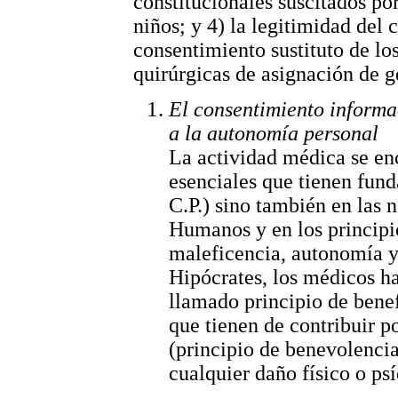
constitucionales suscitados por
niños; y 4) la legitimidad del 
consentimiento sustituto de lo
quirúrgicas de asignación de g
El consentimiento informa
a la autonomía personal
La actividad médica se en
esenciales que tienen fund
C.P.) sino también en las
Humanos y en los principi
maleficencia, autonomía y
Hipócrates, los médicos ha
llamado principio de benef
que tienen de contribuir p
(principio de benevolencia
cualquier daño físico o ps