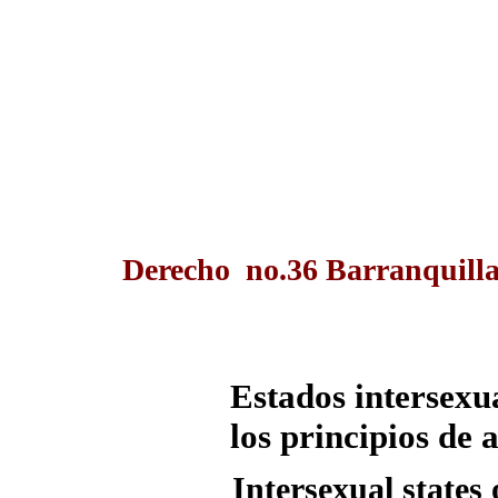
Derecho no.36 Barranquilla
Estados intersexu
los principios de
Intersexual states 