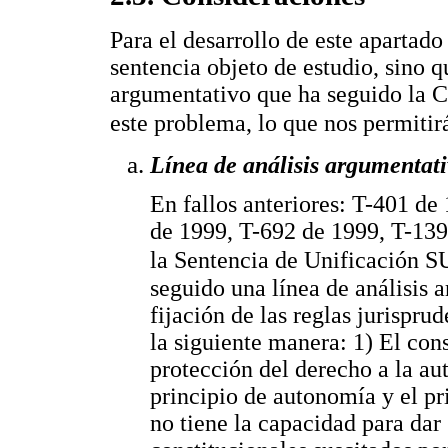
Para el desarrollo de este apartad
sentencia objeto de estudio, sino q
argumentativo que ha seguido la C
este problema, lo que nos permitir
Línea de análisis argumentati
En fallos anteriores: T-401 de
de 1999, T-692 de 1999, T-139
la Sentencia de Unificación S
seguido una línea de análisis a
fijación de las reglas jurispru
la siguiente manera: 1) El con
protección del derecho a la aut
principio de autonomía y el pr
no tiene la capacidad para dar