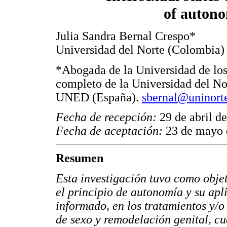
of auton
Julia Sandra Bernal Crespo*
Universidad del Norte (Colombia)
*Abogada de la Universidad de lo
completo de la Universidad del No
UNED (España).
sbernal@uninort
Fecha de recepción:
29 de abril d
Fecha de aceptación:
23 de mayo 
Resumen
Esta investigación tuvo como objet
el principio de autonomía y su apl
informado, en los tratamientos y/o
de sexo y remodelación genital, cu