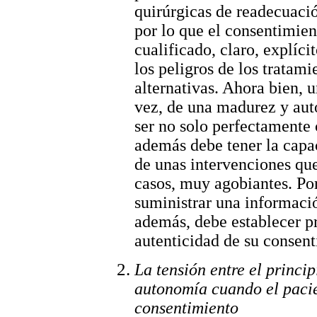
quirúrgicas de readecuació
por lo que el consentimien
cualificado, claro, explíc
los peligros de los tratami
alternativas. Ahora bien, 
vez, de una madurez y aut
ser no solo perfectamente 
además debe tener la capa
de unas intervenciones que
casos, muy agobiantes. Por
suministrar una informaci
además, debe establecer p
autenticidad de su consent
La tensión entre el princip
autonomía cuando el pacie
consentimiento