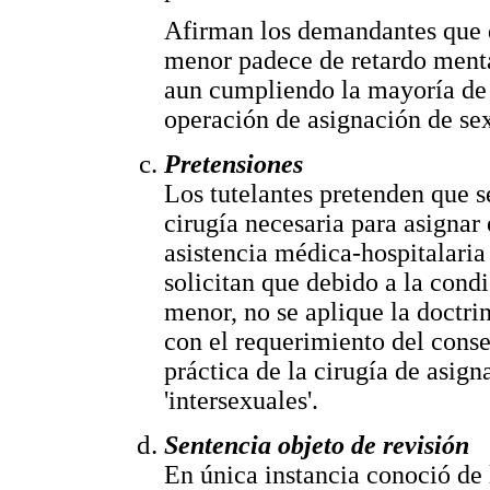
Afirman los demandantes que 
menor padece de retardo menta
aun cumpliendo la mayoría de e
operación de asignación de se
Pretensiones
Los tutelantes pretenden que s
cirugía necesaria para asignar 
asistencia médica-hospitalaria
solicitan que debido a la cond
menor, no se aplique la doctri
con el requerimiento del cons
práctica de la cirugía de asign
'intersexuales'.
Sentencia objeto de revisión
En única instancia conoció de