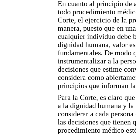
En cuanto al principio de 
todo procedimiento médico 
Corte, el ejercicio de la 
manera, puesto que en una 
cualquier individuo debe ba
dignidad humana, valor est
fundamentales. De modo q
instrumentalizar a la pers
decisiones que estime conv
considera como abiertamen
principios que informan la
Para la Corte, es claro qu
a la dignidad humana y la
considerar a cada persona 
las decisiones que tienen 
procedimiento médico esté 