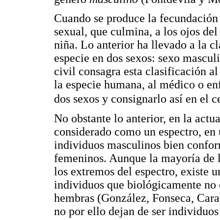
Cuando se produce la fecundación 
sexual, que culmina, a los ojos de
niña. Lo anterior ha llevado a la c
especie en dos sexos: sexo mascul
civil consagra esta clasificación 
la especie humana, al médico o en
dos sexos y consignarlo así en el 
No obstante lo anterior, en la actu
considerado como un espectro, en 
individuos masculinos bien confor
femeninos. Aunque la mayoría de l
los extremos del espectro, existe 
individuos que biológicamente no
hembras (González, Fonseca, Carab
no por ello dejan de ser individuo