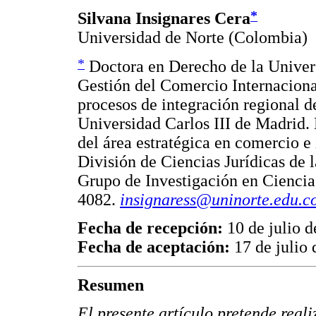
*
Silvana Insignares Cera
Universidad de Norte (Colombia)
*
Doctora en Derecho de la Univers
Gestión del Comercio Internaciona
procesos de integración regional 
Universidad Carlos III de Madrid.
del área estratégica en comercio e 
División de Ciencias Jurídicas de
Grupo de Investigación en Ciencia
4082.
insignaress@uninorte.edu.c
Fecha de recepción:
10 de julio 
Fecha de aceptación:
17 de julio 
Resumen
El presente artículo pretende real