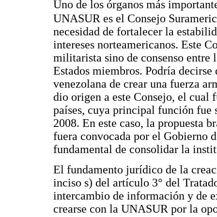
Uno de los órganos más importante 
UNASUR es el Consejo Suramerica
necesidad de fortalecer la estabilid
intereses norteamericanos. Este 
militarista sino de consenso entre 
Estados miembros. Podría decirse q
venezolana de crear una fuerza a
dio origen a este Consejo, el cual
países, cuya principal función fue s
2008. En este caso, la propuesta b
fuera convocada por el Gobierno d
fundamental de consolidar la insti
El fundamento jurídico de la creac
inciso s) del artículo 3° del Trat
intercambio de información y de e
crearse con la UNASUR por la opos