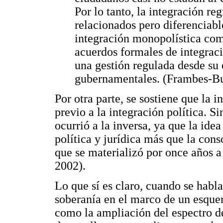
Por lo tanto, la integración re
relacionados pero diferenciabl
integración monopolística co
acuerdos formales de integraci
una gestión regulada desde su
gubernamentales. (Frambes-B
Por otra parte, se sostiene que la
previo a la integración política. 
ocurrió a la inversa, ya que la ide
política y jurídica más que la con
que se materializó por once años 
2002).
Lo que sí es claro, cuando se habla
soberanía en el marco de un esque
como la ampliación del espectro de