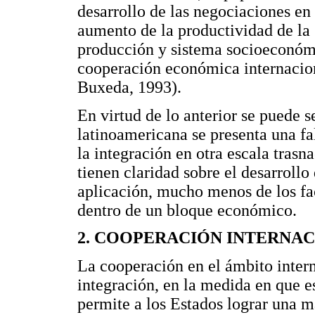
desarrollo de las negociaciones en 
aumento de la productividad de la 
producción y sistema socioeconómic
cooperación económica internacion
Buxeda, 1993).
En virtud de lo anterior se puede s
latinoamericana se presenta una fal
la integración en otra escala trasn
tienen claridad sobre el desarrollo 
aplicación, mucho menos de los fac
dentro de un bloque económico.
2. COOPERACIÓN INTERNA
La cooperación en el ámbito intern
integración, en la medida en que e
permite a los Estados lograr una m