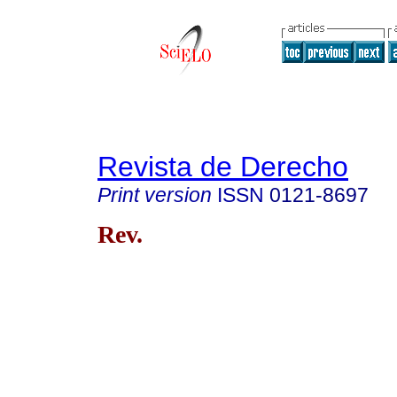
Revista de Derecho
Print version
ISSN
0121-8697
Rev.