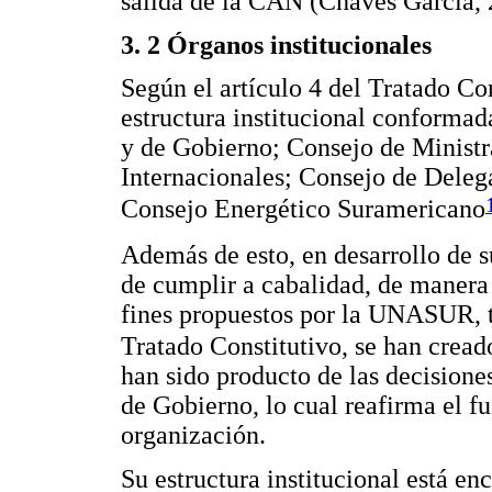
salida de la CAN (Chaves García, 
3. 2 Órganos institucionales
Según el artículo 4 del Tratado C
estructura institucional conformad
y de Gobierno; Consejo de Ministr
Internacionales; Consejo de Deleg
Consejo Energético Suramericano
Además de esto, en desarrollo de s
de cumplir a cabalidad, de manera 
fines propuestos por la UNASUR, ta
Tratado Constitutivo, se han creado
han sido producto de las decisione
de Gobierno, lo cual reafirma el f
organización.
Su estructura institucional está en