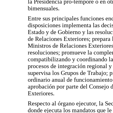
la Presidencia pro-tempore o en ot
bimensuales.
Entre sus principales funciones e
disposiciones implementa las decis
Estado y de Gobierno y las resoluc
de Relaciones Exteriores; prepara 
Ministros de Relaciones Exteriores
resoluciones; promueve la complem
compatibilizando y coordinando l
procesos de integración regional y
supervisa los Grupos de Trabajo; 
ordinario anual de funcionamient
aprobación por parte del Consejo 
Exteriores.
Respecto al órgano ejecutor, la Sec
donde ejecuta los mandatos que l