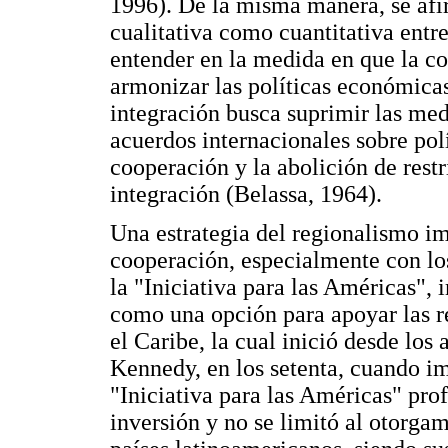
1996). De la misma manera, se afir
cualitativa como cuantitativa entr
entender en la medida en que la c
armonizar las políticas económicas
integración busca suprimir las medi
acuerdos internacionales sobre pol
cooperación y la abolición de rest
integración (Belassa, 1964).
Una estrategia del regionalismo i
cooperación, especialmente con lo
la "Iniciativa para las Américas",
como una opción para apoyar las 
el Caribe, la cual inició desde los
Kennedy, en los setenta, cuando im
"Iniciativa para las Américas" pro
inversión y no se limitó al otorgam