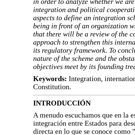
in order to analyze whether we are
integration and political cooperati
aspects to define an integration sc
being in front of an organization w
that there will be a review of the 
approach to strengthen this intern
its regulatory framework. To concl
nature of the scheme and the obsta
objectives meet by its founding tre
Keywords:
Integration, internatio
Constitution.
INTRODUCCIÓN
A menudo escuchamos que en la esfe
integración entre Estados para des
directa en lo que se conoce como "