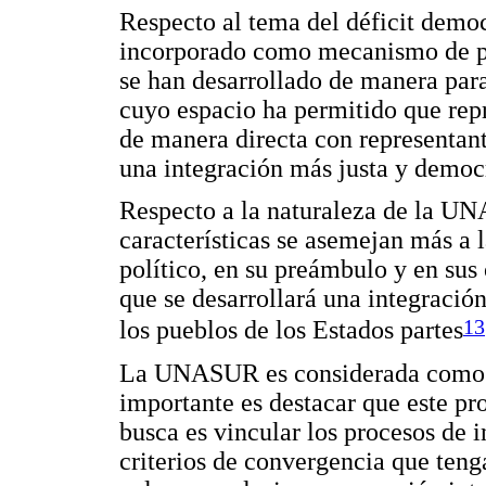
Respecto al tema del déficit demo
incorporado como mecanismo de par
se han desarrollado de manera par
cuyo espacio ha permitido que repr
de manera directa con representant
una integración más justa y democ
Respecto a la naturaleza de la UN
características se asemejan más a 
político, en su preámbulo y en sus
que se desarrollará una integración
13
los pueblos de los Estados partes
La UNASUR es considerada como la
importante es destacar que este p
busca es vincular los procesos de i
criterios de convergencia que teng