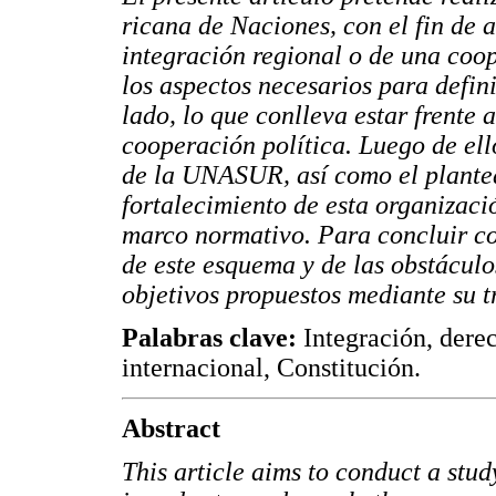
ricana de Naciones, con el fin de a
integración regional o de una coop
los aspectos necesarios para defin
lado, lo que conlleva estar frente
cooperación política. Luego de ell
de la
UNASUR,
así como el plante
fortalecimiento de esta organizació
marco normativo. Para concluir con
de este esquema y de las obstáculo
objetivos propuestos mediante su t
Palabras clave:
Integración, dere
internacional, Constitución.
Abstract
This article aims to conduct a stu