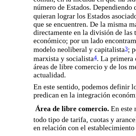
número de Estados. Dependiendo d
quieran lograr los Estados asociado
que se encuentren. De la misma ma
directamente en la división de las 
económico; por un lado encontramo
3
modelo neoliberal y capitalista
; 
4
marxista y socialista
. La primera 
áreas de libre comercio y de los 
actualidad.
En este sentido, podemos definir lo
predican en la integración económic
 Área de libre comercio.
En este 
todo tipo de tarifa, cuotas y aranc
en relación con el establecimiento 