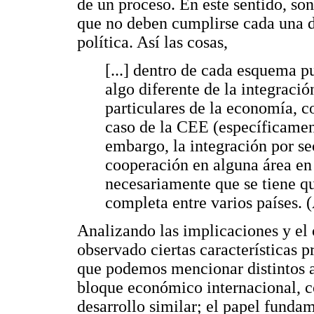
de un proceso. En este sentido, son
que no deben cumplirse cada una de
política. Así las cosas,
[...] dentro de cada esquema p
algo diferente de la integraci
particulares de la economía, c
caso de la CEE (específicamen
embargo, la integración por s
cooperación en alguna área en 
necesariamente que se tiene q
completa entre varios países. 
Analizando las implicaciones y el
observado ciertas características pr
que podemos mencionar distintos a
bloque económico internacional, c
desarrollo similar; el papel fundame