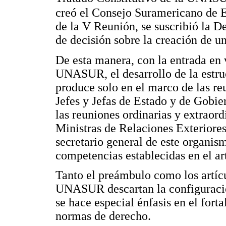
creó el Consejo Suramericano de 
de la V Reunión, se suscribió la D
de decisión sobre la creación de
De esta manera, con la entrada en 
UNASUR, el desarrollo de la estruc
produce solo en el marco de las reu
Jefes y Jefas de Estado y de Gobi
las reuniones ordinarias y extraord
Ministras de Relaciones Exteriore
secretario general de este organis
competencias establecidas en el ar
Tanto el preámbulo como los artícu
UNASUR descartan la configuració
se hace especial énfasis en el fort
normas de derecho.