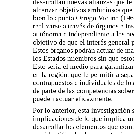
desarrollan nuevas alianzas que le
alcanzar objetivos ambiciosos que
bien lo apunta Orrego Vicuña (1966
realizarse a través de órganos e i
autónoma e independiente a las nec
objetivo de que el interés general 
Estos órganos podrán actuar de man
los Estados miembros sin que estos
Este sería el medio para garantizar
en la región, que le permitiría sepa
contrapuestos e individuales de los
de parte de las competencias sobe
pueden actuar eficazmente.
Por lo anterior, esta investigación 
implicaciones de lo que implica un
desarrollar los elementos que com