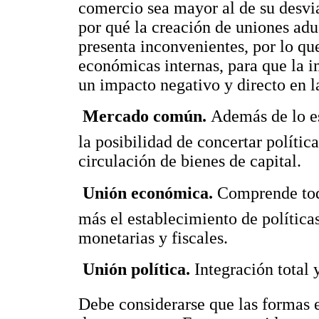
comercio sea mayor al de su desvi
por qué la creación de uniones adu
presenta inconvenientes, por lo que
económicas internas, para que la i
un impacto negativo y directo en 
 Mercado común.
Además de lo es
la posibilidad de concertar polític
circulación de bienes de capital.
 Unión económica.
Comprende todo
más el establecimiento de polític
monetarias y fiscales.
 Unión política.
Integración total y
Debe considerarse que las formas 