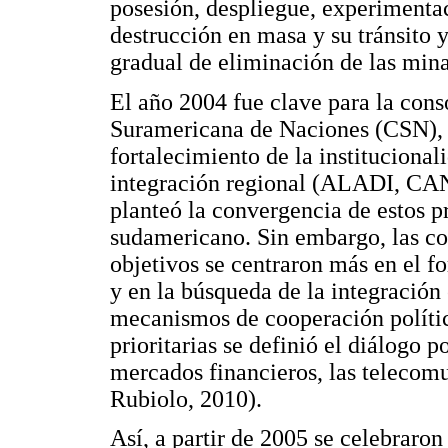
posesión, despliegue, experimentac
destrucción en masa y su tránsito
gradual de eliminación de las min
El año 2004 fue clave para la cons
Suramericana de Naciones (CSN), y
fortalecimiento de la institucional
integración regional (ALADI, CA
planteó la convergencia de estos p
sudamericano. Sin embargo, las co
objetivos se centraron más en el f
y en la búsqueda de la integración
mecanismos de cooperación política
prioritarias se definió el diálogo po
mercados financieros, las telecomu
Rubiolo, 2010).
Así, a partir de 2005 se celebraron 