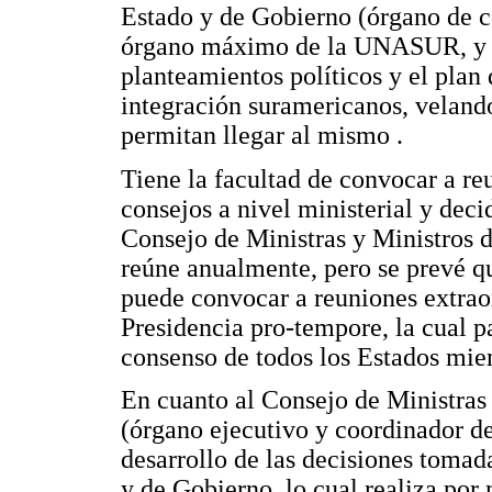
Estado y de Gobierno (órgano de co
órgano máximo de la UNASUR, y es
planteamientos políticos y el plan
integración suramericanos, veland
permitan llegar al mismo .
Tiene la facultad de convocar a reu
consejos a nivel ministerial y deci
Consejo de Ministras y Ministros 
reúne anualmente, pero se prevé q
puede convocar a reuniones extraor
Presidencia pro-tempore, la cual p
consenso de todos los Estados mie
En cuanto al Consejo de Ministras
(órgano ejecutivo y coordinador de
desarrollo de las decisiones tomad
y de Gobierno, lo cual realiza por