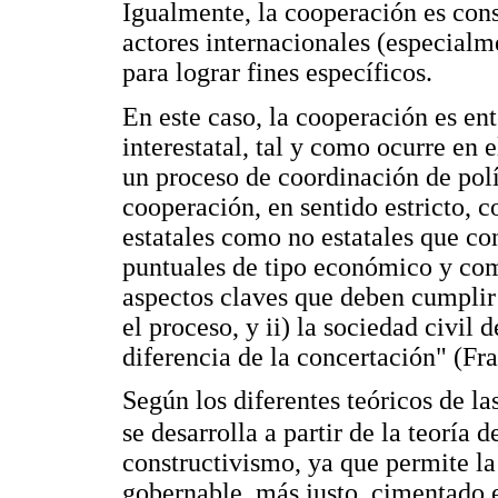
Igualmente, la cooperación es con
actores internacionales (especialm
para lograr fines específicos.
En este caso, la cooperación es e
interestatal, tal y como ocurre en e
un proceso de coordinación de polít
cooperación, en sentido estricto, 
estatales como no estatales que co
puntuales de tipo económico y come
aspectos claves que deben cumplir 
el proceso, y ii) la sociedad civil 
diferencia de la concertación" (F
Según los diferentes teóricos de la
se desarrolla a partir de la teoría 
constructivismo, ya que permite la
gobernable, más justo, cimentado e