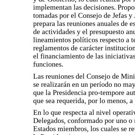
implementan las decisiones. Propo
tomadas por el Consejo de Jefas y
prepara las reuniones anuales de 
de actividades y el presupuesto 
lineamientos políticos respecto a t
reglamentos de carácter instituci
el financiamiento de las iniciati
funciones.
Las reuniones del Consejo de Mini
se realizarán en un período no mayo
que la Presidencia pro-tempore aut
que sea requerida, por lo menos, a
En lo que respecta al nivel operat
Delegados, conformado por uno o m
Estados miembros, los cuales se reú