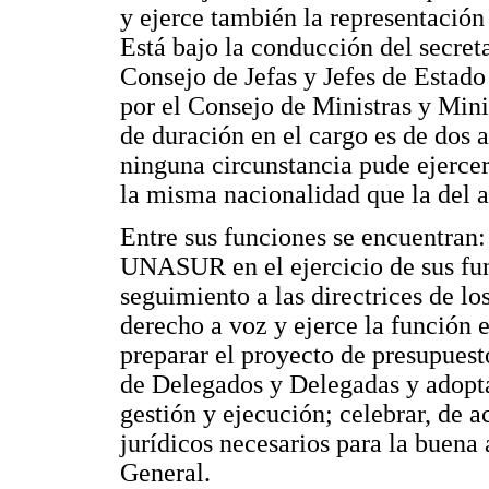
y ejerce también la representación
Está bajo la conducción del secret
Consejo de Jefas y Jefes de Estado
por el Consejo de Ministras y Mini
de duración en el cargo es de dos 
ninguna circunstancia pude ejerce
la misma nacionalidad que la del a
Entre sus funciones se encuentran:
UNASUR en el ejercicio de sus fun
seguimiento a las directrices de 
derecho a voz y ejerce la función
preparar el proyecto de presupuest
de Delegados y Delegadas y adopta
gestión y ejecución; celebrar, de a
jurídicos necesarios para la buena 
General.