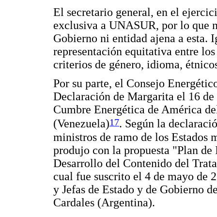
El secretario general, en el ejerci
exclusiva a UNASUR, por lo que no
Gobierno ni entidad ajena a esta. 
representación equitativa entre lo
criterios de género, idioma, étnicos
Por su parte, el Consejo Energéti
Declaración de Margarita el 16 de a
Cumbre Energética de América del 
17
(Venezuela)
. Según la declaració
ministros de ramo de los Estados 
produjo con la propuesta "Plan de
Desarrollo del Contenido del Trat
cual fue suscrito el 4 de mayo de 
y Jefas de Estado y de Gobierno d
Cardales (Argentina).