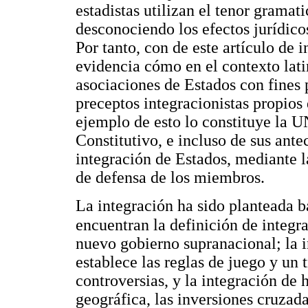
estadistas utilizan el tenor gramati
desconociendo los efectos jurídicos
Por tanto, con de este artículo de
evidencia cómo en el contexto lat
asociaciones de Estados con fines 
preceptos integracionistas propios
ejemplo de esto lo constituye la 
Constitutivo, e incluso de sus ant
integración de Estados, mediante la
de defensa de los miembros.
La integración ha sido planteada 
encuentran la definición de integr
nuevo gobierno supranacional; la i
establece las reglas de juego y un 
controversias, y la integración de
geográfica, las inversiones cruzadas