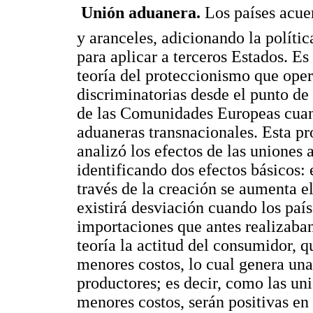
 Unión aduanera.
Los países acuer
y aranceles, adicionando la políti
para aplicar a terceros Estados. E
teoría del proteccionismo que opera
discriminatorias desde el punto de 
de las Comunidades Europeas cuand
aduaneras transnacionales. Esta pr
analizó los efectos de las uniones 
identificando dos efectos básicos:
través de la creación se aumenta e
existirá desviación cuando los país
importaciones que antes realizaban
teoría la actitud del consumidor, q
menores costos, lo cual genera una
productores; es decir, como las uni
menores costos, serán positivas en