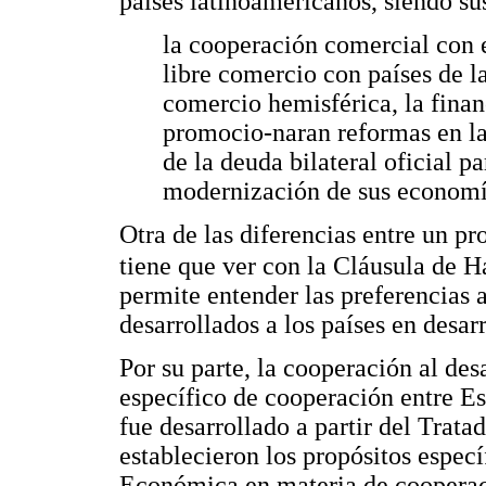
países latinoamericanos, siendo s
la cooperación comercial con e
libre comercio con países de la
comercio hemisférica, la fina
promocio-naran reformas en las
de la deuda bilateral oficial 
modernización de sus econom
Otra de las diferencias entre un p
tiene que ver con la Cláusula de H
permite entender las preferencias 
desarrollados a los países en desarr
Por su parte, la cooperación al des
específico de cooperación entre Es
fue desarrollado a partir del Trata
establecieron los propósitos espe
Económica en materia de cooperac