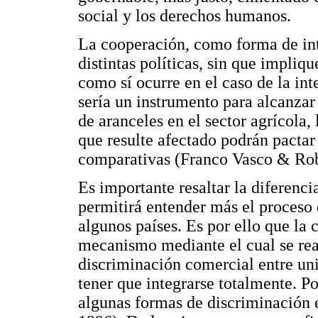
social y los derechos humanos.
La cooperación, como forma de int
distintas políticas, sin que impli
como sí ocurre en el caso de la in
sería un instrumento para alcanzar 
de aranceles en el sector agrícola, 
que resulte afectado podrán pactar 
comparativas (Franco Vasco & Rob
Es importante resaltar la diferenci
permitirá entender más el proceso
algunos países. Es por ello que la
mecanismo mediante el cual se rea
discriminación comercial entre uni
tener que integrarse totalmente. Po
algunas formas de discriminación 