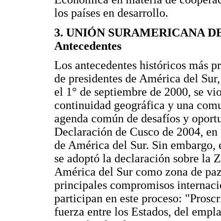
los países en desarrollo.
3. UNIÓN SURAMERICANA DE
Antecedentes
Los antecedentes históricos más 
de presidentes de América del Sur,
el 1° de septiembre de 2000, se vi
continuidad geográfica y una comu
agenda común de desafíos y oportu
Declaración de Cusco de 2004, en 
de América del Sur. Sin embargo, 
se adoptó la declaración sobre la
América del Sur como zona de paz y
principales compromisos internaci
participan en este proceso: "Prosc
fuerza entre los Estados, del empla