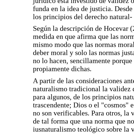
jurídico está investido de validez 
funda en la idea de justicia. Desde
los principios del derecho natural
Según la descripción de Hocevar (20
medida en que afirma que las norma
mismo modo que las normas morales
deber moral y solo las normas just
no lo hacen, sencillamente porque
propiamente dichas.
A partir de las consideraciones ante
naturalismo tradicional la validez
para algunos, de los principios nat
trascendente; Dios o el "cosmos" es
no son verificables. Para otros, la 
de tal forma que una norma que no 
iusnaturalismo teológico sobre la 