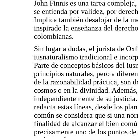
John Finnis es una tarea compleja
se entienda por validez, por derech
Implica también desalojar de la me
inspirado la enseñanza del derecho
colombianas.
Sin lugar a dudas, el jurista de Oxf
iusnaturalismo tradicional e incor
Parte de conceptos básicos del ius
principios naturales, pero a diferen
de la razonabilidad práctica, son d
cosmos o en la divinidad. Además,
independientemente de su justicia. 
redacta estas líneas, desde los pla
común se considera que si una nor
finalidad de alcanzar el bien común
precisamente uno de los puntos de