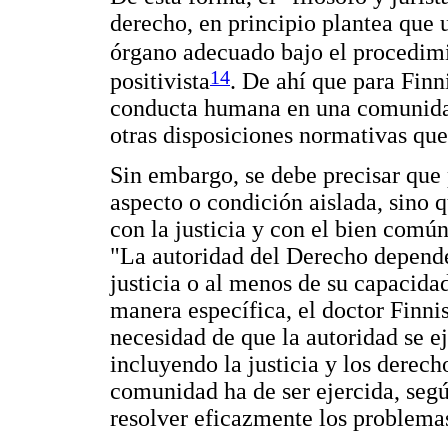
derecho, en principio plantea que u
órgano adecuado bajo el procedimi
14
positivista
. De ahí que para Finni
conducta humana en una comunidad 
otras disposiciones normativas qu
Sin embargo, se debe precisar que p
aspecto o condición aislada, sino 
con la justicia y con el bien común
"La autoridad del Derecho depend
justicia o al menos de su capacidad
manera específica, el doctor Finnis
necesidad de que la autoridad se e
incluyendo la justicia y los derec
comunidad ha de ser ejercida, segú
resolver eficazmente los problema