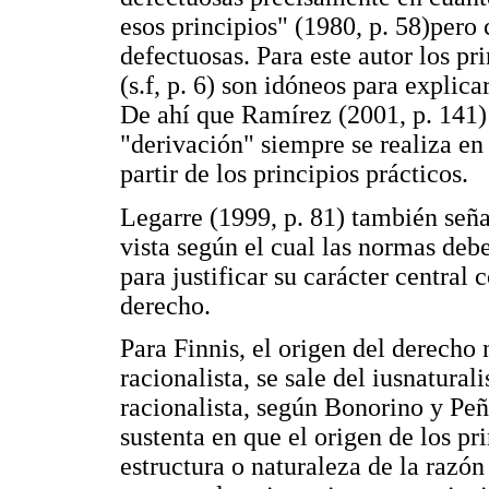
esos principios" (1980, p. 58)pero
defectuosas. Para este autor los p
(s.f, p. 6) son idóneos para explica
De ahí que Ramírez (2001, p. 141) 
"derivación" siempre se realiza en 
partir de los principios prácticos.
Legarre (1999, p. 81) también seña
vista según el cual las normas deb
para justificar su carácter central
derecho.
Para Finnis, el origen del derecho 
racionalista, se sale del iusnatura
racionalista, según Bonorino y Peñ
sustenta en que el origen de los pr
estructura o naturaleza de la razó