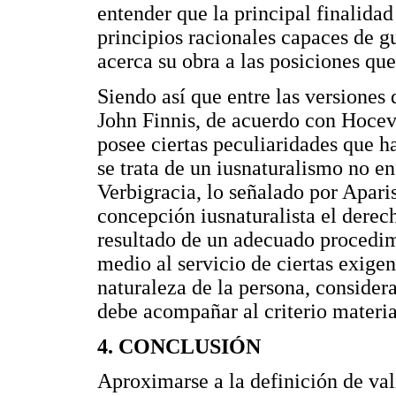
entender que la principal finalidad
principios racionales capaces de gui
acerca su obra a las posiciones q
Siendo así que entre las versiones
John Finnis, de acuerdo con Hoceva
posee ciertas peculiaridades que h
se trata de un iusnaturalismo no en
Verbigracia, lo señalado por Aparis
concepción iusnaturalista el derec
resultado de un adecuado procedim
medio al servicio de ciertas exige
naturaleza de la persona, considera
debe acompañar al criterio materia
4. CONCLUSIÓN
Aproximarse a la definición de va