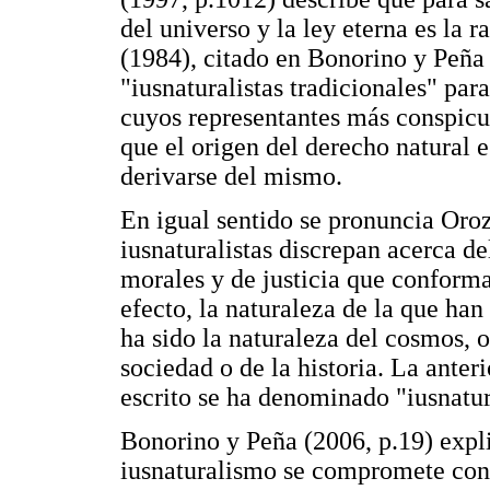
del universo y la ley eterna es la
(1984), citado en Bonorino y Peña 
"iusnaturalistas tradicionales" para
cuyos representantes más conspicuo
que el origen del derecho natural e
derivarse del mismo.
En igual sentido se pronuncia Oroz
iusnaturalistas discrepan acerca d
morales y de justicia que conforma
efecto, la naturaleza de la que han
ha sido la naturaleza del cosmos, o
sociedad o de la historia. La anter
escrito se ha denominado "iusnatur
Bonorino y Peña (2006, p.19) expli
iusnaturalismo se compromete con 