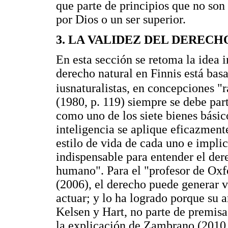
que parte de principios que no son
por Dios o un ser superior.
3. LA VALIDEZ DEL DERECH
En esta sección se retoma la idea i
derecho natural en Finnis está basa
iusnaturalistas, en concepciones "r
(1980, p. 119) siempre se debe part
como uno de los siete bienes básic
inteligencia se aplique eficazmente
estilo de vida de cada uno e implic
indispensable para entender el der
humano". Para el "profesor de Oxf
(2006), el derecho puede generar 
actuar; y lo ha logrado porque su 
Kelsen y Hart, no parte de premisa
la explicación de Zambrano (2010,