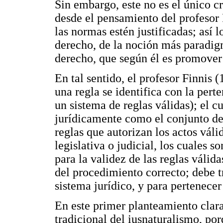
Sin embargo, este no es el único cr
desde el pensamiento del profesor 
las normas estén justificadas; así l
derecho, de la noción más paradigm
derecho, que según él es promover
En tal sentido, el profesor Finnis 
una regla se identifica con la per
un sistema de reglas válidas); el c
jurídicamente como el conjunto de 
reglas que autorizan los actos váli
legislativa o judicial, los cuales s
para la validez de las reglas válida
del procedimiento correcto; debe t
sistema jurídico, y para pertenece
En este primer planteamiento clara
tradicional del iusnaturalismo, po