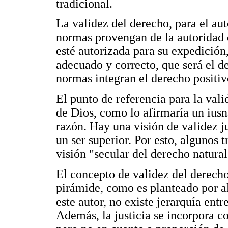
tradicional.
La validez del derecho, para el au
normas provengan de la autoridad 
esté autorizada para su expedición
adecuado y correcto, que será el de
normas integran el derecho positiv
El punto de referencia para la vali
de Dios, como lo afirmaría un iusna
razón. Hay una visión de validez 
un ser superior. Por esto, algunos 
visión "secular del derecho natural
El concepto de validez del derech
pirámide, como es planteado por al
este autor, no existe jerarquía ent
Además, la justicia se incorpora c