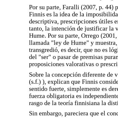
Por su parte, Faralli (2007, p. 44) 
Finnis es la idea de la imposibilid
descriptiva, prescripciones útiles 
tanto, la intención de justificar la
Hume. Por su parte, Orrego (2001, 
llamada "ley de Hume" y muestra, 
transgredió, es decir, que no es ló
del "ser" o pasar de premisas puram
proposiciones valorativas o prescri
Sobre la concepción diferente de 
(s.f.) ), explican que Finnis consi
sentido fuerte, simplemente es der
fuerza obligatoria es independient
rasgo de la teoría finnisiana la di
Sin embargo, pareciera que el conc