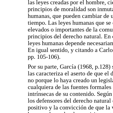
las leyes creadas por el hombre, ci
principios de moralidad son inmuta
humanas, que pueden cambiar de u
tiempo. Las leyes humanas que se 
elevados o importantes de la comu
principios del derecho natural. En 
leyes humanas depende necesariamen
En igual sentido, y citando a Carl
pp. 105-106).
Por su parte, García (1968, p.128) 
las caracteriza el aserto de que el
no porque lo haya creado un legis
cualquiera de las fuentes formales 
intrínsecas de su contenido. Según
los defensores del derecho natural e
positivo y la convicción de que la