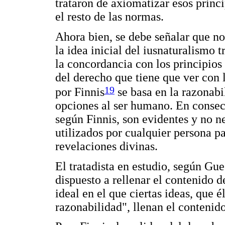
trataron de axiomatizar esos princ
el resto de las normas.
Ahora bien, se debe señalar que no 
la idea inicial del iusnaturalismo t
la concordancia con los principios
del derecho que tiene que ver con 
19
por Finnis
se basa en la razonabi
opciones al ser humano. En consecu
según Finnis, son evidentes y no n
utilizados por cualquier persona p
revelaciones divinas.
El tratadista en estudio, según Gue
dispuesto a rellenar el contenido d
ideal en el que ciertas ideas, que 
razonabilidad", llenan el contenido