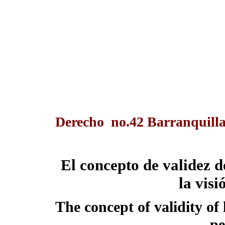
Derecho no.42 Barranquilla
El concepto de validez 
la visi
The concept of validity of
pe