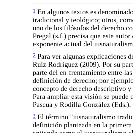
1
En algunos textos es denominado 
tradicional y teológico; otros, c
uno de los filósofos del derecho
Pregal (s.f.) precisa que este auto
exponente actual del iusnaturalis
2
Para ver algunas explicaciones d
Ruiz Rodríguez (2009). Por su part
parte del en-frentamiento entre las 
definición de derecho; por ejemplo
concepto de derecho descriptivo y
Para ampliar esta visión se puede
Pascua y Rodilla González (Eds.).
3
El término "iusnaturalismo tradic
definición planteada en la primera 
entiende como el iusnaturalismo cl