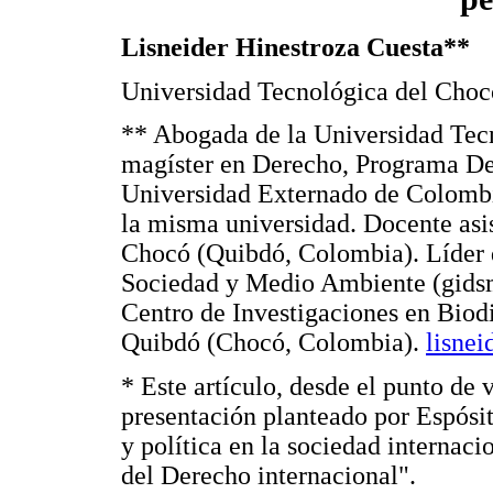
Lisneider Hinestroza Cuesta**
Universidad Tecnológica del Cho
** Abogada de la Universidad Tec
magíster en Derecho, Programa Der
Universidad Externado de Colombi
la misma universidad. Docente asi
Chocó (Quibdó, Colombia). Líder 
Sociedad y Medio Ambiente (gidsma
Centro de Investigaciones en Biodi
Quibdó (Chocó, Colombia).
lisne
* Este artículo, desde el punto de
presentación planteado por Espósi
y política en la sociedad internac
del Derecho internacional".