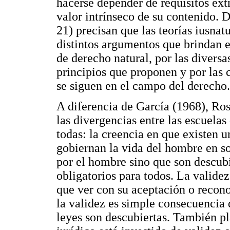
hacerse depender de requisitos ext
valor intrínseco de su contenido. 
21) precisan que las teorías iusnatu
distintos argumentos que brindan e
de derecho natural, por las diversa
principios que proponen y por las 
se siguen en el campo del derecho.
A diferencia de García (1968), Ros
las divergencias entre las escuela
todas: la creencia en que existen 
gobiernan la vida del hombre en so
por el hombre sino que son descubi
obligatorios para todos. La validez
que ver con su aceptación o recono
la validez es simple consecuencia 
leyes son descubiertas. También p