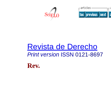
Revista de Derecho
Print version
ISSN
0121-8697
Rev.