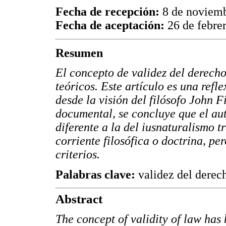
Fecha de recepción:
8 de noviem
Fecha de aceptación:
26 de febre
Resumen
El concepto de validez del derech
teóricos. Este artículo es una refl
desde la visión del filósofo John F
documental, se concluye que el aut
diferente a la del iusnaturalismo 
corriente filosófica o doctrina, pe
criterios.
Palabras clave:
validez del derech
Abstract
The concept of validity of law has 