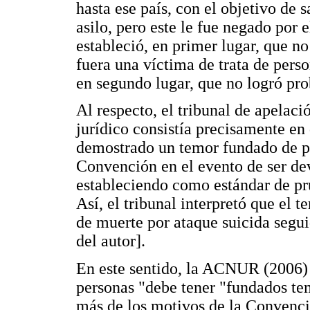
hasta ese país, con el objetivo de s
asilo, pero este le fue negado por e
estableció, en primer lugar, que n
fuera una víctima de trata de perso
en segundo lugar, que no logró pr
Al respecto, el tribunal de apelac
jurídico consistía precisamente en
demostrado un temor fundado de pe
Convención en el evento de ser dev
estableciendo como estándar de pr
Así, el tribunal interpretó que el 
de muerte por ataque suicida segu
del autor].
En este sentido, la ACNUR (2006) 
personas "debe tener "fundados te
más de los motivos de la Convenci