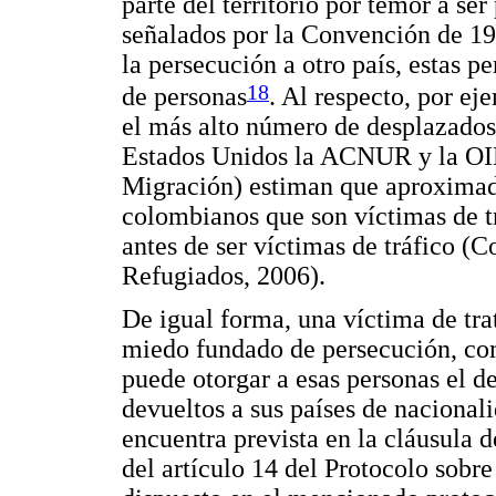
parte del territorio por temor a se
señalados por la Convención de 19
la persecución a otro país, estas p
18
de personas
. Al respecto, por ej
el más alto número de desplazados 
Estados Unidos la ACNUR y la OIM
Migración) estiman que aproxima
colombianos que son víctimas de t
antes de ser víctimas de tráfico 
Refugiados, 2006).
De igual forma, una víctima de tr
miedo fundado de persecución, co
puede otorgar a esas personas el de
devueltos a sus países de nacionali
encuentra prevista en la cláusula 
del artículo 14 del Protocolo sobre