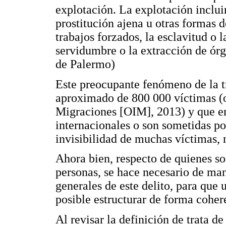
explotación. La explotación inclu
prostitución ajena u otras formas d
trabajos forzados, la esclavitud o l
servidumbre o la extracción de órga
de Palermo)
Este preocupante fenómeno de la 
aproximado de 800 000 víctimas (o
Migraciones [OIM], 2013) y que en
internacionales o son sometidas por
invisibilidad de muchas víctimas, n
Ahora bien, respecto de quienes so
personas, se hace necesario de man
generales de este delito, para que
posible estructurar de forma cohere
Al revisar la definición de trata d