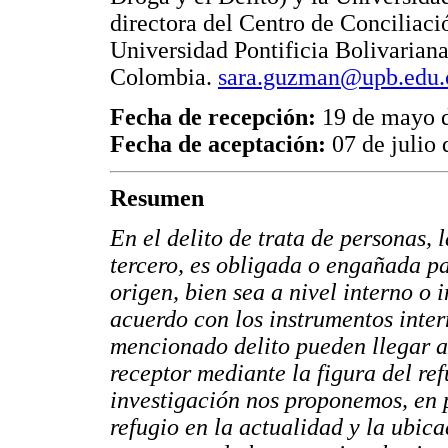
directora del Centro de Conciliaci
Universidad Pontificia Bolivarian
Colombia.
sara.guzman@upb.edu.
Fecha de recepción:
19 de mayo 
Fecha de aceptación:
07 de julio
Resumen
En el delito de trata de personas, 
tercero, es obligada o engañada pa
origen, bien sea a nivel interno o 
acuerdo con los instrumentos inter
mencionado delito pueden llegar a 
receptor mediante la figura del ref
investigación nos proponemos, en p
refugio en la actualidad y la ubica