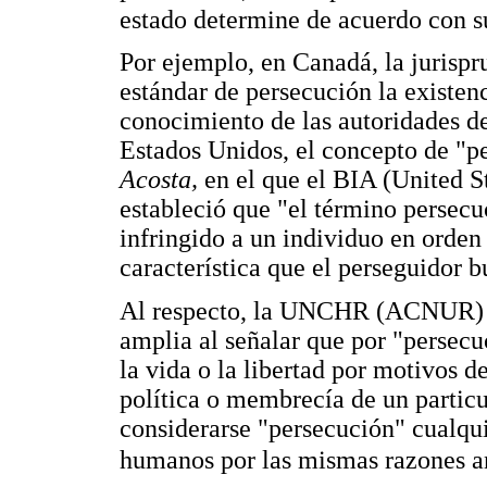
estado determine de acuerdo con su
Por ejemplo, en Canadá, la jurispr
estándar de persecución la existenc
conocimiento de las autoridades d
Estados Unidos, el concepto de "pe
Acosta,
en el que el BIA (United 
estableció que "el término persecu
infringido a un individuo en orden
característica que el perseguidor b
Al respecto, la UNCHR (ACNUR) (1
amplia al señalar que por "persec
la vida o la libertad por motivos d
política o membrecía de un particu
considerarse "persecución" cualqui
humanos por las mismas razones an