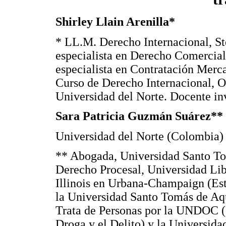
Shirley Llain Arenilla*
* LL.M. Derecho Internacional, St
especialista en Derecho Comercia
especialista en Contratación Merc
Curso de Derecho Internacional, O
Universidad del Norte. Docente in
Sara Patricia Guzmán Suárez**
Universidad del Norte (Colombia)
** Abogada, Universidad Santo To
Derecho Procesal, Universidad Lib
Illinois en Urbana-Champaign (Est
la Universidad Santo Tomás de Aq
Trata de Personas por la UNDOC (O
Droga y el Delito) y la Universi