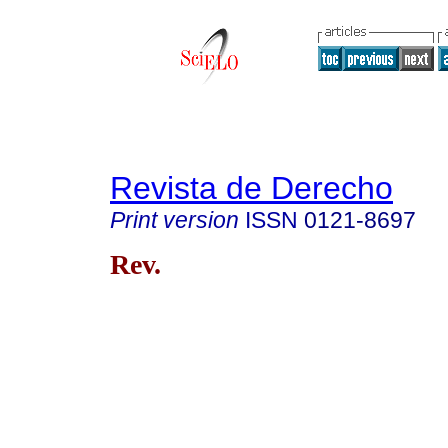
Revista de Derecho
Print version
ISSN
0121-8697
Rev.