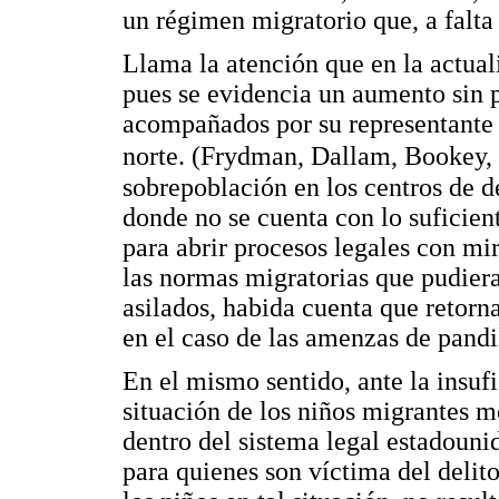
un régimen migratorio que, a falta 
Llama la atención que en la actual
pues se evidencia un aumento sin 
acompañados por su representante 
norte. (Frydman, Dallam, Bookey,
sobrepoblación en los centros de d
donde no se cuenta con lo suficien
para abrir procesos legales con mir
las normas migratorias que pudiera
asilados, habida cuenta que retorna
en el caso de las amenzas de pandi
En el mismo sentido, ante la insuf
situación de los niños migrantes m
dentro del sistema legal estadoun
para quienes son víctima del delit