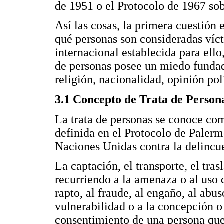
de 1951 o el Protocolo de 1967 sob
Así las cosas, la primera cuestión 
qué personas son consideradas víct
internacional establecida para ello,
de personas posee un miedo fundad
religión, nacionalidad, opinión pol
3.1 Concepto de Trata de Person
La trata de personas se conoce com
definida en el Protocolo de Paler
Naciones Unidas contra la delincu
La captación, el transporte, el tra
recurriendo a la amenaza o al uso d
rapto, al fraude, al engaño, al abu
vulnerabilidad o a la concepción o
consentimiento de una persona que 