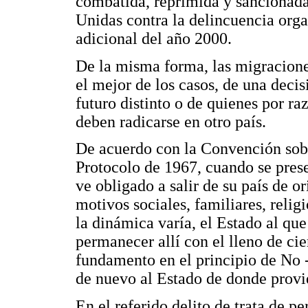
combatida, reprimida y sancionada
Unidas contra la delincuencia orga
adicional del año 2000.
De la misma forma, las migracione
el mejor de los casos, de una deci
futuro distinto o de quienes por ra
deben radicarse en otro país.
De acuerdo con la Convención sobr
Protocolo de 1967, cuando se pres
ve obligado a salir de su país de 
motivos sociales, familiares, religi
la dinámica varía, el Estado al que
permanecer allí con el lleno de cie
fundamento en el principio de No 
de nuevo al Estado de donde provi
En el referido delito de trata de pe