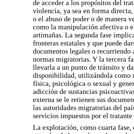
de acceder a los propósitos del trat
violencia, ya sea en forma directa,
o el abuso de poder o de manera vel
como la manipulación afectiva o el
artimañas. La segunda fase implic
fronteras estatales y que puede dar
documentos legales o recurriendo a
normas migratorias. Y la tercera f
llevarla a un punto de tránsito y d
disponibilidad, utilizándola como 
física, psicológica o sexual y gen
adicción de sustancias psicoactivas
externa se le retienen sus documen
las autoridades migratorias del paí
servicios impuestos por el tratante 
La explotación, como cuarta fase, 