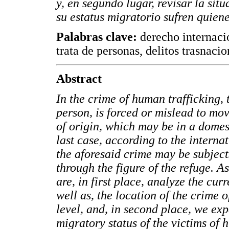
y, en segundo lugar, revisar la sit
su estatus migratorio sufren quiene
Palabras clave:
derecho internacio
trata de personas, delitos trasnacio
Abstract
In the crime of human trafficking, 
person, is forced or mislead to mov
of origin, which may be in a domest
last case, according to the internat
the aforesaid crime may be subjects
through the figure of the refuge. As
are, in first place, analyze the cur
well as, the location of the crime 
level, and, in second place, we ex
migratory status of the victims of 