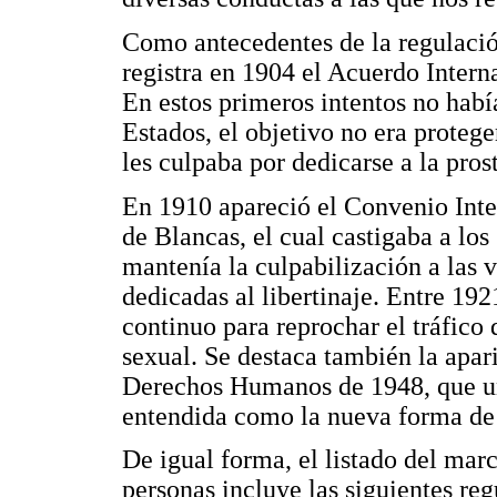
Como antecedentes de la regulación
registra en 1904 el Acuerdo Intern
En estos primeros intentos no habí
Estados, el objetivo no era protege
les culpaba por dedicarse a la pros
En 1910 apareció el Convenio Inter
de Blancas, el cual castigaba a lo
mantenía la culpabilización a las v
dedicadas al libertinaje. Entre 19
continuo para reprochar el tráfico
sexual. Se destaca también la apar
Derechos Humanos de 1948, que uni
entendida como la nueva forma de 
De igual forma, el listado del mar
personas incluye las siguientes re