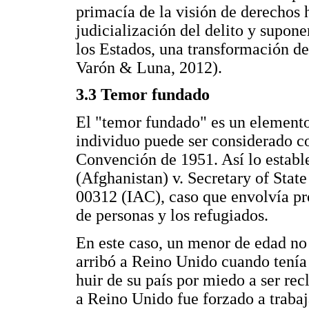
primacía de la visión de derechos
judicialización del delito y supone
los Estados, una transformación de
Varón & Luna, 2012).
3.3 Temor fundado
El "temor fundado" es un elemento 
individuo puede ser considerado c
Convención de 1951. Así lo establ
(Afghanistan) v. Secretary of St
00312 (IAC), caso que envolvía pro
de personas y los refugiados.
En este caso, un menor de edad no
arribó a Reino Unido cuando tenía
huir de su país por miedo a ser rec
a Reino Unido fue forzado a trabaja