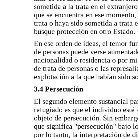
sometida a la trata en el extranjer
que se encuentra en ese momento, 
trata o haya sido sometida a trata 
busque protección en otro Estado.
En ese orden de ideas, el temor fu
de personas puede verse aumentado 
nacionalidad o residencia o por m
de trata de personas o las represal
explotación a la que habían sido s
3.4 Persecución
El segundo elemento sustancial pa
refugiado es que el individuo esté
objeto de persecución. Sin embargo
que significa "persecución" bajo l
por lo tanto, la interpretación de 