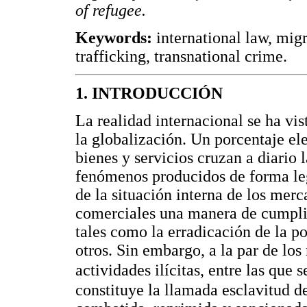
of refugee.
Keywords:
international law, mig
trafficking, transnational crime.
1. INTRODUCCIÓN
La realidad internacional se ha vi
la globalización. Un porcentaje ele
bienes y servicios cruzan a diario l
fenómenos producidos de forma le
de la situación interna de los mer
comerciales una manera de cumplir
tales como la erradicación de la po
otros. Sin embargo, a la par de l
actividades ilícitas, entre las que 
constituye la llamada esclavitud d