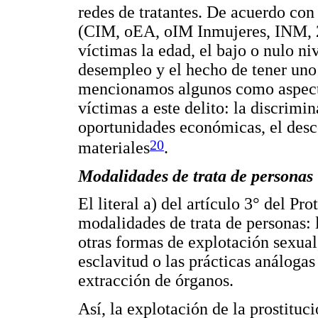
redes de tratantes. De acuerdo con
(CIM, oEA, oIM Inmujeres, INM, 20
víctimas la edad, el bajo o nulo niv
desempleo y el hecho de tener uno
mencionamos algunos como aspectos
víctimas a este delito: la discrimin
oportunidades económicas, el desc
20
materiales
.
Modalidades de trata de personas
El literal a) del artículo 3° del 
modalidades de trata de personas: l
otras formas de explotación sexual,
esclavitud o las prácticas análogas
extracción de órganos.
Así, la explotación de la prostituc