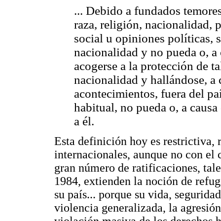
... Debido a fundados temore
raza, religión, nacionalidad,
social u opiniones políticas, 
nacionalidad y no pueda o, a 
acogerse a la protección de ta
nacionalidad y hallándose, a 
acontecimientos, fuera del pa
habitual, no pueda o, a causa
a él.
Esta definición hoy es restrictiva,
internacionales, aunque no con el 
gran número de ratificaciones, ta
1984, extienden la noción de refug
su país... porque su vida, segurida
violencia generalizada, la agresión 
violación masiva de los derechos 