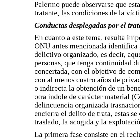
Palermo puede observarse que esta
tratante, las condiciones de la víc
Conductas desplegadas por el trat
En cuanto a este tema, resulta imp
ONU antes mencionada identifica a
delictivo organizado, es decir, aq
personas, que tenga continuidad d
concertada, con el objetivo de com
con al menos cuatro años de privac
o indirecta la obtención de un ben
otra índole de carácter material (
delincuencia organizada trasnacion
encierra el delito de trata, estas se
traslado, la acogida y la explota
La primera fase consiste en el rec