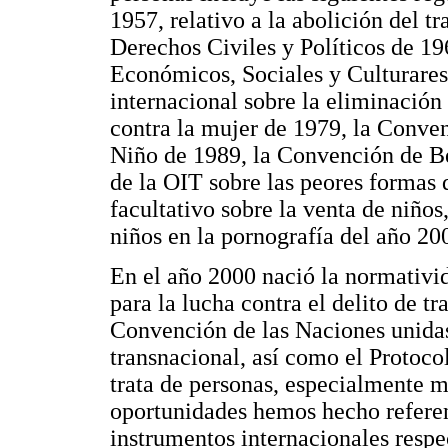
1957, relativo a la abolición del t
Derechos Civiles y Políticos de 19
Económicos, Sociales y Culturare
internacional sobre la eliminación
contra la mujer de 1979, la Conven
Niño de 1989, la Convención de B
de la OIT sobre las peores formas d
facultativo sobre la venta de niños,
niños en la pornografía del año 200
En el año 2000 nació la normativid
para la lucha contra el delito de t
Convención de las Naciones unidas
transnacional, así como el Protoco
trata de personas, especialmente mu
oportunidades hemos hecho referen
instrumentos internacionales respec