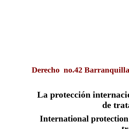
Derecho no.42 Barranquilla
La protección internaci
de tra
International protection
tr