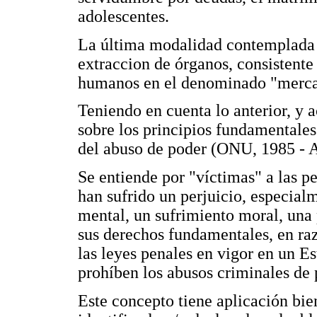
adolescentes.
La última modalidad contemplada p
extraccion de órganos, consistente
humanos en el denominado "merca
Teniendo en cuenta lo anterior, y 
sobre los principios fundamentales 
del abuso de poder (ONU, 1985 - A
Se entiende por "víctimas" a las p
han sufrido un perjuicio, especial
mental, un sufrimiento moral, una 
sus derechos fundamentales, en ra
las leyes penales en vigor en un 
prohíben los abusos criminales de 
Este concepto tiene aplicación bie