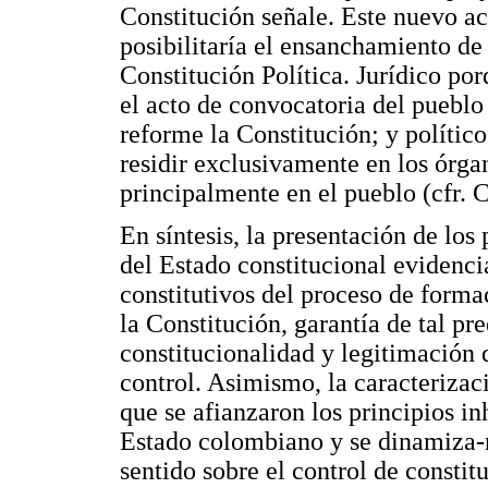
Constitución señale. Este nuevo ac
posibilitaría el ensanchamiento de
Constitución Política. Jurídico por
el acto de convocatoria del pueblo
reforme la Constitución; y polític
residir exclusivamente en los órga
principalmente en el pueblo (cfr. C
En síntesis, la presentación de lo
del Estado constitucional evidenci
constitutivos del proceso de form
la Constitución, garantía de tal pr
constitucionalidad y legitimación 
control. Asimismo, la caracterizac
que se afianzaron los principios i
Estado colombiano y se dinamiza-r
sentido sobre el control de constit