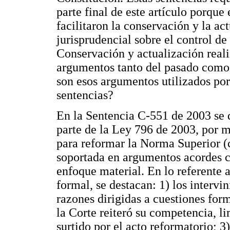
parte final de este artículo porqu
facilitaron la conservación y la ac
jurisprudencial sobre el control de
Conservación y actualización reali
argumentos tanto del pasado como 
son esos argumentos utilizados por
sentencias?
En la Sentencia C-551 de 2003 se d
parte de la Ley 796 de 2003, por m
para reformar la Norma Superior (c
soportada en argumentos acordes c
enfoque material. En lo referente 
formal, se destacan: 1) los intervi
razones dirigidas a cuestiones for
la Corte reiteró su competencia, li
surtido por el acto reformatorio; 3