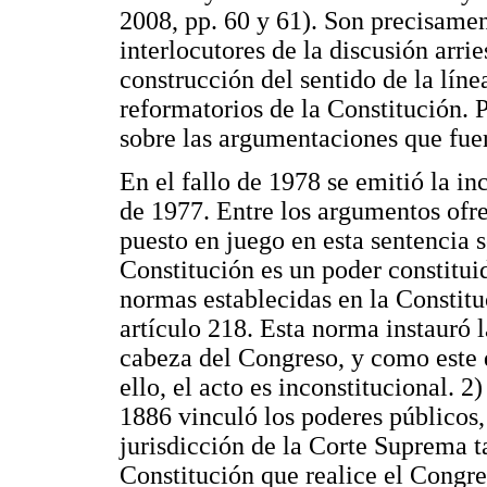
2008, pp. 60 y 61). Son precisament
interlocutores de la discusión arri
construcción del sentido de la línea
reformatorios de la Constitución. P
sobre las argumentaciones que fue
En el fallo de 1978 se emitió la in
de 1977. Entre los argumentos ofrec
puesto en juego en esta sentencia 
Constitución es un poder constitui
normas establecidas en la Constituc
artículo 218. Esta norma instauró l
cabeza del Congreso, y como este d
ello, el acto es inconstitucional. 2
1886 vinculó los poderes públicos, 
jurisdicción de la Corte Suprema t
Constitución que realice el Congre