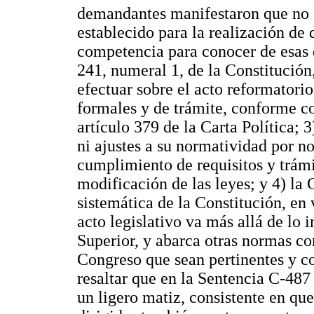
demandantes manifestaron que no 
establecido para la realización de 
competencia para conocer de esas 
241, numeral 1, de la Constitución,
efectuar sobre el acto reformatorio
formales y de trámite, conforme co
artículo 379 de la Carta Política;
ni ajustes a su normatividad por no
cumplimiento de requisitos y trámi
modificación de las leyes; y 4) la 
sistemática de la Constitución, en 
acto legislativo va más allá de lo 
Superior, y abarca otras normas co
Congreso que sean pertinentes y c
resaltar que en la Sentencia C-48
un ligero matiz, consistente en qu