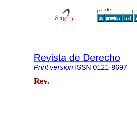
Revista de Derecho
Print version
ISSN
0121-8697
Rev.