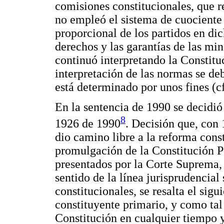
comisiones constitucionales, que r
no empleó el sistema de cuociente e
proporcional de los partidos en di
derechos y las garantías de las mi
continuó interpretando la Constitu
interpretación de las normas se d
está determinado por unos fines (cf
En la sentencia de 1990 se decidió
8
1926 de 1990
. Decisión que, con 
dio camino libre a la reforma cons
promulgación de la Constitución P
presentados por la Corte Suprema, 
sentido de la línea jurisprudencial 
constitucionales, se resalta el sig
constituyente primario, y como tal 
Constitución en cualquier tiempo y