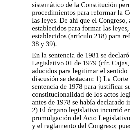
sistemático de la Constitución per
procedimientos para reformar la C
las leyes. De ahí que el Congreso,
establecidos para formar las leyes
establecidos (artículo 218) para re
38 y 39).
En la sentencia de 1981 se declaró
Legislativo 01 de 1979 (cfr. Cajas
aducidos para legitimar el sentido 
discusión se destacan: 1) La Corte 
sentencia de 1978 para justificar 
constitucionalidad de los actos leg
antes de 1978 se había declarado i
2) El órgano legislativo incurrió e
promulgación del Acto Legislativo
y el reglamento del Congreso; pues