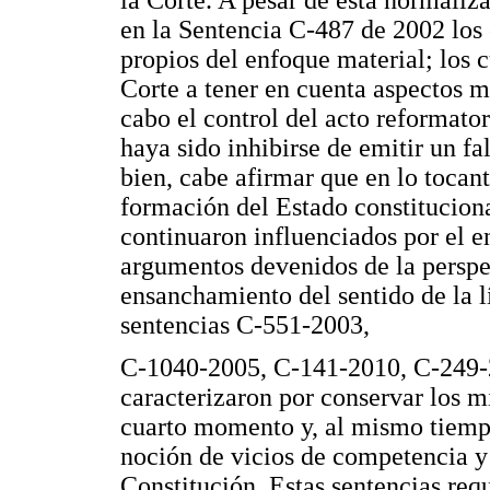
en la Sentencia C-487 de 2002 los
propios del enfoque material; los 
Corte a tener en cuenta aspectos m
cabo el control del acto reformato
haya sido inhibirse de emitir un fa
bien, cabe afirmar que en lo tocan
formación del Estado constitucion
continuaron influenciados por el 
argumentos devenidos de la perspec
ensanchamiento del sentido de la l
sentencias C-551-2003,
C-1040-2005, C-141-2010, C-249-
caracterizaron por conservar los 
cuarto momento y, al mismo tiempo
noción de vicios de competencia 
Constitución. Estas sentencias req