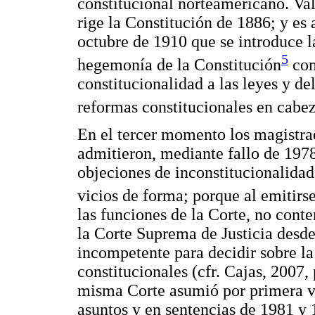
constitucional norteamericano. Va
rige la Constitución de 1886; y es 
octubre de 1910 que se introduce la
5
hegemonía de la Constitución
com
constitucionalidad a las leyes y de
reformas constitucionales en cabez
En el tercer momento los magistra
admitieron, mediante fallo de 1978
objeciones de inconstitucionalidad
vicios de forma; porque al emitirse
las funciones de la Corte, no con
la Corte Suprema de Justicia desd
incompetente para decidir sobre la
constitucionales (cfr. Cajas, 2007,
misma Corte asumió por primera v
asuntos y en sentencias de 1981 y 