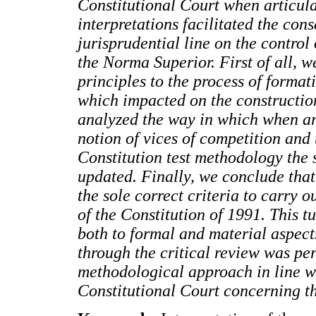
Constitutional Court when articula
interpretations facilitated the con
jurisprudential line on the control 
the Norma Superior. First of all, w
principles to the process of format
which impacted on the construction
analyzed the way in which when art
notion of vices of competition and 
Constitution test methodology the 
updated. Finally, we conclude that
the sole correct criteria to carry o
of the Constitution of 1991. This t
both to formal and material aspect
through the critical review was pe
methodological approach in line w
Constitutional Court concerning th