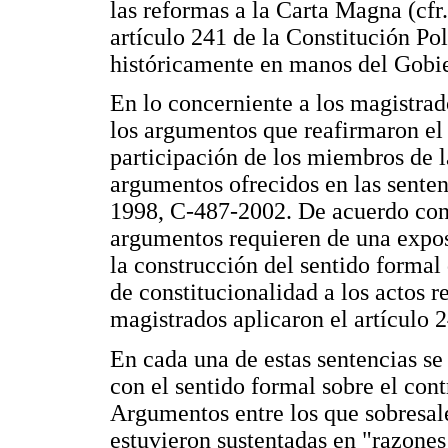
las reformas a la Carta Magna (cfr
artículo 241 de la Constitución Pol
históricamente en manos del Gobi
En lo concerniente a los magistrad
los argumentos que reafirmaron el
participación de los miembros de 
argumentos ofrecidos en las sent
1998, C-487-2002. De acuerdo con l
argumentos requieren de una exposi
la construcción del sentido formal 
de constitucionalidad a los actos 
magistrados aplicaron el artículo 
En cada una de estas sentencias s
con el sentido formal sobre el con
Argumentos entre los que sobresal
estuvieron sustentadas en "razones