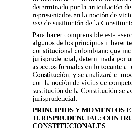
determinado por la articulación de
representados en la noción de vici
test
de sustitución de la Constituci
Para hacer comprensible esta aser
algunos de los principios inherent
constitucional colombiano que inci
jurisprudencial, determinada por u
aspectos formales en lo tocante al 
Constitución; y se analizará el mo
con la noción de vicios de compet
sustitución de la Constitución se ac
jurisprudencial.
PRINCIPIOS Y MOMENTOS E
JURISPRUDENCIAL: CONTR
CONSTITUCIONALES