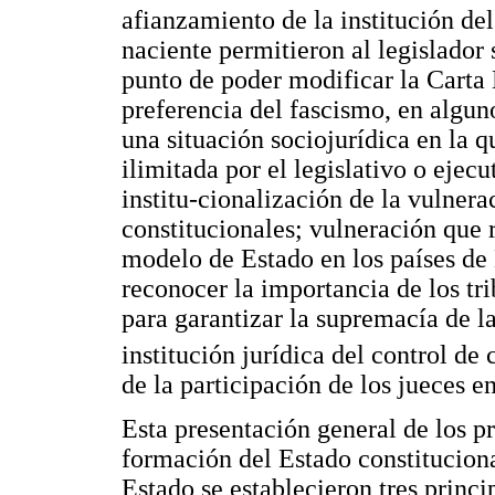
afianzamiento de la institución de
naciente permitieron al legislador 
punto de poder modificar la Carta 
preferencia del fascismo, en alguno
una situación sociojurídica en la 
ilimitada por el legislativo o ejec
institu-cionalización de la vulner
constitucionales; vulneración que r
modelo de Estado en los países de 
reconocer la importancia de los tr
para garantizar la supremacía de l
institución jurídica del control de
de la participación de los jueces en
Esta presentación general de los p
formación del Estado constituciona
Estado se establecieron tres princi