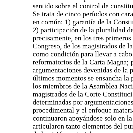
sentido sobre el control de constit
Se trata de cinco períodos con cara
en común: 1) garantía de la Consti
2) participación de la pluralidad d
precisamente, en los tres primeros
Congreso, de los magistrados de la
como condición para llevar a cabo 
reformatorios de la Carta Magna; 
argumentaciones devenidas de la p
últimos momentos se ensancha la p
los miembros de la Asamblea Naci
magistrados de la Corte Constituci
determinadas por argumentaciones 
procedimental y el enfoque materia
continuaron apoyándose solo en la
articularon tanto elementos del p