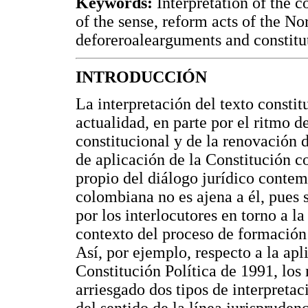
Keywords:
Interpretation of the c
of the sense, reform acts of the N
deforeroalearguments and constitut
INTRODUCCIÓN
La interpretación del texto consti
actualidad, en parte por el ritmo d
constitucional y de la renovación d
de aplicación de la Constitución 
propio del diálogo jurídico conte
colombiana no es ajena a él, pues s
por los interlocutores en torno a 
contexto del proceso de formación
Así, por ejemplo, respecto a la apl
Constitución Política de 1991, los
arriesgado dos tipos de interpretac