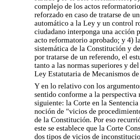
complejo de los actos reformatorio
reforzado en caso de tratarse de u
automático a la Ley y un control 
ciudadano interponga una acción pú
acto reformatorio aprobado; y 4) la
sistemática de la Constitución y d
por tratarse de un referendo, el es
tanto a las normas superiores y d
Ley Estatutaria de Mecanismos de 
Y en lo relativo con los argumento
sentido conforme a la perspectiva 
siguiente: la Corte en la Sentenci
noción de "vicios de procedimient
de la Constitución. Por eso recurrió
este se establece que la Corte Con
dos tipos de vicios de inconstituci