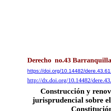
Derecho no.43 Barranquilla
https://doi.org/10.14482/dere.43.6
http://dx.doi.org/10.14482/dere.4
Construcción y renova
jurisprudencial sobre el
Constitució