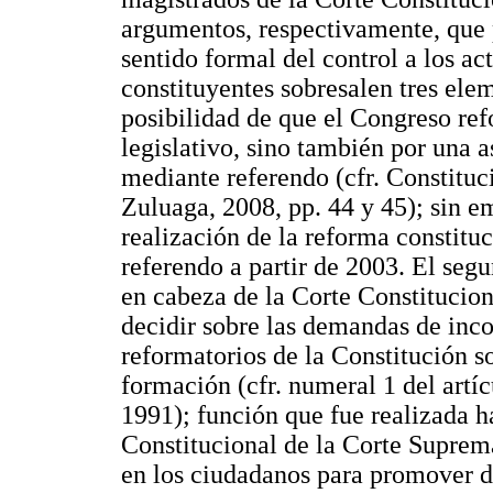
argumentos, respectivamente, que 
sentido formal del control a los ac
constituyentes sobresalen tres ele
posibilidad de que el Congreso re
legislativo, sino también por una 
mediante referendo (cfr. Constituci
Zuluaga, 2008, pp. 44 y 45); sin e
realización de la reforma constit
referendo a partir de 2003. El segu
en cabeza de la Corte Constituciona
decidir sobre las demandas de inco
reformatorios de la Constitución s
formación (cfr. numeral 1 del artíc
1991); función que fue realizada h
Constitucional de la Corte Suprema d
en los ciudadanos para promover d