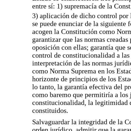
entre sí: 1) supremacía de la Const
3) aplicación de dicho control por 
se puede enunciar de la siguiente f
acogen la Constitución como Norm
garantizar que las normas creadas 
oposición con ellas; garantía que so
control de constitucionalidad a las
interpretación de las normas jurídi
como Norma Suprema en los Estado
horizonte de principios de los Est
lo tanto, la garantía efectiva del 
como baremo que permitiría a los j
constitucionalidad, la legitimidad
constituidos.
Salvaguardar la integridad de la
orden jurídico, admitir que la garan