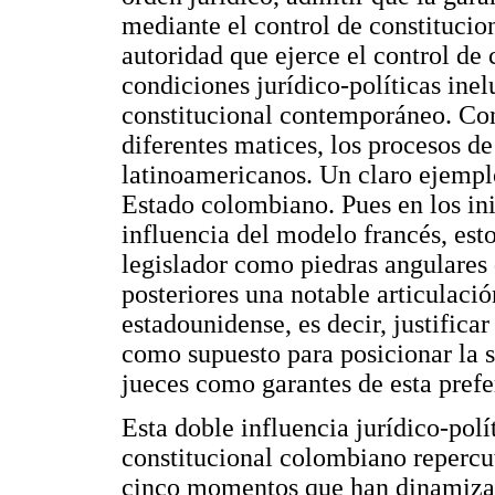
mediante el control de constitucio
autoridad que ejerce el control de 
condiciones jurídico-políticas inel
constitucional contemporáneo. Co
diferentes matices, los procesos d
latinoamericanos. Un claro ejemplo
Estado colombiano. Pues en los ini
influencia del modelo francés, esto
legislador como piedras angulares d
posteriores una notable articulació
estadounidense, es decir, justificar
como supuesto para posicionar la s
jueces como garantes de esta prefe
Esta doble influencia jurídico-polí
constitucional colombiano repercu
cinco momentos que han dinamizad