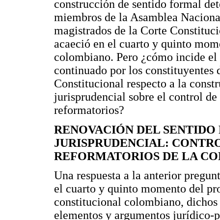
construcción de sentido formal det
miembros de la Asamblea Nacional
magistrados de la Corte Constituci
acaeció en el cuarto y quinto mom
colombiano. Pero ¿cómo incide el 
continuado por los constituyentes 
Constitucional respecto a la constr
jurisprudencial sobre el control de
reformatorios?
RENOVACIÓN DEL SENTIDO 
JURISPRUDENCIAL: CONTRO
REFORMATORIOS DE LA CO
Una respuesta a la anterior pregun
el cuarto y quinto momento del pr
constitucional colombiano, dichos 
elementos y argumentos jurídico-po