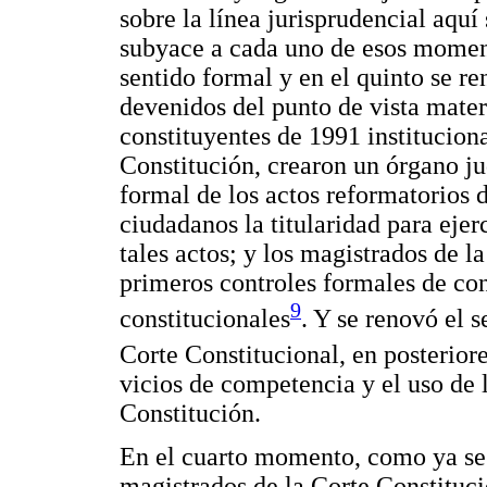
sobre la línea jurisprudencial aquí
subyace a cada uno de esos moment
sentido formal y en el quinto se re
devenidos del punto de vista mater
constituyentes de 1991 institucion
Constitución, crearon un órgano ju
formal de los actos reformatorios d
ciudadanos la titularidad para ejer
tales actos; y los magistrados de l
primeros controles formales de con
9
constitucionales
. Y se renovó el 
Corte Constitucional, en posterior
vicios de competencia y el uso de
Constitución.
En el cuarto momento, como ya se 
magistrados de la Corte Constituc