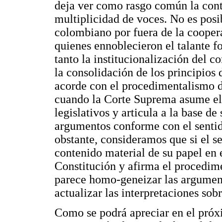
deja ver como rasgo común la contr
multiplicidad de voces. No es pos
colombiano por fuera de la coopera
quienes ennoblecieron el talante fo
tanto la institucionalización del c
la consolidación de los principios
acorde con el procedimentalismo de
cuando la Corte Suprema asume el 
legislativos y articula a la base d
argumentos conforme con el sentid
obstante, consideramos que si el s
contenido material de su papel en e
Constitución y afirma el procedim
parece homo-geneizar las argument
actualizar las interpretaciones sob
Como se podrá apreciar en el próx