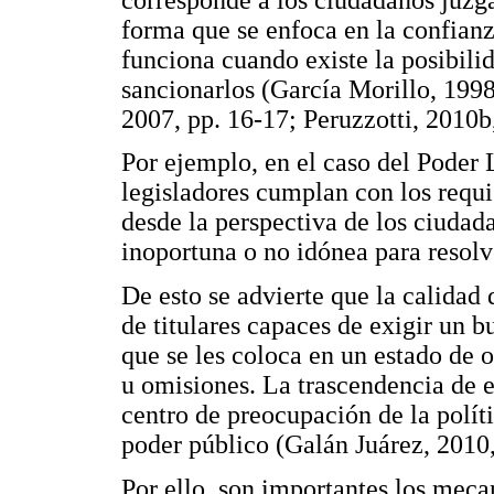
forma que se enfoca en la confianz
funciona cuando existe la posibilida
sancionarlos (García Morillo, 1998
2007, pp. 16-17; Peruzzotti, 2010b,
Por ejemplo, en el caso del Poder 
legisladores cumplan con los requis
desde la perspectiva de los ciudad
inoportuna o no idónea para resolv
De esto se advierte que la calidad 
de titulares capaces de exigir un 
que se les coloca en un estado de 
u omisiones. La trascendencia de e
centro de preocupación de la polític
poder público (Galán Juárez, 2010,
Por ello, son importantes los mec