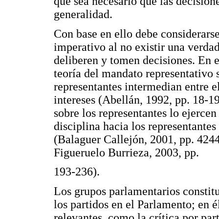
que sea necesario que las decision
generalidad.
Con base en ello debe considerarse
imperativo al no existir una verdad
deliberen y tomen decisiones. En el
teoría del mandato representativo 
representantes intermedian entre e
intereses (Abellán, 1992, pp. 18-19
sobre los representantes lo ejercen 
disciplina hacia los representante
(Balaguer Callejón, 2001, pp. 4244
Figueruelo Burrieza, 2003, pp.
193-236).
Los grupos parlamentarios constitu
los partidos en el Parlamento; en é
relevantes, como la crítica por par