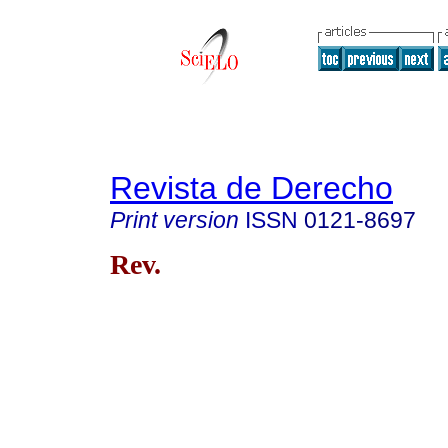
Revista de Derecho
Print version
ISSN
0121-8697
Rev.