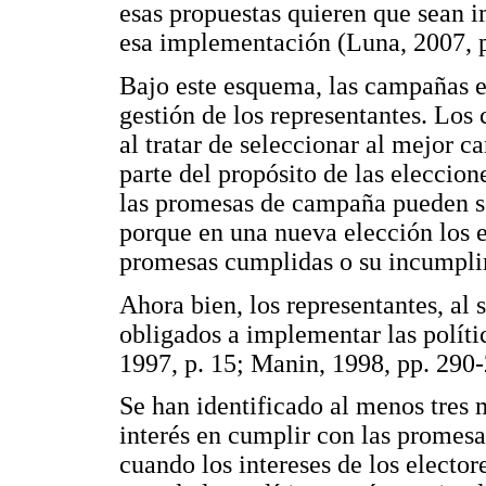
esas propuestas quieren que sean 
esa implementación (Luna, 2007, p
Bajo este esquema, las campañas el
gestión de los representantes. Los 
al tratar de seleccionar al mejor c
parte del propósito de las eleccion
las promesas de campaña pueden ser
porque en una nueva elección los e
promesas cumplidas o su incumpli
Ahora bien, los representantes, al 
obligados a implementar las políti
1997, p. 15; Manin, 1998, pp. 290-
Se han identificado al menos tres 
interés en cumplir con las promesas
cuando los intereses de los electore