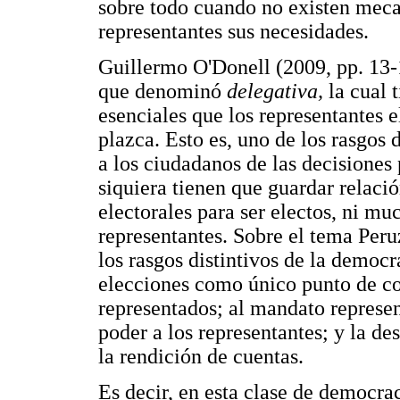
sobre todo cuando no existen meca
representantes sus necesidades.
Guillermo O'Donell (2009, pp. 13-
que denominó
delegativa,
la cual 
esenciales que los representantes e
plazca. Esto es, uno de los rasgos
a los ciudadanos de las decisiones 
siquiera tienen que guardar relaci
electorales para ser electos, ni m
representantes. Sobre el tema Peru
los rasgos distintivos de la democr
elecciones como único punto de con
representados; al mandato represe
poder a los representantes; y la d
la rendición de cuentas.
Es decir, en esta clase de democra