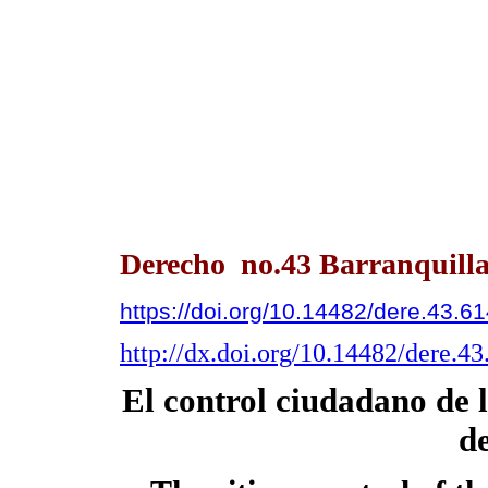
Derecho no.43 Barranquilla
https://doi.org/10.14482/dere.43.6
http://dx.doi.org/10.14482/dere.4
El control ciudadano de 
d