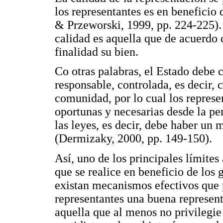
los representantes es en beneficio 
& Przeworski, 1999, pp. 224-225).
calidad es aquella que de acuerdo 
finalidad su bien.
Co otras palabras, el Estado debe 
responsable, controlada, es decir, 
comunidad, por lo cual los repres
oportunas y necesarias desde la pe
las leyes, es decir, debe haber un
(Dermizaky, 2000, pp. 149-150).
Así, uno de los principales límites 
que se realice en beneficio de los
existan mecanismos efectivos que p
representantes una buena represen
aquella que al menos no privilegie 