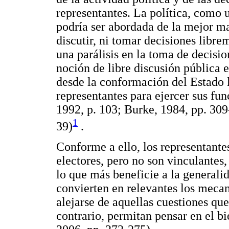
representantes. La política, como 
podría ser abordada de la mejor m
discutir, ni tomar decisiones libre
una parálisis en la toma de decisio
noción de libre discusión pública 
desde la conformación del Estado l
representantes para ejercer sus fu
1992, p. 103; Burke, 1984, pp. 30
1
39)
.
Conforme a ello, los representante
electores, pero no son vinculantes,
lo que más beneficie a la generali
convierten en relevantes los meca
alejarse de aquellas cuestiones que 
contrario, permitan pensar en el b