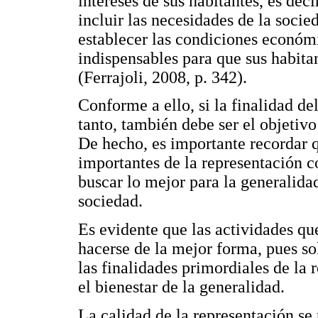
intereses de sus habitantes, es deci
incluir las necesidades de la socie
establecer las condiciones económic
indispensables para que sus habita
(Ferrajoli, 2008, p. 342).
Conforme a ello, si la finalidad de
tanto, también debe ser el objetivo
De hecho, es importante recordar q
importantes de la representación c
buscar lo mejor para la generalidad,
sociedad.
Es evidente que las actividades qu
hacerse de la mejor forma, pues so
las finalidades primordiales de la 
el bienestar de la generalidad.
La calidad de la representación se 