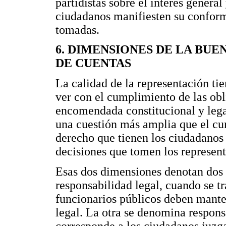
partidistas sobre el interés general
ciudadanos manifiesten su conform
tomadas.
6. DIMENSIONES DE LA BU
DE CUENTAS
La calidad de la representación ti
ver con el cumplimiento de las obl
encomendada constitucional y lega
una cuestión más amplia que el cum
derecho que tienen los ciudadanos 
decisiones que tomen los represent
Esas dos dimensiones denotan dos 
responsabilidad legal, cuando se tr
funcionarios públicos deben mante
legal. La otra se denomina responsa
corresponde a los ciudadanos juzga