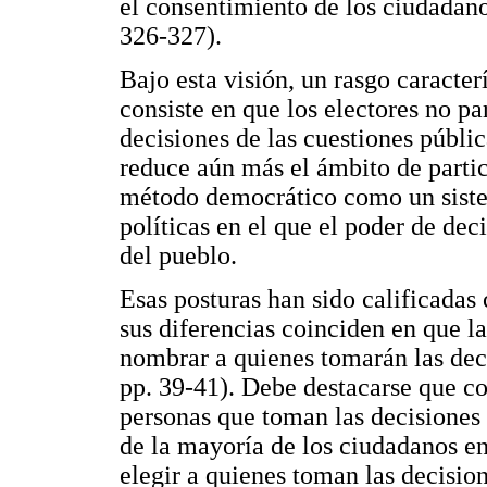
el consentimiento de los ciudadano
326-327).
Bajo esta visión, un rasgo caracter
consiste en que los electores no pa
decisiones de las cuestiones públi
reduce aún más el ámbito de partic
método democrático como un sistem
políticas en el que el poder de de
del pueblo.
Esas posturas han sido calificada
sus diferencias coinciden en que 
nombrar a quienes tomarán las dec
pp. 39-41). Debe destacarse que co
personas que toman las decisiones 
de la mayoría de los ciudadanos en
elegir a quienes toman las decision