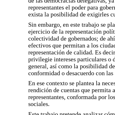
de las democracias delegativas, ya
representantes el poder para gober
exista la posibilidad de exigirles c
Sin embargo, en este trabajo se pla
ejercicio de la representación polí
colectividad de gobernados; de ah
efectivos que permitan a los ciuda
representación de calidad. Es deci
privilegie intereses particulares o 
general, así como la posibilidad d
conformidad o desacuerdo con las 
En ese contexto se plantea la nece
rendición de cuentas que permita a 
representantes, conformada por los
sociales.
Este trabajo pretende analizar cóm