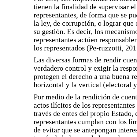
tienen la finalidad de supervisar 
representantes, de forma que se pu
la ley, de corrupción, o lograr qu
su gestión. Es decir, los mecanism
representantes actúen responsablem
los representados (Pe-ruzzotti, 201
Las diversas formas de rendir cuen
verdadero control y exigir la respo
protegen el derecho a una buena re
horizontal y la vertical (electoral y
Por medio de la rendición de cuenta
actos ilícitos de los representante
través de entes del propio Estado,
representantes cumplan con los lími
de evitar que se antepongan interes