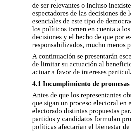
de ser relevantes o incluso inexist
espectadores de las decisiones de l
esenciales de este tipo de democra
los políticos tomen en cuenta a l
decisiones y el hecho de que por e
responsabilizados, mucho menos po
A continuación se presentarán escen
de limitar su actuación al benefic
actuar a favor de intereses particul
4.1 Incumplimiento de promesas 
Antes de que los representantes o
que sigan un proceso electoral en 
electorado distintas propuestas par
partidos y candidatos formulan pr
políticas afectarían el bienestar d