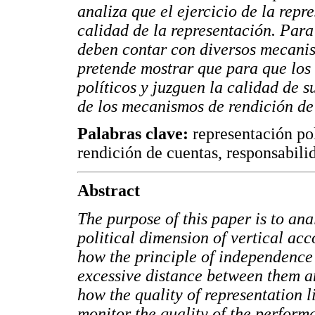
analiza que el ejercicio de la repr
calidad de la representación. Para
deben contar con diversos mecanis
pretende mostrar que para que los
políticos y juzguen la calidad de 
de los mecanismos de rendición de 
Palabras clave:
representación po
rendición de cuentas, responsabilid
Abstract
The purpose of this paper is to ana
political dimension of vertical acc
how the principle of independence 
excessive distance between them an
how the quality of representation l
monitor the quality of the performa