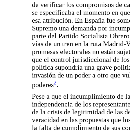
de verificar los compromisos de ca
se especificaba el momento en que s
esa atribución. En España fue some
Supremo una demanda por incumpl
parte del Partido Socialista Obrero
vías de un tren en la ruta Madrid-V
promesas electorales no están sujet
que el control jurisdiccional de lo
política supondría una grave politi
invasión de un poder a otro que vul
2
poderes
.
Pese a que el incumplimiento de la
independencia de los representantes
de la crisis de legitimidad de las 
veracidad en las propuestas que lo
la falta de cumplimiento de sus c