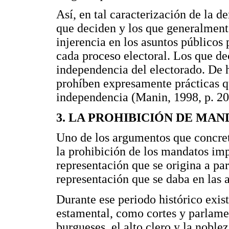
Así, en tal caracterización de la 
que deciden y los que generalmen
injerencia en los asuntos públicos 
cada proceso electoral. Los que de
independencia del electorado. De h
prohíben expresamente prácticas qu
independencia (Manin, 1998, p. 20
3. LA PROHIBICIÓN DE MA
Uno de los argumentos que concreta
la prohibición de los mandatos imp
representación que se origina a par
representación que se daba en las
Durante ese periodo histórico exis
estamental, como cortes y parlamen
burgueses, el alto clero y la noble