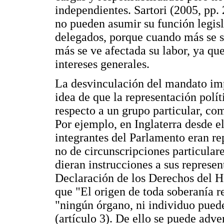
independientes. Sartori (2005, pp.
no pueden asumir su función legisl
delegados, porque cuando más se so
más se ve afectada su labor, ya que
intereses generales.
La desvinculación del mandato imp
idea de que la representación polít
respecto a un grupo particular, co
Por ejemplo, en Inglaterra desde el
integrantes del Parlamento eran re
no de circunscripciones particulare
dieran instrucciones a sus represen
Declaración de los Derechos del 
que "El origen de toda soberanía r
"ningún órgano, ni individuo pued
(artículo 3). De ello se puede adver