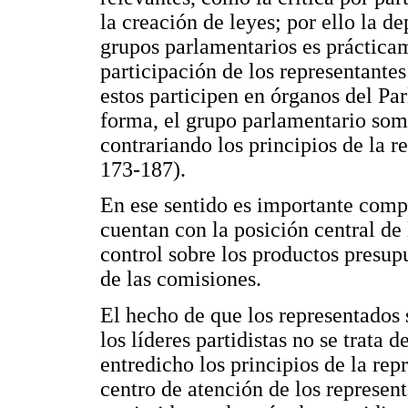
la creación de leyes; por ello la d
grupos parlamentarios es prácticame
participación de los representantes
estos participen en órganos del P
forma, el grupo parlamentario some
contrariando los principios de la 
173-187).
En ese sentido es importante comp
cuentan con la posición central de 
control sobre los productos presup
de las comisiones.
El hecho de que los representados 
los líderes partidistas no se trat
entredicho los principios de la rep
centro de atención de los represent