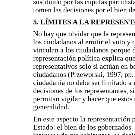
sustituido por las cúpulas partidis
tomen las decisiones por el bien de
5. LÍMITES A LA REPRESEN
No hay que olvidar que la represen
los ciudadanos al emitir el voto y 
vinculan a los ciudadanos porque d
representación política explica q
representativos solo si actúan en b
ciudadanos (Przeworski, 1997, pp. 1
ciudadanía no debe ser limitado a 
decisiones de los representantes, 
permitan vigilar y hacer que estos
generalidad.
En este aspecto la representación p
Estado: el bien de los gobernados.