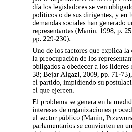
día los legisladores se ven obligad
políticos o de sus dirigentes, y en
demandas sociales han generado un
representantes (Manin, 1998, p. 25
pp. 229-230).
Uno de los factores que explica la 
la preocupación de los representant
obligados a obedecer a los líderes 
38; Bejar Algazi, 2009, pp. 71-73)
el partido, impidiendo su postulac
el que ejercen.
El problema se genera en la medida
intereses de organizaciones proced
el sector público (Manin, Przewors
parlamentarios se convierten en un