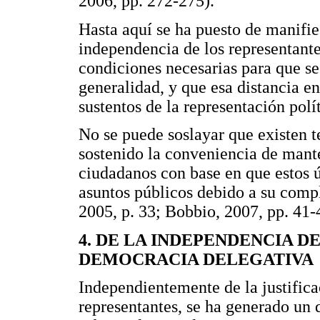
2006, pp. 272-275).
Hasta aquí se ha puesto de manifies
independencia de los representantes
condiciones necesarias para que se
generalidad, y que esa distancia en
sustentos de la representación polít
No se puede soslayar que existen 
sostenido la conveniencia de mante
ciudadanos con base en que estos ú
asuntos públicos debido a su compl
2005, p. 33; Bobbio, 2007, pp. 41-
4. DE LA INDEPENDENCIA D
DEMOCRACIA DELEGATIVA
Independientemente de la justifica
representantes, se ha generado un 