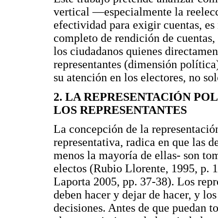
vertical —especialmente la reelecc
efectividad para exigir cuentas, e
completo de rendición de cuentas,
los ciudadanos quienes directamen
representantes (dimensión polític
su atención en los electores, no so
2. LA REPRESENTACIÓN POL
LOS REPRESENTANTES
La concepción de la representación
representativa, radica en que las d
menos la mayoría de ellas- son to
electos (Rubio Llorente, 1995, p. 1
Laporta 2005, pp. 37-38). Los repr
deben hacer y dejar de hacer, y lo
decisiones. Antes de que puedan t