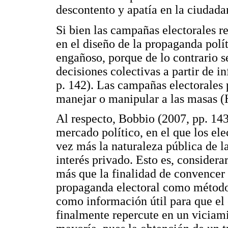
descontento y apatía en la ciudada
Si bien las campañas electorales 
en el diseño de la propaganda polí
engañoso, porque de lo contrario s
decisiones colectivas a partir de 
p. 142). Las campañas electorales 
manejar o manipular a las masas (
Al respecto, Bobbio (2007, pp. 143
mercado político, en el que los ele
vez más la naturaleza pública de la
interés privado. Esto es, consider
más que la finalidad de convencer a
propaganda electoral como métodos
como información útil para que el 
finalmente repercute en un viciami