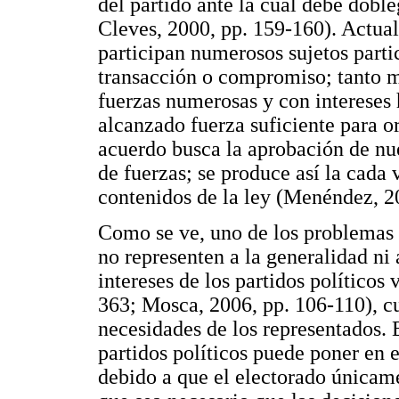
del partido ante la cual debe dobl
Cleves, 2000, pp. 159-160). Actual
participan numerosos sujetos partic
transacción o compromiso; tanto m
fuerzas numerosas y con intereses
alcanzado fuerza suficiente para or
acuerdo busca la aprobación de nu
de fuerzas; se produce así la cad
contenidos de la ley (Menéndez, 20
Como se ve, uno de los problemas q
no representen a la generalidad ni 
intereses de los partidos políticos
363; Mosca, 2006, pp. 106-110), cu
necesidades de los representados. 
partidos políticos puede poner en e
debido a que el electorado únicamen