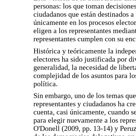
personas: los que toman decisiones
ciudadanos que están destinados a
únicamente en los procesos electo
eligen a los representantes mediant
representantes cumplen con su enca
Histórica y teóricamente la indepe
electores ha sido justificada por d
generalidad, la necesidad de libert
complejidad de los asuntos para lo
política.
Sin embargo, uno de los temas que 
representantes y ciudadanos ha cre
cuenta, casi únicamente, cuando se
para elegir nuevamente a los repre
O'Donell (2009, pp. 13-14) y Peruzz