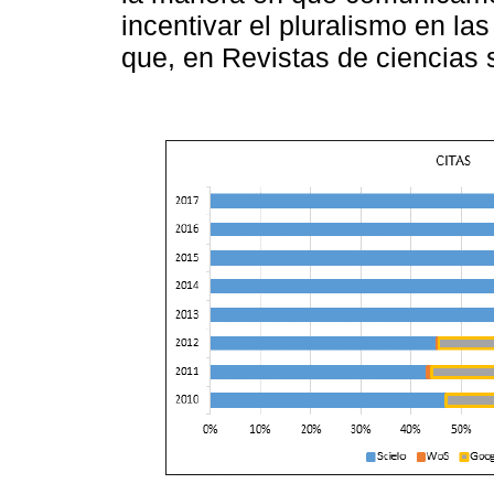
incentivar el pluralismo en la
que, en Revistas de ciencias 