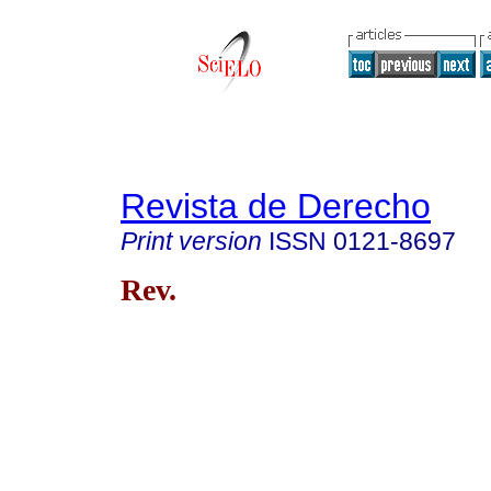
Revista de Derecho
Print version
ISSN
0121-8697
Rev.