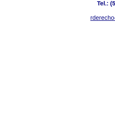
Tel.: 
rderecho