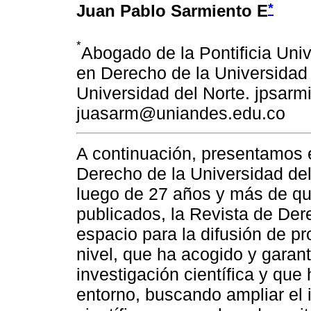
*
Juan Pablo Sarmiento E
*
Abogado de la Pontificia Uni
en Derecho de la Universidad 
Universidad del Norte. jpsarm
juasarm@uniandes.edu.co
A continuación, presentamos 
Derecho de la Universidad del 
luego de 27 años y más de qu
publicados, la Revista de De
espacio para la difusión de pr
nivel, que ha acogido y garant
investigación científica y qu
entorno, buscando ampliar el 