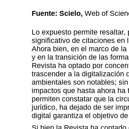
Fuente: Scielo,
Web of Scien
Lo expuesto permite resaltar,
significativo de citaciones en
Ahora bien, en el marco de la
y en la transición de las form
Revista ha optado por concent
trascender a la digitalización
ambientales son notables; sin
impactos que hasta ahora ha t
permiten constatar que la circ
jurídico, ha dejado de ser imp
digital garantiza el objetivo d
Si bien la Revista ha contado