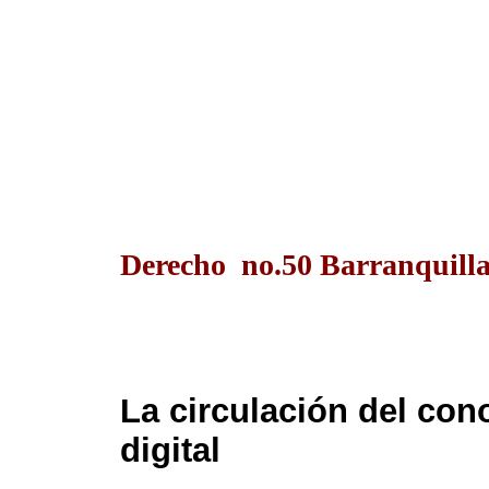
Derecho no.50 Barranquilla
La circulación del cono
digital