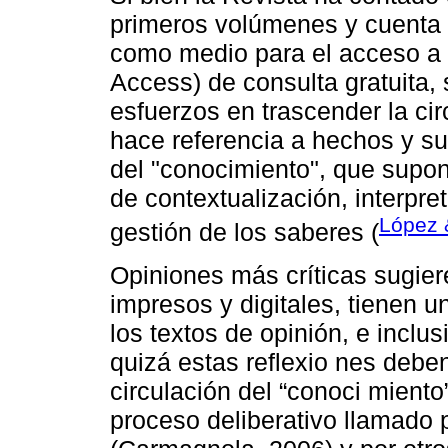
primeros volúmenes y cuenta
como medio para el acceso a l
Access) de consulta gratuita,
esfuerzos en trascender la cir
hace referencia a hechos y suc
del "conocimiento", que supon
de contextualización, interpre
López 
gestión de los saberes (
Opiniones más críticas sugiere
impresos y digitales, tienen 
los textos de opinión, e inclu
quizá estas reflexio nes debe
circulación del “conoci miento
proceso deliberativo llamado