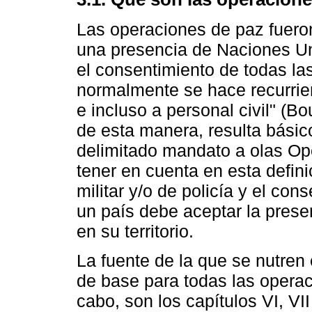
Las operaciones de paz fueron
una presencia de Naciones Un
el consentimiento de todas las
normalmente se hace recurriend
e incluso a personal civil" (Bo
de esta manera, resulta básico
delimitado mandato a olas Op
tener en cuenta en esta defini
militar y/o de policía y el con
un país debe aceptar la presen
en su territorio.
La fuente de la que se nutren 
de base para todas las opera
cabo, son los capítulos VI, VII