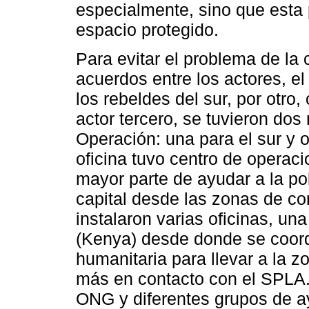
especialmente, sino que esta 
espacio protegido.
Para evitar el problema de la
acuerdos entre los actores, e
los rebeldes del sur, por otr
actor tercero, se tuvieron dos
Operación: una para el sur y ot
oficina tuvo centro de opera
mayor parte de ayudar a la po
capital desde las zonas de con
instalaron varias oficinas, un
(Kenya) desde donde se coor
humanitaria para llevar a la 
más en contacto con el SPLA.
ONG y diferentes grupos de a