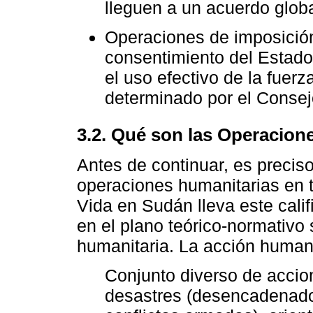
lleguen a un acuerdo globa
Operaciones de imposición
consentimiento del Estado
el uso efectivo de la fuer
determinado por el Consej
3.2. Qué son las Operacion
Antes de continuar, es precis
operaciones humanitarias en 
Vida en Sudán lleva este calif
en el plano teórico-normativo
humanitaria. La acción humani
Conjunto diverso de accio
desastres (desencadenados