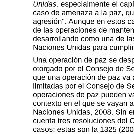
Unidas,
especialmente el capít
caso de amenaza a la paz, qu
agresión". Aunque en estos ca
de las operaciones de manteni
desarrollando como una de las
Naciones Unidas para cumplir
Una operación de paz se desp
otorgado por el Consejo de Se
que una operación de paz va 
limitadas por el Consejo de Se
operaciones de paz pueden va
contexto en el que se vayan a
Naciones Unidas, 2008. Sin em
cuenta tres resoluciones del 
casos; estas son la 1325 (200