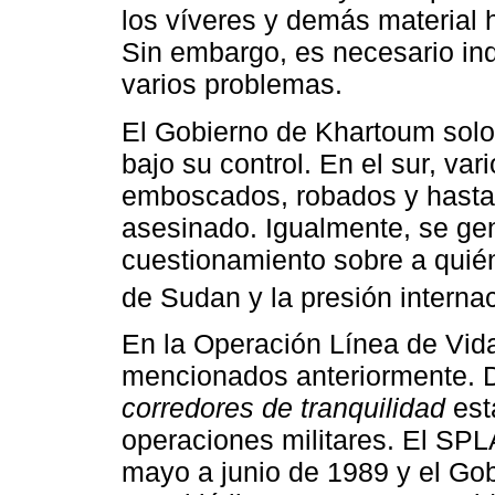
los víveres y demás material 
Sin embargo, es necesario ind
varios problemas.
El Gobierno de Khartoum solo
bajo su control. En el sur, va
emboscados, robados y hasta 
asesinado. Igualmente, se ge
cuestionamiento sobre a quié
de Sudan y la presión internac
En la Operación Línea de Vid
mencionados anteriormente. D
corredores de tranquilidad
esta
operaciones militares. El SP
mayo a junio de 1989 y el Gob