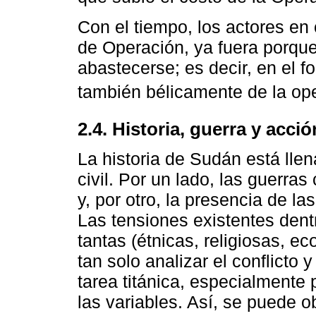
Con el tiempo, los actores en 
de Operación, ya fuera porque 
abastecerse; es decir, en el 
también bélicamente de la ope
2.4. Historia, guerra y acci
La historia de Sudán está lle
civil. Por un lado, las guerras
y, por otro, la presencia de l
Las tensiones existentes den
tantas (étnicas, religiosas, e
tan solo analizar el conflicto
tarea titánica, especialmente 
las variables. Así, se puede o