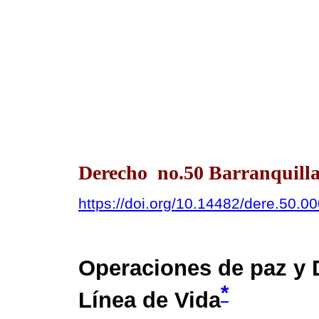
Derecho no.50 Barranquilla
https://doi.org/10.14482/dere.50.0
Operaciones de paz y 
*
Línea de Vida