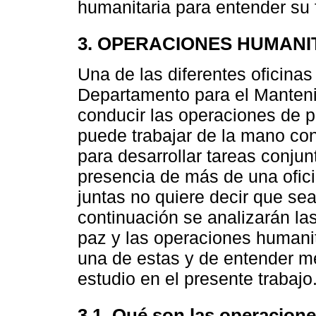
humanitaria para entender su
3. OPERACIONES HUMANI
Una de las diferentes oficina
Departamento para el Manteni
conducir las operaciones de 
puede trabajar de la mano con 
para desarrollar tareas conju
presencia de más de una ofici
juntas no quiere decir que se
continuación se analizarán la
paz y las operaciones humanit
una de estas y de entender me
estudio en el presente trabajo
3.1. Qué son las operacion