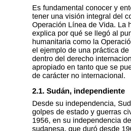
Es fundamental conocer y ent
tener una visión integral del 
Operación Línea de Vida. La hi
explica por qué se llegó al p
humanitaria como la Operación
el ejemplo de una práctica de 
dentro del derecho internacio
apropiado en tanto que se pue
de carácter no internacional.
2.1. Sudán, independiente
Desde su independencia, Sudá
golpes de estado y guerras ci
1956, en su independencia de I
sudanesa, que duró desde 1969