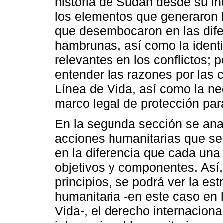
historia de Sudán desde su in
los elementos que generaron 
que desembocaron en las difere
hambrunas, así como la identi
relevantes en los conflictos; 
entender las razones por las 
Línea de Vida, así como la ne
marco legal de protección para
En la segunda sección se anal
acciones humanitarias que se 
en la diferencia que cada una 
objetivos y componentes. Así, 
principios, se podrá ver la es
humanitaria -en este caso en 
Vida-, el derecho internaciona