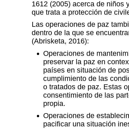
1612 (2005) acerca de niños y
que trata a protección de civi
Las operaciones de paz tambi
dentro de la que se encuentra
(Abrisketa, 2016):
Operaciones de mantenimie
preservar la paz en contex
países en situación de posc
cumplimiento de las condi
o tratados de paz. Estas o
consentimiento de las part
propia.
Operaciones de establecim
pacificar una situación in