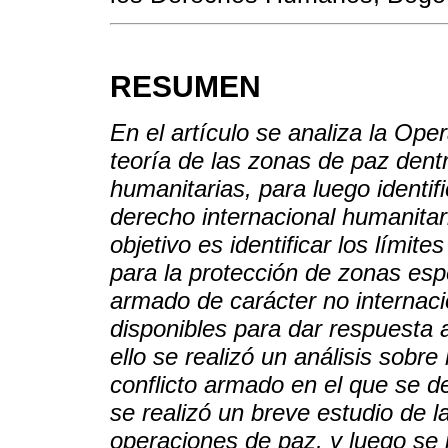
RESUMEN
En el artículo se analiza la Op
teoría de las zonas de paz dent
humanitarias, para luego identif
derecho internacional humanitari
objetivo es identificar los límit
para la protección de zonas espe
armado de carácter no internaci
disponibles para dar respuesta 
ello se realizó un análisis sobre
conflicto armado en el que se d
se realizó un breve estudio de l
operaciones de paz, y luego se 