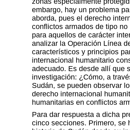
zonas especialmente protegid
embargo, hay un problema para
aborda, pues el derecho intern
conflictos armados de tipo no
para aquellos de carácter inter
analizar la Operación Línea 
característicos y principios p
internacional humanitario con
adecuado. Es desde allí que s
investigación: ¿Cómo, a travé
Sudán, se pueden observar los
derecho internacional humanit
humanitarias en conflictos ar
Para dar respuesta a dicha p
cinco secciones. Primero, se 