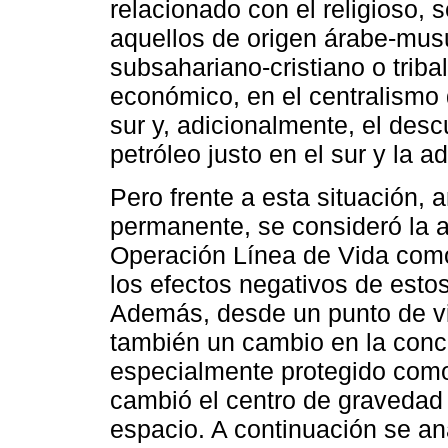
relacionado con el religioso, 
aquellos de origen árabe-mus
subsahariano-cristiano o tribal;
económico, en el centralismo 
sur y, adicionalmente, el des
petróleo justo en el sur y la 
Pero frente a esta situación, 
permanente, se consideró la a
Operación Línea de Vida como
los efectos negativos de estos 
Además, desde un punto de vis
también un cambio en la conce
especialmente protegido como
cambió el centro de gravedad 
espacio. A continuación se an