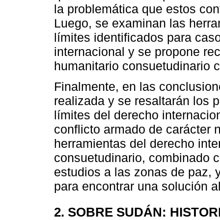
la problemática que estos con
Luego, se examinan las herra
límites identificados para cas
internacional y se propone rec
humanitario consuetudinario c
Finalmente, en las conclusion
realizada y se resaltarán los
límites del derecho internaci
conflicto armado de carácter n
herramientas del derecho inte
consuetudinario, combinado co
estudios a las zonas de paz, 
para encontrar una solución a
2. SOBRE SUDÁN: HISTOR