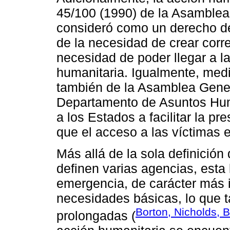
45/100 (1990) de la Asamblea
consideró como un derecho de a
de la necesidad de crear corr
necesidad de poder llegar a l
humanitaria. Igualmente, medi
también de la Asamblea Gener
Departamento de Asuntos Hum
a los Estados a facilitar la p
que el acceso a las víctimas 
Más allá de la sola definición
definen varias agencias, esta
emergencia, de carácter más 
necesidades básicas, lo que 
Borton, Nicholds, 
prolongadas (