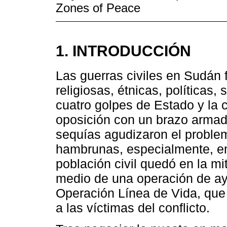
Zones of Peace
1. INTRODUCCIÓN
Las guerras civiles en Sudán 
religiosas, étnicas, políticas
cuatro golpes de Estado y la 
oposición con un brazo armad
sequías agudizaron el proble
hambrunas, especialmente, en 
población civil quedó en la m
medio de una operación de a
Operación Línea de Vida, que
a las víctimas del conflicto.