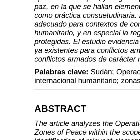
paz, en la que se hallan element
como práctica consuetudinaria. 
adecuado para contextos de conf
humanitario, y en especial la r
protegidas. El estudio evidencia
ya existentes para conflictos ar
conflictos armados de carácter n
Palabras clave:
Sudán; Operac
internacional humanitario; zona
ABSTRACT
The article analyzes the Operati
Zones of Peace within the scope