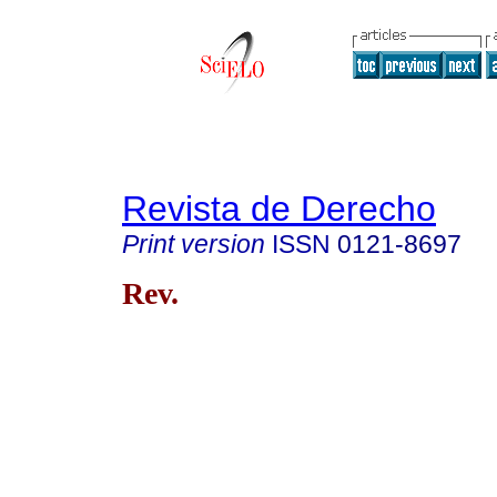
Revista de Derecho
Print version
ISSN
0121-8697
Rev.