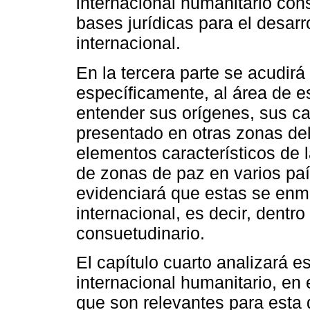
internacional humanitario con
bases jurídicas para el desarr
internacional.
En la tercera parte se acudirá 
específicamente, al área de e
entender sus orígenes, sus ca
presentado en otras zonas del
elementos característicos de l
de zonas de paz en varios paí
evidenciará que estas se en
internacional, es decir, dentr
consuetudinario.
El capítulo cuarto analizará 
internacional humanitario, en 
que son relevantes para esta d