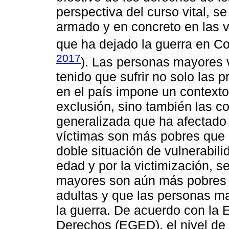
perspectiva del curso vital, s
armado y en concreto en las v
que ha dejado la guerra en Co
2017
). Las personas mayores 
tenido que sufrir no solo las
en el país impone un contexto
exclusión, sino también las c
generalizada que ha afectado 
víctimas son más pobres que 
doble situación de vulnerabil
edad y por la victimización, s
mayores son aún más pobres 
adultas y que las personas m
la guerra. De acuerdo con la 
Derechos (EGED), el nivel de 