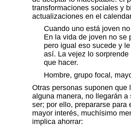
transformaciones sociales y b
actualizaciones en el calendar
Cuando uno está joven no 
En la vida de joven no se 
pero igual eso sucede y le
así. La vejez lo sorprend
que hacer.
Hombre, grupo focal, mayo
Otras personas suponen que l
alguna manera, no llegarán a 
ser; por ello, prepararse par
mayor interés, muchísimo meno
implica ahorrar: