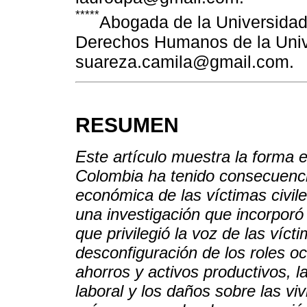
*****
Abogada de la Universidad 
Derechos Humanos de la Univ
suareza.camila@gmail.com.
RESUMEN
Este artículo muestra la forma e
Colombia ha tenido consecuenci
económica de las víctimas civile
una investigación que incorporó 
que privilegió la voz de las víct
desconfiguración de los roles oc
ahorros y activos productivos, l
laboral y los daños sobre las vi