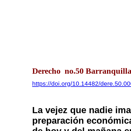
Derecho no.50 Barranquilla
https://doi.org/10.14482/dere.50.0
La vejez que nadie ima
preparación económic