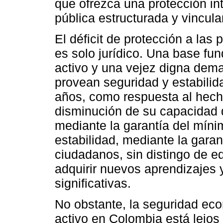
que ofrezca una protección inte
pública estructurada y vincula
El déficit de protección a la
es solo jurídico. Una base fu
activo y una vejez digna de
provean seguridad y estabilid
años, como respuesta al hech
disminución de su capacidad d
mediante la garantía del mínim
estabilidad, mediante la garan
ciudadanos, sin distingo de e
adquirir nuevos aprendizajes y
significativas.
No obstante, la seguridad ec
activo en Colombia está lejos 