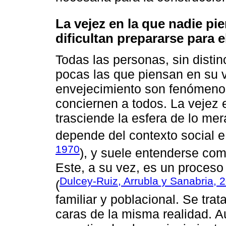
La vejez en la que nadie pi
dificultan prepararse para e
Todas las personas, sin disti
pocas las que piensan en su v
envejecimiento son fenómeno
conciernen a todos. La vejez
trasciende la esfera de lo mer
depende del contexto social e 
1970
), y suele entenderse com
Este, a su vez, es un proces
Dulcey-Ruiz, Arrubla y Sanabria, 
(
familiar y poblacional. Se tr
caras de la misma realidad. 