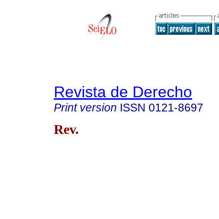
Revista de Derecho
Print version
ISSN
0121-8697
Rev.