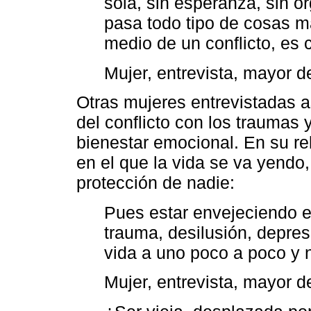
sola, sin esperanza, sin or
pasa todo tipo de cosas m
medio de un conflicto, es 
Mujer, entrevista, mayor d
Otras mujeres entrevistadas a
del conflicto con los traumas
bienestar emocional. En su re
en el que la vida se va yendo,
protección de nadie:
Pues estar envejeciendo e
trauma, desilusión, depres
vida a uno poco a poco y 
Mujer, entrevista, mayor d