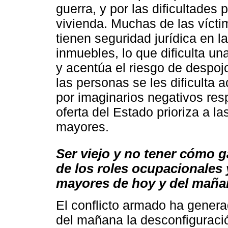
guerra, y por las dificultades
vivienda. Muchas de las vícti
tienen seguridad jurídica en l
inmuebles, lo que dificulta u
y acentúa el riesgo de despoj
las personas se les dificulta
por imaginarios negativos res
oferta del Estado prioriza a 
mayores.
Ser viejo y no tener cómo g
de los roles ocupacionales 
mayores de hoy y del maña
El conflicto armado ha gener
del mañana la desconfiguraci