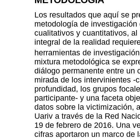
Los resultados que aquí se p
metodología de investigación
cualitativos y cuantitativos, 
integral de la realidad requie
herramientas de investigación
mixtura metodológica se expre
diálogo permanente entre un c
mirada de los intervinientes -
profundidad, los grupos focal
participante- y una faceta obj
datos sobre la victimización, 
Uariv a través de la Red Naci
19 de febrero de 2016. Una v
cifras aportaron un marco de 