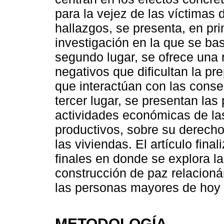
para la vejez de las víctimas 
hallazgos, se presenta, en pri
investigación en la que se ba
segundo lugar, se ofrece una r
negativos que dificultan la pr
que interactúan con las conse
tercer lugar, se presentan las
actividades económicas de las
productivos, sobre su derecho 
las viviendas. El artículo fina
finales en donde se explora l
construcción de paz relacion
las personas mayores de hoy
METODOLOGÍA