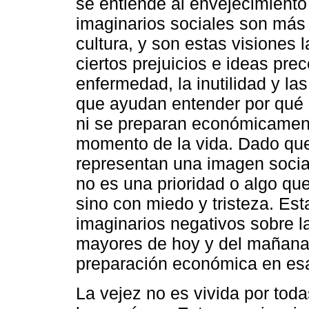
se entiende al envejecimiento 
imaginarios sociales son más 
cultura, y son estas visiones 
ciertos prejuicios e ideas pre
enfermedad, la inutilidad y la
que ayudan entender por qué 
ni se preparan económicamen
momento de la vida. Dado que 
representan una imagen social
no es una prioridad o algo que
sino con miedo y tristeza. Est
imaginarios negativos sobre l
mayores de hoy y del mañana,
preparación económica en esa
La vejez no es vivida por tod