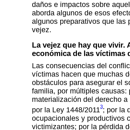
daños e impactos sobre aquell
aborda algunos de esos efecto
algunos preparativos que las 
vejez.
La vejez que hay que vivir.
económica de las víctimas 
Las consecuencias del conflic
víctimas hacen que muchas de
obstáculos para asegurar el s
familia, por múltiples causas: 
materialización del derecho a
3
por la Ley 1448/2011
; por la
ocupacionales y productivos
victimizantes; por la pérdida 