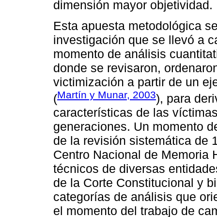
dimensión mayor objetividad.
Esta apuesta metodológica se 
investigación que se llevó a
momento de análisis cuantitati
donde se revisaron, ordenaron
victimización a partir de un ej
Martín y Munar, 2003
(
), para der
características de las víctima
generaciones. Un momento de 
de la revisión sistemática de
Centro Nacional de Memoria 
técnicos de diversas entidade
de la Corte Constitucional y bi
categorías de análisis que orie
el momento del trabajo de ca