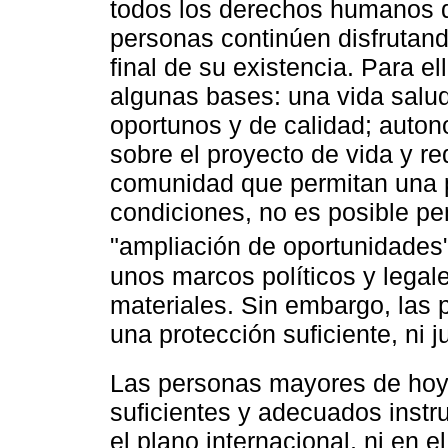
todos los derechos humanos du
personas continúen disfrutan
final de su existencia. Para e
algunas bases: una vida salud
oportunos y de calidad; auton
sobre el proyecto de vida y re
comunidad que permitan una pa
condiciones, no es posible p
"ampliación de oportunidades"
unos marcos políticos y lega
materiales. Sin embargo, las
una protección suficiente, ni ju
Las personas mayores de hoy
suficientes y adecuados instru
el plano internacional, ni en e